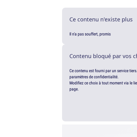
Ce contenu n'existe plus
Il n'a pas souffert, promis
Contenu bloqué par vos c
Ce contenu est fourni par un service tiers
paramètres de confidentialité.
Modifiez ce choix à tout moment via le li
page.