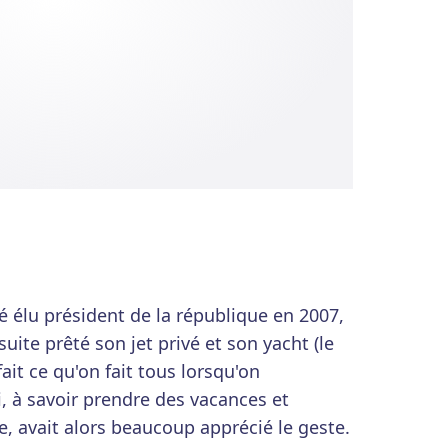
é élu président de la république en 2007,
suite prêté son jet privé et son yacht (le
ait ce qu'on fait tous lorsqu'on
à savoir prendre des vacances et
, avait alors beaucoup apprécié le geste.