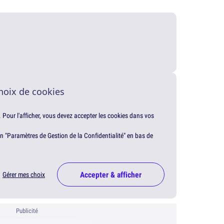
hoix de cookies
. Pour l'afficher, vous devez accepter les cookies dans vos
en "Paramètres de Gestion de la Confidentialité" en bas de
Accepter & afficher
Gérer mes choix
Publicité