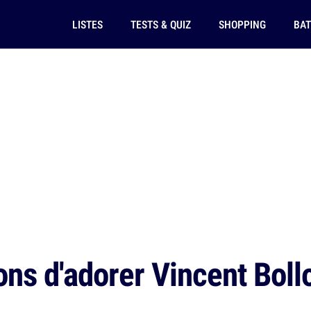
LISTES
TESTS & QUIZ
SHOPPING
BAT
ns d'adorer Vincent Bollo