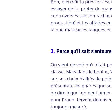
Bon, bien sûr la presse s'est
essayer de lui prêter de mau
controverses sur son rachat d
production) et les affaires e
là que mauvaises langues et 
Parce qu'il sait s'entoure
On vient de voir qu'il était
classe. Mais dans le boulot,
sur ses choix d'alliés de po
présentateurs phares que son
de dire lequel on peut aimer 
pour Praud, fervent défenseur
toujours mesuré.