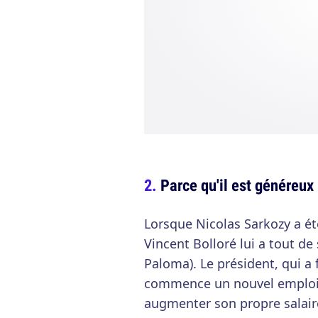
Parce qu'il est généreux
Lorsque Nicolas Sarkozy a ét
Vincent Bolloré lui a tout de 
Paloma). Le président, qui a f
commence un nouvel emploi, 
augmenter son propre salaire