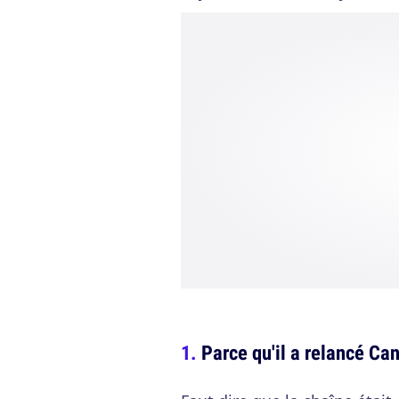
Parce qu'il a relancé Can