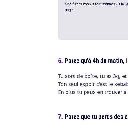
Modifiez ce choix à tout moment via le li
page.
Parce qu'à 4h du matin, i
Tu sors de boîte, tu as 3g, et
Ton seul espoir c'est le keba
En plus tu peux en trouver à 
Parce que tu perds des c