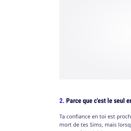
Parce que c'est le seul e
Ta confiance en toi est proch
mort de tes Sims, mais lorsqu