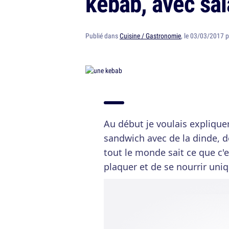
kebab, avec sa
Publié dans
Cuisine / Gastronomie
, le 03/03/2017 
Au début je voulais expliquer
sandwich avec de la dinde, d
tout le monde sait ce que c'
plaquer et de se nourrir uni