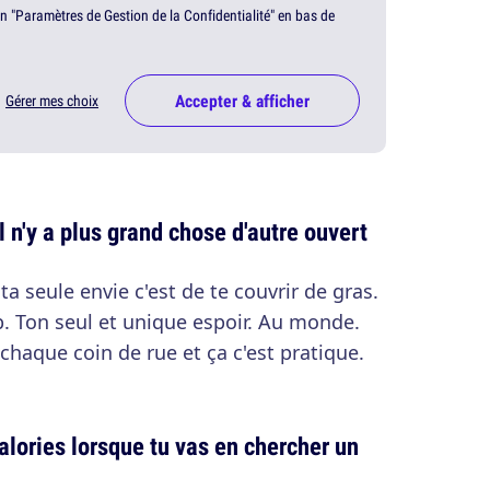
en "Paramètres de Gestion de la Confidentialité" en bas de
Accepter & afficher
Gérer mes choix
l n'y a plus grand chose d'autre ouvert
 ta seule envie c'est de te couvrir de gras.
b. Ton seul et unique espoir. Au monde.
chaque coin de rue et ça c'est pratique.
alories lorsque tu vas en chercher un