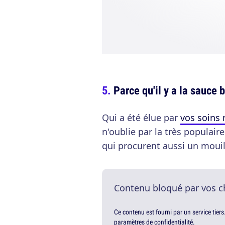
Parce qu'il y a la sauce 
Qui a été élue par
vos soins 
n'oublie par la très populai
qui procurent aussi un mouill
Contenu bloqué par vos c
Ce contenu est fourni par un service tiers
paramètres de confidentialité.