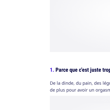
Parce que c'est juste tro
De la dinde, du pain, des lég
de plus pour avoir un orgasm