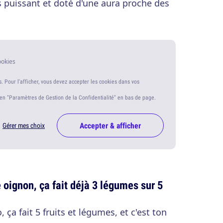
ens puissant et doté d'une aura proche des
ookies
s. Pour l'afficher, vous devez accepter les cookies dans vos
ien "Paramètres de Gestion de la Confidentialité" en bas de page.
Accepter & afficher
Gérer mes choix
oignon, ça fait déjà 3 légumes sur 5
, ça fait 5 fruits et légumes, et c'est ton