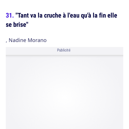
"Tant va la cruche à l'eau qu'à la fin elle
se brise"
, Nadine Morano
Publicité