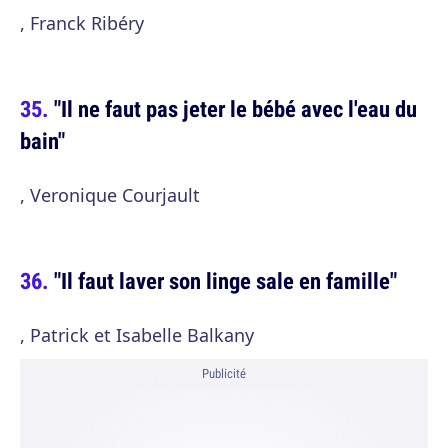
, Franck Ribéry
"Il ne faut pas jeter le bébé avec l'eau du
bain"
, Veronique Courjault
"Il faut laver son linge sale en famille"
, Patrick et Isabelle Balkany
Publicité