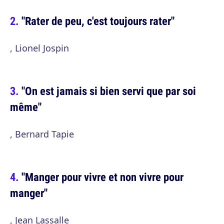
"Rater de peu, c'est toujours rater"
, Lionel Jospin
"On est jamais si bien servi que par soi
même"
, Bernard Tapie
"Manger pour vivre et non vivre pour
manger"
, Jean Lassalle