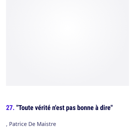
"Toute vérité n'est pas bonne à dire"
, Patrice De Maistre