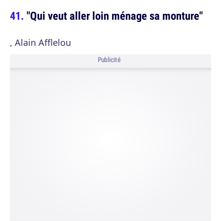
"Qui veut aller loin ménage sa monture"
, Alain Afflelou
Publicité