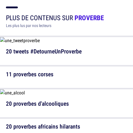
PLUS DE CONTENUS SUR
PROVERBE
Les plus lus par nos lecteurs
20 tweets #DetourneUnProverbe
11 proverbes corses
20 proverbes d'alcooliques
20 proverbes africains hilarants