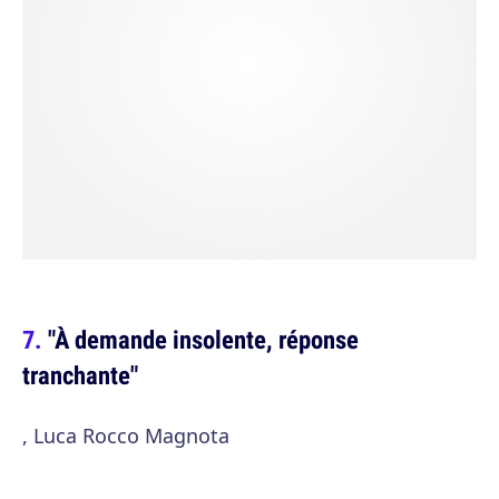
"À demande insolente, réponse
tranchante"
, Luca Rocco Magnota