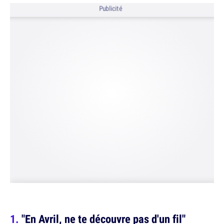
Publicité
"En Avril, ne te découvre pas d'un fil"