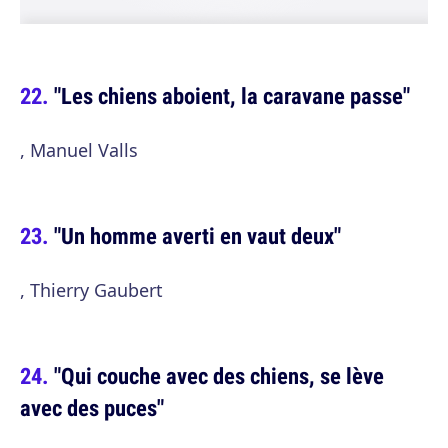
"Les chiens aboient, la caravane passe"
, Manuel Valls
"Un homme averti en vaut deux"
, Thierry Gaubert
"Qui couche avec des chiens, se lève
avec des puces"