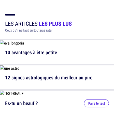
LES ARTICLES
LES PLUS LUS
Ceux qu'il ne faut surtout pas rater
10 avantages à être petite
12 signes astrologiques du meilleur au pire
Es-tu un beauf ?
Faire le test