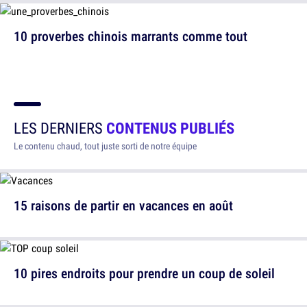
10 proverbes chinois marrants comme tout
LES DERNIERS
CONTENUS PUBLIÉS
Le contenu chaud, tout juste sorti de notre équipe
15 raisons de partir en vacances en août
10 pires endroits pour prendre un coup de soleil