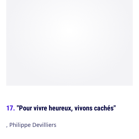
"Pour vivre heureux, vivons cachés"
, Philippe Devilliers