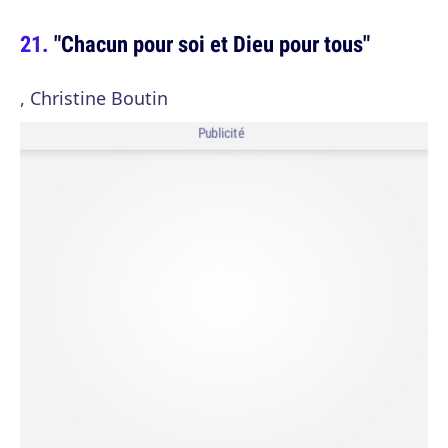
"Chacun pour soi et Dieu pour tous"
, Christine Boutin
Publicité