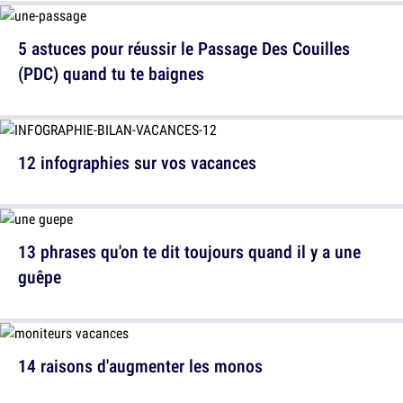
5 astuces pour réussir le Passage Des Couilles
(PDC) quand tu te baignes
12 infographies sur vos vacances
13 phrases qu'on te dit toujours quand il y a une
guêpe
14 raisons d'augmenter les monos