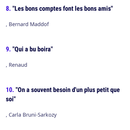
"Les bons comptes font les bons amis"
, Bernard Maddof
"Qui a bu boira"
, Renaud
"On a souvent besoin d'un plus petit que
soi"
, Carla Bruni-Sarkozy