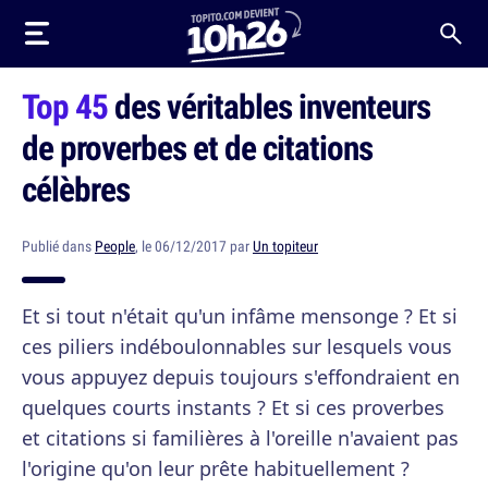
Top 45
des véritables inventeurs
de proverbes et de citations
célèbres
Publié dans
People
, le 06/12/2017 par
Un topiteur
Et si tout n'était qu'un infâme mensonge ? Et si
ces piliers indéboulonnables sur lesquels vous
vous appuyez depuis toujours s'effondraient en
quelques courts instants ? Et si ces proverbes
et citations si familières à l'oreille n'avaient pas
l'origine qu'on leur prête habituellement ?