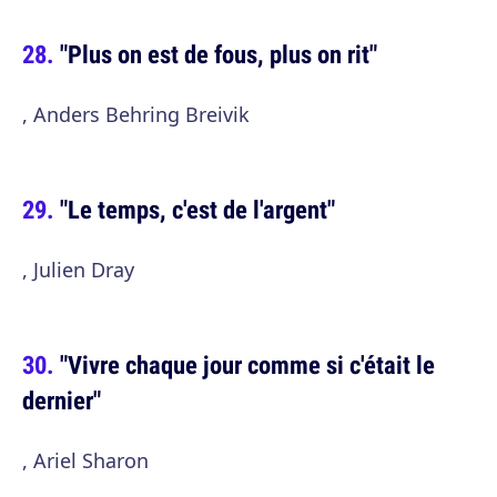
"Plus on est de fous, plus on rit"
, Anders Behring Breivik
"Le temps, c'est de l'argent"
, Julien Dray
"Vivre chaque jour comme si c'était le
dernier"
, Ariel Sharon