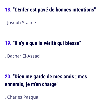
"L'Enfer est pavé de bonnes intentions"
, Joseph Staline
"Il n'y a que la vérité qui blesse"
, Bachar El-Assad
"Dieu me garde de mes amis ; mes
ennemis, je m'en charge"
, Charles Pasqua