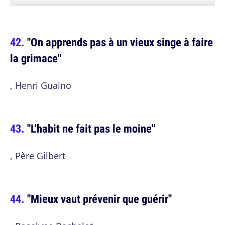
"On apprends pas à un vieux singe à faire
la grimace"
, Henri Guaino
"L'habit ne fait pas le moine"
, Père Gilbert
"Mieux vaut prévenir que guérir"