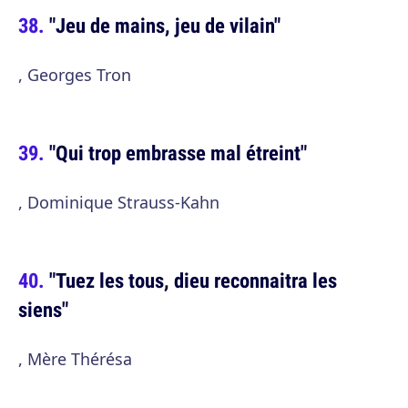
"Jeu de mains, jeu de vilain"
, Georges Tron
"Qui trop embrasse mal étreint"
, Dominique Strauss-Kahn
"Tuez les tous, dieu reconnaitra les
siens"
, Mère Thérésa