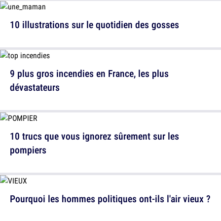
10 illustrations sur le quotidien des gosses
9 plus gros incendies en France, les plus
dévastateurs
10 trucs que vous ignorez sûrement sur les
pompiers
Pourquoi les hommes politiques ont-ils l'air vieux ?