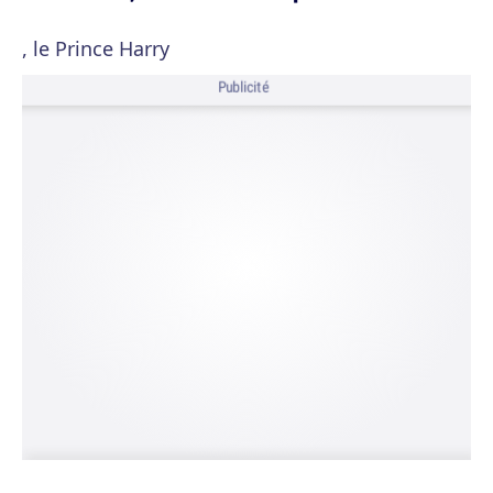
, le Prince Harry
Publicité