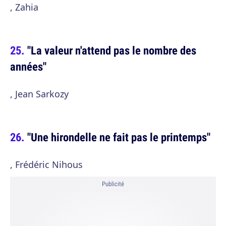
, Zahia
"La valeur n'attend pas le nombre des
années"
, Jean Sarkozy
"Une hirondelle ne fait pas le printemps"
, Frédéric Nihous
Publicité