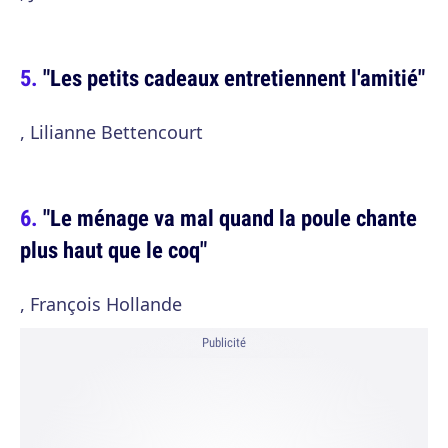
"Les petits cadeaux entretiennent l'amitié"
, Lilianne Bettencourt
"Le ménage va mal quand la poule chante
plus haut que le coq"
, François Hollande
Publicité