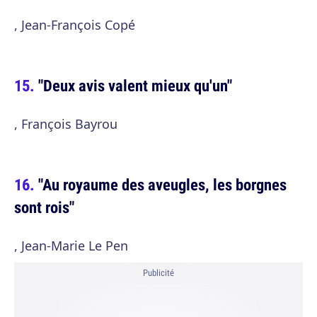
, Jean-François Copé
"Deux avis valent mieux qu'un"
, François Bayrou
"Au royaume des aveugles, les borgnes
sont rois"
, Jean-Marie Le Pen
Publicité