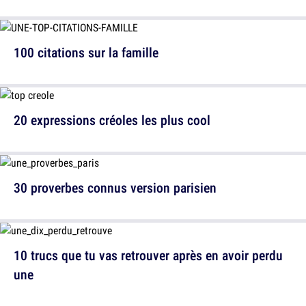
100 citations sur la famille
20 expressions créoles les plus cool
30 proverbes connus version parisien
10 trucs que tu vas retrouver après en avoir perdu
une