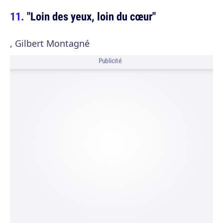
"Loin des yeux, loin du cœur"
, Gilbert Montagné
Publicité