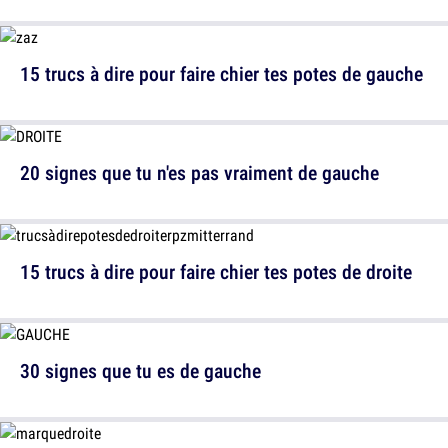
15 trucs à dire pour faire chier tes potes de gauche
20 signes que tu n'es pas vraiment de gauche
15 trucs à dire pour faire chier tes potes de droite
30 signes que tu es de gauche