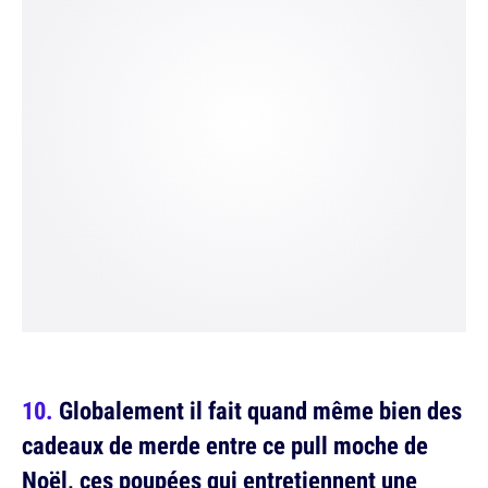
Globalement il fait quand même bien des
cadeaux de merde entre ce pull moche de
Noël, ces poupées qui entretiennent une