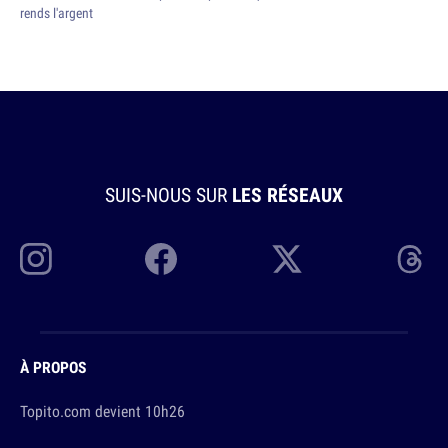
rends l'argent
SUIS-NOUS SUR
LES RÉSEAUX
À PROPOS
Topito.com devient 10h26