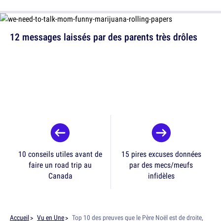
12 messages laissés par des parents très drôles
10 conseils utiles avant de
15 pires excuses données
faire un road trip au
par des mecs/meufs
Canada
infidèles
Accueil
Vu en Une
Top 10 des preuves que le Père Noël est de droite,