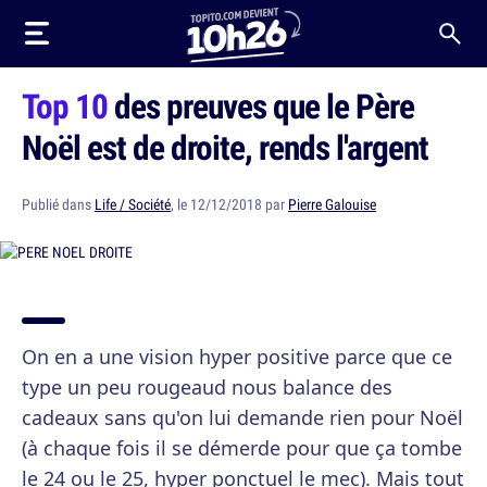
Top 10
des preuves que le Père
Noël est de droite, rends l'argent
Publié dans
Life / Société
, le 12/12/2018 par
Pierre Galouise
On en a une vision hyper positive parce que ce
type un peu rougeaud nous balance des
cadeaux sans qu'on lui demande rien pour Noël
(à chaque fois il se démerde pour que ça tombe
le 24 ou le 25, hyper ponctuel le mec). Mais tout