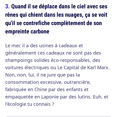
Quand il se déplace dans le ciel avec ses
rênes qui chient dans les nuages, ça se voit
qu'il se contrefiche complètement de son
empreinte carbone
Le mec il a des usines à cadeaux et
généralement ces cadeaux ne sont pas des
shampoings solides éco-responsables, des
voitures électriques ou Le Capital de Karl Marx.
Non, non, lui, il ne jure que pas la
consommation excessive, outrancière,
fabriquée en Chine par des enfants et
empaquetée en Laponie par des lutins. Euh, et
l'écologie tu connais ?