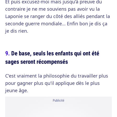
Et puis excusez-moi mais jusqu'à preuve du
contraire je ne me souviens pas avoir vu la
Laponie se ranger du côté des alliés pendant la
seconde guerre mondiale… Enfin bon je dis ça
je dis rien.
De base, seuls les enfants qui ont été
sages seront récompensés
C'est vraiment la philosophie du travailler plus
pour gagner plus qu'il applique dès le plus
jeune âge.
Publicité