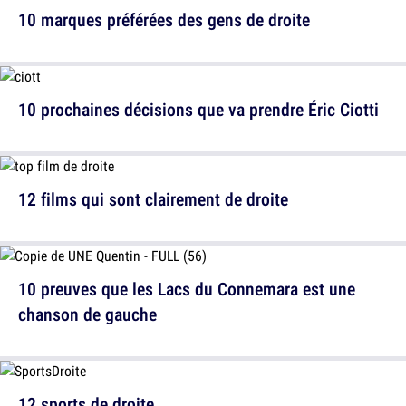
10 marques préférées des gens de droite
10 prochaines décisions que va prendre Éric Ciotti
12 films qui sont clairement de droite
10 preuves que les Lacs du Connemara est une
chanson de gauche
12 sports de droite