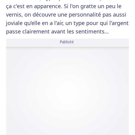
ça c'est en apparence. Si l'on gratte un peu le
vernis, on découvre une personnalité pas aussi
joviale qu’elle en a l'air, un type pour qui l'argent
passe clairement avant les sentiments…
Publicité