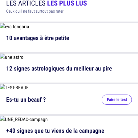
LES ARTICLES
LES PLUS LUS
Ceux qu'il ne faut surtout pas rater
10 avantages à être petite
12 signes astrologiques du meilleur au pire
Es-tu un beauf ?
Faire le test
+40 signes que tu viens de la campagne