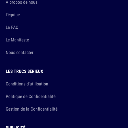
A propos de nous
L'équipe
La FAQ
Le Manifeste
Nous contacter
LES TRUCS SÉRIEUX
Conditions d'utilisation
Politique de Confidentialité
Gestion de la Confidentialité
PUBLICITÉ