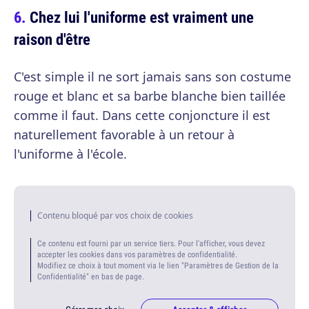
Chez lui l'uniforme est vraiment une
raison d'être
C'est simple il ne sort jamais sans son costume
rouge et blanc et sa barbe blanche bien taillée
comme il faut. Dans cette conjoncture il est
naturellement favorable à un retour à
l'uniforme à l'école.
Contenu bloqué par vos choix de cookies
Ce contenu est fourni par un service tiers. Pour l'afficher, vous devez
accepter les cookies dans vos paramètres de confidentialité.
Modifiez ce choix à tout moment via le lien "Paramètres de Gestion de la
Confidentialité" en bas de page.