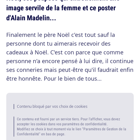
image servile de la femme et ce poster
d'Alain Madelin...
Finalement le père Noël c'est tout sauf la
personne dont tu aimerais recevoir des
cadeaux à Noël. C'est con parce que comme
personne n'a encore pensé à lui dire, il continue
ses conneries mais peut-être qu'il faudrait enfin
être honnête. Pour le bien de tous…
Contenu bloqué par vos choix de cookies
Ce contenu est fourni par un service tiers. Pour l'afficher, vous devez
accepter les cookies dans vos paramètres de confidentialité.
Modifiez ce choix à tout moment via le lien "Paramètres de Gestion de la
Confidentialité" en bas de page.