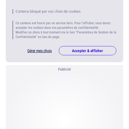
Contenu bloqué par vos choix de cookies
Ce contenu est fourni par un service tiers. Pour l'afficher, vous devez
accepter les cookies dans vos paramètres de confidentialité.
Modifiez ce choix à tout moment via le lien "Paramètres de Gestion de la
Confidentialité" en bas de page.
Gérer mes choix
Accepter & afficher
Publicité