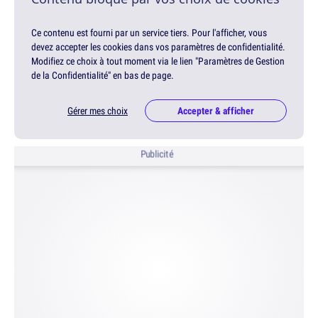
Ce contenu est fourni par un service tiers. Pour l'afficher, vous
devez accepter les cookies dans vos paramètres de confidentialité.
Modifiez ce choix à tout moment via le lien "Paramètres de Gestion
de la Confidentialité" en bas de page.
Gérer mes choix
Accepter & afficher
Publicité