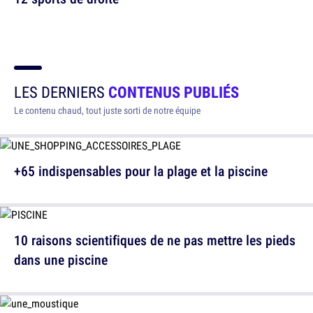
LES DERNIERS
CONTENUS PUBLIÉS
Le contenu chaud, tout juste sorti de notre équipe
+65 indispensables pour la plage et la piscine
10 raisons scientifiques de ne pas mettre les pieds
dans une piscine