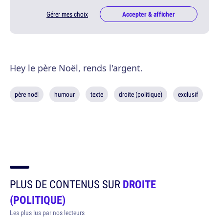
Gérer mes choix
Accepter & afficher
Hey le père Noël, rends l'argent.
père noël
humour
texte
droite (politique)
exclusif
PLUS DE CONTENUS SUR
DROITE
(POLITIQUE)
Les plus lus par nos lecteurs