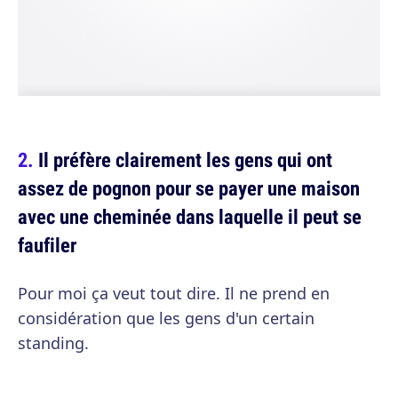
Il préfère clairement les gens qui ont
assez de pognon pour se payer une maison
avec une cheminée dans laquelle il peut se
faufiler
Pour moi ça veut tout dire. Il ne prend en
considération que les gens d'un certain
standing.