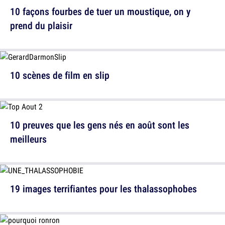
10 façons fourbes de tuer un moustique, on y
prend du plaisir
10 scènes de film en slip
10 preuves que les gens nés en août sont les
meilleurs
19 images terrifiantes pour les thalassophobes