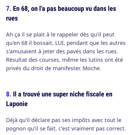
En 68, on l'a pas beaucoup vu dans les
rues
Ah ça il se plait à le rappeler dès qu'il peut
qu'en 68 il bossait, LUI, pendant que les autres
s'amusaient à jeter des pavés dans les rues.
Résultat des courses, même les lutins ont été
privés du droit de manifester. Moche.
Il a trouvé une super niche fiscale en
Laponie
Déjà qu'il déclare pas ses impôts avec tout le
pognon qu'il se fait, c'est vraiment pas correct.