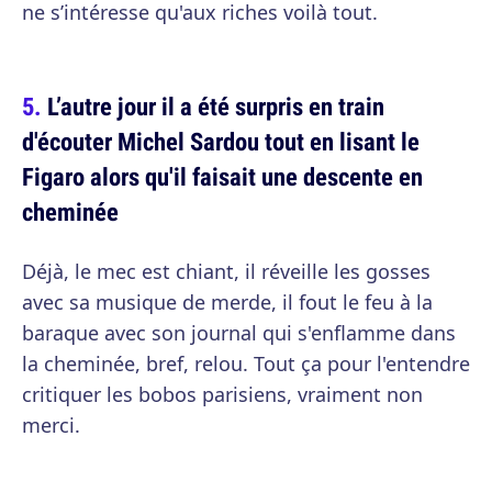
ne s’intéresse qu'aux riches voilà tout.
L’autre jour il a été surpris en train
d'écouter Michel Sardou tout en lisant le
Figaro alors qu'il faisait une descente en
cheminée
Déjà, le mec est chiant, il réveille les gosses
avec sa musique de merde, il fout le feu à la
baraque avec son journal qui s'enflamme dans
la cheminée, bref, relou. Tout ça pour l'entendre
critiquer les bobos parisiens, vraiment non
merci.