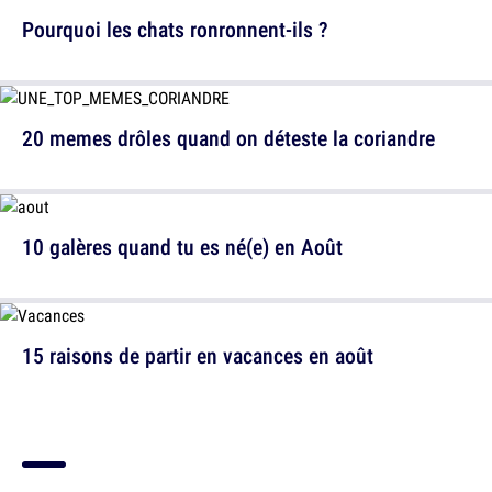
Pourquoi les chats ronronnent-ils ?
20 memes drôles quand on déteste la coriandre
10 galères quand tu es né(e) en Août
15 raisons de partir en vacances en août