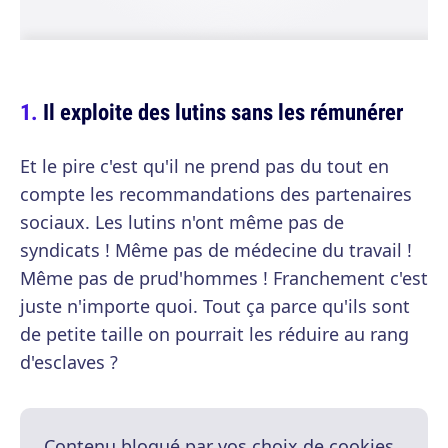
Il exploite des lutins sans les rémunérer
Et le pire c'est qu'il ne prend pas du tout en
compte les recommandations des partenaires
sociaux. Les lutins n'ont même pas de
syndicats ! Même pas de médecine du travail !
Même pas de prud'hommes ! Franchement c'est
juste n'importe quoi. Tout ça parce qu'ils sont
de petite taille on pourrait les réduire au rang
d'esclaves ?
Contenu bloqué par vos choix de cookies