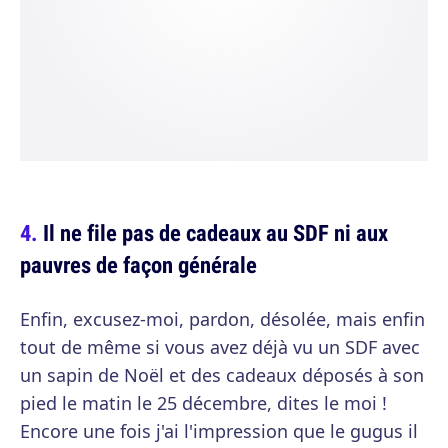
Il ne file pas de cadeaux au SDF ni aux
pauvres de façon générale
Enfin, excusez-moi, pardon, désolée, mais enfin
tout de même si vous avez déjà vu un SDF avec
un sapin de Noël et des cadeaux déposés à son
pied le matin le 25 décembre, dites le moi !
Encore une fois j'ai l'impression que le gugus il