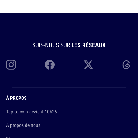
SUIS-NOUS SUR
LES RÉSEAUX
À PROPOS
Topito.com devient 10h26
A propos de nous