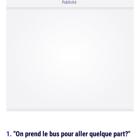
Publicité
"On prend le bus pour aller quelque part?"