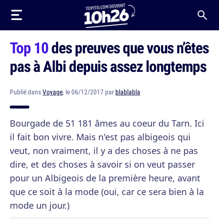
Top 10
des preuves que vous n’êtes
pas à Albi depuis assez longtemps
Publié dans
Voyage
, le 06/12/2017 par
blablabla
Bourgade de 51 181 âmes au coeur du Tarn. Ici
il fait bon vivre. Mais n'est pas albigeois qui
veut, non vraiment, il y a des choses à ne pas
dire, et des choses à savoir si on veut passer
pour un Albigeois de la première heure, avant
que ce soit à la mode (oui, car ce sera bien à la
mode un jour.)