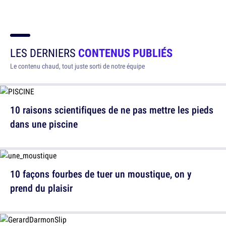
LES DERNIERS
CONTENUS PUBLIÉS
Le contenu chaud, tout juste sorti de notre équipe
10 raisons scientifiques de ne pas mettre les pieds
dans une piscine
10 façons fourbes de tuer un moustique, on y
prend du plaisir