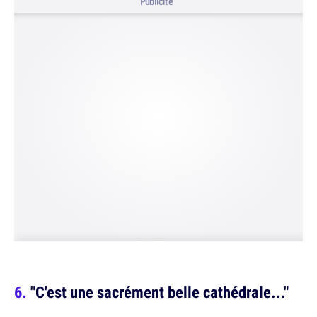
Publicité
"C'est une sacrément belle cathédrale..."