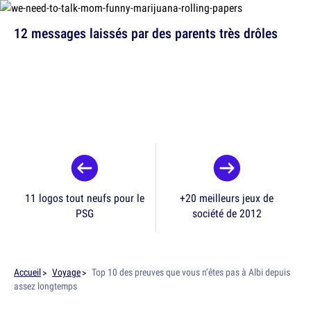
12 messages laissés par des parents très drôles
11 logos tout neufs pour le
+20 meilleurs jeux de
PSG
société de 2012
Accueil
Voyage
Top 10 des preuves que vous n’êtes pas à Albi depuis
assez longtemps