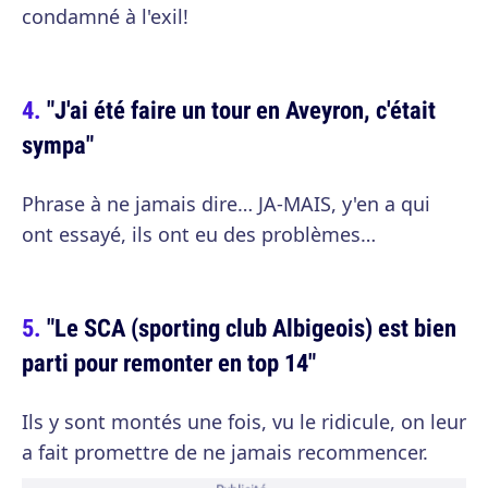
condamné à l'exil!
"J'ai été faire un tour en Aveyron, c'était
sympa"
Phrase à ne jamais dire… JA-MAIS, y'en a qui
ont essayé, ils ont eu des problèmes…
"Le SCA (sporting club Albigeois) est bien
parti pour remonter en top 14"
Ils y sont montés une fois, vu le ridicule, on leur
a fait promettre de ne jamais recommencer.