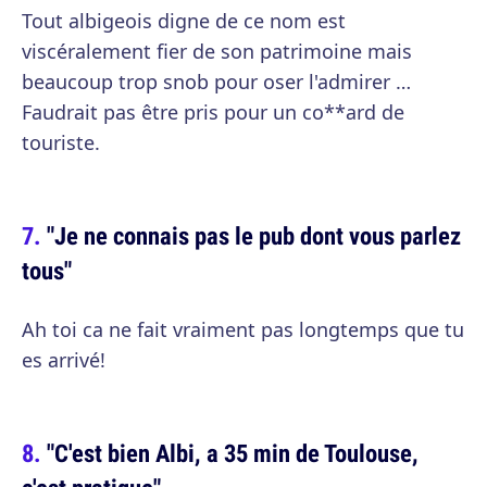
Tout albigeois digne de ce nom est
viscéralement fier de son patrimoine mais
beaucoup trop snob pour oser l'admirer …
Faudrait pas être pris pour un co**ard de
touriste.
"Je ne connais pas le pub dont vous parlez
tous"
Ah toi ca ne fait vraiment pas longtemps que tu
es arrivé!
"C'est bien Albi, a 35 min de Toulouse,