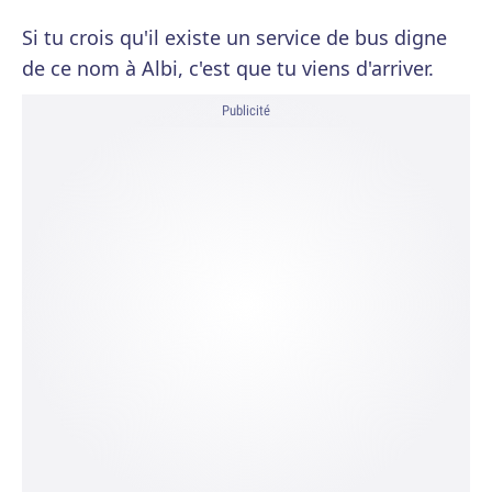
Si tu crois qu'il existe un service de bus digne
de ce nom à Albi, c'est que tu viens d'arriver.
Publicité