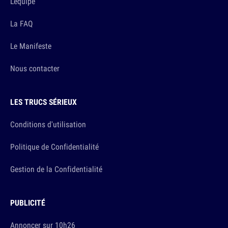
L'équipe
La FAQ
Le Manifeste
Nous contacter
LES TRUCS SÉRIEUX
Conditions d'utilisation
Politique de Confidentialité
Gestion de la Confidentialité
PUBLICITÉ
Annoncer sur 10h26