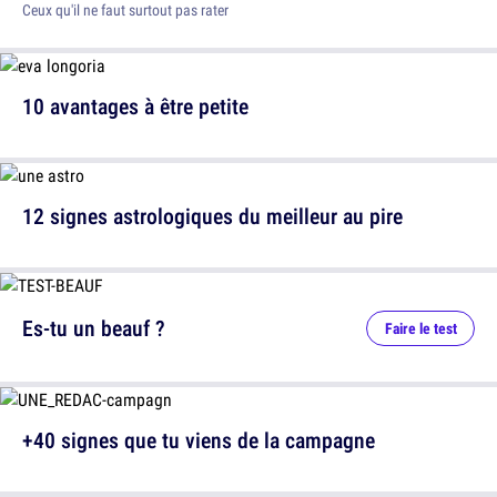
Ceux qu'il ne faut surtout pas rater
10 avantages à être petite
12 signes astrologiques du meilleur au pire
Es-tu un beauf ?
Faire le test
+40 signes que tu viens de la campagne