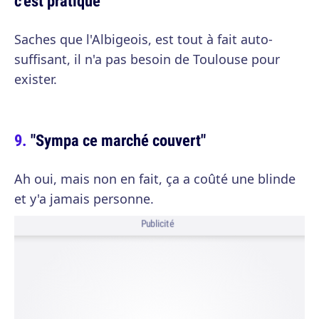
c'est pratique"
Saches que l'Albigeois, est tout à fait auto-
suffisant, il n'a pas besoin de Toulouse pour
exister.
"Sympa ce marché couvert"
Ah oui, mais non en fait, ça a coûté une blinde
et y'a jamais personne.
Publicité