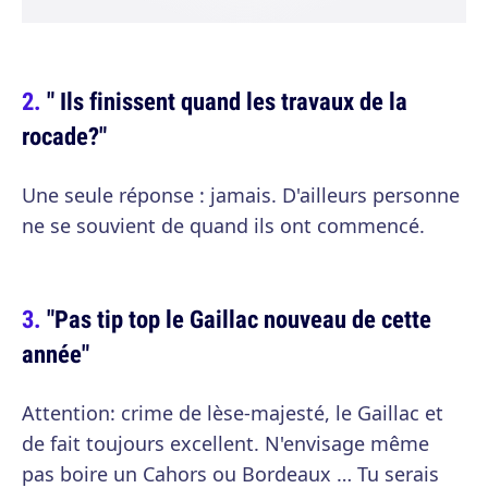
" Ils finissent quand les travaux de la
rocade?"
Une seule réponse : jamais. D'ailleurs personne
ne se souvient de quand ils ont commencé.
"Pas tip top le Gaillac nouveau de cette
année"
Attention: crime de lèse-majesté, le Gaillac et
de fait toujours excellent. N'envisage même
pas boire un Cahors ou Bordeaux … Tu serais