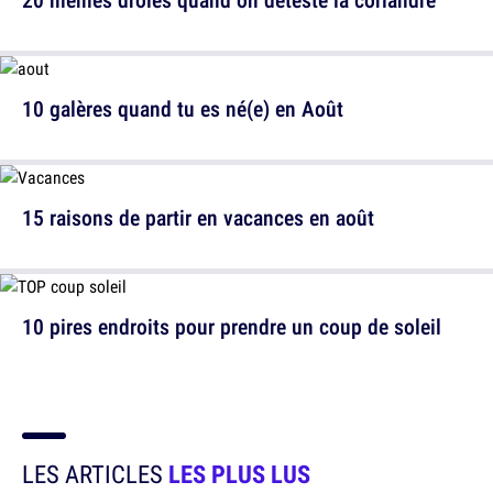
10 galères quand tu es né(e) en Août
15 raisons de partir en vacances en août
10 pires endroits pour prendre un coup de soleil
LES ARTICLES
LES PLUS LUS