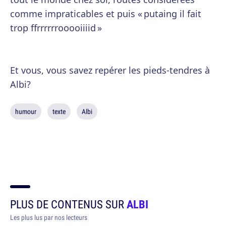
comme impraticables et puis « putaing il fait
trop ffrrrrrrooooiiiid »
Et vous, vous savez repérer les pieds-tendres à
Albi?
humour
texte
Albi
PLUS DE CONTENUS SUR
ALBI
Les plus lus par nos lecteurs