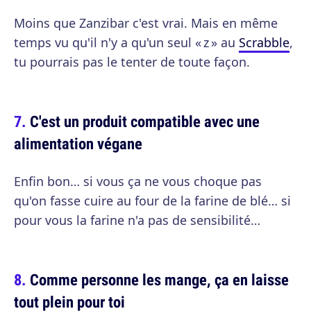
Moins que Zanzibar c'est vrai. Mais en même
temps vu qu'il n'y a qu'un seul « z » au
Scrabble
,
tu pourrais pas le tenter de toute façon.
C'est un produit compatible avec une
alimentation végane
Enfin bon… si vous ça ne vous choque pas
qu'on fasse cuire au four de la farine de blé… si
pour vous la farine n'a pas de sensibilité…
Comme personne les mange, ça en laisse
tout plein pour toi