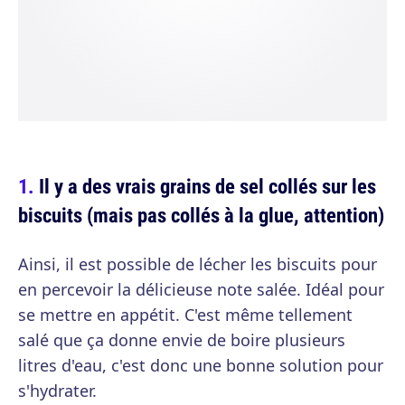
Il y a des vrais grains de sel collés sur les
biscuits (mais pas collés à la glue, attention)
Ainsi, il est possible de lécher les biscuits pour
en percevoir la délicieuse note salée. Idéal pour
se mettre en appétit. C'est même tellement
salé que ça donne envie de boire plusieurs
litres d'eau, c'est donc une bonne solution pour
s'hydrater.