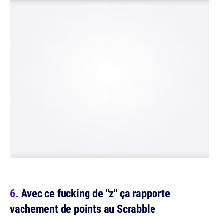
Avec ce fucking de "z" ça rapporte
vachement de points au Scrabble