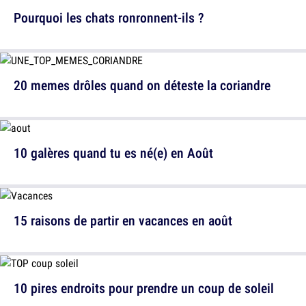
Pourquoi les chats ronronnent-ils ?
20 memes drôles quand on déteste la coriandre
10 galères quand tu es né(e) en Août
15 raisons de partir en vacances en août
10 pires endroits pour prendre un coup de soleil