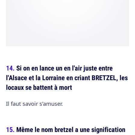
Si on en lance un en l'air juste entre
l'Alsace et la Lorraine en criant BRETZEL, les
locaux se battent à mort
Il faut savoir s'amuser.
Même le nom bretzel a une signification