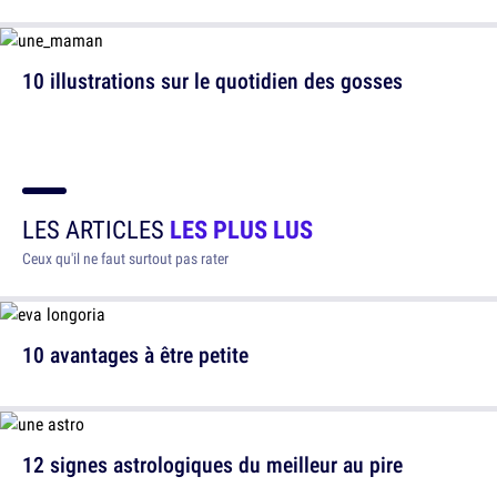
10 illustrations sur le quotidien des gosses
LES ARTICLES
LES PLUS LUS
Ceux qu'il ne faut surtout pas rater
10 avantages à être petite
12 signes astrologiques du meilleur au pire