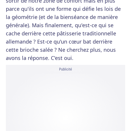
sortir de notre zone de confort mais en plus
parce qu'ils ont une forme qui défie les lois de
la géométrie (et de la bienséance de manière
générale). Mais finalement, qu'est-ce qui se
cache derrière cette pâtisserie traditionnelle
allemande ? Est-ce qu'un cœur bat derrière
cette brioche salée ? Ne cherchez plus, nous
avons la réponse. C'est oui.
Publicité