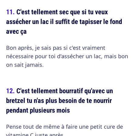
C'est tellement sec que si tu veux
assécher un lac il suffit de tapisser le fond
avec ça
Bon après, je sais pas si c'est vraiment
nécessaire pour toi d'assécher un lac, mais bon
on sait jamais.
C'est tellement bourratif qu'avec un
bretzel tu n'as plus besoin de te nourrir
pendant plusieurs mois
Pense tout de même à faire une petit cure de
vitamine C juste après.