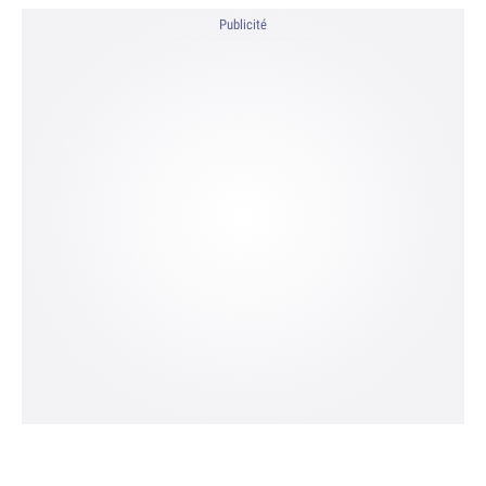
Publicité