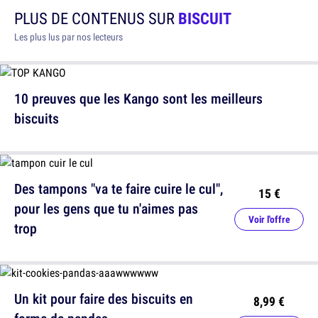
PLUS DE CONTENUS SUR
BISCUIT
Les plus lus par nos lecteurs
10 preuves que les Kango sont les meilleurs
biscuits
Des tampons "va te faire cuire le cul",
15 €
pour les gens que tu n'aimes pas
Voir l'offre
trop
Un kit pour faire des biscuits en
8,99 €