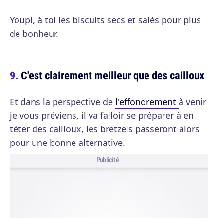
Youpi, à toi les biscuits secs et salés pour plus
de bonheur.
C'est clairement meilleur que des cailloux
Et dans la perspective de
l'effondrement
à venir
je vous préviens, il va falloir se préparer à en
téter des cailloux, les bretzels passeront alors
pour une bonne alternative.
Publicité