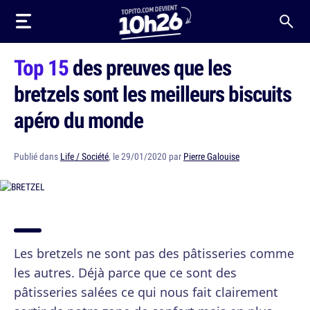
Top 15
des preuves que les
bretzels sont les meilleurs biscuits
apéro du monde
Publié dans
Life / Société
, le 29/01/2020 par
Pierre Galouise
Les bretzels ne sont pas des pâtisseries comme
les autres. Déjà parce que ce sont des
pâtisseries salées ce qui nous fait clairement