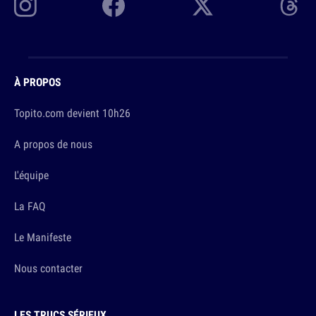
À PROPOS
Topito.com devient 10h26
A propos de nous
L'équipe
La FAQ
Le Manifeste
Nous contacter
LES TRUCS SÉRIEUX