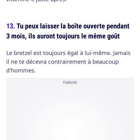
Tu peux laisser la boîte ouverte pendant
3 mois, ils auront toujours le même goût
Le bretzel est toujours égal à lui-même. Jamais
il ne te décevra contrairement à beaucoup
d'hommes.
Publicité