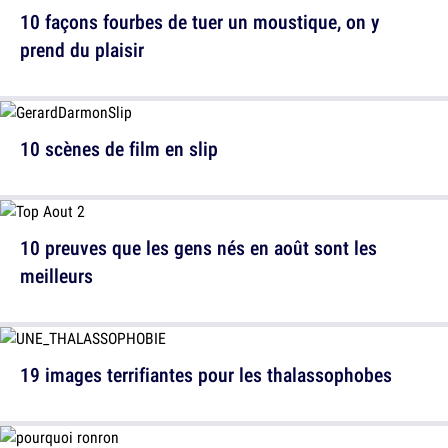
10 façons fourbes de tuer un moustique, on y
prend du plaisir
10 scènes de film en slip
10 preuves que les gens nés en août sont les
meilleurs
19 images terrifiantes pour les thalassophobes