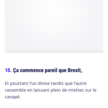
Ça commence pareil que Brexit,
Et pourtant l'un divise tandis que l'autre
rassemble en laissant plein de miettes sur le
canapé.