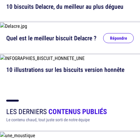
10 biscuits Delacre, du meilleur au plus dégueu
Quel est le meilleur biscuit Delacre ?
Répondre
10 illustrations sur les biscuits version honnête
LES DERNIERS
CONTENUS PUBLIÉS
Le contenu chaud, tout juste sorti de notre équipe