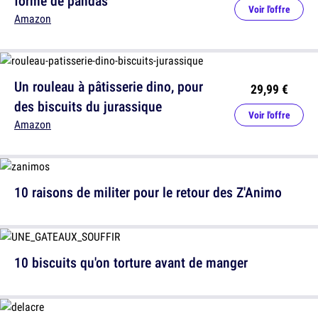
forme de pandas
Voir l'offre
Amazon
Un rouleau à pâtisserie dino, pour
29,99 €
des biscuits du jurassique
Voir l'offre
Amazon
10 raisons de militer pour le retour des Z'Animo
10 biscuits qu'on torture avant de manger