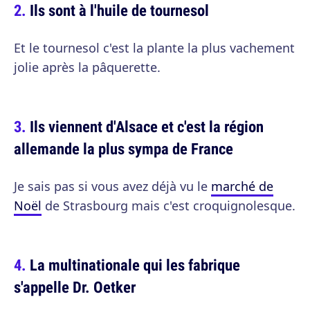
Ils sont à l'huile de tournesol
Et le tournesol c'est la plante la plus vachement
jolie après la pâquerette.
Ils viennent d'Alsace et c'est la région
allemande la plus sympa de France
Je sais pas si vous avez déjà vu le
marché de
Noël
de Strasbourg mais c'est croquignolesque.
La multinationale qui les fabrique
s'appelle Dr. Oetker