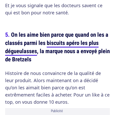
Et je vous signale que les docteurs savent ce
qui est bon pour notre santé.
On les aime bien parce que quand on les a
classés parmi les
biscuits apéro les plus
dégueulasses
, la marque nous a envoyé plein
de Bretzels
Histoire de nous convaincre de la qualité de
leur produit. Alors maintenant on a décidé
qu'on les aimait bien parce qu'on est
extrêmement faciles à acheter. Pour un like à ce
top, on vous donne 10 euros.
Publicité