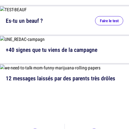
Es-tu un beauf ?
Faire le test
+40 signes que tu viens de la campagne
12 messages laissés par des parents très drôles