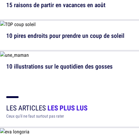
15 raisons de partir en vacances en août
10 pires endroits pour prendre un coup de soleil
10 illustrations sur le quotidien des gosses
LES ARTICLES
LES PLUS LUS
Ceux qu'il ne faut surtout pas rater