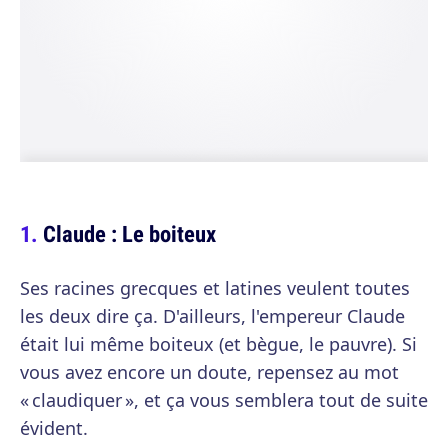
Claude : Le boiteux
Ses racines grecques et latines veulent toutes
les deux dire ça. D'ailleurs, l'empereur Claude
était lui même boiteux (et bègue, le pauvre). Si
vous avez encore un doute, repensez au mot
« claudiquer », et ça vous semblera tout de suite
évident.