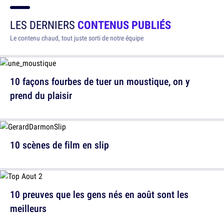
LES DERNIERS
CONTENUS PUBLIÉS
Le contenu chaud, tout juste sorti de notre équipe
10 façons fourbes de tuer un moustique, on y
prend du plaisir
10 scènes de film en slip
10 preuves que les gens nés en août sont les
meilleurs