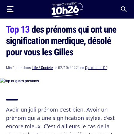
Top 13
des prénoms qui ont une
signification merdique, désolé
pour vous les Gilles
Mis à jour dans
Life / Société
, le 02/10/2022 par
Quentin Le Dé
Avoir un joli prénom c'est bien. Avoir un
prénom qui a une signification stylée, c'est
encore mieux. C'est d'ailleurs le cas de la