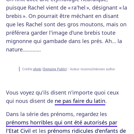
puisque Rachel vient de « ra'hel », désignant « la
brebis ». On pourrait être méchant en disant
que les Rachel sont des gros moutons, mais on
préférera garder l'image d'une brebis toute
mignonne qui gambade dans les prés. Ah… la
nature………….
Crédits
photo
(
Domaine Public
) :
Auteur inconnuUnknown author
Vous voyez qu'ils disent n'importe quoi ceux
qui nous disent de
ne pas faire du latin
.
Dans la série des prénoms, regardez les
prénoms horribles qui ont été autorisés par
l'Etat Civil
et les
prénoms ridicules d'enfants de