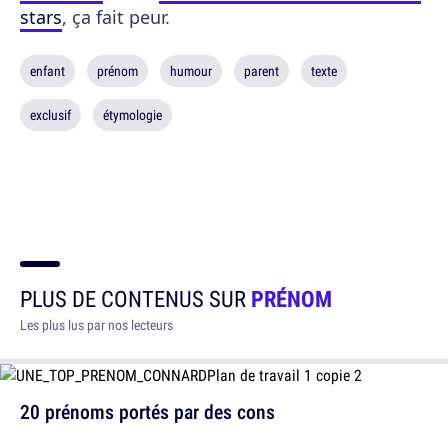
stars
, ça fait peur.
enfant
prénom
humour
parent
texte
exclusif
étymologie
PLUS DE CONTENUS SUR
PRÉNOM
Les plus lus par nos lecteurs
20 prénoms portés par des cons