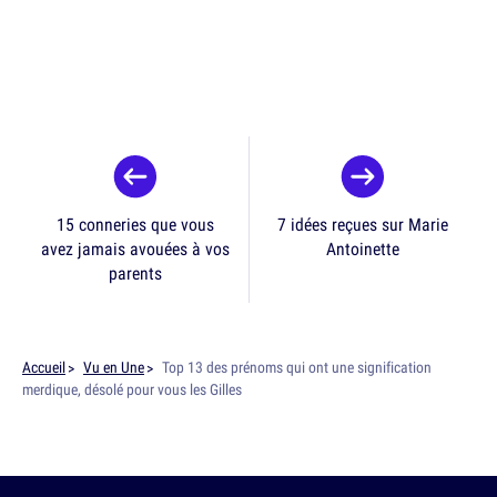
15 conneries que vous
7 idées reçues sur Marie
avez jamais avouées à vos
Antoinette
parents
Accueil
Vu en Une
Top 13 des prénoms qui ont une signification
merdique, désolé pour vous les Gilles