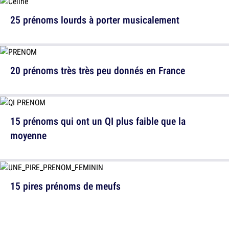
25 prénoms lourds à porter musicalement
20 prénoms très très peu donnés en France
15 prénoms qui ont un QI plus faible que la
moyenne
15 pires prénoms de meufs