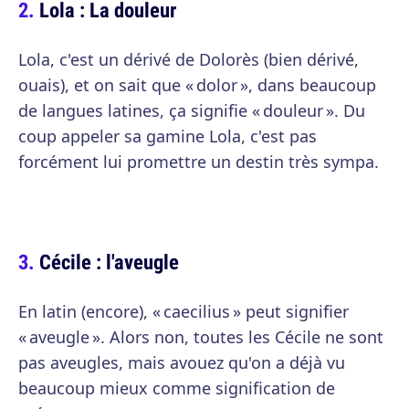
Lola : La douleur
Lola, c'est un dérivé de Dolorès (bien dérivé,
ouais), et on sait que « dolor », dans beaucoup
de langues latines, ça signifie « douleur ». Du
coup appeler sa gamine Lola, c'est pas
forcément lui promettre un destin très sympa.
Cécile : l'aveugle
En latin (encore), « caecilius » peut signifier
« aveugle ». Alors non, toutes les Cécile ne sont
pas aveugles, mais avouez qu'on a déjà vu
beaucoup mieux comme signification de