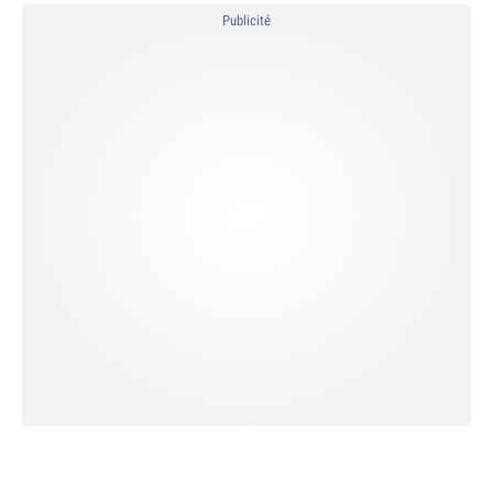
Publicité