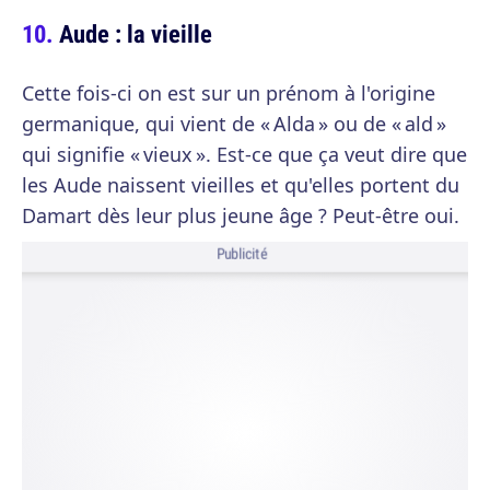
Aude : la vieille
Cette fois-ci on est sur un prénom à l'origine
germanique, qui vient de « Alda » ou de « ald »
qui signifie « vieux ». Est-ce que ça veut dire que
les Aude naissent vieilles et qu'elles portent du
Damart dès leur plus jeune âge ? Peut-être oui.
Publicité