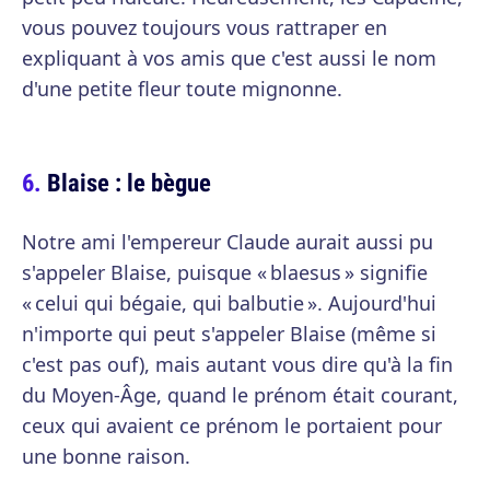
vous pouvez toujours vous rattraper en
expliquant à vos amis que c'est aussi le nom
d'une petite fleur toute mignonne.
Blaise : le bègue
Notre ami l'empereur Claude aurait aussi pu
s'appeler Blaise, puisque « blaesus » signifie
« celui qui bégaie, qui balbutie ». Aujourd'hui
n'importe qui peut s'appeler Blaise (même si
c'est pas ouf), mais autant vous dire qu'à la fin
du Moyen-Âge, quand le prénom était courant,
ceux qui avaient ce prénom le portaient pour
une bonne raison.