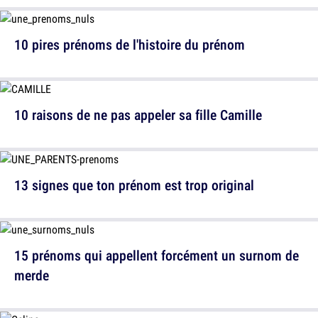
10 pires prénoms de l'histoire du prénom
10 raisons de ne pas appeler sa fille Camille
13 signes que ton prénom est trop original
15 prénoms qui appellent forcément un surnom de
merde