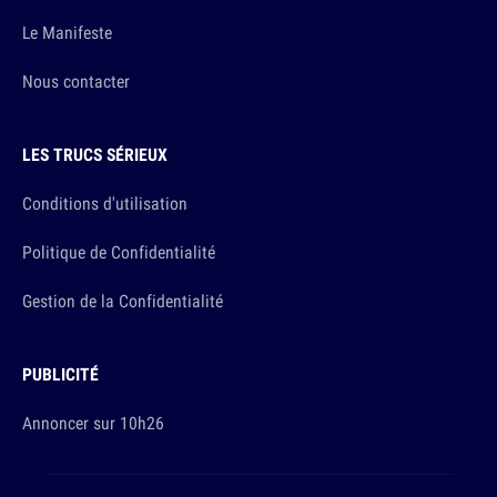
Le Manifeste
Nous contacter
LES TRUCS SÉRIEUX
Conditions d'utilisation
Politique de Confidentialité
Gestion de la Confidentialité
PUBLICITÉ
Annoncer sur 10h26