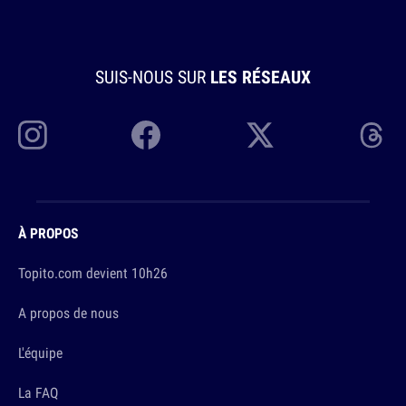
SUIS-NOUS SUR
LES RÉSEAUX
À PROPOS
Topito.com devient 10h26
A propos de nous
L'équipe
La FAQ