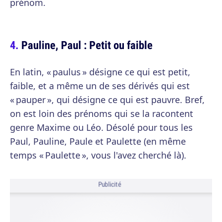
prénom.
Pauline, Paul : Petit ou faible
En latin, « paulus » désigne ce qui est petit,
faible, et a même un de ses dérivés qui est
« pauper », qui désigne ce qui est pauvre. Bref,
on est loin des prénoms qui se la racontent
genre Maxime ou Léo. Désolé pour tous les
Paul, Pauline, Paule et Paulette (en même
temps « Paulette », vous l'avez cherché là).
Publicité