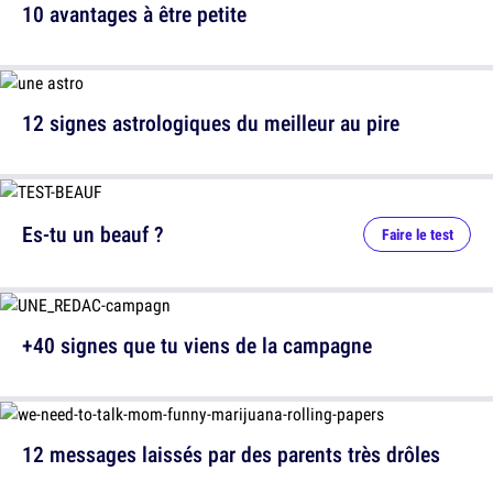
10 avantages à être petite
12 signes astrologiques du meilleur au pire
Es-tu un beauf ?
Faire le test
+40 signes que tu viens de la campagne
12 messages laissés par des parents très drôles