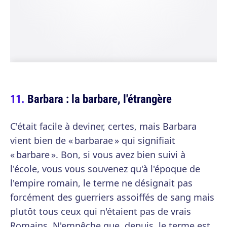
Barbara : la barbare, l'étrangère
C'était facile à deviner, certes, mais Barbara
vient bien de « barbarae » qui signifiait
« barbare ». Bon, si vous avez bien suivi à
l'école, vous vous souvenez qu'à l'époque de
l'empire romain, le terme ne désignait pas
forcément des guerriers assoiffés de sang mais
plutôt tous ceux qui n'étaient pas de vrais
Romains. N'empêche que, depuis, le terme est