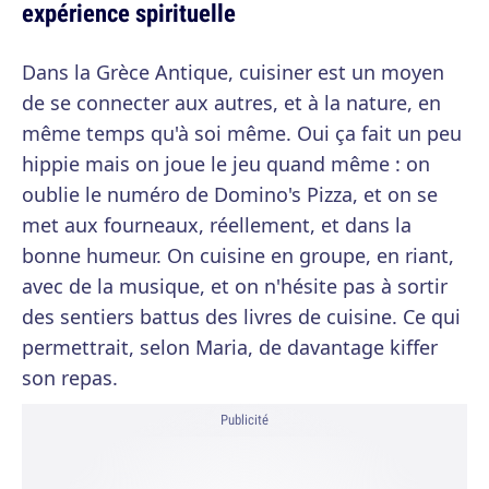
expérience spirituelle
Dans la Grèce Antique, cuisiner est un moyen
de se connecter aux autres, et à la nature, en
même temps qu'à soi même. Oui ça fait un peu
hippie mais on joue le jeu quand même : on
oublie le numéro de Domino's Pizza, et on se
met aux fourneaux, réellement, et dans la
bonne humeur. On cuisine en groupe, en riant,
avec de la musique, et on n'hésite pas à sortir
des sentiers battus des livres de cuisine. Ce qui
permettrait, selon Maria, de davantage kiffer
son repas.
Publicité