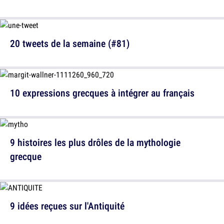
20 tweets de la semaine (#81)
10 expressions grecques à intégrer au français
9 histoires les plus drôles de la mythologie
grecque
9 idées reçues sur l'Antiquité