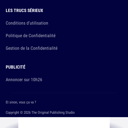
LES TRUCS SÉRIEUX
Conditions d'utilisation
Politique de Confidentialité
Gestion de la Confidentialité
PUBLICITÉ
Annoncer sur 10h26
Et sinon, vous ça va ?
Copyright © 2026 The Original Publishing Studio