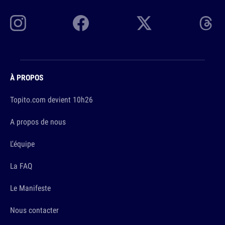
À PROPOS
Topito.com devient 10h26
A propos de nous
L'équipe
La FAQ
Le Manifeste
Nous contacter