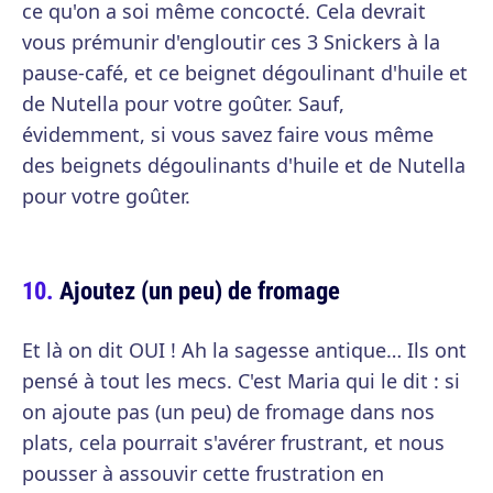
ce qu'on a soi même concocté. Cela devrait
vous prémunir d'engloutir ces 3 Snickers à la
pause-café, et ce beignet dégoulinant d'huile et
de Nutella pour votre goûter. Sauf,
évidemment, si vous savez faire vous même
des beignets dégoulinants d'huile et de Nutella
pour votre goûter.
Ajoutez (un peu) de fromage
Et là on dit OUI ! Ah la sagesse antique… Ils ont
pensé à tout les mecs. C'est Maria qui le dit : si
on ajoute pas (un peu) de fromage dans nos
plats, cela pourrait s'avérer frustrant, et nous
pousser à assouvir cette frustration en