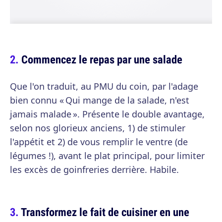
Commencez le repas par une salade
Que l'on traduit, au PMU du coin, par l'adage
bien connu « Qui mange de la salade, n'est
jamais malade ». Présente le double avantage,
selon nos glorieux anciens, 1) de stimuler
l'appétit et 2) de vous remplir le ventre (de
légumes !), avant le plat principal, pour limiter
les excès de goinfreries derrière. Habile.
Transformez le fait de cuisiner en une