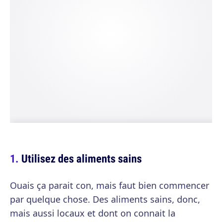
Utilisez des aliments sains
Ouais ça parait con, mais faut bien commencer
par quelque chose. Des aliments sains, donc,
mais aussi locaux et dont on connait la