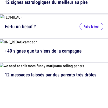
12 signes astrologiques du meilleur au pire
Es-tu un beauf ?
Faire le test
+40 signes que tu viens de la campagne
12 messages laissés par des parents très drôles