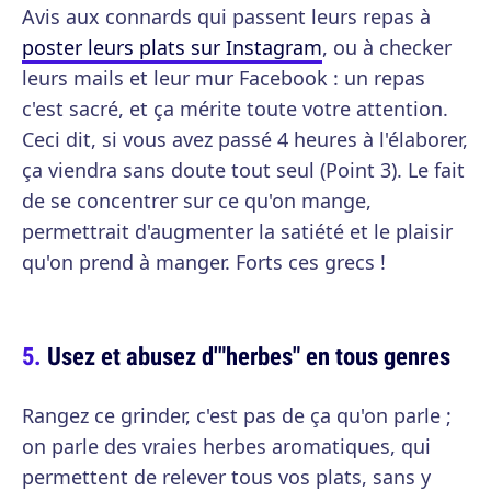
Avis aux connards qui passent leurs repas à
poster leurs plats sur Instagram
, ou à checker
leurs mails et leur mur Facebook : un repas
c'est sacré, et ça mérite toute votre attention.
Ceci dit, si vous avez passé 4 heures à l'élaborer,
ça viendra sans doute tout seul (Point 3). Le fait
de se concentrer sur ce qu'on mange,
permettrait d'augmenter la satiété et le plaisir
qu'on prend à manger. Forts ces grecs !
Usez et abusez d'"herbes" en tous genres
Rangez ce grinder, c'est pas de ça qu'on parle ;
on parle des vraies herbes aromatiques, qui
permettent de relever tous vos plats, sans y