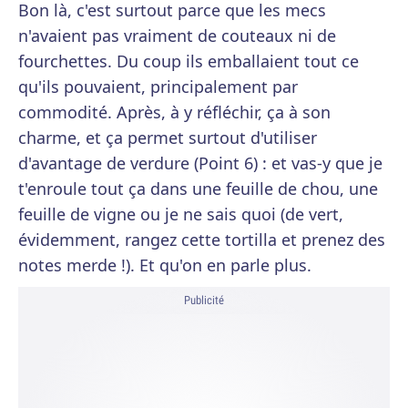
Bon là, c'est surtout parce que les mecs
n'avaient pas vraiment de couteaux ni de
fourchettes. Du coup ils emballaient tout ce
qu'ils pouvaient, principalement par
commodité. Après, à y réfléchir, ça à son
charme, et ça permet surtout d'utiliser
d'avantage de verdure (Point 6) : et vas-y que je
t'enroule tout ça dans une feuille de chou, une
feuille de vigne ou je ne sais quoi (de vert,
évidemment, rangez cette tortilla et prenez des
notes merde !). Et qu'on en parle plus.
Publicité