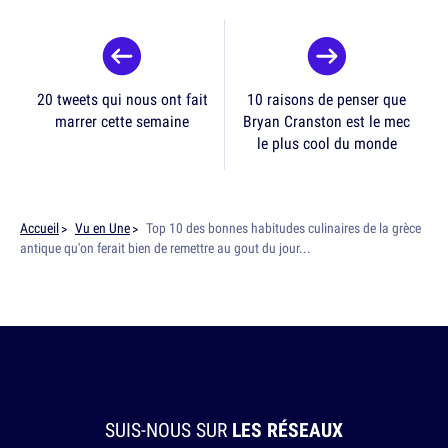
20 tweets qui nous ont fait
10 raisons de penser que
marrer cette semaine
Bryan Cranston est le mec
le plus cool du monde
Accueil
Vu en Une
Top 10 des bonnes habitudes culinaires de la grèce
antique qu'on ferait bien de remettre au gout du jour...
SUIS-NOUS SUR
LES RÉSEAUX