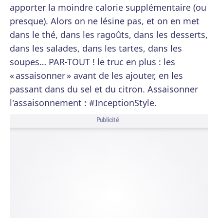
apporter la moindre calorie supplémentaire (ou
presque). Alors on ne lésine pas, et on en met
dans le thé, dans les ragoûts, dans les desserts,
dans les salades, dans les tartes, dans les
soupes… PAR-TOUT ! le truc en plus : les
« assaisonner » avant de les ajouter, en les
passant dans du sel et du citron. Assaisonner
l'assaisonnement : #InceptionStyle.
Publicité