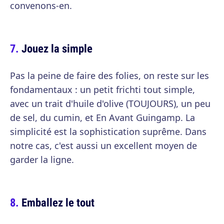
convenons-en.
Jouez la simple
Pas la peine de faire des folies, on reste sur les
fondamentaux : un petit frichti tout simple,
avec un trait d'huile d'olive (TOUJOURS), un peu
de sel, du cumin, et En Avant Guingamp. La
simplicité est la sophistication suprême. Dans
notre cas, c'est aussi un excellent moyen de
garder la ligne.
Emballez le tout