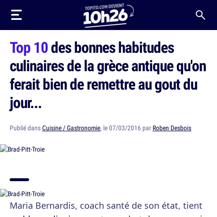
Top 10
des bonnes habitudes
culinaires de la grèce antique qu'on
ferait bien de remettre au gout du
jour...
Publié dans
Cuisine / Gastronomie
, le 07/03/2016 par
Roben Desbois
Maria Bernardis, coach santé de son état, tient