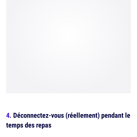
Déconnectez-vous (réellement) pendant le
temps des repas