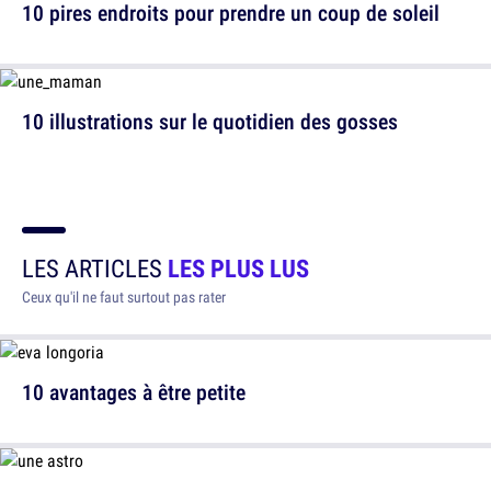
10 pires endroits pour prendre un coup de soleil
10 illustrations sur le quotidien des gosses
LES ARTICLES
LES PLUS LUS
Ceux qu'il ne faut surtout pas rater
10 avantages à être petite