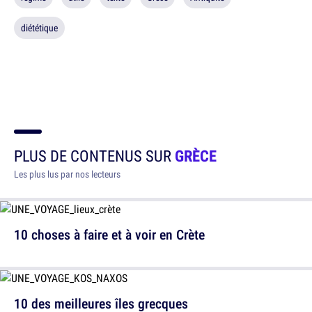
diététique
PLUS DE CONTENUS SUR
GRÈCE
Les plus lus par nos lecteurs
10 choses à faire et à voir en Crète
10 des meilleures îles grecques