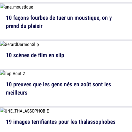
10 façons fourbes de tuer un moustique, on y
prend du plaisir
10 scènes de film en slip
10 preuves que les gens nés en août sont les
meilleurs
19 images terrifiantes pour les thalassophobes