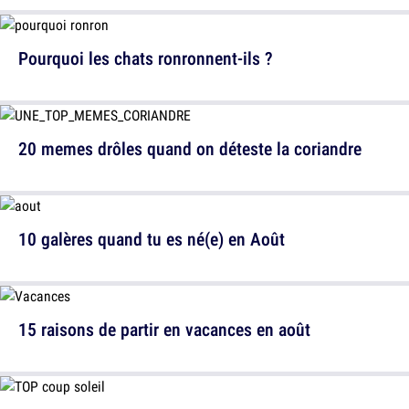
Pourquoi les chats ronronnent-ils ?
20 memes drôles quand on déteste la coriandre
10 galères quand tu es né(e) en Août
15 raisons de partir en vacances en août