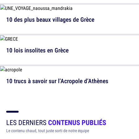
10 des plus beaux villages de Grèce
10 lois insolites en Grèce
10 trucs à savoir sur l’Acropole d’Athènes
LES DERNIERS
CONTENUS PUBLIÉS
Le contenu chaud, tout juste sorti de notre équipe