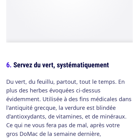
Servez du vert, systématiquement
Du vert, du feuillu, partout, tout le temps. En
plus des herbes évoquées ci-dessus
évidemment. Utilisée à des fins médicales dans
l'antiquité grecque, la verdure est blindée
d'antioxydants, de vitamines, et de minéraux.
Ce qui ne vous fera pas de mal, après votre
gros DoMac de la semaine dernière,