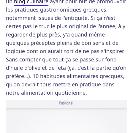
un
blog culinaire
ayant pour but de promouvoir
les pratiques gastronomiques grecques,
notamment issues de l'antiquité. Si ça n'est
certes pas le truc le plus original de l'année, à y
regarder de plus près, y'a quand même
quelques préceptes pleins de bon sens et de
logique dont on aurait tort de ne pas s'inspirer.
Sans compter que tout ça se passe sur fond
d'huile d'olive et de feta (ça, c'est la partie qu'on
préfère…). 10 habitudes alimentaires grecques,
qu'on devrait tous mettre en pratique dans
notre alimentation quotidienne.
Publicité