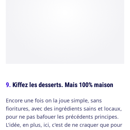
Kiffez les desserts. Mais 100% maison
Encore une fois on la joue simple, sans
fioritures, avec des ingrédients sains et locaux,
pour ne pas bafouer les précédents principes.
L'idée, en plus, ici, c'est de ne craquer que pour