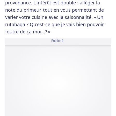
provenance. L'intérêt est double : alléger la
note du primeur, tout en vous permettant de
varier votre cuisine avec la saisonnalité. « Un
rutabaga ? Qu'est-ce que je vais bien pouvoir
foutre de ça moi…? »
Publicité