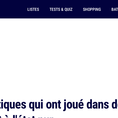
LISTES
TESTS & QUIZ
SHOPPING
BAT
iques qui ont joué dans d