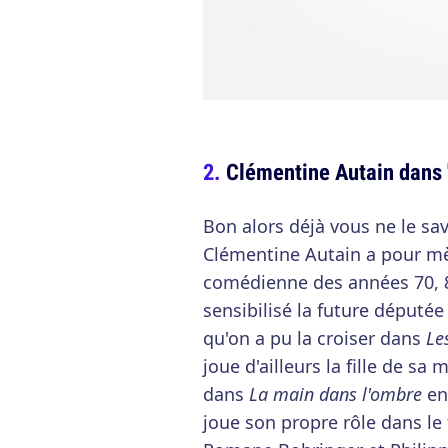
Clémentine Autain dans 
Bon alors déjà vous ne le sa
Clémentine Autain a pour mè
comédienne des années 70, 8
sensibilisé la future députée
qu'on a pu la croiser dans
Le
joue d'ailleurs la fille de sa
dans
La main dans l'ombre
en 
joue son propre rôle dans le 