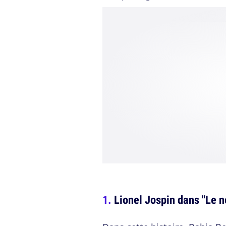
Lionel Jospin dans "Le 