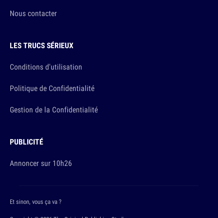
Nous contacter
LES TRUCS SÉRIEUX
Conditions d'utilisation
Politique de Confidentialité
Gestion de la Confidentialité
PUBLICITÉ
Annoncer sur 10h26
Et sinon, vous ça va ?