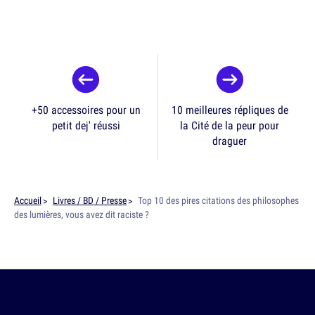
+50 accessoires pour un
10 meilleures répliques de
petit dej' réussi
la Cité de la peur pour
draguer
Accueil
Livres / BD / Presse
Top 10 des pires citations des philosophes
des lumières, vous avez dit raciste ?