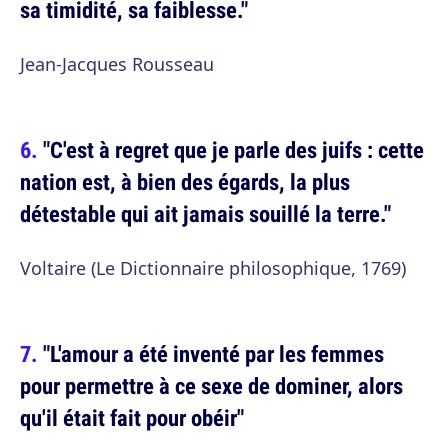
sa timidité, sa faiblesse."
Jean-Jacques Rousseau
"C'est à regret que je parle des juifs : cette
nation est, à bien des égards, la plus
détestable qui ait jamais souillé la terre."
Voltaire (Le Dictionnaire philosophique, 1769)
"L'amour a été inventé par les femmes
pour permettre à ce sexe de dominer, alors
qu'il était fait pour obéir"