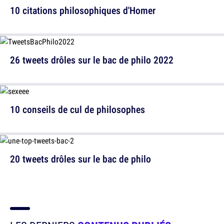
10 citations philosophiques d'Homer
26 tweets drôles sur le bac de philo 2022
10 conseils de cul de philosophes
20 tweets drôles sur le bac de philo