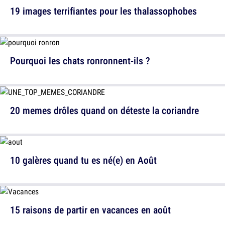
19 images terrifiantes pour les thalassophobes
Pourquoi les chats ronronnent-ils ?
20 memes drôles quand on déteste la coriandre
10 galères quand tu es né(e) en Août
15 raisons de partir en vacances en août