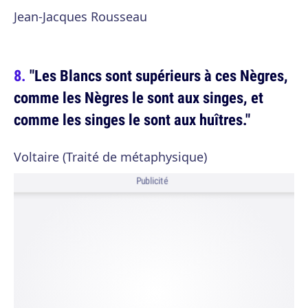
Jean-Jacques Rousseau
"Les Blancs sont supérieurs à ces Nègres,
comme les Nègres le sont aux singes, et
comme les singes le sont aux huîtres."
Voltaire (Traité de métaphysique)
Publicité