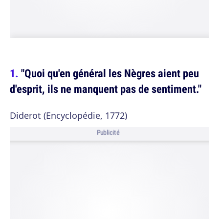
"Quoi qu'en général les Nègres aient peu
d'esprit, ils ne manquent pas de sentiment."
Diderot (Encyclopédie, 1772)
Publicité