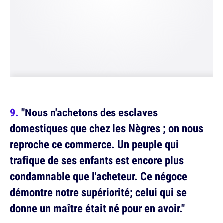
"Nous n'achetons des esclaves
domestiques que chez les Nègres ; on nous
reproche ce commerce. Un peuple qui
trafique de ses enfants est encore plus
condamnable que l'acheteur. Ce négoce
démontre notre supériorité; celui qui se
donne un maître était né pour en avoir."