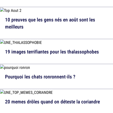
10 preuves que les gens nés en août sont les
meilleurs
19 images terrifiantes pour les thalassophobes
Pourquoi les chats ronronnent-ils ?
20 memes drôles quand on déteste la coriandre