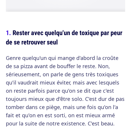
Rester avec quelqu'un de toxique par peur
de se retrouver seul
Genre quelqu'un qui mange d'abord la croûte
de sa pizza avant de bouffer le reste. Non,
sérieusement, on parle de gens très toxiques
qu'il vaudrait mieux éviter, mais avec lesquels
on reste parfois parce qu'on se dit que c'est
toujours mieux que d'être solo. C'est dur de pas
tomber dans ce piège, mais une fois qu'on l'a
fait et qu'on en est sorti, on est mieux armé
pour la suite de notre existence. C'est beau.