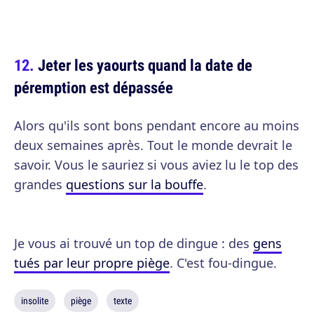
Jeter les yaourts quand la date de
péremption est dépassée
Alors qu'ils sont bons pendant encore au moins
deux semaines après. Tout le monde devrait le
savoir. Vous le sauriez si vous aviez lu le top des
grandes
questions sur la bouffe
.
Je vous ai trouvé un top de dingue : des
gens
tués par leur propre piège
. C'est fou-dingue.
insolite
piège
texte