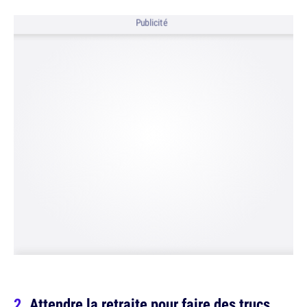
Publicité
Attendre la retraite pour faire des trucs