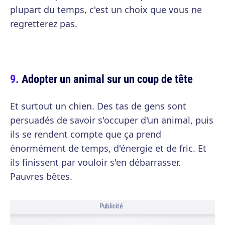
plupart du temps, c'est un choix que vous ne
regretterez pas.
Adopter un animal sur un coup de tête
Et surtout un chien. Des tas de gens sont
persuadés de savoir s'occuper d'un animal, puis
ils se rendent compte que ça prend
énormément de temps, d'énergie et de fric. Et
ils finissent par vouloir s'en débarrasser.
Pauvres bêtes.
Publicité