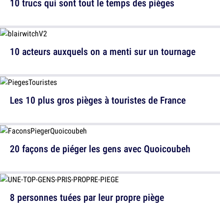
10 trucs qui sont tout le temps des pièges
10 acteurs auxquels on a menti sur un tournage
Les 10 plus gros pièges à touristes de France
20 façons de piéger les gens avec Quoicoubeh
8 personnes tuées par leur propre piège