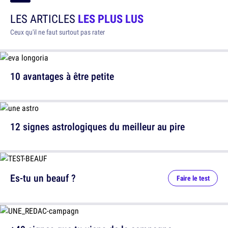
LES ARTICLES
LES PLUS LUS
Ceux qu'il ne faut surtout pas rater
10 avantages à être petite
12 signes astrologiques du meilleur au pire
Es-tu un beauf ?
Faire le test