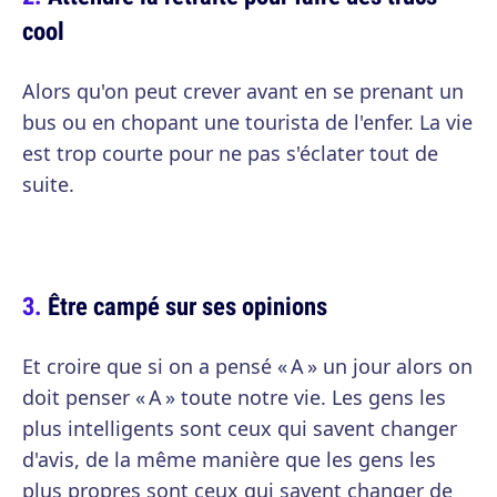
cool
Alors qu'on peut crever avant en se prenant un
bus ou en chopant une tourista de l'enfer. La vie
est trop courte pour ne pas s'éclater tout de
suite.
Être campé sur ses opinions
Et croire que si on a pensé « A » un jour alors on
doit penser « A » toute notre vie. Les gens les
plus intelligents sont ceux qui savent changer
d'avis, de la même manière que les gens les
plus propres sont ceux qui savent changer de