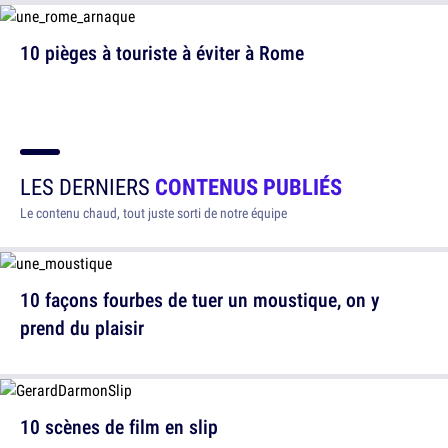
10 pièges à touriste à éviter à Rome
LES DERNIERS
CONTENUS PUBLIÉS
Le contenu chaud, tout juste sorti de notre équipe
10 façons fourbes de tuer un moustique, on y
prend du plaisir
10 scènes de film en slip