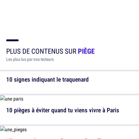
PLUS DE CONTENUS SUR
PIÈGE
Les plus lus par nos lecteurs
10 signes indiquant le traquenard
10 pièges à éviter quand tu viens vivre à Paris