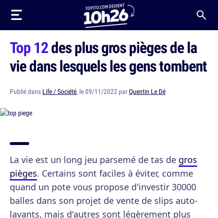
Top 12
des plus gros pièges de la
vie dans lesquels les gens tombent
Publié dans
Life / Société
, le 09/11/2022 par
Quentin Le Dé
La vie est un long jeu parsemé de tas de
gros
pièges
. Certains sont faciles à éviter, comme
quand un pote vous propose d'investir 30000
balles dans son projet de vente de slips auto-
lavants, mais d'autres sont légèrement plus