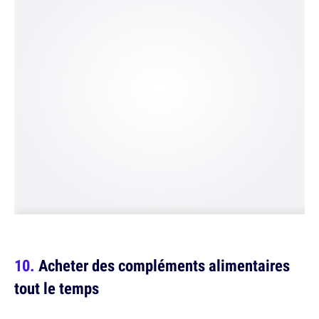
Acheter des compléments alimentaires
tout le temps