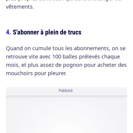
vêtements.
S'abonner à plein de trucs
Quand on cumule tous les abonnements, on se
retrouve vite avec 100 balles prélevés chaque
mois, et plus assez de pognon pour acheter des
mouchoirs pour pleurer.
Publicité