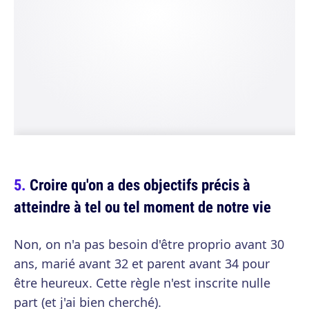
Croire qu'on a des objectifs précis à
atteindre à tel ou tel moment de notre vie
Non, on n'a pas besoin d'être proprio avant 30
ans, marié avant 32 et parent avant 34 pour
être heureux. Cette règle n'est inscrite nulle
part (et j'ai bien cherché).