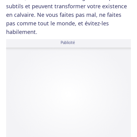
subtils et peuvent transformer votre existence
en calvaire. Ne vous faites pas mal, ne faites
pas comme tout le monde, et évitez-les
habilement.
Publicité