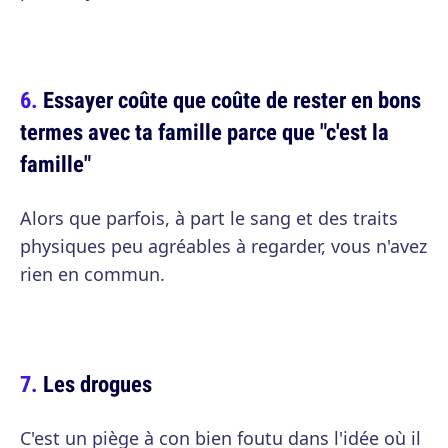
Essayer coûte que coûte de rester en bons
termes avec ta famille parce que "c'est la
famille"
Alors que parfois, à part le sang et des traits
physiques peu agréables à regarder, vous n'avez
rien en commun.
Les drogues
C'est un piège à con bien foutu dans l'idée où il