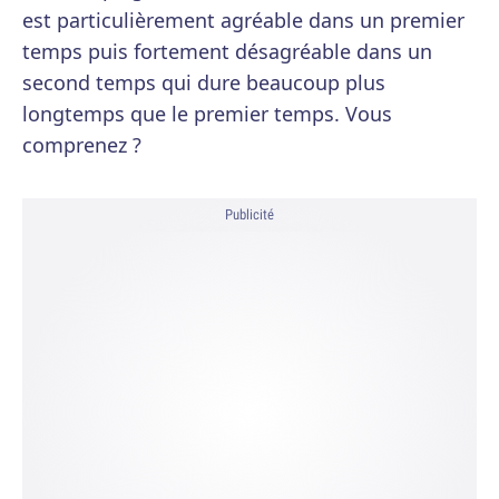
est particulièrement agréable dans un premier
temps puis fortement désagréable dans un
second temps qui dure beaucoup plus
longtemps que le premier temps. Vous
comprenez ?
Publicité