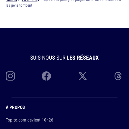
les gens tombent
SUIS-NOUS SUR
LES RÉSEAUX
À PROPOS
Topito.com devient 10h26