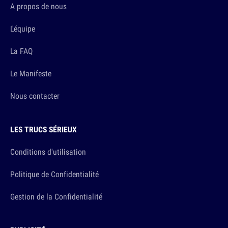
A propos de nous
L'équipe
La FAQ
Le Manifeste
Nous contacter
LES TRUCS SÉRIEUX
Conditions d'utilisation
Politique de Confidentialité
Gestion de la Confidentialité