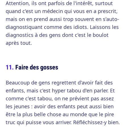
Attention, ils ont parfois de l'intérêt, surtout
quand c'est un médecin qui vous en a prescrit,
mais on en prend aussi trop souvent en s'auto-
diagnostiquant comme des idiots. Laissons les
diagnostics à des gens dont c'est le boulot
après tout.
Faire des gosses
Beaucoup de gens regrettent d'avoir fait des
enfants, mais c'est hyper tabou d'en parler. Et
comme c'est tabou, on ne prévient pas assez
les jeunes : avoir des enfants peut aussi bien
être la plus belle chose au monde que le pire
truc qui puisse vous arriver. Réfléchissez-y bien.