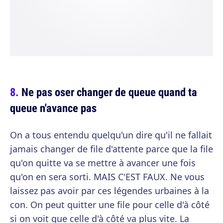
Ne pas oser changer de queue quand ta
queue n'avance pas
On a tous entendu quelqu'un dire qu'il ne fallait
jamais changer de file d'attente parce que la file
qu'on quitte va se mettre à avancer une fois
qu'on en sera sorti. MAIS C'EST FAUX. Ne vous
laissez pas avoir par ces légendes urbaines à la
con. On peut quitter une file pour celle d'à côté
si on voit que celle d'à côté va plus vite. La