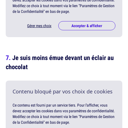
devez accepter les cookies dans vos paramètres de confidentialité.
Modifiez ce choix à tout moment via le lien "Paramètres de Gestion
de la Confidentialité" en bas de page.
Gérer mes choix
Accepter & afficher
Je suis moins émue devant un éclair au
chocolat
Contenu bloqué par vos choix de cookies
Ce contenu est fourni par un service tiers. Pour l'afficher, vous
devez accepter les cookies dans vos paramètres de confidentialité.
Modifiez ce choix à tout moment via le lien "Paramètres de Gestion
de la Confidentialité" en bas de page.