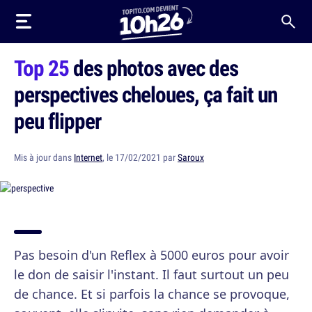
Top 25
des photos avec des
perspectives cheloues, ça fait un
peu flipper
Mis à jour dans
Internet
, le 17/02/2021 par
Saroux
Pas besoin d'un Reflex à 5000 euros pour avoir
le don de saisir l'instant. Il faut surtout un peu
de chance. Et si parfois la chance se provoque,