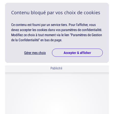
Contenu bloqué par vos choix de cookies
Ce contenu est fourni par un service tiers. Pour l'afficher, vous
devez accepter les cookies dans vos paramètres de confidentialité.
Modifiez ce choix à tout moment via le lien "Paramètres de Gestion
de la Confidentialité" en bas de page.
Gérer mes choix
Accepter & afficher
Publicité