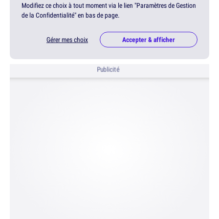
Modifiez ce choix à tout moment via le lien "Paramètres de Gestion
de la Confidentialité" en bas de page.
Gérer mes choix
Accepter & afficher
Publicité