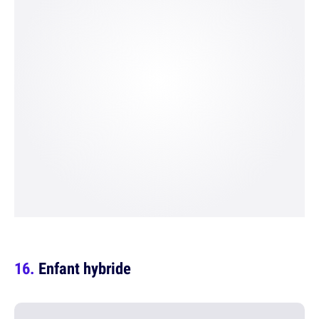
Enfant hybride