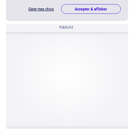
Gérer mes choix
Accepter & afficher
Publicité