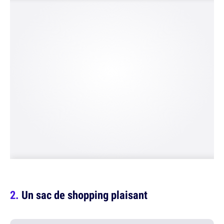
Un sac de shopping plaisant