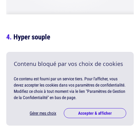
Hyper souple
Contenu bloqué par vos choix de cookies
Ce contenu est fourni par un service tiers. Pour l'afficher, vous
devez accepter les cookies dans vos paramètres de confidentialité.
Modifiez ce choix à tout moment via le lien "Paramètres de Gestion
de la Confidentialité" en bas de page.
Gérer mes choix
Accepter & afficher