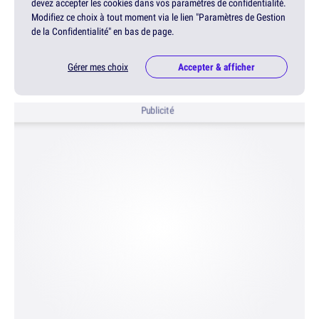
devez accepter les cookies dans vos paramètres de confidentialité.
Modifiez ce choix à tout moment via le lien "Paramètres de Gestion
de la Confidentialité" en bas de page.
Gérer mes choix
Accepter & afficher
Publicité