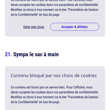
devez accepter les cookies dans vos paramètres de confidentialité.
Modifiez ce choix à tout moment via le lien "Paramètres de Gestion
de la Confidentialité" en bas de page.
Gérer mes choix
Accepter & afficher
Sympa le sac à main
Contenu bloqué par vos choix de cookies
Ce contenu est fourni par un service tiers. Pour l'afficher, vous
devez accepter les cookies dans vos paramètres de confidentialité.
Modifiez ce choix à tout moment via le lien "Paramètres de Gestion
de la Confidentialité" en bas de page.