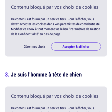
Contenu bloqué par vos choix de cookies
Ce contenu est fourni par un service tiers. Pour l'afficher, vous
devez accepter les cookies dans vos paramètres de confidentialité.
Modifiez ce choix à tout moment via le lien "Paramètres de Gestion
de la Confidentialité" en bas de page.
Gérer mes choix
Accepter & afficher
Je suis l'homme à tête de chien
Contenu bloqué par vos choix de cookies
Ce contenu est fourni par un service tiers. Pour l'afficher, vous