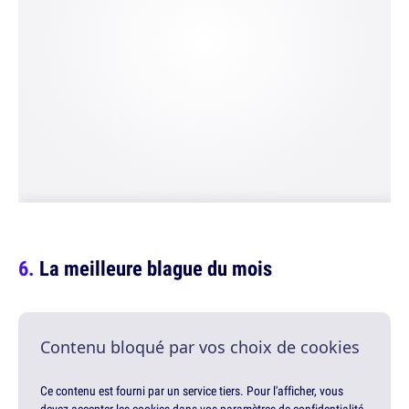
La meilleure blague du mois
Contenu bloqué par vos choix de cookies
Ce contenu est fourni par un service tiers. Pour l'afficher, vous