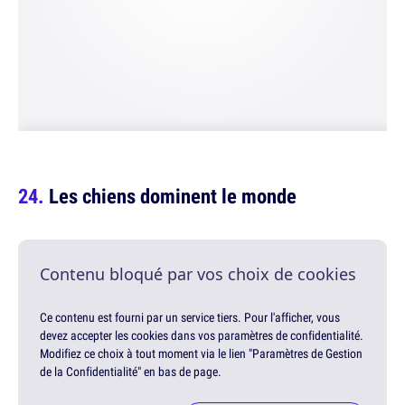
Les chiens dominent le monde
Contenu bloqué par vos choix de cookies
Ce contenu est fourni par un service tiers. Pour l'afficher, vous
devez accepter les cookies dans vos paramètres de confidentialité.
Modifiez ce choix à tout moment via le lien "Paramètres de Gestion
de la Confidentialité" en bas de page.