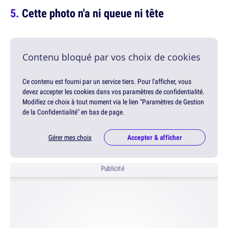
Cette photo n'a ni queue ni tête
Contenu bloqué par vos choix de cookies
Ce contenu est fourni par un service tiers. Pour l'afficher, vous
devez accepter les cookies dans vos paramètres de confidentialité.
Modifiez ce choix à tout moment via le lien "Paramètres de Gestion
de la Confidentialité" en bas de page.
Gérer mes choix
Accepter & afficher
Publicité