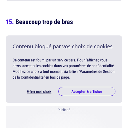
Beaucoup trop de bras
Contenu bloqué par vos choix de cookies
Ce contenu est fourni par un service tiers. Pour l'afficher, vous
devez accepter les cookies dans vos paramètres de confidentialité.
Modifiez ce choix à tout moment via le lien "Paramètres de Gestion
de la Confidentialité" en bas de page.
Gérer mes choix
Accepter & afficher
Publicité