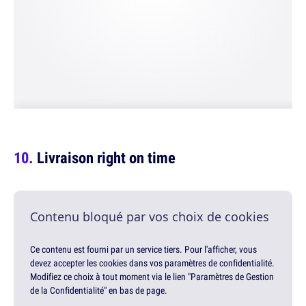
Livraison right on time
Contenu bloqué par vos choix de cookies
Ce contenu est fourni par un service tiers. Pour l'afficher, vous
devez accepter les cookies dans vos paramètres de confidentialité.
Modifiez ce choix à tout moment via le lien "Paramètres de Gestion
de la Confidentialité" en bas de page.