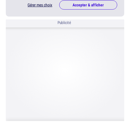
Gérer mes choix
Accepter & afficher
Publicité