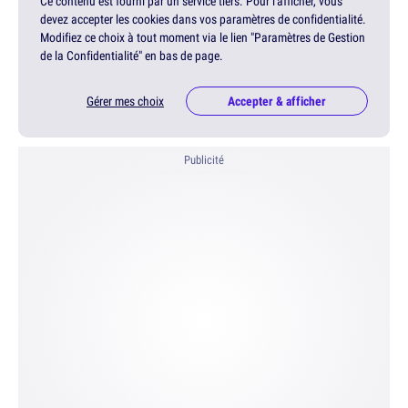
Ce contenu est fourni par un service tiers. Pour l'afficher, vous
devez accepter les cookies dans vos paramètres de confidentialité.
Modifiez ce choix à tout moment via le lien "Paramètres de Gestion
de la Confidentialité" en bas de page.
Gérer mes choix
Accepter & afficher
Publicité