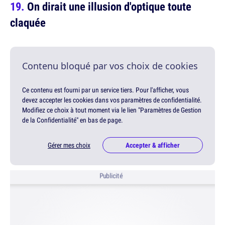
On dirait une illusion d'optique toute
claquée
Contenu bloqué par vos choix de cookies
Ce contenu est fourni par un service tiers. Pour l'afficher, vous
devez accepter les cookies dans vos paramètres de confidentialité.
Modifiez ce choix à tout moment via le lien "Paramètres de Gestion
de la Confidentialité" en bas de page.
Gérer mes choix
Accepter & afficher
Publicité