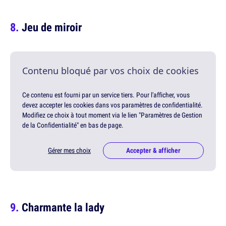
Jeu de miroir
Contenu bloqué par vos choix de cookies
Ce contenu est fourni par un service tiers. Pour l'afficher, vous
devez accepter les cookies dans vos paramètres de confidentialité.
Modifiez ce choix à tout moment via le lien "Paramètres de Gestion
de la Confidentialité" en bas de page.
Gérer mes choix
Accepter & afficher
Charmante la lady