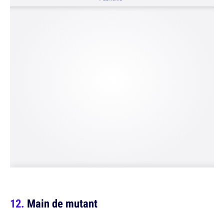
Main de mutant