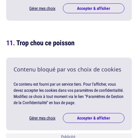
Gérer mes choix
Accepter & afficher
Trop chou ce poisson
Contenu bloqué par vos choix de cookies
Ce contenu est fourni par un service tiers. Pour l'afficher, vous
devez accepter les cookies dans vos paramètres de confidentialité.
Modifiez ce choix à tout moment via le lien "Paramètres de Gestion
de la Confidentialité" en bas de page.
Gérer mes choix
Accepter & afficher
Publicité