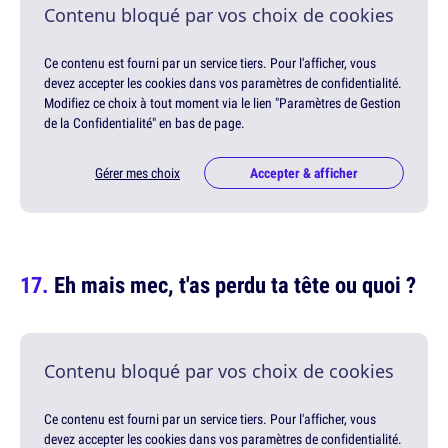
Contenu bloqué par vos choix de cookies
Ce contenu est fourni par un service tiers. Pour l'afficher, vous
devez accepter les cookies dans vos paramètres de confidentialité.
Modifiez ce choix à tout moment via le lien "Paramètres de Gestion
de la Confidentialité" en bas de page.
Gérer mes choix
Accepter & afficher
Eh mais mec, t'as perdu ta tête ou quoi ?
Contenu bloqué par vos choix de cookies
Ce contenu est fourni par un service tiers. Pour l'afficher, vous
devez accepter les cookies dans vos paramètres de confidentialité.