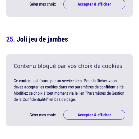
Gérer mes choix
Accepter & afficher
Joli jeu de jambes
Contenu bloqué par vos choix de cookies
Ce contenu est fourni par un service tiers. Pour l'afficher, vous
devez accepter les cookies dans vos paramètres de confidentialité.
Modifiez ce choix à tout moment via le lien "Paramètres de Gestion
de la Confidentialité" en bas de page.
Gérer mes choix
Accepter & afficher
Publicité