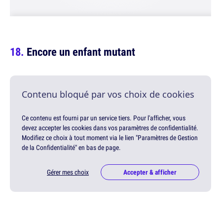
Encore un enfant mutant
Contenu bloqué par vos choix de cookies
Ce contenu est fourni par un service tiers. Pour l'afficher, vous
devez accepter les cookies dans vos paramètres de confidentialité.
Modifiez ce choix à tout moment via le lien "Paramètres de Gestion
de la Confidentialité" en bas de page.
Gérer mes choix
Accepter & afficher