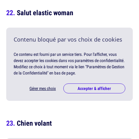
Salut elastic woman
Contenu bloqué par vos choix de cookies
Ce contenu est fourni par un service tiers. Pour l'afficher, vous
devez accepter les cookies dans vos paramètres de confidentialité.
Modifiez ce choix à tout moment via le lien "Paramètres de Gestion
de la Confidentialité" en bas de page.
Gérer mes choix
Accepter & afficher
Chien volant