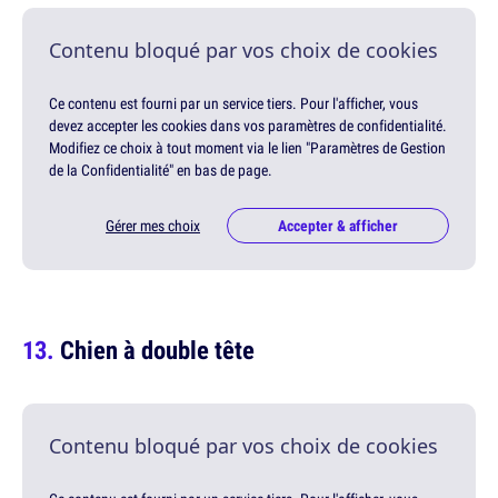
Contenu bloqué par vos choix de cookies
Ce contenu est fourni par un service tiers. Pour l'afficher, vous
devez accepter les cookies dans vos paramètres de confidentialité.
Modifiez ce choix à tout moment via le lien "Paramètres de Gestion
de la Confidentialité" en bas de page.
Gérer mes choix
Accepter & afficher
Chien à double tête
Contenu bloqué par vos choix de cookies