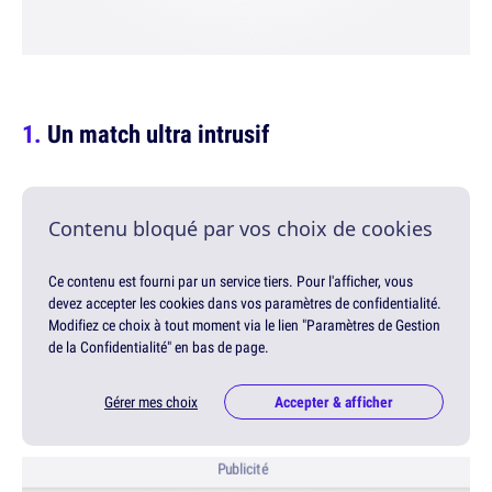
Un match ultra intrusif
Contenu bloqué par vos choix de cookies
Ce contenu est fourni par un service tiers. Pour l'afficher, vous
devez accepter les cookies dans vos paramètres de confidentialité.
Modifiez ce choix à tout moment via le lien "Paramètres de Gestion
de la Confidentialité" en bas de page.
Gérer mes choix
Accepter & afficher
Publicité