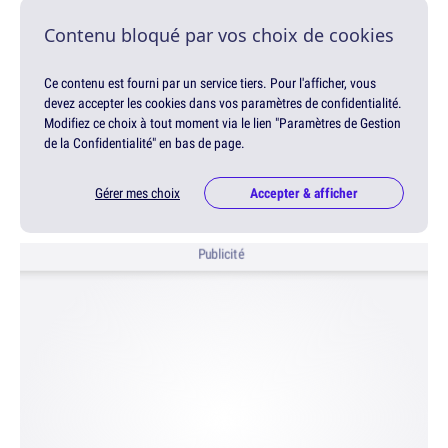
Contenu bloqué par vos choix de cookies
Ce contenu est fourni par un service tiers. Pour l'afficher, vous
devez accepter les cookies dans vos paramètres de confidentialité.
Modifiez ce choix à tout moment via le lien "Paramètres de Gestion
de la Confidentialité" en bas de page.
Gérer mes choix
Accepter & afficher
Publicité