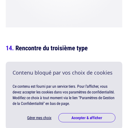
Rencontre du troisième type
Contenu bloqué par vos choix de cookies
Ce contenu est fourni par un service tiers. Pour l'afficher, vous
devez accepter les cookies dans vos paramètres de confidentialité.
Modifiez ce choix à tout moment via le lien "Paramètres de Gestion
de la Confidentialité" en bas de page.
Gérer mes choix
Accepter & afficher