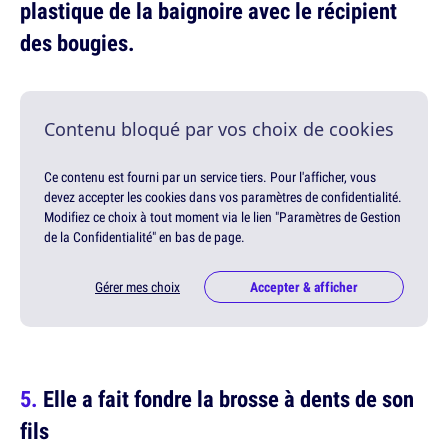
plastique de la baignoire avec le récipient
des bougies.
Contenu bloqué par vos choix de cookies
Ce contenu est fourni par un service tiers. Pour l'afficher, vous
devez accepter les cookies dans vos paramètres de confidentialité.
Modifiez ce choix à tout moment via le lien "Paramètres de Gestion
de la Confidentialité" en bas de page.
Gérer mes choix
Accepter & afficher
Elle a fait fondre la brosse à dents de son
fils