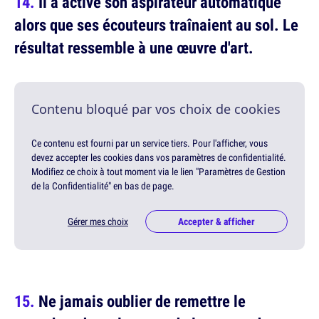
Il a activé son aspirateur automatique
alors que ses écouteurs traînaient au sol. Le
résultat ressemble à une œuvre d'art.
Contenu bloqué par vos choix de cookies
Ce contenu est fourni par un service tiers. Pour l'afficher, vous
devez accepter les cookies dans vos paramètres de confidentialité.
Modifiez ce choix à tout moment via le lien "Paramètres de Gestion
de la Confidentialité" en bas de page.
Gérer mes choix
Accepter & afficher
Ne jamais oublier de remettre le