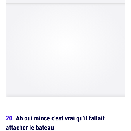
Ah oui mince c'est vrai qu'il fallait
attacher le bateau