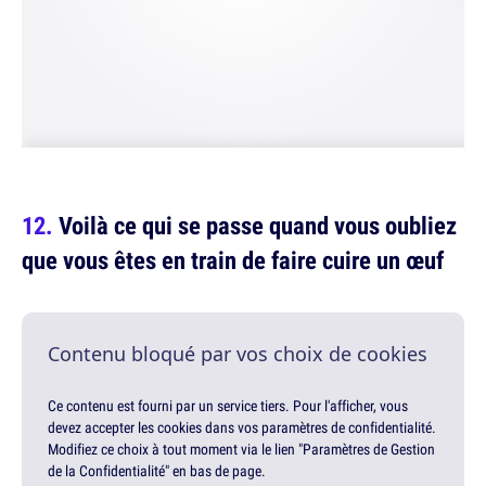
Voilà ce qui se passe quand vous oubliez
que vous êtes en train de faire cuire un œuf
Contenu bloqué par vos choix de cookies
Ce contenu est fourni par un service tiers. Pour l'afficher, vous
devez accepter les cookies dans vos paramètres de confidentialité.
Modifiez ce choix à tout moment via le lien "Paramètres de Gestion
de la Confidentialité" en bas de page.