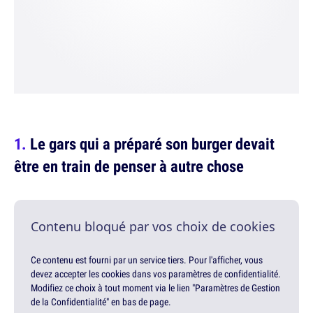
Le gars qui a préparé son burger devait
être en train de penser à autre chose
Contenu bloqué par vos choix de cookies
Ce contenu est fourni par un service tiers. Pour l'afficher, vous
devez accepter les cookies dans vos paramètres de confidentialité.
Modifiez ce choix à tout moment via le lien "Paramètres de Gestion
de la Confidentialité" en bas de page.