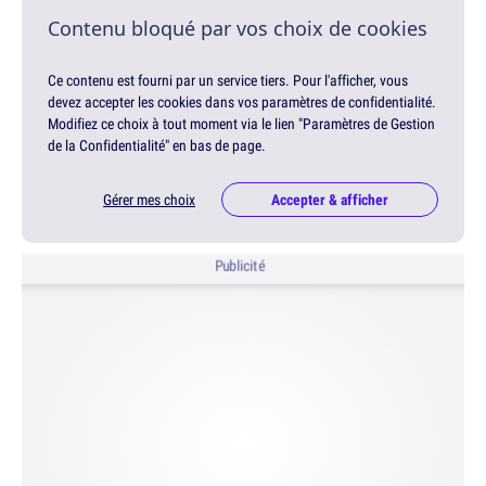
Contenu bloqué par vos choix de cookies
Ce contenu est fourni par un service tiers. Pour l'afficher, vous
devez accepter les cookies dans vos paramètres de confidentialité.
Modifiez ce choix à tout moment via le lien "Paramètres de Gestion
de la Confidentialité" en bas de page.
Gérer mes choix
Accepter & afficher
Publicité