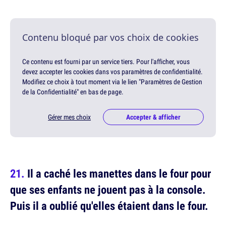
Contenu bloqué par vos choix de cookies
Ce contenu est fourni par un service tiers. Pour l'afficher, vous
devez accepter les cookies dans vos paramètres de confidentialité.
Modifiez ce choix à tout moment via le lien "Paramètres de Gestion
de la Confidentialité" en bas de page.
Gérer mes choix
Accepter & afficher
Il a caché les manettes dans le four pour
que ses enfants ne jouent pas à la console.
Puis il a oublié qu'elles étaient dans le four.