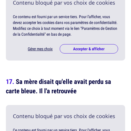
Contenu bloqué par vos choix de cookies
Ce contenu est fourni par un service tiers. Pour l'afficher, vous
devez accepter les cookies dans vos paramètres de confidentialité.
Modifiez ce choix à tout moment via le lien "Paramètres de Gestion
de la Confidentialité" en bas de page.
Gérer mes choix
Accepter & afficher
Sa mère disait qu'elle avait perdu sa
carte bleue. Il l'a retrouvée
Contenu bloqué par vos choix de cookies
Ce contenu est fourni par un service tiers. Pour l'afficher, vous