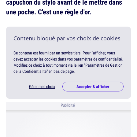
capuchon du stylo avant de le mettre dans
une poche. C'est une règle d'or.
Contenu bloqué par vos choix de cookies
Ce contenu est fourni par un service tiers. Pour l'afficher, vous
devez accepter les cookies dans vos paramètres de confidentialité.
Modifiez ce choix à tout moment via le lien "Paramètres de Gestion
de la Confidentialité" en bas de page.
Gérer mes choix
Accepter & afficher
Publicité