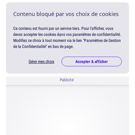
Contenu bloqué par vos choix de cookies
Ce contenu est fourni par un service tiers. Pour l'afficher, vous
devez accepter les cookies dans vos paramètres de confidentialité.
Modifiez ce choix à tout moment via le lien "Paramètres de Gestion
de la Confidentialité" en bas de page.
Gérer mes choix
Accepter & afficher
Publicité