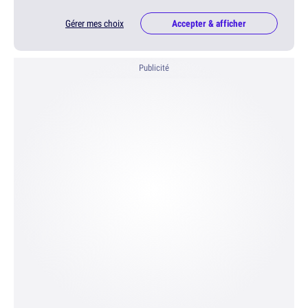
Gérer mes choix
Accepter & afficher
Publicité