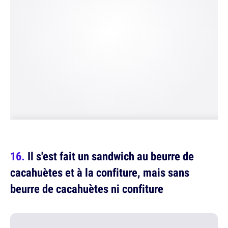
Il s'est fait un sandwich au beurre de
cacahuètes et à la confiture, mais sans
beurre de cacahuètes ni confiture