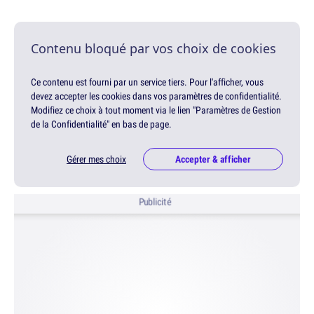
Contenu bloqué par vos choix de cookies
Ce contenu est fourni par un service tiers. Pour l'afficher, vous
devez accepter les cookies dans vos paramètres de confidentialité.
Modifiez ce choix à tout moment via le lien "Paramètres de Gestion
de la Confidentialité" en bas de page.
Gérer mes choix
Accepter & afficher
Publicité