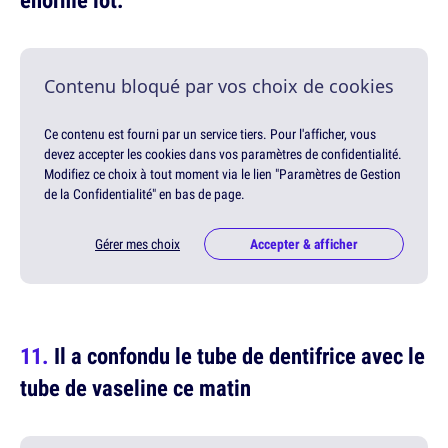
Contenu bloqué par vos choix de cookies
Ce contenu est fourni par un service tiers. Pour l'afficher, vous
devez accepter les cookies dans vos paramètres de confidentialité.
Modifiez ce choix à tout moment via le lien "Paramètres de Gestion
de la Confidentialité" en bas de page.
Gérer mes choix
Accepter & afficher
Il a confondu le tube de dentifrice avec le
tube de vaseline ce matin