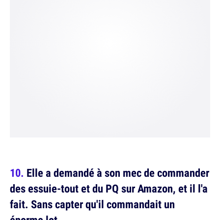
Elle a demandé à son mec de commander
des essuie-tout et du PQ sur Amazon, et il l'a
fait. Sans capter qu'il commandait un
énorme lot.