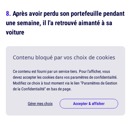
Après avoir perdu son portefeuille pendant
une semaine, il l'a retrouvé aimanté à sa
voiture
Contenu bloqué par vos choix de cookies
Ce contenu est fourni par un service tiers. Pour l'afficher, vous
devez accepter les cookies dans vos paramètres de confidentialité.
Modifiez ce choix à tout moment via le lien "Paramètres de Gestion
de la Confidentialité" en bas de page.
Gérer mes choix
Accepter & afficher