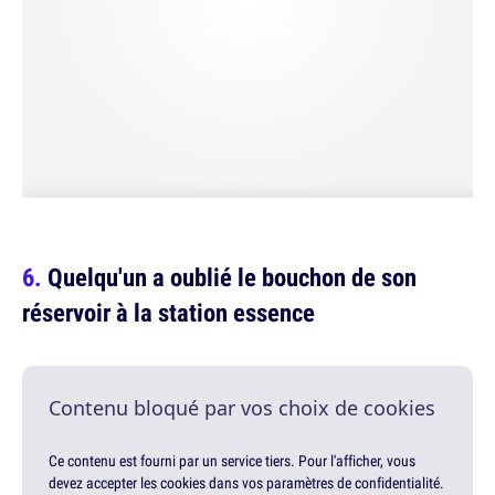
Quelqu'un a oublié le bouchon de son
réservoir à la station essence
Contenu bloqué par vos choix de cookies
Ce contenu est fourni par un service tiers. Pour l'afficher, vous
devez accepter les cookies dans vos paramètres de confidentialité.