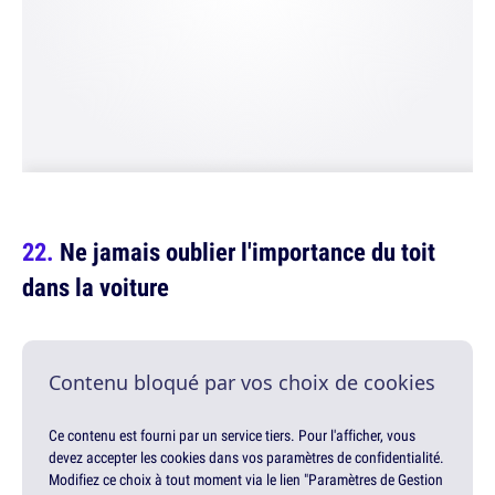
Ne jamais oublier l'importance du toit
dans la voiture
Contenu bloqué par vos choix de cookies
Ce contenu est fourni par un service tiers. Pour l'afficher, vous
devez accepter les cookies dans vos paramètres de confidentialité.
Modifiez ce choix à tout moment via le lien "Paramètres de Gestion