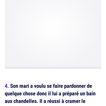
Son mari a voulu se faire pardonner de
quelque chose donc il lui a préparé un bain
aux chandelles. Il a réussi à cramer le