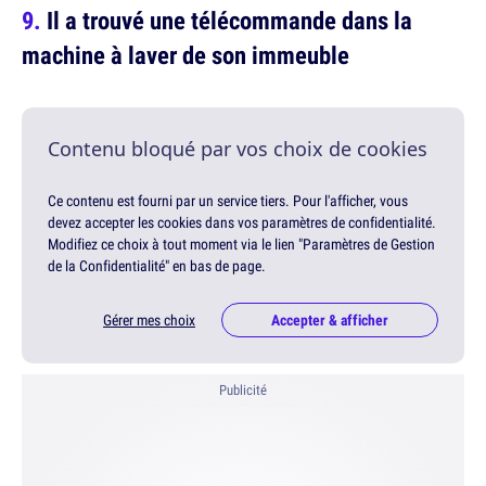
Il a trouvé une télécommande dans la
machine à laver de son immeuble
Contenu bloqué par vos choix de cookies
Ce contenu est fourni par un service tiers. Pour l'afficher, vous
devez accepter les cookies dans vos paramètres de confidentialité.
Modifiez ce choix à tout moment via le lien "Paramètres de Gestion
de la Confidentialité" en bas de page.
Gérer mes choix
Accepter & afficher
Publicité