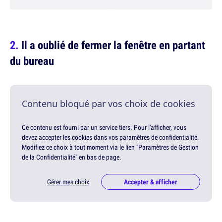
Il a oublié de fermer la fenêtre en partant
du bureau
Contenu bloqué par vos choix de cookies
Ce contenu est fourni par un service tiers. Pour l'afficher, vous
devez accepter les cookies dans vos paramètres de confidentialité.
Modifiez ce choix à tout moment via le lien "Paramètres de Gestion
de la Confidentialité" en bas de page.
Gérer mes choix
Accepter & afficher