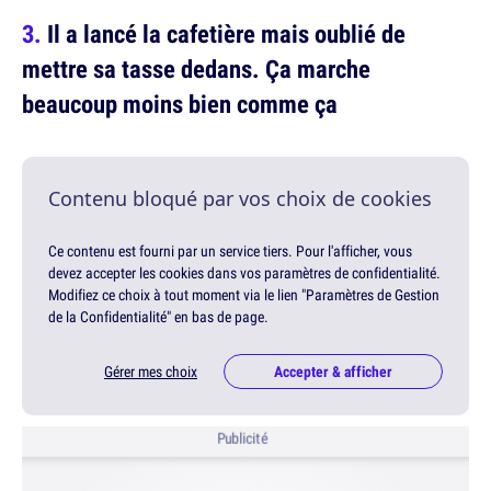
Il a lancé la cafetière mais oublié de
mettre sa tasse dedans. Ça marche
beaucoup moins bien comme ça
Contenu bloqué par vos choix de cookies
Ce contenu est fourni par un service tiers. Pour l'afficher, vous
devez accepter les cookies dans vos paramètres de confidentialité.
Modifiez ce choix à tout moment via le lien "Paramètres de Gestion
de la Confidentialité" en bas de page.
Gérer mes choix
Accepter & afficher
Publicité