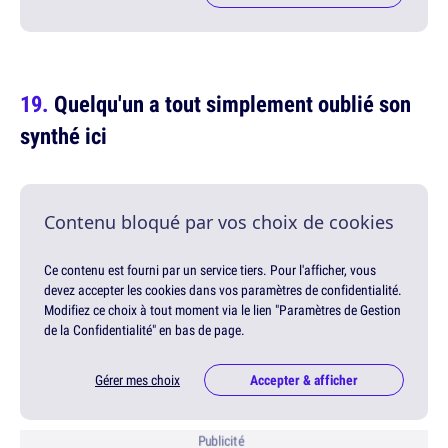
Quelqu'un a tout simplement oublié son
synthé ici
Contenu bloqué par vos choix de cookies
Ce contenu est fourni par un service tiers. Pour l'afficher, vous
devez accepter les cookies dans vos paramètres de confidentialité.
Modifiez ce choix à tout moment via le lien "Paramètres de Gestion
de la Confidentialité" en bas de page.
Gérer mes choix
Accepter & afficher
Publicité