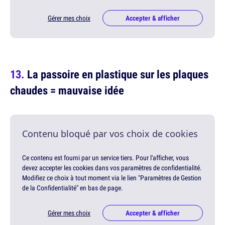
Gérer mes choix
Accepter & afficher
La passoire en plastique sur les plaques
chaudes = mauvaise idée
Contenu bloqué par vos choix de cookies
Ce contenu est fourni par un service tiers. Pour l'afficher, vous
devez accepter les cookies dans vos paramètres de confidentialité.
Modifiez ce choix à tout moment via le lien "Paramètres de Gestion
de la Confidentialité" en bas de page.
Gérer mes choix
Accepter & afficher