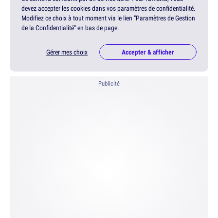
devez accepter les cookies dans vos paramètres de confidentialité.
Modifiez ce choix à tout moment via le lien "Paramètres de Gestion
de la Confidentialité" en bas de page.
Gérer mes choix
Accepter & afficher
Publicité