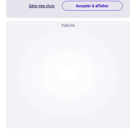
Gérer mes choix
Accepter & afficher
Publicité