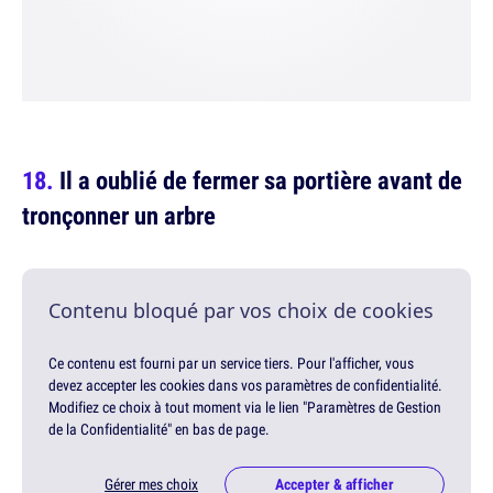
Il a oublié de fermer sa portière avant de
tronçonner un arbre
Contenu bloqué par vos choix de cookies
Ce contenu est fourni par un service tiers. Pour l'afficher, vous
devez accepter les cookies dans vos paramètres de confidentialité.
Modifiez ce choix à tout moment via le lien "Paramètres de Gestion
de la Confidentialité" en bas de page.
Gérer mes choix
Accepter & afficher