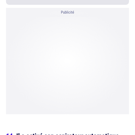
Publicité