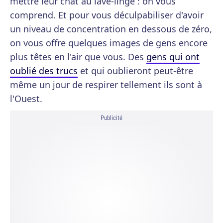
mettre leur chat au lave-linge : on vous
comprend. Et pour vous déculpabiliser d'avoir
un niveau de concentration en dessous de zéro,
on vous offre quelques images de gens encore
plus têtes en l'air que vous. Des
gens qui ont
oublié des trucs
et qui oublieront peut-être
même un jour de respirer tellement ils sont à
l'Ouest.
Publicité