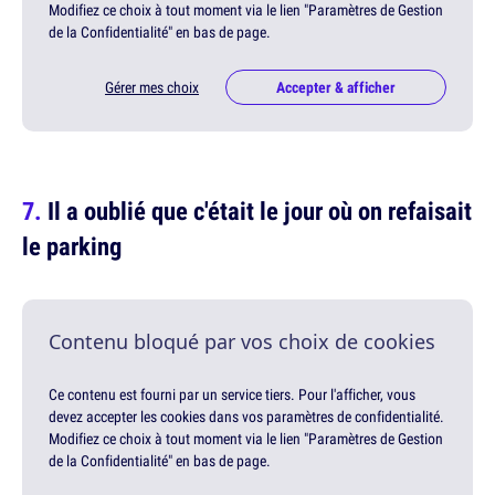
Modifiez ce choix à tout moment via le lien "Paramètres de Gestion
de la Confidentialité" en bas de page.
Gérer mes choix
Accepter & afficher
Il a oublié que c'était le jour où on refaisait
le parking
Contenu bloqué par vos choix de cookies
Ce contenu est fourni par un service tiers. Pour l'afficher, vous
devez accepter les cookies dans vos paramètres de confidentialité.
Modifiez ce choix à tout moment via le lien "Paramètres de Gestion
de la Confidentialité" en bas de page.