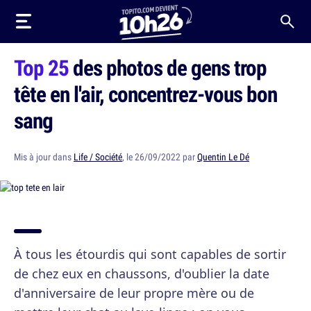
Top 25
des photos de gens trop
tête en l'air, concentrez-vous bon
sang
Mis à jour dans
Life / Société
, le 26/09/2022 par
Quentin Le Dé
À tous les étourdis qui sont capables de sortir
de chez eux en chaussons, d'oublier la date
d'anniversaire de leur propre mère ou de