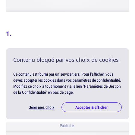
Contenu bloqué par vos choix de cookies
Ce contenu est fourni par un service tiers. Pour l'afficher, vous
devez accepter les cookies dans vos paramètres de confidentialité.
Modifiez ce choix à tout moment via le lien "Paramètres de Gestion
de la Confidentialité" en bas de page.
Gérer mes choix
Accepter & afficher
Publicité