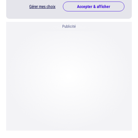
Gérer mes choix
Accepter & afficher
Publicité