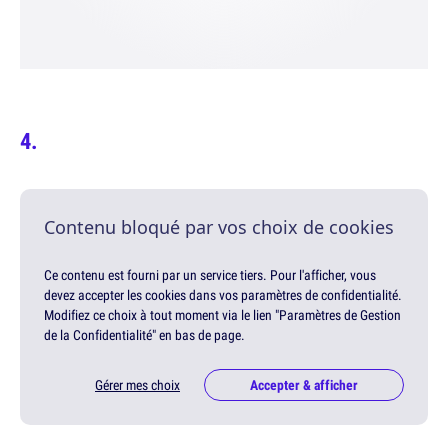
Contenu bloqué par vos choix de cookies
Ce contenu est fourni par un service tiers. Pour l'afficher, vous
devez accepter les cookies dans vos paramètres de confidentialité.
Modifiez ce choix à tout moment via le lien "Paramètres de Gestion
de la Confidentialité" en bas de page.
Gérer mes choix
Accepter & afficher