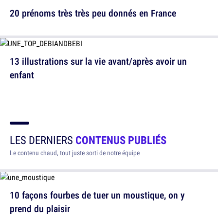
20 prénoms très très peu donnés en France
13 illustrations sur la vie avant/après avoir un
enfant
LES DERNIERS
CONTENUS PUBLIÉS
Le contenu chaud, tout juste sorti de notre équipe
10 façons fourbes de tuer un moustique, on y
prend du plaisir