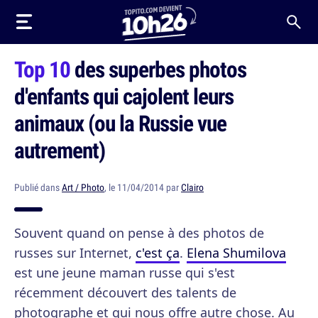
Top 10
des superbes photos
d'enfants qui cajolent leurs
animaux (ou la Russie vue
autrement)
Publié dans
Art / Photo
, le 11/04/2014 par
Clairo
Souvent quand on pense à des photos de
russes sur Internet,
c'est ça
.
Elena Shumilova
est une jeune maman russe qui s'est
récemment découvert des talents de
photographe et qui nous offre autre chose. Au