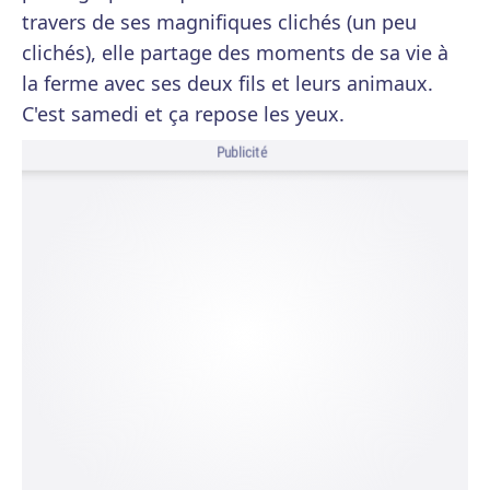
travers de ses magnifiques clichés (un peu
clichés), elle partage des moments de sa vie à
la ferme avec ses deux fils et leurs animaux.
C'est samedi et ça repose les yeux.
Publicité