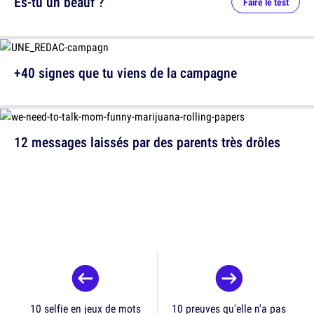
Es-tu un beauf ?
Faire le test
+40 signes que tu viens de la campagne
12 messages laissés par des parents très drôles
10 selfie en jeux de mots
10 preuves qu'elle n'a pas