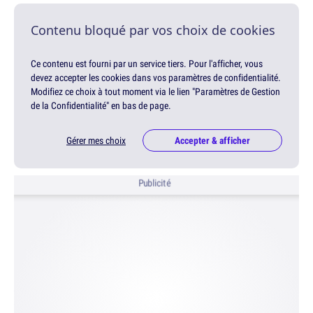
Contenu bloqué par vos choix de cookies
Ce contenu est fourni par un service tiers. Pour l'afficher, vous
devez accepter les cookies dans vos paramètres de confidentialité.
Modifiez ce choix à tout moment via le lien "Paramètres de Gestion
de la Confidentialité" en bas de page.
Gérer mes choix
Accepter & afficher
Publicité