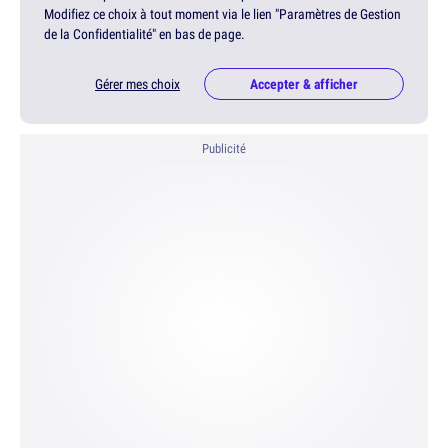
Modifiez ce choix à tout moment via le lien "Paramètres de Gestion
de la Confidentialité" en bas de page.
Gérer mes choix
Accepter & afficher
Publicité