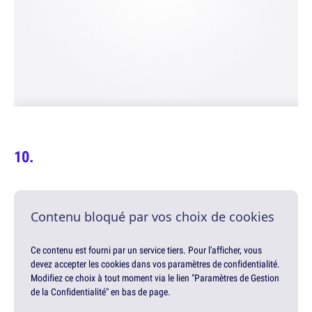
Contenu bloqué par vos choix de cookies
Ce contenu est fourni par un service tiers. Pour l'afficher, vous
devez accepter les cookies dans vos paramètres de confidentialité.
Modifiez ce choix à tout moment via le lien "Paramètres de Gestion
de la Confidentialité" en bas de page.