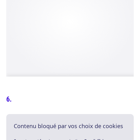
Contenu bloqué par vos choix de cookies