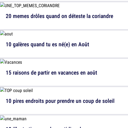
20 memes drôles quand on déteste la coriandre
10 galères quand tu es né(e) en Août
15 raisons de partir en vacances en août
10 pires endroits pour prendre un coup de soleil