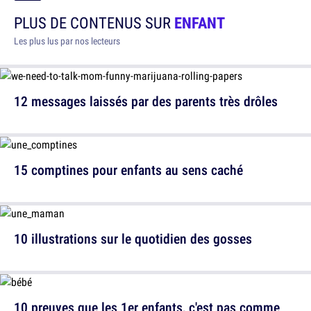
PLUS DE CONTENUS SUR
ENFANT
Les plus lus par nos lecteurs
12 messages laissés par des parents très drôles
15 comptines pour enfants au sens caché
10 illustrations sur le quotidien des gosses
10 preuves que les 1er enfants, c'est pas comme