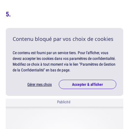
Contenu bloqué par vos choix de cookies
Ce contenu est fourni par un service tiers. Pour l'afficher, vous
devez accepter les cookies dans vos paramètres de confidentialité.
Modifiez ce choix à tout moment via le lien "Paramètres de Gestion
de la Confidentialité" en bas de page.
Gérer mes choix
Accepter & afficher
Publicité