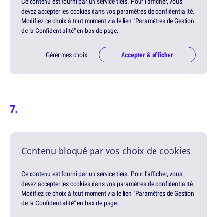
Ce contenu est fourni par un service tiers. Pour l'afficher, vous
devez accepter les cookies dans vos paramètres de confidentialité.
Modifiez ce choix à tout moment via le lien "Paramètres de Gestion
de la Confidentialité" en bas de page.
Gérer mes choix
Accepter & afficher
Contenu bloqué par vos choix de cookies
Ce contenu est fourni par un service tiers. Pour l'afficher, vous
devez accepter les cookies dans vos paramètres de confidentialité.
Modifiez ce choix à tout moment via le lien "Paramètres de Gestion
de la Confidentialité" en bas de page.