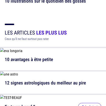
10 illustrations sur le quotidien des gosses
LES ARTICLES
LES PLUS LUS
Ceux qu'il ne faut surtout pas rater
10 avantages à être petite
12 signes astrologiques du meilleur au pire