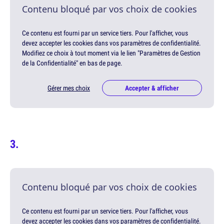
Contenu bloqué par vos choix de cookies
Ce contenu est fourni par un service tiers. Pour l'afficher, vous
devez accepter les cookies dans vos paramètres de confidentialité.
Modifiez ce choix à tout moment via le lien "Paramètres de Gestion
de la Confidentialité" en bas de page.
Gérer mes choix
Accepter & afficher
Contenu bloqué par vos choix de cookies
Ce contenu est fourni par un service tiers. Pour l'afficher, vous
devez accepter les cookies dans vos paramètres de confidentialité.