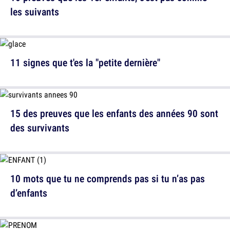
les suivants
11 signes que t'es la "petite dernière"
15 des preuves que les enfants des années 90 sont
des survivants
10 mots que tu ne comprends pas si tu n’as pas
d’enfants