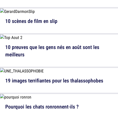
10 scènes de film en slip
10 preuves que les gens nés en août sont les
meilleurs
19 images terrifiantes pour les thalassophobes
Pourquoi les chats ronronnent-ils ?