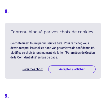
Contenu bloqué par vos choix de cookies
Ce contenu est fourni par un service tiers. Pour l'afficher, vous
devez accepter les cookies dans vos paramètres de confidentialité.
Modifiez ce choix à tout moment via le lien "Paramètres de Gestion
de la Confidentialité" en bas de page.
Gérer mes choix
Accepter & afficher