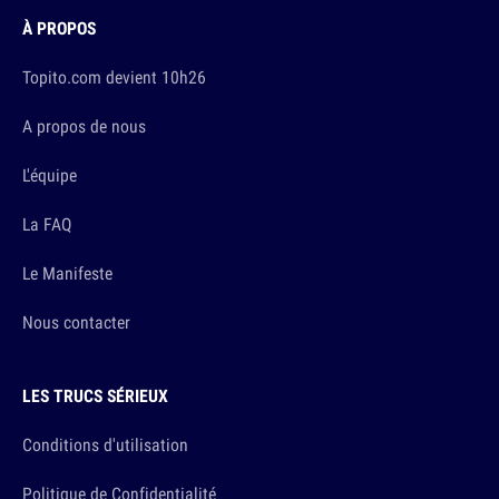
À PROPOS
Topito.com devient 10h26
A propos de nous
L'équipe
La FAQ
Le Manifeste
Nous contacter
LES TRUCS SÉRIEUX
Conditions d'utilisation
Politique de Confidentialité