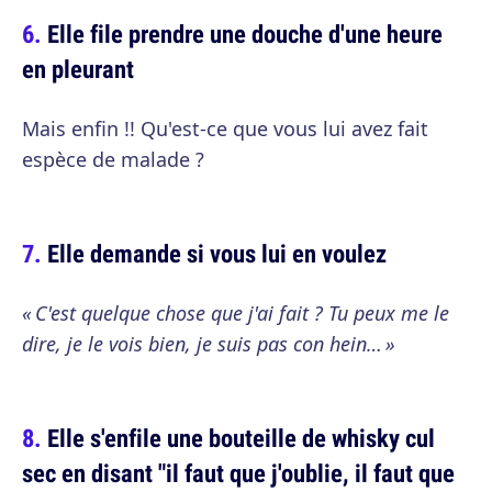
Elle file prendre une douche d'une heure
en pleurant
Mais enfin !! Qu'est-ce que vous lui avez fait
espèce de malade ?
Elle demande si vous lui en voulez
« C'est quelque chose que j'ai fait ? Tu peux me le
dire, je le vois bien, je suis pas con hein… »
Elle s'enfile une bouteille de whisky cul
sec en disant "il faut que j'oublie, il faut que