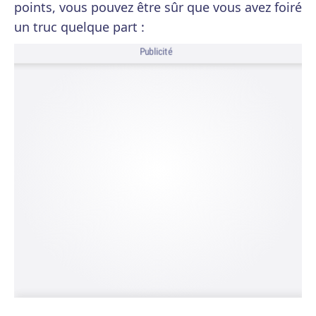
points, vous pouvez être sûr que vous avez foiré
un truc quelque part :
Publicité