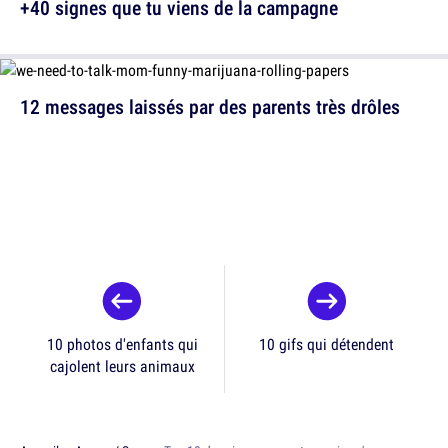
+40 signes que tu viens de la campagne
12 messages laissés par des parents très drôles
10 photos d'enfants qui
10 gifs qui détendent
cajolent leurs animaux