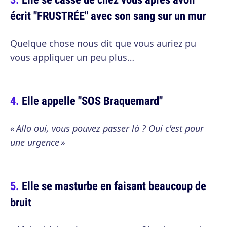
écrit "FRUSTRÉE" avec son sang sur un mur
Quelque chose nous dit que vous auriez pu
vous appliquer un peu plus…
Elle appelle "SOS Braquemard"
« Allo oui, vous pouvez passer là ? Oui c'est pour
une urgence »
Elle se masturbe en faisant beaucoup de
bruit