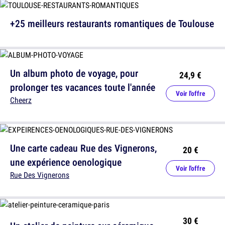
+25 meilleurs restaurants romantiques de Toulouse
Un album photo de voyage, pour
24,9 €
prolonger tes vacances toute l'année
Voir l'offre
Cheerz
Une carte cadeau Rue des Vignerons,
20 €
une expérience oenologique
Voir l'offre
Rue Des Vignerons
30 €