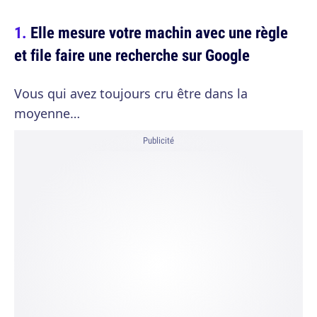
Elle mesure votre machin avec une règle
et file faire une recherche sur Google
Vous qui avez toujours cru être dans la
moyenne…
Publicité