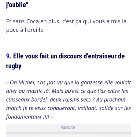
j'oublie"
Et sans Coca en plus, c'est ça qui vous a mis la
puce à l'oreille
Elle vous fait un discours d’entraîneur de
rugby
« Oh Michel, t'as pas vu que la gonzesse elle voulait
aller au mastic là. Mais qu'est ce que t'as entre les
cuisseaux bordel, deux raisins secs ? Au prochain
match je te veux conquérant, vaillant, solide sur les
fondamentaux !!!! »
Publicité