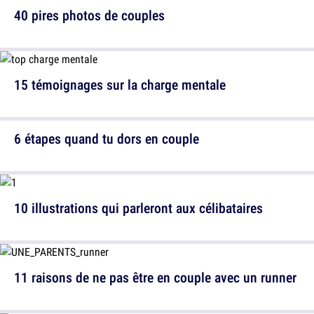
40 pires photos de couples
15 témoignages sur la charge mentale
6 étapes quand tu dors en couple
10 illustrations qui parleront aux célibataires
11 raisons de ne pas être en couple avec un runner