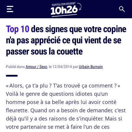
Top 10
des signes que votre copine
n'a pas apprécié ce qui vient de se
passer sous la couette
Publié dans
Amour / Sexo
, le 12/04/2014 par
Urbain Burnain
« Alors, ça t'a plu ? T'as trouvé ça comment ? »
Voilà le genre de questions idiotes qu'un
homme pose à sa belle après lui avoir conté
fleurette. Quand on a besoin de demander, c'est
déjà qu'il y a des raisons de s'inquiéter. Mais si
votre partenaire se met à faire l'un de ces