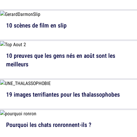
10 scènes de film en slip
10 preuves que les gens nés en août sont les
meilleurs
19 images terrifiantes pour les thalassophobes
Pourquoi les chats ronronnent-ils ?