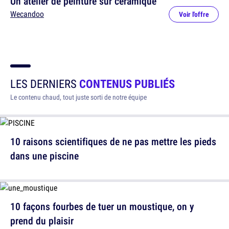
Un atelier de peinture sur céramique
Wecandoo
Voir l'offre
LES DERNIERS
CONTENUS PUBLIÉS
Le contenu chaud, tout juste sorti de notre équipe
10 raisons scientifiques de ne pas mettre les pieds
dans une piscine
10 façons fourbes de tuer un moustique, on y
prend du plaisir