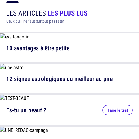
LES ARTICLES
LES PLUS LUS
Ceux qu'il ne faut surtout pas rater
10 avantages à être petite
12 signes astrologiques du meilleur au pire
Es-tu un beauf ?
Faire le test