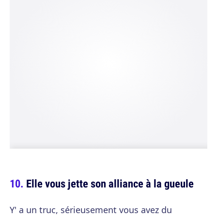
Elle vous jette son alliance à la gueule
Y' a un truc, sérieusement vous avez du