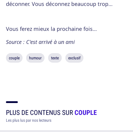
déconner. Vous déconnez beaucoup trop…
Vous ferez mieux la prochaine fois…
Source : C'est arrivé à un ami
couple
humour
texte
exclusif
PLUS DE CONTENUS SUR
COUPLE
Les plus lus par nos lecteurs