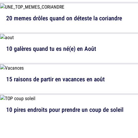
20 memes drôles quand on déteste la coriandre
10 galères quand tu es né(e) en Août
15 raisons de partir en vacances en août
10 pires endroits pour prendre un coup de soleil