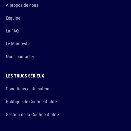
A propos de nous
L'équipe
La FAQ
Le Manifeste
Nous contacter
LES TRUCS SÉRIEUX
Conditions d'utilisation
Politique de Confidentialité
Gestion de la Confidentialité