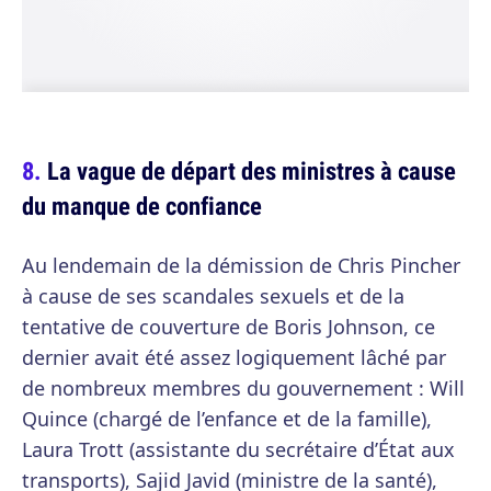
La vague de départ des ministres à cause
du manque de confiance
Au lendemain de la démission de Chris Pincher
à cause de ses scandales sexuels et de la
tentative de couverture de Boris Johnson, ce
dernier avait été assez logiquement lâché par
de nombreux membres du gouvernement : Will
Quince (chargé de l’enfance et de la famille),
Laura Trott (assistante du secrétaire d’État aux
transports), Sajid Javid (ministre de la santé),