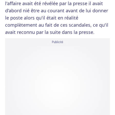
l'affaire avait été révélée par la presse il avait
d'abord nié être au courant avant de lui donner
le poste alors qu'il était en réalité
complètement au fait de ces scandales, ce qu'il
avait reconnu par la suite dans la presse.
Publicité