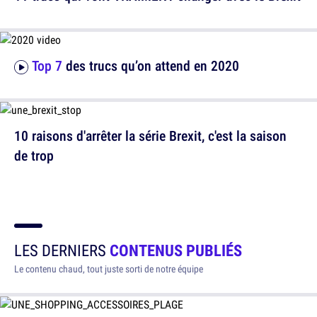
Top 7
des trucs qu’on attend en 2020
10 raisons d'arrêter la série Brexit, c'est la saison
de trop
LES DERNIERS
CONTENUS PUBLIÉS
Le contenu chaud, tout juste sorti de notre équipe