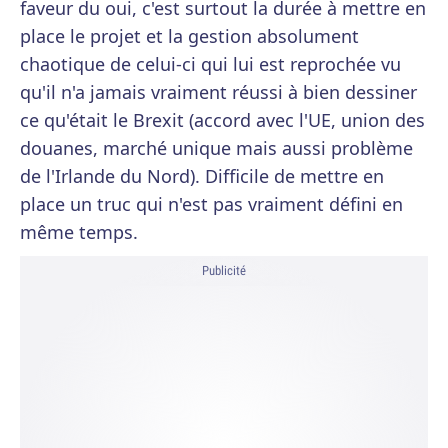
faveur du oui, c'est surtout la durée à mettre en
place le projet et la gestion absolument
chaotique de celui-ci qui lui est reprochée vu
qu'il n'a jamais vraiment réussi à bien dessiner
ce qu'était le Brexit (accord avec l'UE, union des
douanes, marché unique mais aussi problème
de l'Irlande du Nord). Difficile de mettre en
place un truc qui n'est pas vraiment défini en
même temps.
Publicité