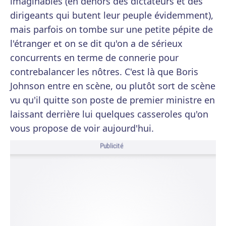
imaginables (en dehors des dictateurs et des
dirigeants qui butent leur peuple évidemment),
mais parfois on tombe sur une petite pépite de
l'étranger et on se dit qu'on a de sérieux
concurrents en terme de connerie pour
contrebalancer les nôtres. C'est là que Boris
Johnson entre en scène, ou plutôt sort de scène
vu qu'il quitte son poste de premier ministre en
laissant derrière lui quelques casseroles qu'on
vous propose de voir aujourd'hui.
Publicité