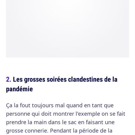
Les grosses soirées clandestines de la
pandémie
Ça la fout toujours mal quand en tant que
personne qui doit montrer l'exemple on se fait
prendre la main dans le sac en faisant une
grosse connerie. Pendant la période de la