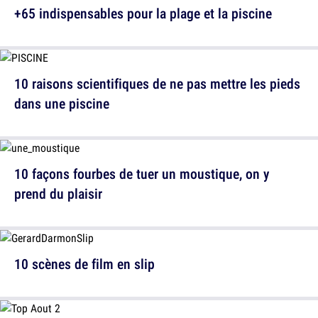
+65 indispensables pour la plage et la piscine
10 raisons scientifiques de ne pas mettre les pieds
dans une piscine
10 façons fourbes de tuer un moustique, on y
prend du plaisir
10 scènes de film en slip