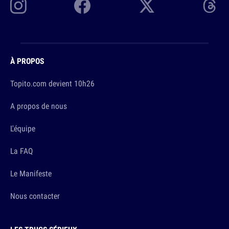
À PROPOS
Topito.com devient 10h26
A propos de nous
L'équipe
La FAQ
Le Manifeste
Nous contacter