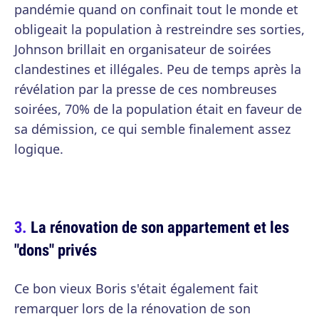
pandémie quand on confinait tout le monde et
obligeait la population à restreindre ses sorties,
Johnson brillait en organisateur de soirées
clandestines et illégales. Peu de temps après la
révélation par la presse de ces nombreuses
soirées, 70% de la population était en faveur de
sa démission, ce qui semble finalement assez
logique.
La rénovation de son appartement et les
"dons" privés
Ce bon vieux Boris s'était également fait
remarquer lors de la rénovation de son