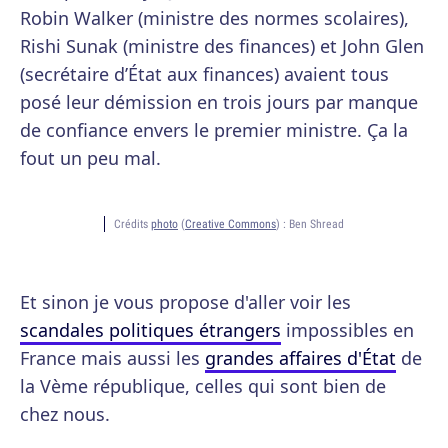
Robin Walker (ministre des normes scolaires),
Rishi Sunak (ministre des finances) et John Glen
(secrétaire d’État aux finances) avaient tous
posé leur démission en trois jours par manque
de confiance envers le premier ministre. Ça la
fout un peu mal.
Crédits
photo
(
Creative Commons
) :
Ben Shread
Et sinon je vous propose d'aller voir les
scandales politiques étrangers
impossibles en
France mais aussi les
grandes affaires d'État
de
la Vème république, celles qui sont bien de
chez nous.