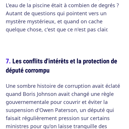
L'eau de la piscine était à combien de degrés ?
Autant de questions qui pointent vers un
mystère mystérieux, et quand on cache
quelque chose, c'est que ce n'est pas clair.
Les conflits d'intérêts et la protection de
député corrompu
Une sombre histoire de corruption avait éclaté
quand Boris Johnson avait changé une règle
gouvernementale pour couvrir et éviter la
suspension d'Owen Paterson, un député qui
faisait régulièrement pression sur certains
ministres pour qu'on laisse tranquille des