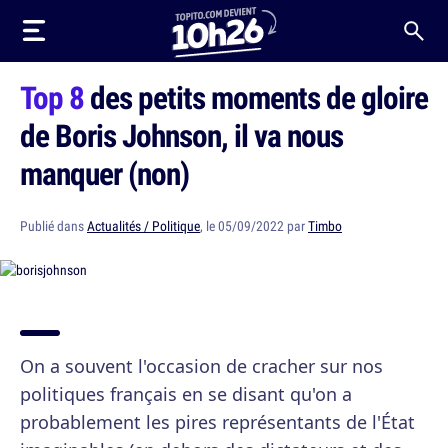
Top 8
des petits moments de gloire
de Boris Johnson, il va nous
manquer (non)
Publié dans
Actualités / Politique
, le 05/09/2022 par
Timbo
On a souvent l'occasion de cracher sur nos
politiques français en se disant qu'on a
probablement les pires représentants de l'État