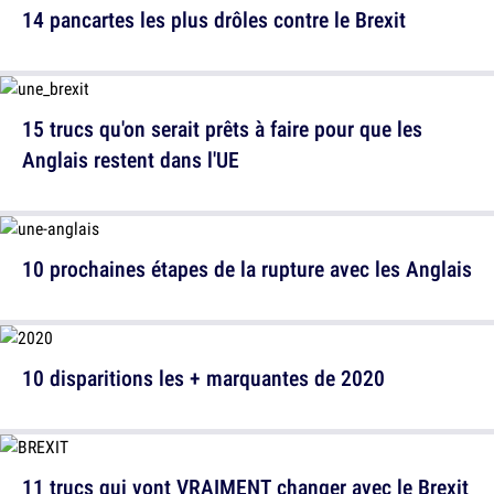
14 pancartes les plus drôles contre le Brexit
15 trucs qu'on serait prêts à faire pour que les
Anglais restent dans l'UE
10 prochaines étapes de la rupture avec les Anglais
10 disparitions les + marquantes de 2020
11 trucs qui vont VRAIMENT changer avec le Brexit