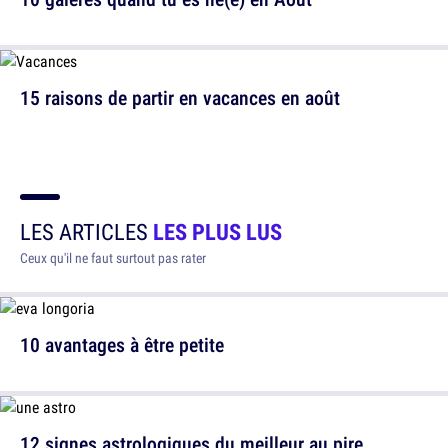
15 raisons de partir en vacances en août
LES ARTICLES
LES PLUS LUS
Ceux qu'il ne faut surtout pas rater
10 avantages à être petite
12 signes astrologiques du meilleur au pire