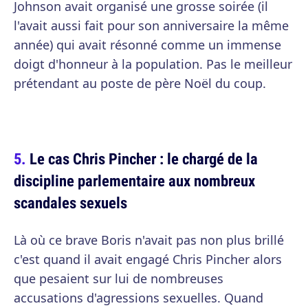
Johnson avait organisé une grosse soirée (il
l'avait aussi fait pour son anniversaire la même
année) qui avait résonné comme un immense
doigt d'honneur à la population. Pas le meilleur
prétendant au poste de père Noël du coup.
Le cas Chris Pincher : le chargé de la
discipline parlementaire aux nombreux
scandales sexuels
Là où ce brave Boris n'avait pas non plus brillé
c'est quand il avait engagé Chris Pincher alors
que pesaient sur lui de nombreuses
accusations d'agressions sexuelles. Quand