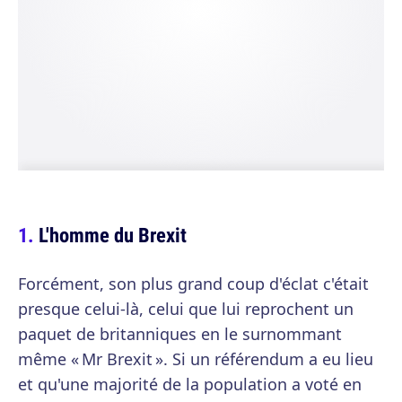
L'homme du Brexit
Forcément, son plus grand coup d'éclat c'était
presque celui-là, celui que lui reprochent un
paquet de britanniques en le surnommant
même « Mr Brexit ». Si un référendum a eu lieu
et qu'une majorité de la population a voté en