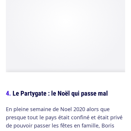
Le Partygate : le Noël qui passe mal
En pleine semaine de Noel 2020 alors que
presque tout le pays était confiné et était privé
de pouvoir passer les fêtes en famille, Boris