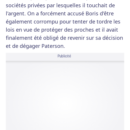
sociétés privées par lesquelles il touchait de
l'argent. On a forcément accusé Boris d'être
également corrompu pour tenter de tordre les
lois en vue de protéger des proches et il avait
finalement été obligé de revenir sur sa décision
et de dégager Paterson.
Publicité