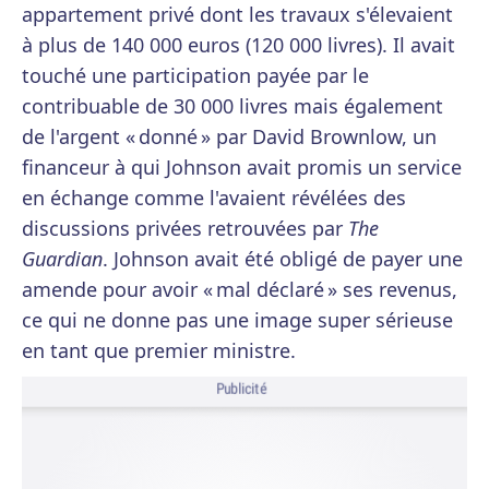
appartement privé dont les travaux s'élevaient
à plus de 140 000 euros (120 000 livres). Il avait
touché une participation payée par le
contribuable de 30 000 livres mais également
de l'argent « donné » par David Brownlow, un
financeur à qui Johnson avait promis un service
en échange comme l'avaient révélées des
discussions privées retrouvées par
The
Guardian
. Johnson avait été obligé de payer une
amende pour avoir « mal déclaré » ses revenus,
ce qui ne donne pas une image super sérieuse
en tant que premier ministre.
Publicité