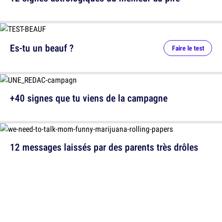
Es-tu un beauf ?
Faire le test
+40 signes que tu viens de la campagne
12 messages laissés par des parents très drôles