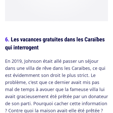
Les vacances gratuites dans les Caraïbes
qui interrogent
En 2019, Johnson était allé passer un séjour
dans une villa de rêve dans les Caraïbes, ce qui
est évidemment son droit le plus strict. Le
problème, c'est que ce dernier avait mis pas
mal de temps à avouer que la fameuse villa lui
avait gracieusement été prêtée par un donateur
de son parti. Pourquoi cacher cette information
? Contre quoi la maison avait-elle été prêtée ?