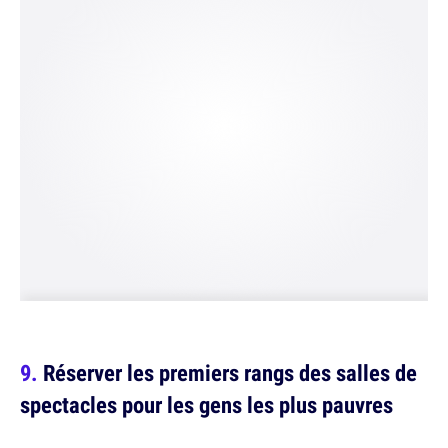
Réserver les premiers rangs des salles de
spectacles pour les gens les plus pauvres