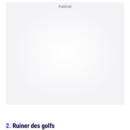
Publicité
Ruiner des golfs