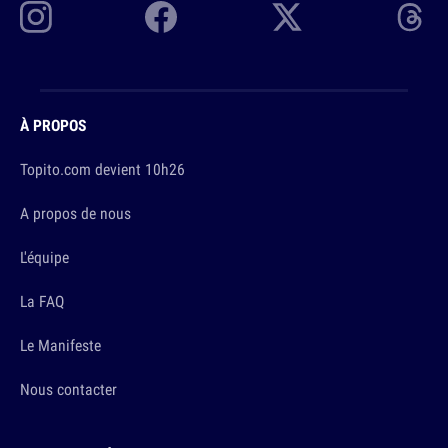
À PROPOS
Topito.com devient 10h26
A propos de nous
L'équipe
La FAQ
Le Manifeste
Nous contacter