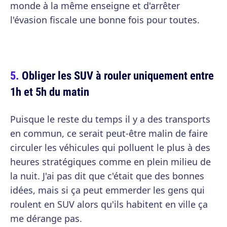
monde à la même enseigne et d'arrêter
l'évasion fiscale une bonne fois pour toutes.
Obliger les SUV à rouler uniquement entre
1h et 5h du matin
Puisque le reste du temps il y a des transports
en commun, ce serait peut-être malin de faire
circuler les véhicules qui polluent le plus à des
heures stratégiques comme en plein milieu de
la nuit. J'ai pas dit que c'était que des bonnes
idées, mais si ça peut emmerder les gens qui
roulent en SUV alors qu'ils habitent en ville ça
me dérange pas.