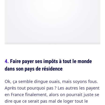
Faire payer ses impôts à tout le monde
dans son pays de résidence
Ok, ça semble dingue ouais, mais soyons fous.
Après tout pourquoi pas ? Les autres les payent
en France finalement, alors on pourrait juste se
dire que ce serait pas mal de loger tout le