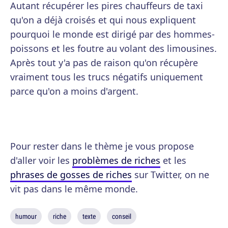
Autant récupérer les pires chauffeurs de taxi
qu'on a déjà croisés et qui nous expliquent
pourquoi le monde est dirigé par des hommes-
poissons et les foutre au volant des limousines.
Après tout y'a pas de raison qu'on récupère
vraiment tous les trucs négatifs uniquement
parce qu'on a moins d'argent.
Pour rester dans le thème je vous propose
d'aller voir les
problèmes de riches
et les
phrases de gosses de riches
sur Twitter, on ne
vit pas dans le même monde.
humour
riche
texte
conseil