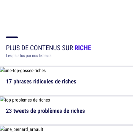
PLUS DE CONTENUS SUR
RICHE
Les plus lus par nos lecteurs
17 phrases ridicules de riches
23 tweets de problèmes de riches