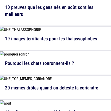
10 preuves que les gens nés en août sont les
meilleurs
19 images terrifiantes pour les thalassophobes
Pourquoi les chats ronronnent-ils ?
20 memes drôles quand on déteste la coriandre