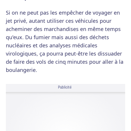
Si on ne peut pas les empêcher de voyager en
jet privé, autant utiliser ces véhicules pour
acheminer des marchandises en même temps
qu'eux. Du fumier mais aussi des déchets
nucléaires et des analyses médicales
virologiques, ça pourra peut-être les dissuader
de faire des vols de cinq minutes pour aller à la
boulangerie.
Publicité