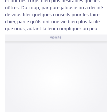
et ont des corps bien plus désirables que les
nôtres. Du coup, par pure jalousie on a décidé
de vous filer quelques conseils pour les faire
chier, parce qu'ils ont une vie bien plus facile
que nous, autant la leur compliquer un peu.
Publicité