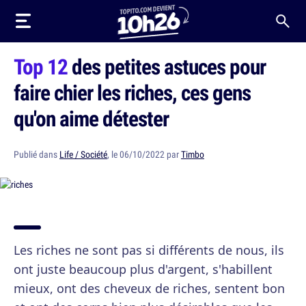
Top 12
des petites astuces pour
faire chier les riches, ces gens
qu'on aime détester
Publié dans
Life / Société
, le 06/10/2022 par
Timbo
Les riches ne sont pas si différents de nous, ils
ont juste beaucoup plus d'argent, s'habillent
mieux, ont des cheveux de riches, sentent bon