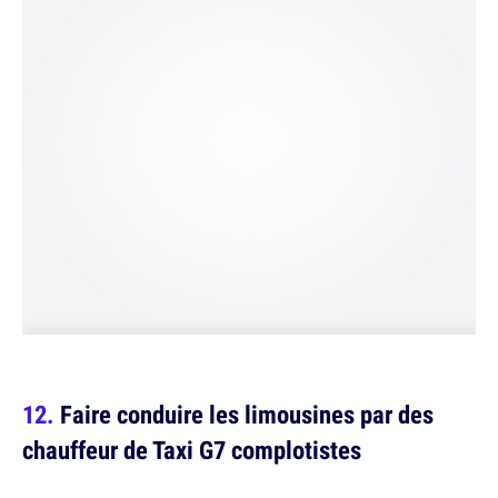
Faire conduire les limousines par des
chauffeur de Taxi G7 complotistes