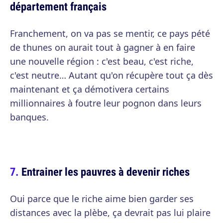
département français
Franchement, on va pas se mentir, ce pays pété
de thunes on aurait tout à gagner à en faire
une nouvelle région : c'est beau, c'est riche,
c'est neutre… Autant qu'on récupère tout ça dès
maintenant et ça démotivera certains
millionnaires à foutre leur pognon dans leurs
banques.
Entrainer les pauvres à devenir riches
Oui parce que le riche aime bien garder ses
distances avec la plèbe, ça devrait pas lui plaire