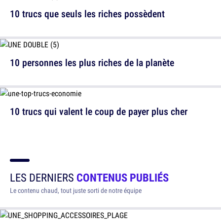
10 trucs que seuls les riches possèdent
10 personnes les plus riches de la planète
10 trucs qui valent le coup de payer plus cher
LES DERNIERS
CONTENUS PUBLIÉS
Le contenu chaud, tout juste sorti de notre équipe