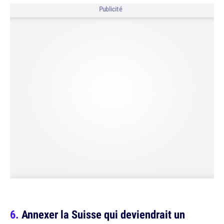
Publicité
Annexer la Suisse qui deviendrait un