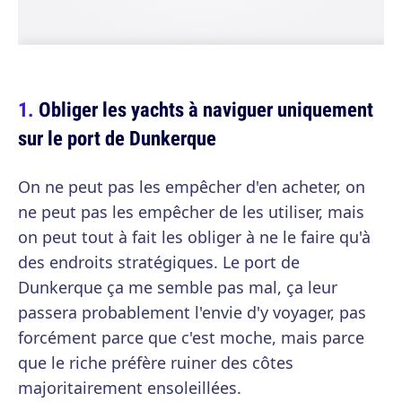
Obliger les yachts à naviguer uniquement
sur le port de Dunkerque
On ne peut pas les empêcher d'en acheter, on
ne peut pas les empêcher de les utiliser, mais
on peut tout à fait les obliger à ne le faire qu'à
des endroits stratégiques. Le port de
Dunkerque ça me semble pas mal, ça leur
passera probablement l'envie d'y voyager, pas
forcément parce que c'est moche, mais parce
que le riche préfère ruiner des côtes
majoritairement ensoleillées.