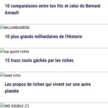
10 comparaisons entre ton fric et celui de Bernard
Arnault
10 plus grands milliardaires de l'Histoire
15 trucs cools gâchés par les riches
Les propos de riches qui vivent sur une autre
planète