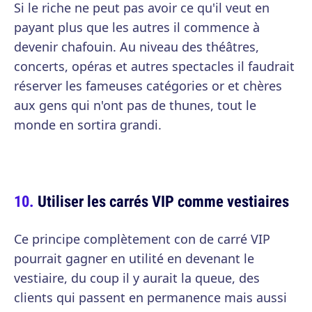
Si le riche ne peut pas avoir ce qu'il veut en
payant plus que les autres il commence à
devenir chafouin. Au niveau des théâtres,
concerts, opéras et autres spectacles il faudrait
réserver les fameuses catégories or et chères
aux gens qui n'ont pas de thunes, tout le
monde en sortira grandi.
Utiliser les carrés VIP comme vestiaires
Ce principe complètement con de carré VIP
pourrait gagner en utilité en devenant le
vestiaire, du coup il y aurait la queue, des
clients qui passent en permanence mais aussi