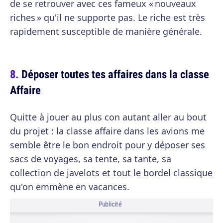
de se retrouver avec ces fameux « nouveaux
riches » qu'il ne supporte pas. Le riche est très
rapidement susceptible de manière générale.
Déposer toutes tes affaires dans la classe
Affaire
Quitte à jouer au plus con autant aller au bout
du projet : la classe affaire dans les avions me
semble être le bon endroit pour y déposer ses
sacs de voyages, sa tente, sa tante, sa
collection de javelots et tout le bordel classique
qu'on emmène en vacances.
Publicité