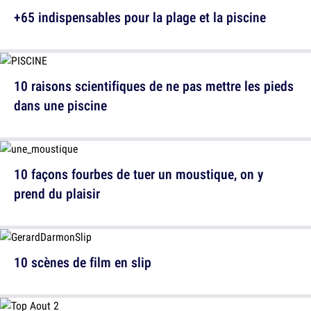
+65 indispensables pour la plage et la piscine
10 raisons scientifiques de ne pas mettre les pieds
dans une piscine
10 façons fourbes de tuer un moustique, on y
prend du plaisir
10 scènes de film en slip