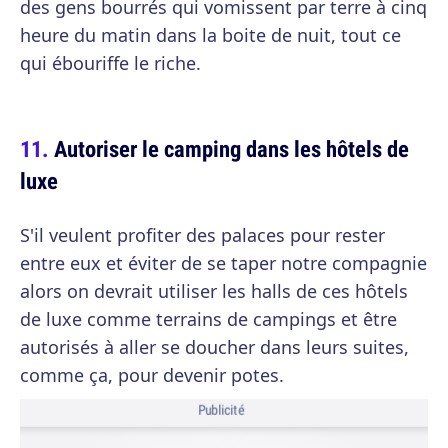
des gens bourrés qui vomissent par terre à cinq
heure du matin dans la boite de nuit, tout ce
qui ébouriffe le riche.
Autoriser le camping dans les hôtels de
luxe
S'il veulent profiter des palaces pour rester
entre eux et éviter de se taper notre compagnie
alors on devrait utiliser les halls de ces hôtels
de luxe comme terrains de campings et être
autorisés à aller se doucher dans leurs suites,
comme ça, pour devenir potes.
Publicité