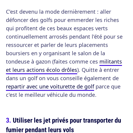
C'est devenu la mode dernièrement : aller
défoncer des golfs pour emmerder les riches
qui profitent de ces beaux espaces verts
continuellement arrosés pendant l'été pour se
ressourcer et parler de leurs placements
boursiers en y organisant le salon de la
tondeuse à gazon (faites comme ces
militants
et leurs actions écolo drôles
). Quitte à entrer
dans un golf on vous conseille également de
repartir avec une voiturette de golf
parce que
c'est le meilleur véhicule du monde.
Utiliser les jet privés pour transporter du
fumier pendant leurs vols