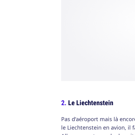
Le Liechtenstein
Pas d'aéroport mais là encore 
le Liechtenstein en avion, il 