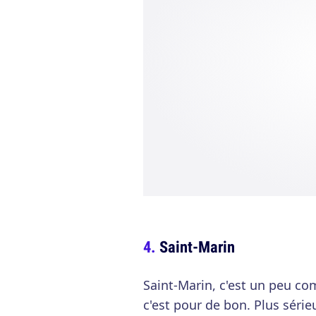
Saint-Marin
Saint-Marin, c'est un peu com
c'est pour de bon. Plus série