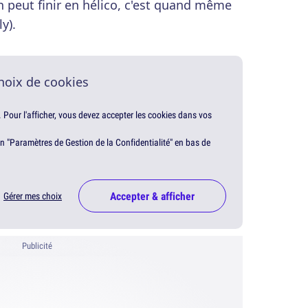
n peut finir en hélico, c'est quand même
y).
hoix de cookies
. Pour l'afficher, vous devez accepter les cookies dans vos
en "Paramètres de Gestion de la Confidentialité" en bas de
Accepter & afficher
Gérer mes choix
Publicité