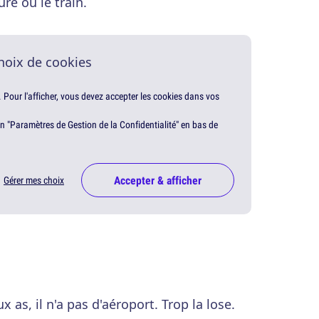
re ou le train.
hoix de cookies
. Pour l'afficher, vous devez accepter les cookies dans vos
en "Paramètres de Gestion de la Confidentialité" en bas de
Accepter & afficher
Gérer mes choix
x as, il n'a pas d'aéroport. Trop la lose.