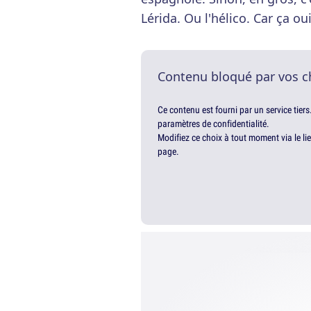
Lérida. Ou l'hélico. Car ça ou
Contenu bloqué par vos c
Ce contenu est fourni par un service tiers
paramètres de confidentialité.
Modifiez ce choix à tout moment via le li
page.