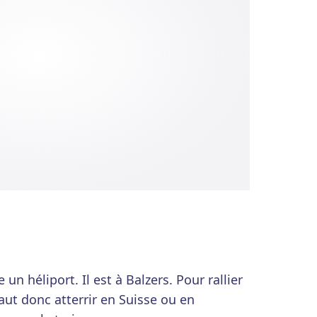
un héliport. Il est à Balzers. Pour rallier
faut donc atterrir en Suisse ou en