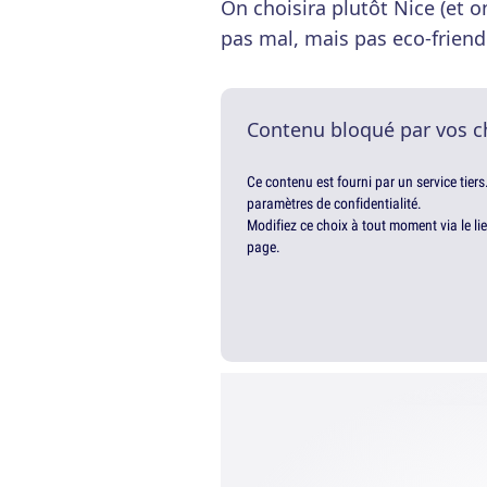
On choisira plutôt Nice (et o
pas mal, mais pas eco-friendl
Contenu bloqué par vos c
Ce contenu est fourni par un service tiers
paramètres de confidentialité.
Modifiez ce choix à tout moment via le li
page.