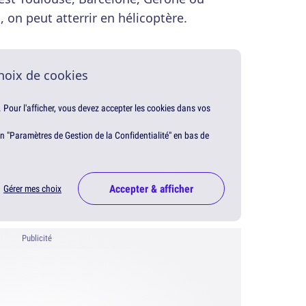
i, on peut atterrir en hélicoptère.
hoix de cookies
. Pour l'afficher, vous devez accepter les cookies dans vos
en "Paramètres de Gestion de la Confidentialité" en bas de
Accepter & afficher
Gérer mes choix
Publicité