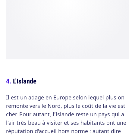
L'Islande
Il est un adage en Europe selon lequel plus on
remonte vers le Nord, plus le coût de la vie est
cher. Pour autant, l'Islande reste un pays qui a
l'air très beau à visiter et ses habitants ont une
réputation d'accueil hors norme : autant dire