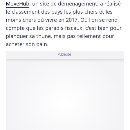
MoveHub
, un site de déménagement, a réalisé
le classement des pays les plus chers et les
moins chers où vivre en 2017. Où l'on se rend
compte que les paradis fiscaux, c'est bien pour
planquer sa thune, mais pas tellement pour
acheter son pain.
Publicité