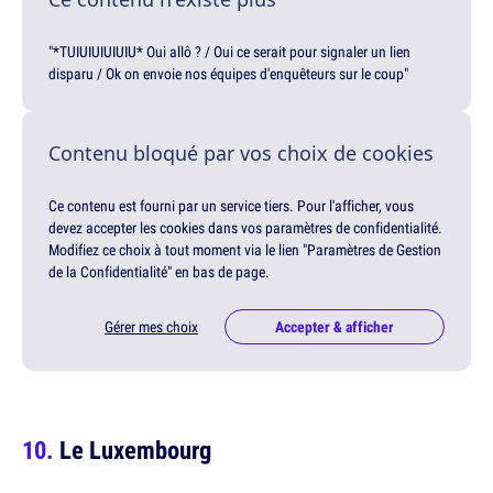
"*TUIUIUIUIUIU* Oui allô ? / Oui ce serait pour signaler un lien
disparu / Ok on envoie nos équipes d'enquêteurs sur le coup"
Contenu bloqué par vos choix de cookies
Ce contenu est fourni par un service tiers. Pour l'afficher, vous
devez accepter les cookies dans vos paramètres de confidentialité.
Modifiez ce choix à tout moment via le lien "Paramètres de Gestion
de la Confidentialité" en bas de page.
Gérer mes choix
Accepter & afficher
Le Luxembourg