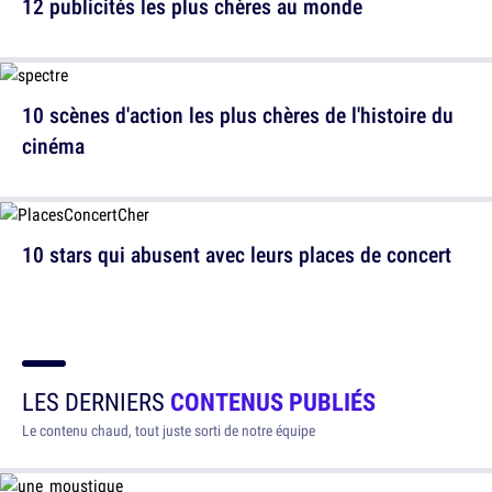
12 publicités les plus chères au monde
10 scènes d'action les plus chères de l'histoire du
cinéma
10 stars qui abusent avec leurs places de concert
LES DERNIERS
CONTENUS PUBLIÉS
Le contenu chaud, tout juste sorti de notre équipe