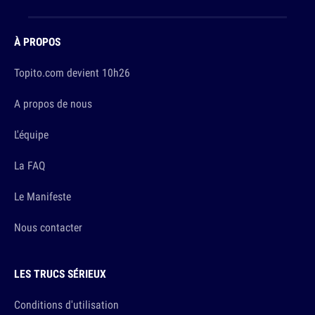
À PROPOS
Topito.com devient 10h26
A propos de nous
L'équipe
La FAQ
Le Manifeste
Nous contacter
LES TRUCS SÉRIEUX
Conditions d'utilisation