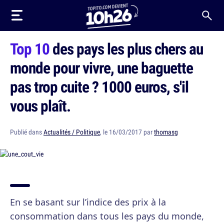
Top 10
des pays les plus chers au
monde pour vivre, une baguette
pas trop cuite ? 1000 euros, s'il
vous plaît.
Publié dans
Actualités / Politique
, le 16/03/2017 par
thomasg
En se basant sur l’indice des prix à la
consommation dans tous les pays du monde,