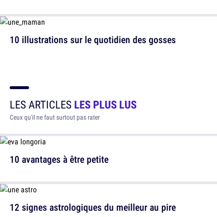
10 illustrations sur le quotidien des gosses
LES ARTICLES
LES PLUS LUS
Ceux qu'il ne faut surtout pas rater
10 avantages à être petite
12 signes astrologiques du meilleur au pire