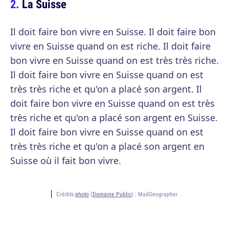
La Suisse
Il doit faire bon vivre en Suisse. Il doit faire bon
vivre en Suisse quand on est riche. Il doit faire
bon vivre en Suisse quand on est très très riche.
Il doit faire bon vivre en Suisse quand on est
très très riche et qu'on a placé son argent. Il
doit faire bon vivre en Suisse quand on est très
très riche et qu'on a placé son argent en Suisse.
Il doit faire bon vivre en Suisse quand on est
très très riche et qu'on a placé son argent en
Suisse où il fait bon vivre.
Crédits
photo
(
Domaine Public
) :
MadGeographer