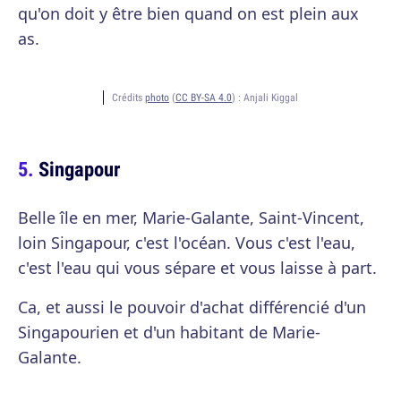
qu'on doit y être bien quand on est plein aux
as.
Crédits
photo
(
CC BY-SA 4.0
) :
Anjali Kiggal
Singapour
Belle île en mer, Marie-Galante, Saint-Vincent,
loin Singapour, c'est l'océan. Vous c'est l'eau,
c'est l'eau qui vous sépare et vous laisse à part.
Ca, et aussi le pouvoir d'achat différencié d'un
Singapourien et d'un habitant de Marie-
Galante.