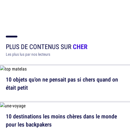
PLUS DE CONTENUS SUR
CHER
Les plus lus par nos lecteurs
10 objets qu'on ne pensait pas si chers quand on
était petit
10 destinations les moins chères dans le monde
pour les backpakers