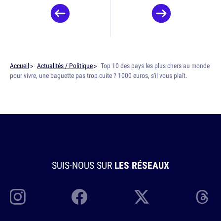
Accueil
Actualités / Politique
Top 10 des pays les plus chers au monde
pour vivre, une baguette pas trop cuite ? 1000 euros, s'il vous plaît.
SUIS-NOUS SUR
LES RÉSEAUX