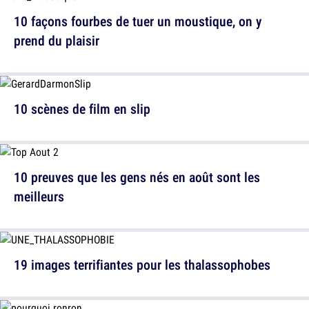
10 façons fourbes de tuer un moustique, on y
prend du plaisir
10 scènes de film en slip
10 preuves que les gens nés en août sont les
meilleurs
19 images terrifiantes pour les thalassophobes