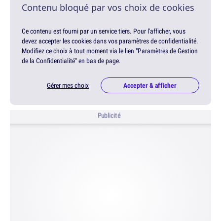
Contenu bloqué par vos choix de cookies
Ce contenu est fourni par un service tiers. Pour l'afficher, vous
devez accepter les cookies dans vos paramètres de confidentialité.
Modifiez ce choix à tout moment via le lien "Paramètres de Gestion
de la Confidentialité" en bas de page.
Gérer mes choix
Accepter & afficher
Publicité