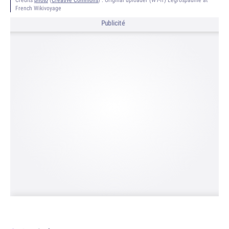
French Wikivoyage
Publicité