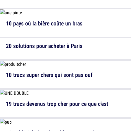
10 pays où la bière coûte un bras
20 solutions pour acheter à Paris
10 trucs super chers qui sont pas ouf
19 trucs devenus trop cher pour ce que c'est