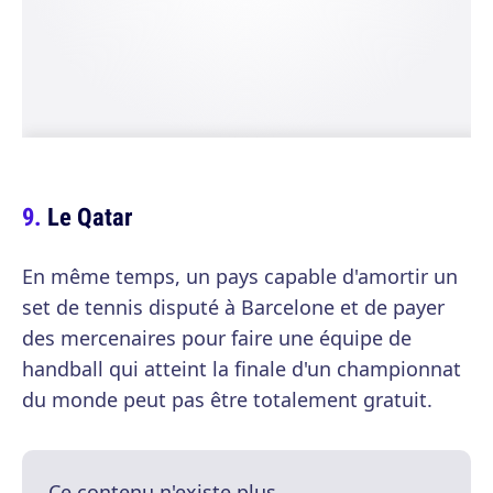
Le Qatar
En même temps, un pays capable d'amortir un
set de tennis disputé à Barcelone et de payer
des mercenaires pour faire une équipe de
handball qui atteint la finale d'un championnat
du monde peut pas être totalement gratuit.
Ce contenu n'existe plus