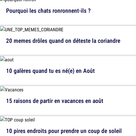
Pourquoi les chats ronronnent-ils ?
20 memes drôles quand on déteste la coriandre
10 galères quand tu es né(e) en Août
15 raisons de partir en vacances en août
10 pires endroits pour prendre un coup de soleil