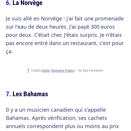
La Norvège
Je suis allé en Norvège : j'ai fait une promenade
sur l'eau de deux heures. J'ai payé 300 euros
pour deux. C'était cher. J'étais surpris. Je n'étais
pas encore entré dans un restaurant, c'est pour
ça.
Crédits
photo
(
Domaine Public
) :
Tor-Egil Farestveit
Les Bahamas
Il y a un musicien canadien qui s'appelle
Bahamas. Après vérification, ses cachets
annuels correspondent plus ou moins au prix