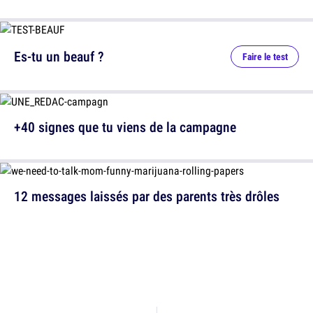
Es-tu un beauf ?
Faire le test
+40 signes que tu viens de la campagne
12 messages laissés par des parents très drôles