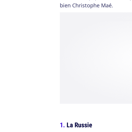
bien Christophe Maé.
La Russie