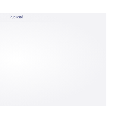
Publicité