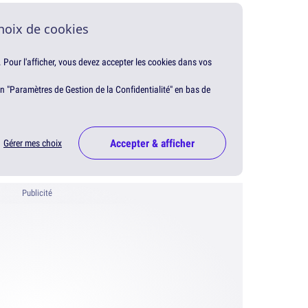
hoix de cookies
. Pour l'afficher, vous devez accepter les cookies dans vos
en "Paramètres de Gestion de la Confidentialité" en bas de
Accepter & afficher
Gérer mes choix
Publicité