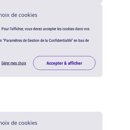
hoix de cookies
. Pour l'afficher, vous devez accepter les cookies dans vos
en "Paramètres de Gestion de la Confidentialité" en bas de
Accepter & afficher
Gérer mes choix
hoix de cookies