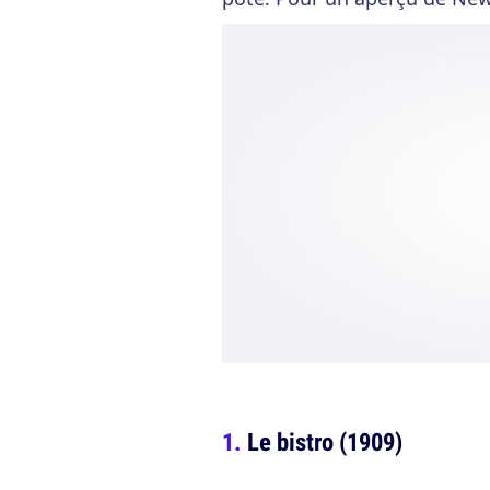
Le bistro (1909)