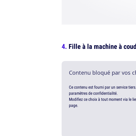
Fille à la machine à cou
Contenu bloqué par vos c
Ce contenu est fourni par un service tiers
paramètres de confidentialité.
Modifiez ce choix à tout moment via le li
page.