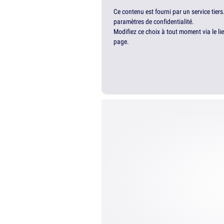
Ce contenu est fourni par un service tiers
paramètres de confidentialité.
Modifiez ce choix à tout moment via le li
page.