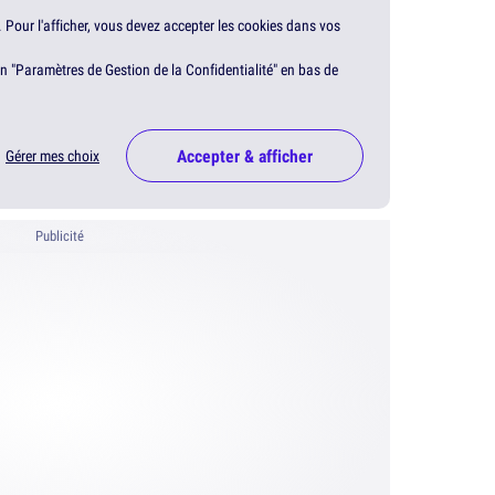
. Pour l'afficher, vous devez accepter les cookies dans vos
en "Paramètres de Gestion de la Confidentialité" en bas de
Accepter & afficher
Gérer mes choix
Publicité