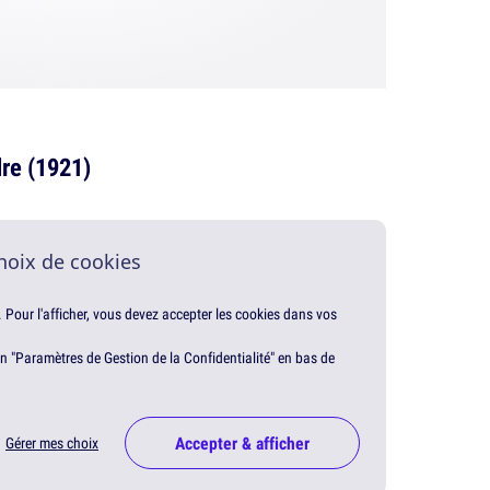
dre (1921)
hoix de cookies
. Pour l'afficher, vous devez accepter les cookies dans vos
en "Paramètres de Gestion de la Confidentialité" en bas de
Accepter & afficher
Gérer mes choix