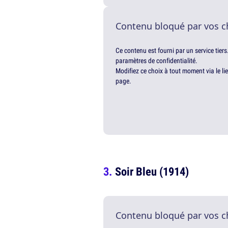
Contenu bloqué par vos c
Ce contenu est fourni par un service tiers
paramètres de confidentialité.
Modifiez ce choix à tout moment via le li
page.
Soir Bleu (1914)
Contenu bloqué par vos c