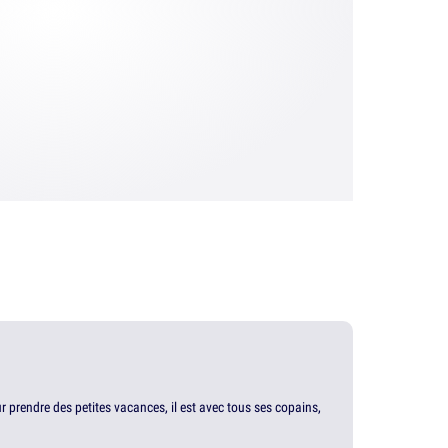
our prendre des petites vacances, il est avec tous ses copains,