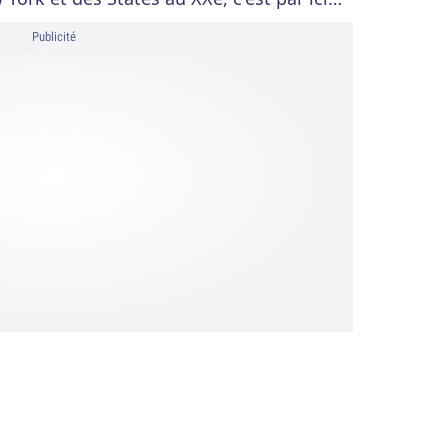
Publicité