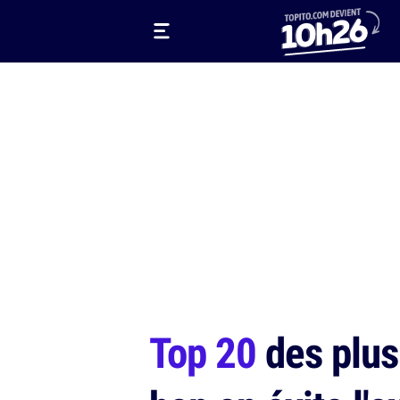
Top 20
des plus