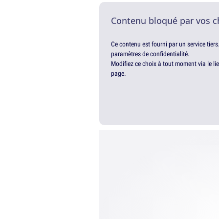
Contenu bloqué par vos c
Ce contenu est fourni par un service tiers
paramètres de confidentialité.
Modifiez ce choix à tout moment via le li
page.