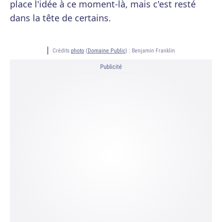
place l'idée à ce moment-là, mais c'est resté
dans la tête de certains.
Crédits
photo
(
Domaine Public
) :
Benjamin Franklin
Publicité