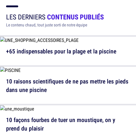
LES DERNIERS
CONTENUS PUBLIÉS
Le contenu chaud, tout juste sorti de notre équipe
+65 indispensables pour la plage et la piscine
10 raisons scientifiques de ne pas mettre les pieds
dans une piscine
10 façons fourbes de tuer un moustique, on y
prend du plaisir