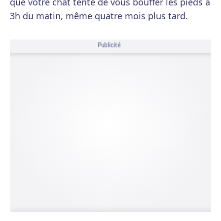
que votre chat tente de vous bouffer les pieds à
3h du matin, même quatre mois plus tard.
Publicité