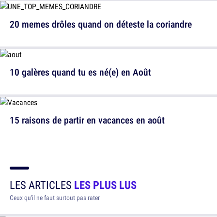
20 memes drôles quand on déteste la coriandre
10 galères quand tu es né(e) en Août
15 raisons de partir en vacances en août
LES ARTICLES
LES PLUS LUS
Ceux qu'il ne faut surtout pas rater