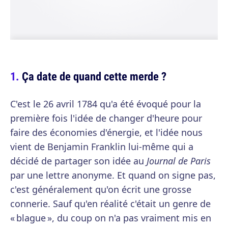
Ça date de quand cette merde ?
C'est le 26 avril 1784 qu'a été évoqué pour la
première fois l'idée de changer d'heure pour
faire des économies d'énergie, et l'idée nous
vient de Benjamin Franklin lui-même qui a
décidé de partager son idée au
Journal de Paris
par une lettre anonyme. Et quand on signe pas,
c'est généralement qu'on écrit une grosse
connerie. Sauf qu'en réalité c'était un genre de
« blague », du coup on n'a pas vraiment mis en