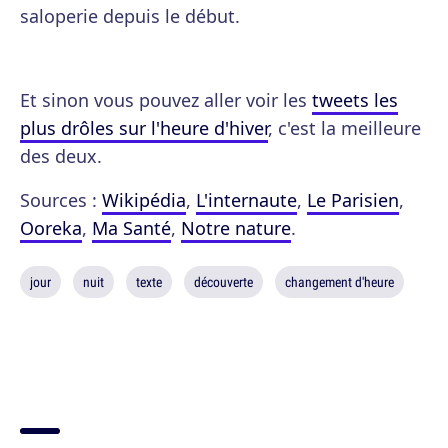
saloperie depuis le début.
Et sinon vous pouvez aller voir les
tweets les
plus drôles sur l'heure d'hiver
, c'est la meilleure
des deux.
Sources :
Wikipédia
,
L'internaute
,
Le Parisien
,
Ooreka
,
Ma Santé
,
Notre nature
.
jour
nuit
texte
découverte
changement d'heure