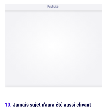
Publicité
Jamais sujet n'aura été aussi clivant