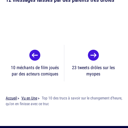
10 méchants de film joués
23 tweets drôles sur les
par des acteurs comiques
myopes
Accueil
Vu en Une
Top 10 des trucs à savoir sur le changement d'heure,
qu'on en finisse avec ce truc