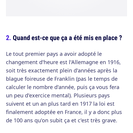
Quand est-ce que ça a été mis en place ?
Le tout premier pays a avoir adopté le
changement d'heure est l'Allemagne en 1916,
soit très exactement plein d'années après la
blague foireuse de Franklin (pas le temps de
calculer le nombre d'année, puis ça vous fera
un peu d'exercice mental). Plusieurs pays
suivent et un an plus tard en 1917 la loi est
finalement adoptée en France, il y a donc plus
de 100 ans qu'on subit ça et c'est très grave.