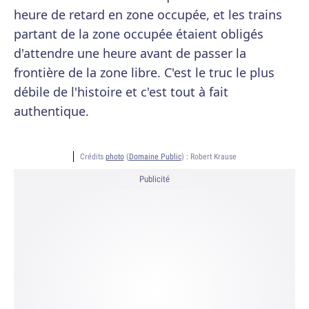
heure de retard en zone occupée, et les trains
partant de la zone occupée étaient obligés
d'attendre une heure avant de passer la
frontière de la zone libre. C'est le truc le plus
débile de l'histoire et c'est tout à fait
authentique.
Crédits
photo
(
Domaine Public
) :
Robert Krause
Publicité