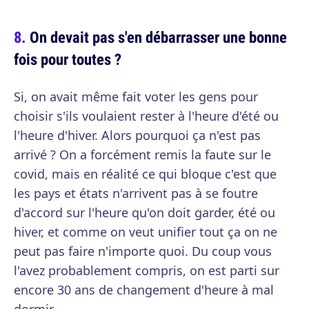
On devait pas s'en débarrasser une bonne
fois pour toutes ?
Si, on avait même fait voter les gens pour
choisir s'ils voulaient rester à l'heure d'été ou
l'heure d'hiver. Alors pourquoi ça n'est pas
arrivé ? On a forcément remis la faute sur le
covid, mais en réalité ce qui bloque c'est que
les pays et états n'arrivent pas à se foutre
d'accord sur l'heure qu'on doit garder, été ou
hiver, et comme on veut unifier tout ça on ne
peut pas faire n'importe quoi. Du coup vous
l'avez probablement compris, on est parti sur
encore 30 ans de changement d'heure à mal