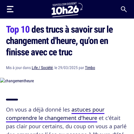
Top 10
des trucs à savoir sur le
changement d'heure, qu'on en
finisse avec ce truc
Mis à jour dans
Life / Société
, le 29/03/2025 par
Timbo
On vous a déjà donné les
astuces pour
comprendre le changement d'heure
et c'était
pas clair pour certains, du coup on vous a parlé