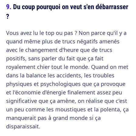
Du coup pourquoi on veut s'en débarrasser
?
Vous avez lu le top ou pas ? Non parce qu'il y a
quand même plus de trucs négatifs amenés
avec le changement d'heure que de trucs
positifs, sans parler du fait que ça fait
royalement chier tout le monde. Quand on met
dans la balance les accidents, les troubles
physiques et psychologiques que ça provoque
et l'économie d'énergie finalement assez peu
significative que ça amène, on réalise que c'est
un peu comme les moustiques et la polenta, ça
manquerait pas à grand monde si ça
disparaissait.