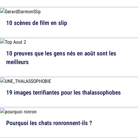
10 scènes de film en slip
10 preuves que les gens nés en août sont les
meilleurs
19 images terrifiantes pour les thalassophobes
Pourquoi les chats ronronnent-ils ?