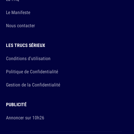
Le Manifeste
Nous contacter
LES TRUCS SÉRIEUX
Conditions d'utilisation
Politique de Confidentialité
Gestion de la Confidentialité
PUBLICITÉ
Annoncer sur 10h26