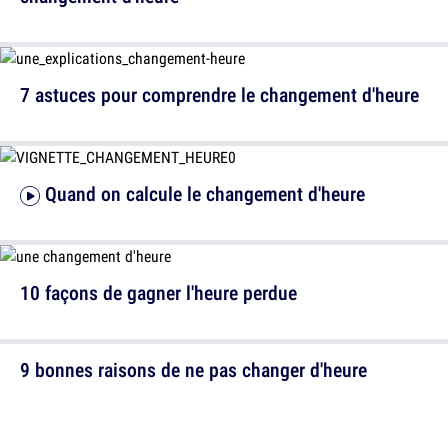
7 astuces pour comprendre le changement d'heure
Quand on calcule le changement d'heure
10 façons de gagner l'heure perdue
9 bonnes raisons de ne pas changer d'heure