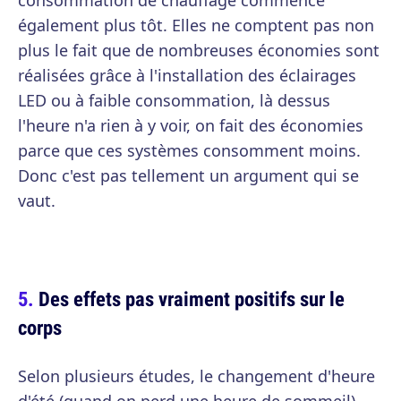
consommation de chauffage commence
également plus tôt. Elles ne comptent pas non
plus le fait que de nombreuses économies sont
réalisées grâce à l'installation des éclairages
LED ou à faible consommation, là dessus
l'heure n'a rien à y voir, on fait des économies
parce que ces systèmes consomment moins.
Donc c'est pas tellement un argument qui se
vaut.
Des effets pas vraiment positifs sur le
corps
Selon plusieurs études, le changement d'heure