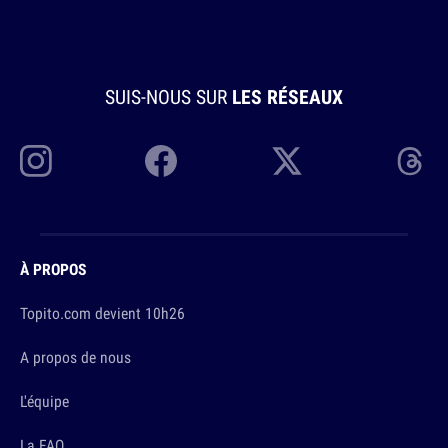
SUIS-NOUS SUR
LES RÉSEAUX
À PROPOS
Topito.com devient 10h26
A propos de nous
L'équipe
La FAQ