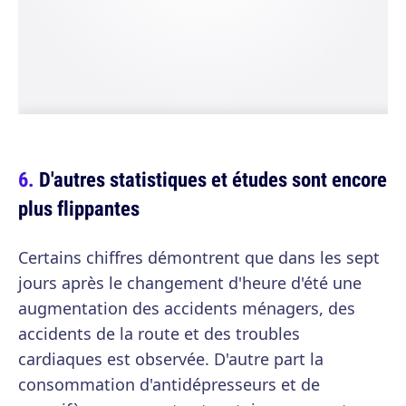
D'autres statistiques et études sont encore
plus flippantes
Certains chiffres démontrent que dans les sept
jours après le changement d'heure d'été une
augmentation des accidents ménagers, des
accidents de la route et des troubles
cardiaques est observée. D'autre part la
consommation d'antidépresseurs et de