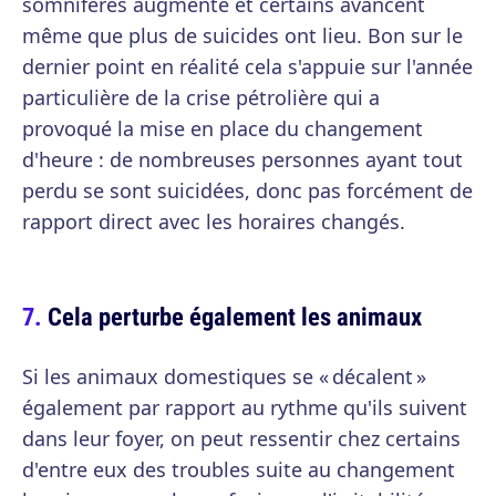
somnifères augmente et certains avancent
même que plus de suicides ont lieu. Bon sur le
dernier point en réalité cela s'appuie sur l'année
particulière de la crise pétrolière qui a
provoqué la mise en place du changement
d'heure : de nombreuses personnes ayant tout
perdu se sont suicidées, donc pas forcément de
rapport direct avec les horaires changés.
Cela perturbe également les animaux
Si les animaux domestiques se « décalent »
également par rapport au rythme qu'ils suivent
dans leur foyer, on peut ressentir chez certains
d'entre eux des troubles suite au changement