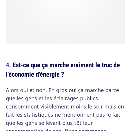
Est-ce que ça marche vraiment le truc de
l'économie d'énergie ?
Alors oui et non. En gros oui ça marche parce
que les gens et les éclairages publics
consomment visiblement moins le soir mais en
fait les statistiques ne mentionnent pas le fait
que les gens se levant plus tôt leur