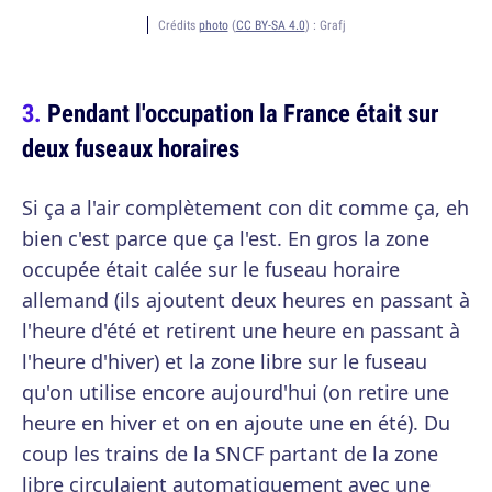
Crédits
photo
(
CC BY-SA 4.0
) :
Grafj
Pendant l'occupation la France était sur
deux fuseaux horaires
Si ça a l'air complètement con dit comme ça, eh
bien c'est parce que ça l'est. En gros la zone
occupée était calée sur le fuseau horaire
allemand (ils ajoutent deux heures en passant à
l'heure d'été et retirent une heure en passant à
l'heure d'hiver) et la zone libre sur le fuseau
qu'on utilise encore aujourd'hui (on retire une
heure en hiver et on en ajoute une en été). Du
coup les trains de la SNCF partant de la zone
libre circulaient automatiquement avec une