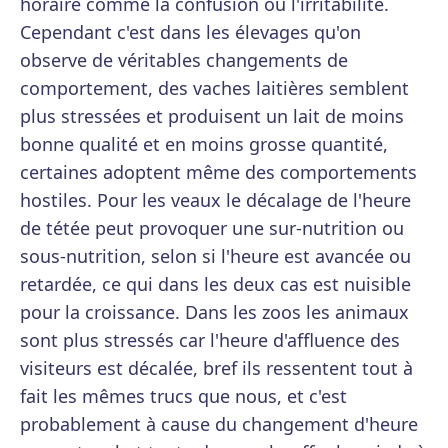
horaire comme la confusion ou l'irritabilité.
Cependant c'est dans les élevages qu'on
observe de véritables changements de
comportement, des vaches laitières semblent
plus stressées et produisent un lait de moins
bonne qualité et en moins grosse quantité,
certaines adoptent même des comportements
hostiles. Pour les veaux le décalage de l'heure
de tétée peut provoquer une sur-nutrition ou
sous-nutrition, selon si l'heure est avancée ou
retardée, ce qui dans les deux cas est nuisible
pour la croissance. Dans les zoos les animaux
sont plus stressés car l'heure d'affluence des
visiteurs est décalée, bref ils ressentent tout à
fait les mêmes trucs que nous, et c'est
probablement à cause du changement d'heure