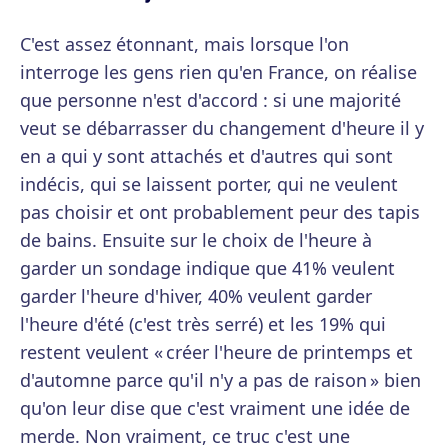
C'est assez étonnant, mais lorsque l'on
interroge les gens rien qu'en France, on réalise
que personne n'est d'accord : si une majorité
veut se débarrasser du changement d'heure il y
en a qui y sont attachés et d'autres qui sont
indécis, qui se laissent porter, qui ne veulent
pas choisir et ont probablement peur des tapis
de bains. Ensuite sur le choix de l'heure à
garder un sondage indique que 41% veulent
garder l'heure d'hiver, 40% veulent garder
l'heure d'été (c'est très serré) et les 19% qui
restent veulent « créer l'heure de printemps et
d'automne parce qu'il n'y a pas de raison » bien
qu'on leur dise que c'est vraiment une idée de
merde. Non vraiment, ce truc c'est une