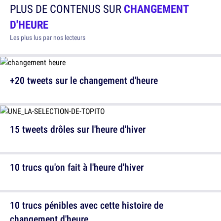
PLUS DE CONTENUS SUR
CHANGEMENT
D'HEURE
Les plus lus par nos lecteurs
+20 tweets sur le changement d'heure
15 tweets drôles sur l'heure d'hiver
10 trucs qu'on fait à l'heure d'hiver
10 trucs pénibles avec cette histoire de
changement d'heure