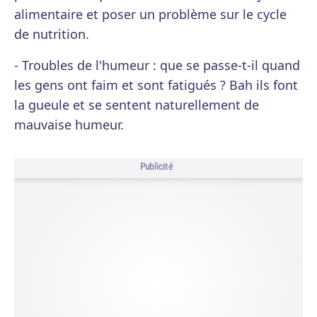
alimentaire et poser un problème sur le cycle
de nutrition.
- Troubles de l'humeur : que se passe-t-il quand
les gens ont faim et sont fatigués ? Bah ils font
la gueule et se sentent naturellement de
mauvaise humeur.
Publicité