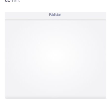
dormir.
Publicité