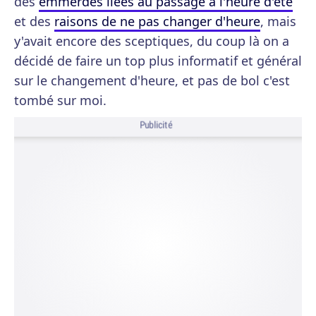
des
emmerdes liées au passage à l'heure d'été
et des
raisons de ne pas changer d'heure
, mais
y'avait encore des sceptiques, du coup là on a
décidé de faire un top plus informatif et général
sur le changement d'heure, et pas de bol c'est
tombé sur moi.
Publicité