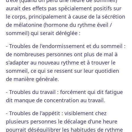
d'été (quand on perd une heure de sommeil)
aurait des effets pas spécialement positifs sur
le corps, principalement à cause de la sécrétion
de mélatonine (hormone du rythme éveil /
sommeil) qui serait déréglée :
- Troubles de l'endormissement et du sommeil :
de nombreuses personnes ont plus de mal à
s'adapter au nouveau rythme et à trouver le
sommeil, ce qui se ressent sur leur quotidien
de manière générale.
- Troubles du travail : forcément qui dit fatigue
dit manque de concentration au travail.
- Troubles de l'appétit : visiblement chez
plusieurs personnes le décalage d'une heure
pourrait déséquilibrer les habitudes de rythme