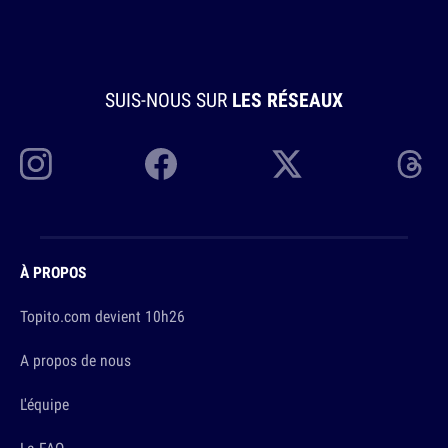
SUIS-NOUS SUR
LES RÉSEAUX
À PROPOS
Topito.com devient 10h26
A propos de nous
L'équipe