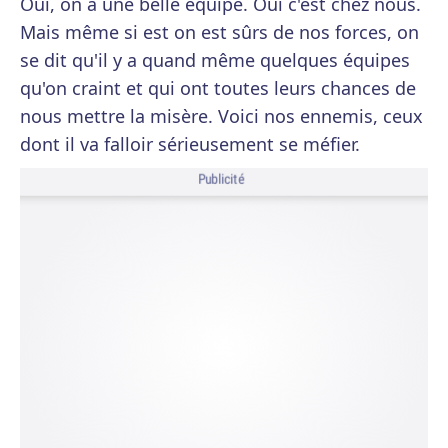
Oui, on a une belle équipe. Oui c'est chez nous.
Mais même si est on est sûrs de nos forces, on
se dit qu'il y a quand même quelques équipes
qu'on craint et qui ont toutes leurs chances de
nous mettre la misère. Voici nos ennemis, ceux
dont il va falloir sérieusement se méfier.
Publicité