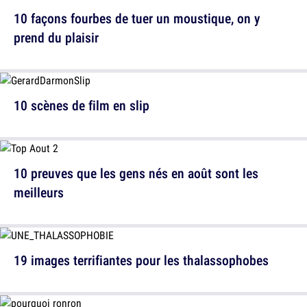
10 façons fourbes de tuer un moustique, on y
prend du plaisir
10 scènes de film en slip
10 preuves que les gens nés en août sont les
meilleurs
19 images terrifiantes pour les thalassophobes