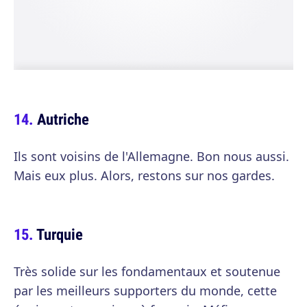
Autriche
Ils sont voisins de l'Allemagne. Bon nous aussi.
Mais eux plus. Alors, restons sur nos gardes.
Turquie
Très solide sur les fondamentaux et soutenue
par les meilleurs supporters du monde, cette