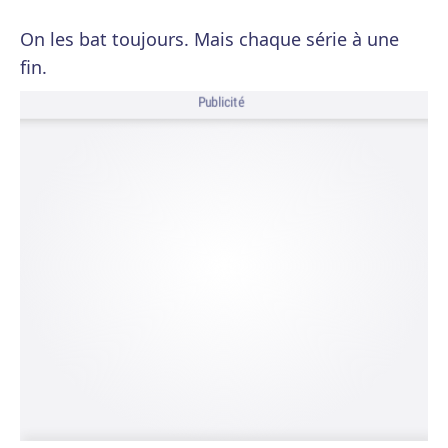
On les bat toujours. Mais chaque série à une
fin.
Publicité