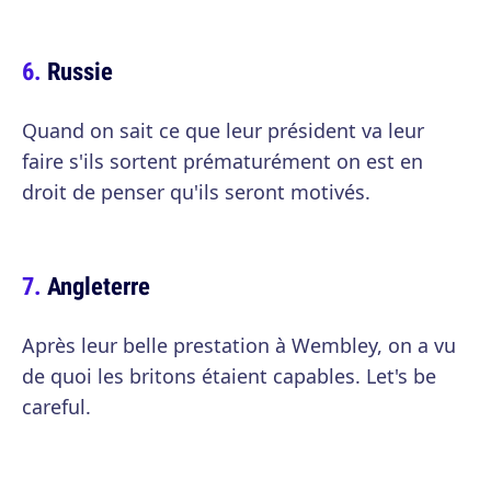
Russie
Quand on sait ce que leur président va leur
faire s'ils sortent prématurément on est en
droit de penser qu'ils seront motivés.
Angleterre
Après leur belle prestation à Wembley, on a vu
de quoi les britons étaient capables. Let's be
careful.