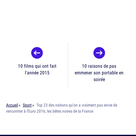
10 films qui ont fait
10 raisons de pas
l'année 2015
emmener son portable en
soirée
Accueil
Sport
Top 23 des nations qu'on a vraiment pas envie de
rencontrer à l'Euro 2016, les bêtes noires de la France