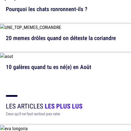
Pourquoi les chats ronronnent-ils ?
20 memes drôles quand on déteste la coriandre
10 galères quand tu es né(e) en Août
LES ARTICLES
LES PLUS LUS
Ceux qu'il ne faut surtout pas rater