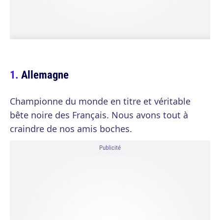
Allemagne
Championne du monde en titre et véritable
bête noire des Français. Nous avons tout à
craindre de nos amis boches.
Publicité