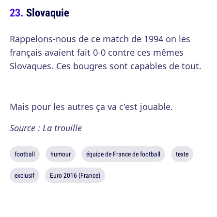
Slovaquie
Rappelons-nous de ce match de 1994 on les
français avaient fait 0-0 contre ces mêmes
Slovaques. Ces bougres sont capables de tout.
Mais pour les autres ça va c'est jouable.
Source : La trouille
football
humour
équipe de France de football
texte
exclusif
Euro 2016 (France)