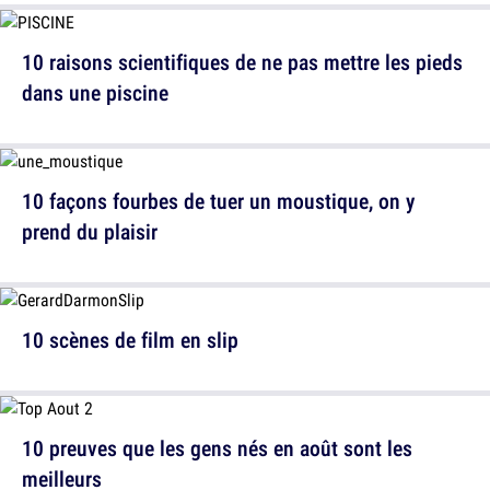
10 raisons scientifiques de ne pas mettre les pieds
dans une piscine
10 façons fourbes de tuer un moustique, on y
prend du plaisir
10 scènes de film en slip
10 preuves que les gens nés en août sont les
meilleurs