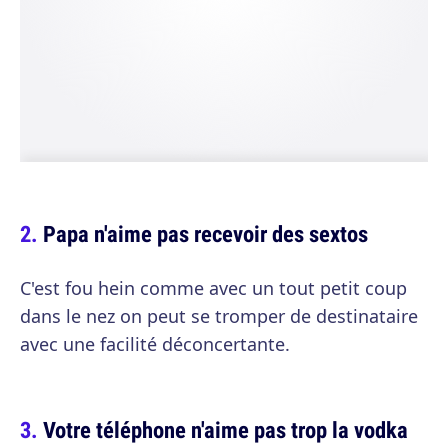
Papa n'aime pas recevoir des sextos
C'est fou hein comme avec un tout petit coup
dans le nez on peut se tromper de destinataire
avec une facilité déconcertante.
Votre téléphone n'aime pas trop la vodka