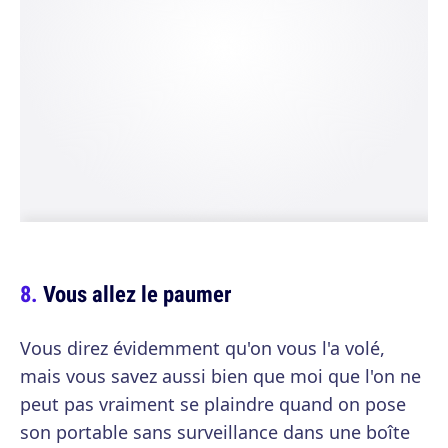
Vous allez le paumer
Vous direz évidemment qu'on vous l'a volé,
mais vous savez aussi bien que moi que l'on ne
peut pas vraiment se plaindre quand on pose
son portable sans surveillance dans une boîte