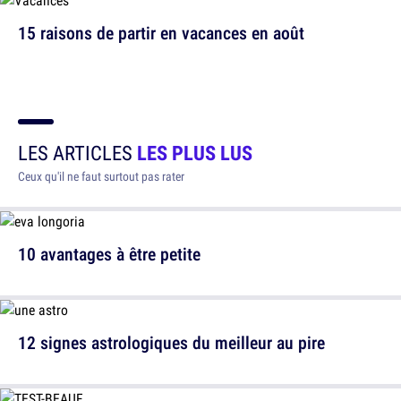
15 raisons de partir en vacances en août
LES ARTICLES
LES PLUS LUS
Ceux qu'il ne faut surtout pas rater
10 avantages à être petite
12 signes astrologiques du meilleur au pire