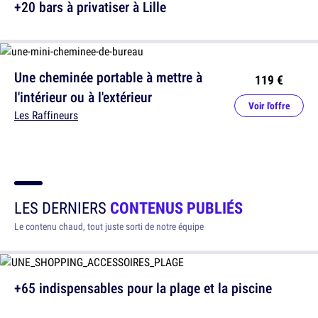
+20 bars à privatiser à Lille
Une cheminée portable à mettre à
119 €
l'intérieur ou à l'extérieur
Voir l'offre
Les Raffineurs
LES DERNIERS
CONTENUS PUBLIÉS
Le contenu chaud, tout juste sorti de notre équipe
+65 indispensables pour la plage et la piscine