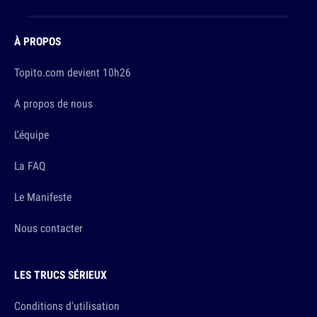
À PROPOS
Topito.com devient 10h26
A propos de nous
L'équipe
La FAQ
Le Manifeste
Nous contacter
LES TRUCS SÉRIEUX
Conditions d'utilisation