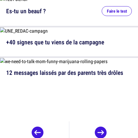
Es-tu un beauf ?
Faire le test
+40 signes que tu viens de la campagne
12 messages laissés par des parents très drôles