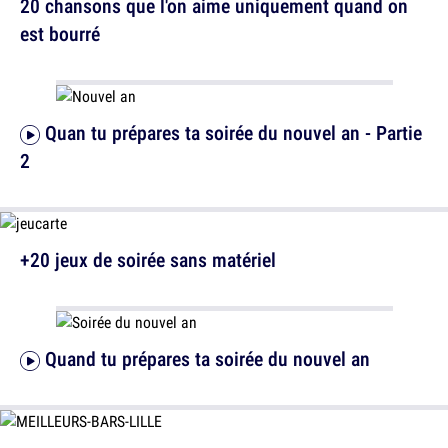
20 chansons que l'on aime uniquement quand on
est bourré
Quan tu prépares ta soirée du nouvel an - Partie
2
+20 jeux de soirée sans matériel
Quand tu prépares ta soirée du nouvel an