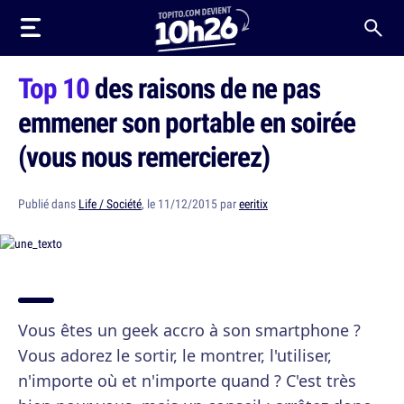
Top 10
des raisons de ne pas
emmener son portable en soirée
(vous nous remercierez)
Publié dans
Life / Société
, le 11/12/2015 par
eeritix
Vous êtes un geek accro à son smartphone ?
Vous adorez le sortir, le montrer, l'utiliser,
n'importe où et n'importe quand ? C'est très