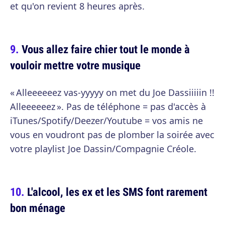
et qu'on revient 8 heures après.
Vous allez faire chier tout le monde à
vouloir mettre votre musique
« Alleeeeeez vas-yyyyy on met du Joe Dassiiiiin !!
Alleeeeeez ». Pas de téléphone = pas d'accès à
iTunes/Spotify/Deezer/Youtube = vos amis ne
vous en voudront pas de plomber la soirée avec
votre playlist Joe Dassin/Compagnie Créole.
L'alcool, les ex et les SMS font rarement
bon ménage