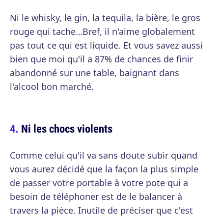
Ni le whisky, le gin, la tequila, la bière, le gros
rouge qui tache…Bref, il n'aime globalement
pas tout ce qui est liquide. Et vous savez aussi
bien que moi qu'il a 87% de chances de finir
abandonné sur une table, baignant dans
l'alcool bon marché.
Ni les chocs violents
Comme celui qu'il va sans doute subir quand
vous aurez décidé que la façon la plus simple
de passer votre portable à votre pote qui a
besoin de téléphoner est de le balancer à
travers la pièce. Inutile de préciser que c'est