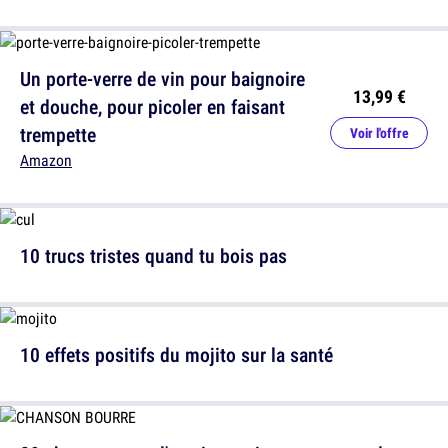
Un porte-verre de vin pour baignoire
13,99 €
et douche, pour picoler en faisant
trempette
Voir l'offre
Amazon
10 trucs tristes quand tu bois pas
10 effets positifs du mojito sur la santé