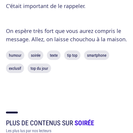
C'était important de le rappeler.
On espère très fort que vous aurez compris le
message. Allez, on laisse chouchou à la maison.
humour
soirée
texte
tip top
smartphone
exclusif
top du jour
PLUS DE CONTENUS SUR
SOIRÉE
Les plus lus par nos lecteurs