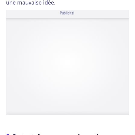
une mauvaise idée.
Publicité