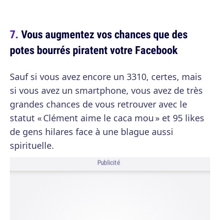
Vous augmentez vos chances que des
potes bourrés piratent votre Facebook
Sauf si vous avez encore un 3310, certes, mais
si vous avez un smartphone, vous avez de très
grandes chances de vous retrouver avec le
statut « Clément aime le caca mou » et 95 likes
de gens hilares face à une blague aussi
spirituelle.
Publicité