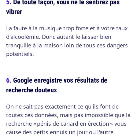
De toute façon, vous ne le sentirez pas
vibrer
La faute à la musique trop forte et à votre taux
d'alcoolémie. Donc autant le laisser bien
tranquille à la maison loin de tous ces dangers
potentiels.
Google enregistre vos résultats de
recherche douteux
On ne sait pas exactement ce qu'ils font de
toutes ces données, mais pas impossible que la
recherche « pénis de canard en érection » vous
cause des petits ennuis un jour ou l'autre.