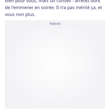
bien pour vous, mais un conseil : arrêtez donc
de l'emmener en soirée. Il n'a pas mérité ça, et
vous non plus.
Publicité