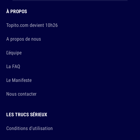
À PROPOS
Topito.com devient 10h26
A propos de nous
L'équipe
La FAQ
Le Manifeste
Nous contacter
LES TRUCS SÉRIEUX
Conditions d'utilisation