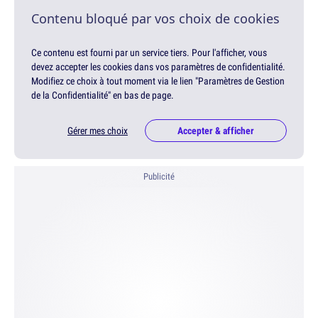
Contenu bloqué par vos choix de cookies
Ce contenu est fourni par un service tiers. Pour l'afficher, vous
devez accepter les cookies dans vos paramètres de confidentialité.
Modifiez ce choix à tout moment via le lien "Paramètres de Gestion
de la Confidentialité" en bas de page.
Gérer mes choix
Accepter & afficher
Publicité