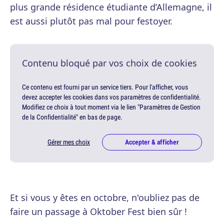
plus grande résidence étudiante d’Allemagne, il
est aussi plutôt pas mal pour festoyer.
Contenu bloqué par vos choix de cookies
Ce contenu est fourni par un service tiers. Pour l'afficher, vous
devez accepter les cookies dans vos paramètres de confidentialité.
Modifiez ce choix à tout moment via le lien "Paramètres de Gestion
de la Confidentialité" en bas de page.
Gérer mes choix
Accepter & afficher
Et si vous y êtes en octobre, n'oubliez pas de
faire un passage à Oktober Fest bien sûr !