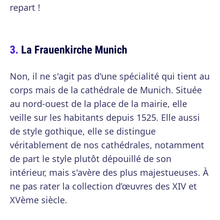
repart !
La Frauenkirche Munich
Non, il ne s'agit pas d'une spécialité qui tient au
corps mais de la cathédrale de Munich. Située
au nord-ouest de la place de la mairie, elle
veille sur les habitants depuis 1525. Elle aussi
de style gothique, elle se distingue
véritablement de nos cathédrales, notamment
de part le style plutôt dépouillé de son
intérieur, mais s'avère des plus majestueuses. À
ne pas rater la collection d’œuvres des XIV et
XVème siècle.