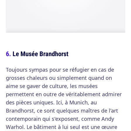
Le Musée Brandhorst
Toujours sympas pour se réfugier en cas de
grosses chaleurs ou simplement quand on
aime se gaver de culture, les musées
permettent en outre de véritablement admirer
des pièces uniques. Ici, à Munich, au
Brandhorst, ce sont quelques maîtres de l'art
contemporain qui s'exposent, comme Andy
Warhol. Le bâtiment à lui seul est une œuvre