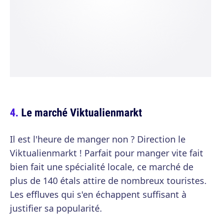
Le marché Viktualienmarkt
Il est l'heure de manger non ? Direction le
Viktualienmarkt ! Parfait pour manger vite fait
bien fait une spécialité locale, ce marché de
plus de 140 étals attire de nombreux touristes.
Les effluves qui s'en échappent suffisant à
justifier sa popularité.