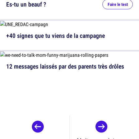
Es-tu un beauf ?
Faire le test
+40 signes que tu viens de la campagne
12 messages laissés par des parents très drôles