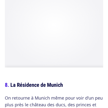
La Résidence de Munich
On retourne à Munich même pour voir d'un peu
plus près le château des ducs, des princes et