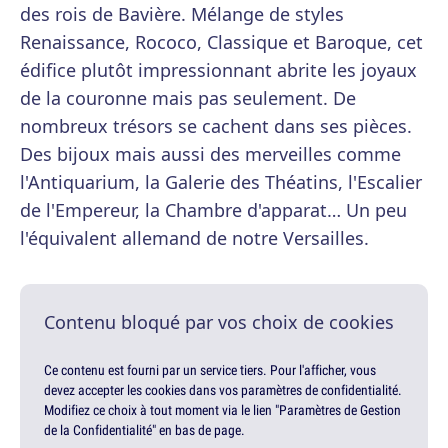
des rois de Bavière. Mélange de styles
Renaissance, Rococo, Classique et Baroque, cet
édifice plutôt impressionnant abrite les joyaux
de la couronne mais pas seulement. De
nombreux trésors se cachent dans ses pièces.
Des bijoux mais aussi des merveilles comme
l'Antiquarium, la Galerie des Théatins, l'Escalier
de l'Empereur, la Chambre d'apparat… Un peu
l'équivalent allemand de notre Versailles.
Contenu bloqué par vos choix de cookies
Ce contenu est fourni par un service tiers. Pour l'afficher, vous
devez accepter les cookies dans vos paramètres de confidentialité.
Modifiez ce choix à tout moment via le lien "Paramètres de Gestion
de la Confidentialité" en bas de page.