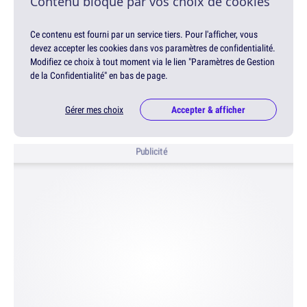
Contenu bloqué par vos choix de cookies
Ce contenu est fourni par un service tiers. Pour l'afficher, vous
devez accepter les cookies dans vos paramètres de confidentialité.
Modifiez ce choix à tout moment via le lien "Paramètres de Gestion
de la Confidentialité" en bas de page.
Gérer mes choix
Accepter & afficher
Publicité