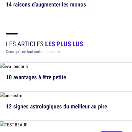
14 raisons d'augmenter les monos
LES ARTICLES
LES PLUS LUS
Ceux qu'il ne faut surtout pas rater
10 avantages à être petite
12 signes astrologiques du meilleur au pire