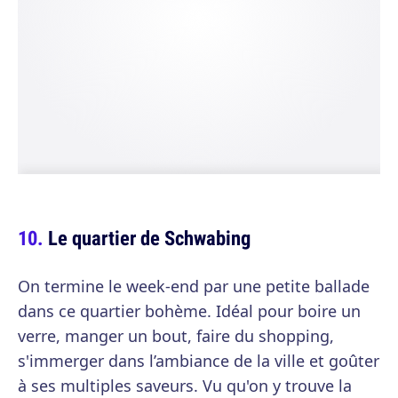
Le quartier de Schwabing
On termine le week-end par une petite ballade
dans ce quartier bohème. Idéal pour boire un
verre, manger un bout, faire du shopping,
s'immerger dans l’ambiance de la ville et goûter
à ses multiples saveurs. Vu qu'on y trouve la