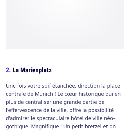
La Marienplatz
Une fois votre soif étanchée, direction la place
centrale de Munich ! Le cœur historique qui en
plus de centraliser une grande partie de
l'effervescence de la ville, offre la possibilité
d'admirer le spectaculaire hôtel de ville néo-
gothique. Magnifique ! Un petit bretzel et on