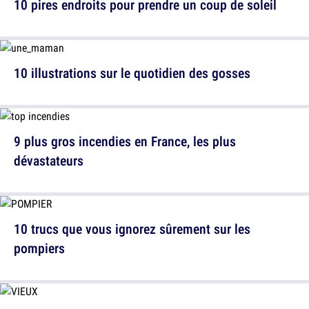
10 pires endroits pour prendre un coup de soleil
10 illustrations sur le quotidien des gosses
9 plus gros incendies en France, les plus
dévastateurs
10 trucs que vous ignorez sûrement sur les
pompiers