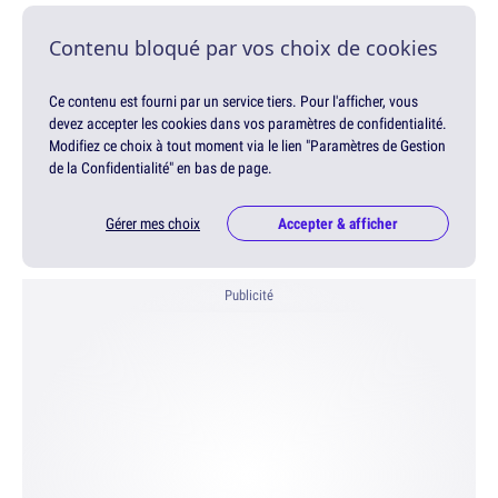
Contenu bloqué par vos choix de cookies
Ce contenu est fourni par un service tiers. Pour l'afficher, vous
devez accepter les cookies dans vos paramètres de confidentialité.
Modifiez ce choix à tout moment via le lien "Paramètres de Gestion
de la Confidentialité" en bas de page.
Gérer mes choix
Accepter & afficher
Publicité