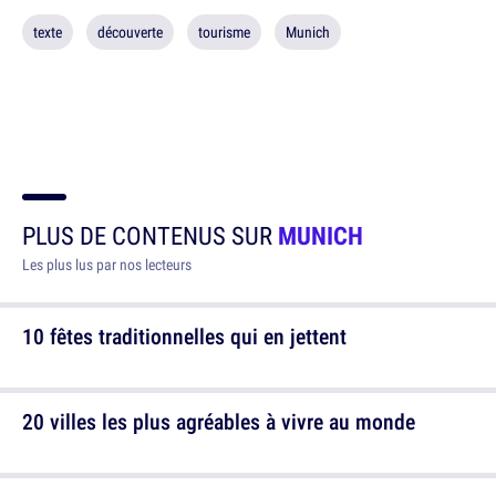
texte
découverte
tourisme
Munich
PLUS DE CONTENUS SUR
MUNICH
Les plus lus par nos lecteurs
10 fêtes traditionnelles qui en jettent
20 villes les plus agréables à vivre au monde