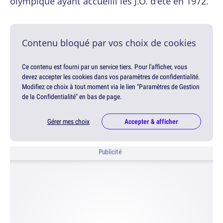
olympique ayant accueilli les J.O. d'été en 1972.
Contenu bloqué par vos choix de cookies
Ce contenu est fourni par un service tiers. Pour l'afficher, vous
devez accepter les cookies dans vos paramètres de confidentialité.
Modifiez ce choix à tout moment via le lien "Paramètres de Gestion
de la Confidentialité" en bas de page.
Gérer mes choix
Accepter & afficher
Publicité