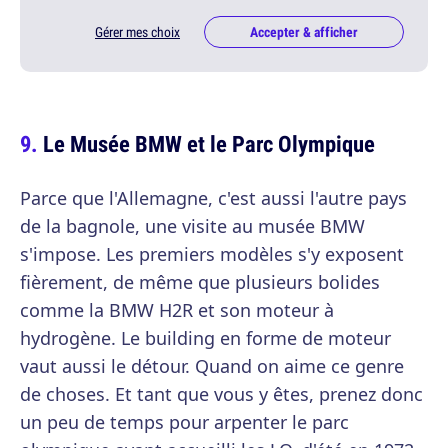
Gérer mes choix
Accepter & afficher
Le Musée BMW et le Parc Olympique
Parce que l'Allemagne, c'est aussi l'autre pays
de la bagnole, une visite au musée BMW
s'impose. Les premiers modèles s'y exposent
fièrement, de même que plusieurs bolides
comme la BMW H2R et son moteur à
hydrogène. Le building en forme de moteur
vaut aussi le détour. Quand on aime ce genre
de choses. Et tant que vous y êtes, prenez donc
un peu de temps pour arpenter le parc