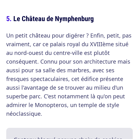
Le Château de Nymphenburg
Un petit château pour digérer ? Enfin, petit, pas
vraiment, car ce palais royal du XVIIIème situé
au nord-ouest du centre-ville est plutôt
conséquent. Connu pour son architecture mais
aussi pour sa salle des marbres, avec ses
fresques spectaculaires, cet édifice présente
aussi l'avantage de se trouver au milieu d'un
superbe parc. C'est notamment là qu'on peut
admirer le Monopteros, un temple de style
néoclassique.