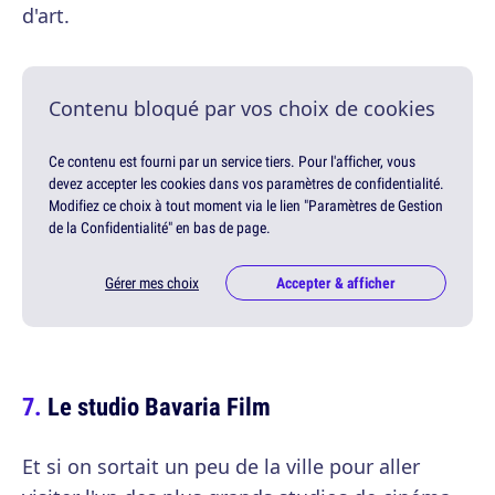
d'art.
Contenu bloqué par vos choix de cookies
Ce contenu est fourni par un service tiers. Pour l'afficher, vous
devez accepter les cookies dans vos paramètres de confidentialité.
Modifiez ce choix à tout moment via le lien "Paramètres de Gestion
de la Confidentialité" en bas de page.
Gérer mes choix
Accepter & afficher
Le studio Bavaria Film
Et si on sortait un peu de la ville pour aller