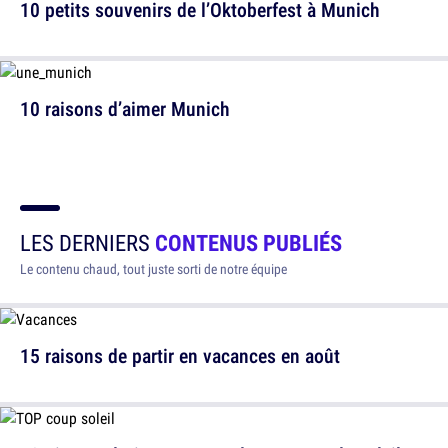
10 petits souvenirs de l’Oktoberfest à Munich
10 raisons d’aimer Munich
LES DERNIERS
CONTENUS PUBLIÉS
Le contenu chaud, tout juste sorti de notre équipe
15 raisons de partir en vacances en août