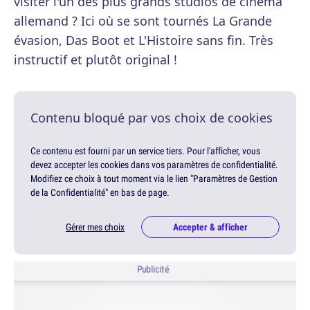
visiter l'un des plus grands studios de cinéma
allemand ? Ici où se sont tournés La Grande
évasion, Das Boot et L'Histoire sans fin. Très
instructif et plutôt original !
Contenu bloqué par vos choix de cookies
Ce contenu est fourni par un service tiers. Pour l'afficher, vous
devez accepter les cookies dans vos paramètres de confidentialité.
Modifiez ce choix à tout moment via le lien "Paramètres de Gestion
de la Confidentialité" en bas de page.
Gérer mes choix
Accepter & afficher
Publicité