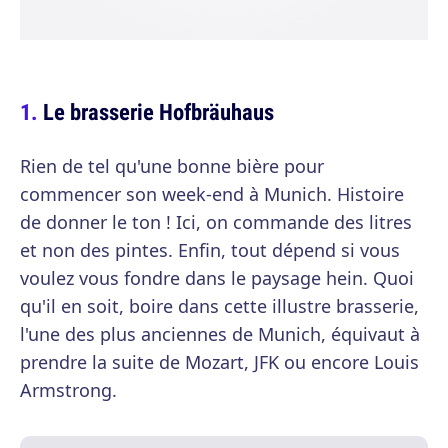
Le brasserie Hofbräuhaus
Rien de tel qu'une bonne bière pour
commencer son week-end à Munich. Histoire
de donner le ton ! Ici, on commande des litres
et non des pintes. Enfin, tout dépend si vous
voulez vous fondre dans le paysage hein. Quoi
qu'il en soit, boire dans cette illustre brasserie,
l'une des plus anciennes de Munich, équivaut à
prendre la suite de Mozart, JFK ou encore Louis
Armstrong.