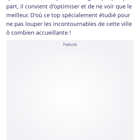
part, il convient d'optimiser et de ne voir que le
meilleur. D'où ce top spécialement étudié pour
ne pas louper les incontournables de cette ville
ô combien accueillante !
Publicité