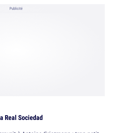
Publicité
la Real Sociedad