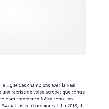
e la Ligue des champions avec la Real
une reprise de volée acrobatique contre
 son nom commence à être connu en
 34 matchs de championnat, fin 2013, il