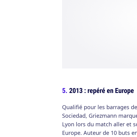
2013 : repéré en Europe
Qualifié pour les barrages d
Sociedad, Griezmann marque 
Lyon lors du match aller et
Europe. Auteur de 10 buts en