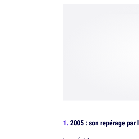
2005 : son repérage par 