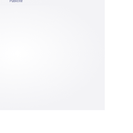
Publicité