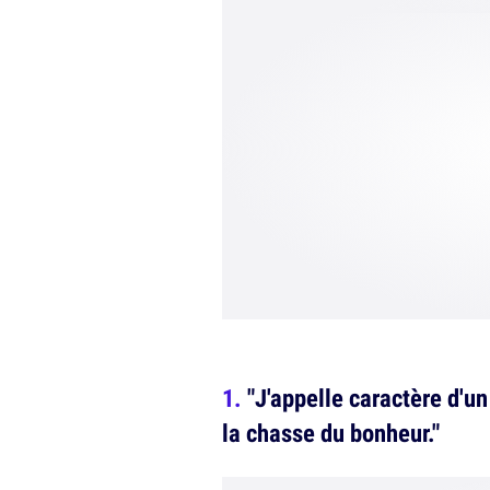
"J'appelle caractère d'u
la chasse du bonheur."