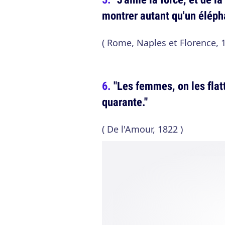
montrer autant qu'un éléph
( Rome, Naples et Florence, 1
"Les femmes, on les flat
quarante."
( De l'Amour, 1822 )