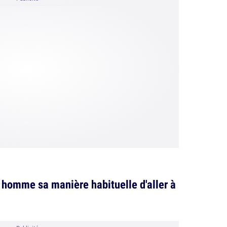
n homme sa manière habituelle d'aller à