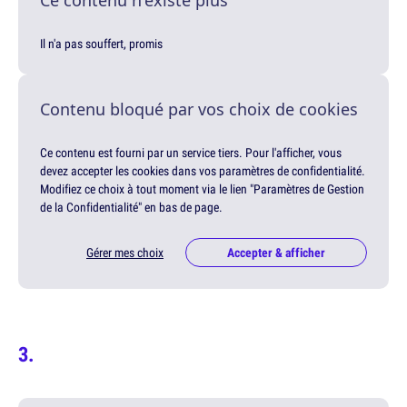
Ce contenu n'existe plus
Il n'a pas souffert, promis
Contenu bloqué par vos choix de cookies
Ce contenu est fourni par un service tiers. Pour l'afficher, vous
devez accepter les cookies dans vos paramètres de confidentialité.
Modifiez ce choix à tout moment via le lien "Paramètres de Gestion
de la Confidentialité" en bas de page.
Gérer mes choix
Accepter & afficher