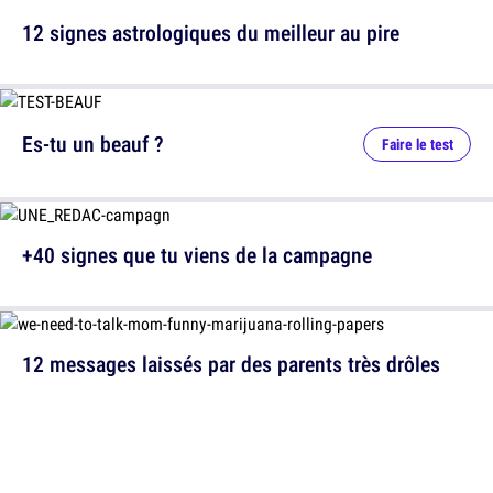
12 signes astrologiques du meilleur au pire
Es-tu un beauf ?
Faire le test
+40 signes que tu viens de la campagne
12 messages laissés par des parents très drôles