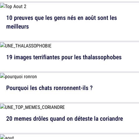
10 preuves que les gens nés en août sont les
meilleurs
19 images terrifiantes pour les thalassophobes
Pourquoi les chats ronronnent-ils ?
20 memes drôles quand on déteste la coriandre