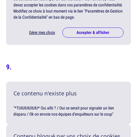
devez accepter les cookies dans vos paramètres de confidentialité.
Modifiez ce choix à tout moment via le lien "Paramètres de Gestion
de la Confidentialité" en bas de page.
Gérer mes choix
Accepter & afficher
Ce contenu n'existe plus
"*TUIUIUIUIUIU* Oui allô ? / Oui ce serait pour signaler un lien
disparu / Ok on envoie nos équipes d'enquêteurs sur le coup"
Contenu bloqué par vos choix de cookies