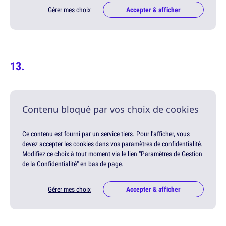
Gérer mes choix
Accepter & afficher
Contenu bloqué par vos choix de cookies
Ce contenu est fourni par un service tiers. Pour l'afficher, vous
devez accepter les cookies dans vos paramètres de confidentialité.
Modifiez ce choix à tout moment via le lien "Paramètres de Gestion
de la Confidentialité" en bas de page.
Gérer mes choix
Accepter & afficher