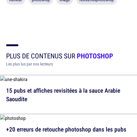
PLUS DE CONTENUS SUR
PHOTOSHOP
Les plus lus par nos lecteurs
15 pubs et affiches revisitées à la sauce Arabie
Saoudite
+20 erreurs de retouche photoshop dans les pubs