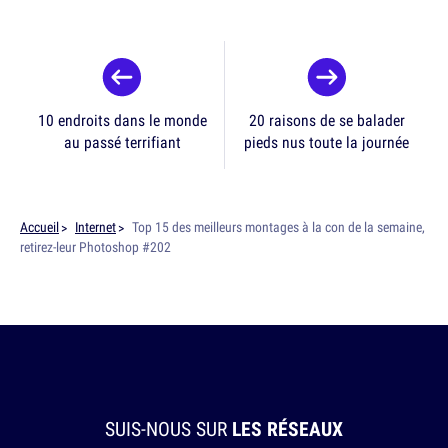
10 endroits dans le monde
20 raisons de se balader
au passé terrifiant
pieds nus toute la journée
Accueil
Internet
Top 15 des meilleurs montages à la con de la semaine,
retirez-leur Photoshop #202
SUIS-NOUS SUR
LES RÉSEAUX