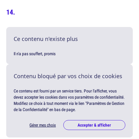
Ce contenu n'existe plus
Il n'a pas souffert, promis
Contenu bloqué par vos choix de cookies
Ce contenu est fourni par un service tiers. Pour l'afficher, vous
devez accepter les cookies dans vos paramètres de confidentialité.
Modifiez ce choix à tout moment via le lien "Paramètres de Gestion
de la Confidentialité" en bas de page.
Gérer mes choix
Accepter & afficher