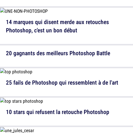
14 marques qui disent merde aux retouches
Photoshop, c'est un bon début
20 gagnants des meilleurs Photoshop Battle
25 fails de Photoshop qui ressemblent à de l'art
10 stars qui refusent la retouche Photoshop