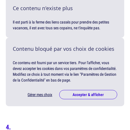
Ce contenu n'existe plus
Il est parti à la ferme des liens cassés pour prendre des petites
vacances, il est avec tous ses copains, ne t'inquiète pas.
Contenu bloqué par vos choix de cookies
Ce contenu est fourni par un service tiers. Pour l'afficher, vous
devez accepter les cookies dans vos paramètres de confidentialité.
Modifiez ce choix à tout moment via le lien "Paramètres de Gestion
de la Confidentialité" en bas de page.
Gérer mes choix
Accepter & afficher