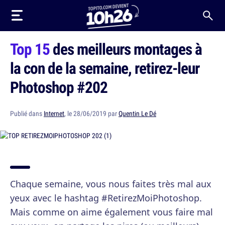
Top 15
des meilleurs montages à
la con de la semaine, retirez-leur
Photoshop #202
Publié dans
Internet
, le 28/06/2019 par
Quentin Le Dé
Chaque semaine, vous nous faites très mal aux
yeux avec le hashtag #RetirezMoiPhotoshop.
Mais comme on aime également vous faire mal