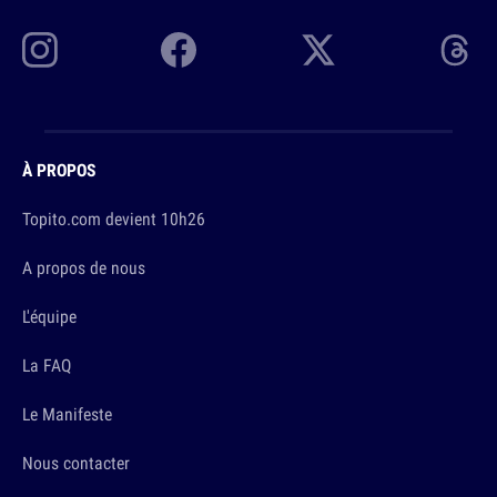
À PROPOS
Topito.com devient 10h26
A propos de nous
L'équipe
La FAQ
Le Manifeste
Nous contacter