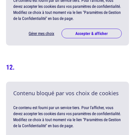
Ce contenu est fourni par un service tiers. Pour l'afficher, vous
devez accepter les cookies dans vos paramètres de confidentialité.
Modifiez ce choix à tout moment via le lien "Paramètres de Gestion
de la Confidentialité" en bas de page.
Gérer mes choix
Accepter & afficher
Contenu bloqué par vos choix de cookies
Ce contenu est fourni par un service tiers. Pour l'afficher, vous
devez accepter les cookies dans vos paramètres de confidentialité.
Modifiez ce choix à tout moment via le lien "Paramètres de Gestion
de la Confidentialité" en bas de page.