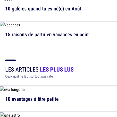
10 galères quand tu es né(e) en Août
15 raisons de partir en vacances en août
LES ARTICLES
LES PLUS LUS
Ceux qu'il ne faut surtout pas rater
10 avantages à être petite