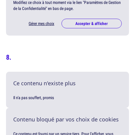
Modifiez ce choix à tout moment via le lien "Paramètres de Gestion
de la Confidentialité" en bas de page.
Gérer mes choix
Accepter & afficher
Ce contenu n'existe plus
Il n'a pas souffert, promis
Contenu bloqué par vos choix de cookies
Ce contenu est fourni par un service tiers. Pour l'afficher, vous