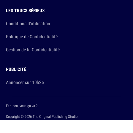
LES TRUCS SÉRIEUX
Conditions d'utilisation
Politique de Confidentialité
Gestion de la Confidentialité
PUBLICITÉ
Annoncer sur 10h26
Et sinon, vous ça va ?
Copyright © 2026 The Original Publishing Studio