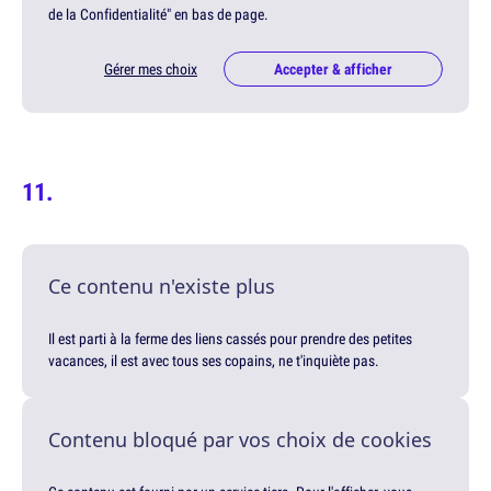
de la Confidentialité" en bas de page.
Gérer mes choix
Accepter & afficher
Ce contenu n'existe plus
Il est parti à la ferme des liens cassés pour prendre des petites
vacances, il est avec tous ses copains, ne t'inquiète pas.
Contenu bloqué par vos choix de cookies