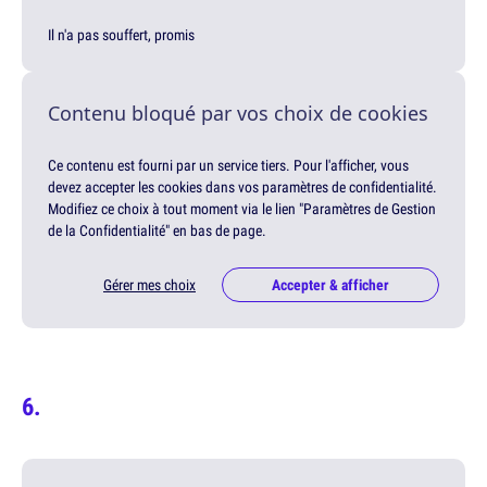
Il n'a pas souffert, promis
Contenu bloqué par vos choix de cookies
Ce contenu est fourni par un service tiers. Pour l'afficher, vous
devez accepter les cookies dans vos paramètres de confidentialité.
Modifiez ce choix à tout moment via le lien "Paramètres de Gestion
de la Confidentialité" en bas de page.
Gérer mes choix
Accepter & afficher