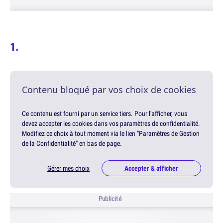
Contenu bloqué par vos choix de cookies
Ce contenu est fourni par un service tiers. Pour l'afficher, vous
devez accepter les cookies dans vos paramètres de confidentialité.
Modifiez ce choix à tout moment via le lien "Paramètres de Gestion
de la Confidentialité" en bas de page.
Gérer mes choix
Accepter & afficher
Publicité