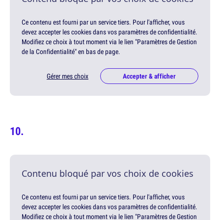
Ce contenu est fourni par un service tiers. Pour l'afficher, vous
devez accepter les cookies dans vos paramètres de confidentialité.
Modifiez ce choix à tout moment via le lien "Paramètres de Gestion
de la Confidentialité" en bas de page.
Gérer mes choix
Accepter & afficher
Contenu bloqué par vos choix de cookies
Ce contenu est fourni par un service tiers. Pour l'afficher, vous
devez accepter les cookies dans vos paramètres de confidentialité.
Modifiez ce choix à tout moment via le lien "Paramètres de Gestion