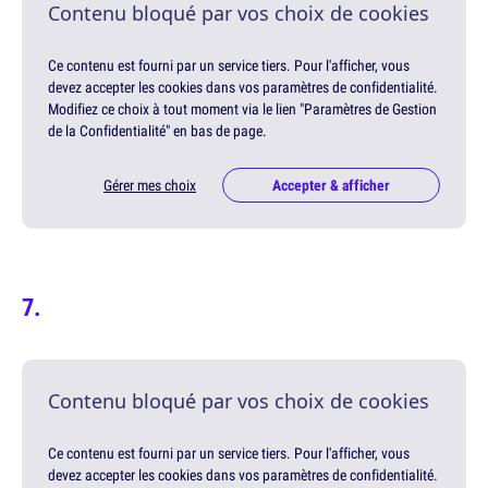
Contenu bloqué par vos choix de cookies
Ce contenu est fourni par un service tiers. Pour l'afficher, vous
devez accepter les cookies dans vos paramètres de confidentialité.
Modifiez ce choix à tout moment via le lien "Paramètres de Gestion
de la Confidentialité" en bas de page.
Gérer mes choix
Accepter & afficher
Contenu bloqué par vos choix de cookies
Ce contenu est fourni par un service tiers. Pour l'afficher, vous
devez accepter les cookies dans vos paramètres de confidentialité.