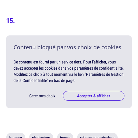
Contenu bloqué par vos choix de cookies
Ce contenu est fourni par un service tiers. Pour l'afficher, vous
devez accepter les cookies dans vos paramètres de confidentialité.
Modifiez ce choix à tout moment via le lien "Paramètres de Gestion
de la Confidentialité" en bas de page.
Gérer mes choix
Accepter & afficher
humour
photoshop
image
retirezmoiphotoshop