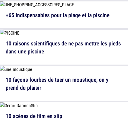
+65 indispensables pour la plage et la piscine
10 raisons scientifiques de ne pas mettre les pieds
dans une piscine
10 façons fourbes de tuer un moustique, on y
prend du plaisir
10 scènes de film en slip