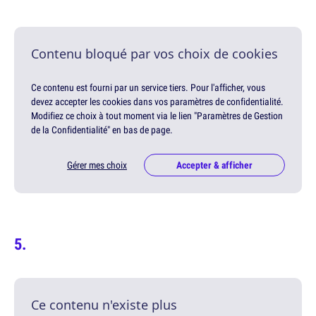
Contenu bloqué par vos choix de cookies
Ce contenu est fourni par un service tiers. Pour l'afficher, vous
devez accepter les cookies dans vos paramètres de confidentialité.
Modifiez ce choix à tout moment via le lien "Paramètres de Gestion
de la Confidentialité" en bas de page.
Gérer mes choix
Accepter & afficher
Ce contenu n'existe plus