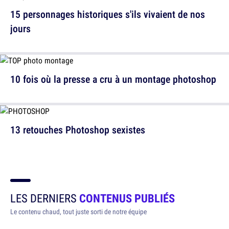
15 personnages historiques s'ils vivaient de nos
jours
10 fois où la presse a cru à un montage photoshop
13 retouches Photoshop sexistes
LES DERNIERS
CONTENUS PUBLIÉS
Le contenu chaud, tout juste sorti de notre équipe