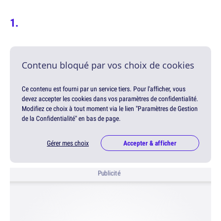
Contenu bloqué par vos choix de cookies
Ce contenu est fourni par un service tiers. Pour l'afficher, vous
devez accepter les cookies dans vos paramètres de confidentialité.
Modifiez ce choix à tout moment via le lien "Paramètres de Gestion
de la Confidentialité" en bas de page.
Gérer mes choix
Accepter & afficher
Publicité