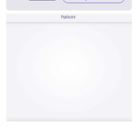
Publicité