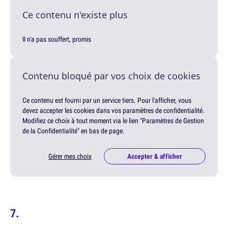
Ce contenu n'existe plus
Il n'a pas souffert, promis
Contenu bloqué par vos choix de cookies
Ce contenu est fourni par un service tiers. Pour l'afficher, vous
devez accepter les cookies dans vos paramètres de confidentialité.
Modifiez ce choix à tout moment via le lien "Paramètres de Gestion
de la Confidentialité" en bas de page.
Gérer mes choix
Accepter & afficher