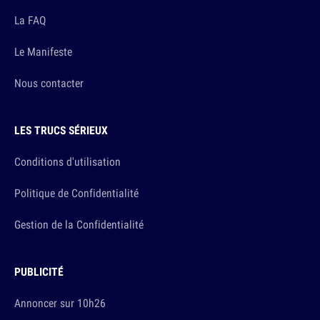
La FAQ
Le Manifeste
Nous contacter
LES TRUCS SÉRIEUX
Conditions d'utilisation
Politique de Confidentialité
Gestion de la Confidentialité
PUBLICITÉ
Annoncer sur 10h26