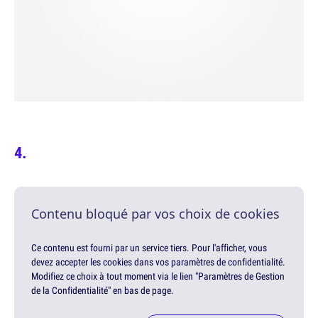
Contenu bloqué par vos choix de cookies
Ce contenu est fourni par un service tiers. Pour l'afficher, vous
devez accepter les cookies dans vos paramètres de confidentialité.
Modifiez ce choix à tout moment via le lien "Paramètres de Gestion
de la Confidentialité" en bas de page.