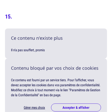
Ce contenu n'existe plus
Il n'a pas souffert, promis
Contenu bloqué par vos choix de cookies
Ce contenu est fourni par un service tiers. Pour l'afficher, vous
devez accepter les cookies dans vos paramètres de confidentialité.
Modifiez ce choix à tout moment via le lien "Paramètres de Gestion
de la Confidentialité" en bas de page.
Gérer mes choix
Accepter & afficher