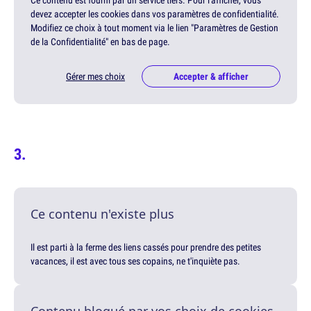
Ce contenu est fourni par un service tiers. Pour l'afficher, vous
devez accepter les cookies dans vos paramètres de confidentialité.
Modifiez ce choix à tout moment via le lien "Paramètres de Gestion
de la Confidentialité" en bas de page.
Gérer mes choix
Accepter & afficher
Ce contenu n'existe plus
Il est parti à la ferme des liens cassés pour prendre des petites
vacances, il est avec tous ses copains, ne t'inquiète pas.