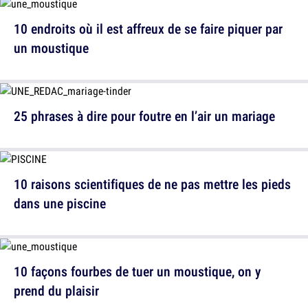
10 endroits où il est affreux de se faire piquer par
un moustique
25 phrases à dire pour foutre en l’air un mariage
10 raisons scientifiques de ne pas mettre les pieds
dans une piscine
10 façons fourbes de tuer un moustique, on y
prend du plaisir