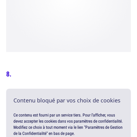
Contenu bloqué par vos choix de cookies
Ce contenu est fourni par un service tiers. Pour l'afficher, vous
devez accepter les cookies dans vos paramètres de confidentialité.
Modifiez ce choix à tout moment via le lien "Paramètres de Gestion
de la Confidentialité" en bas de page.