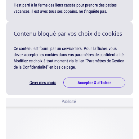
Il est parti à la ferme des liens cassés pour prendre des petites
vacances, il est avec tous ses copains, ne t'inquiète pas.
Contenu bloqué par vos choix de cookies
Ce contenu est fourni par un service tiers. Pour l'afficher, vous
devez accepter les cookies dans vos paramètres de confidentialité.
Modifiez ce choix à tout moment via le lien "Paramètres de Gestion
de la Confidentialité" en bas de page.
Gérer mes choix
Accepter & afficher
Publicité