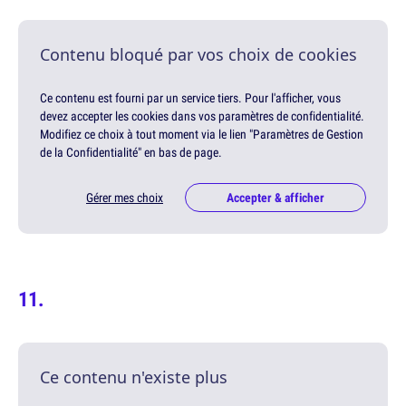
Contenu bloqué par vos choix de cookies
Ce contenu est fourni par un service tiers. Pour l'afficher, vous
devez accepter les cookies dans vos paramètres de confidentialité.
Modifiez ce choix à tout moment via le lien "Paramètres de Gestion
de la Confidentialité" en bas de page.
Gérer mes choix
Accepter & afficher
Ce contenu n'existe plus