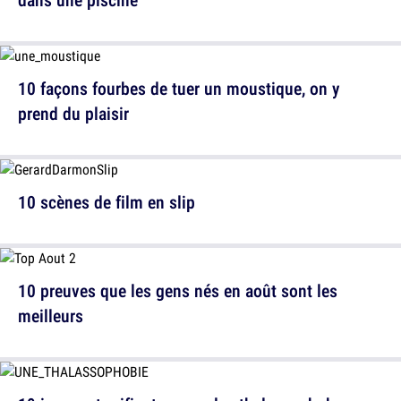
10 façons fourbes de tuer un moustique, on y
prend du plaisir
10 scènes de film en slip
10 preuves que les gens nés en août sont les
meilleurs