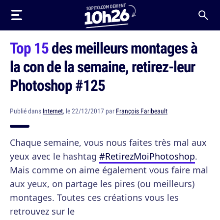
Top 15
des meilleurs montages à
la con de la semaine, retirez-leur
Photoshop #125
Publié dans
Internet
, le 22/12/2017 par
François Faribeault
Chaque semaine, vous nous faites très mal aux
yeux avec le hashtag
#RetirezMoiPhotoshop
.
Mais comme on aime également vous faire mal
aux yeux, on partage les pires (ou meilleurs)
montages. Toutes ces créations vous les
retrouvez sur le