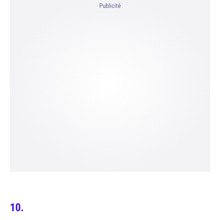
Publicité