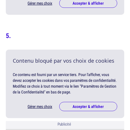
Gérer mes choix
Accepter & afficher
Contenu bloqué par vos choix de cookies
Ce contenu est fourni par un service tiers. Pour l'afficher, vous
devez accepter les cookies dans vos paramètres de confidentialité.
Modifiez ce choix à tout moment via le lien "Paramètres de Gestion
de la Confidentialité" en bas de page.
Gérer mes choix
Accepter & afficher
Publicité