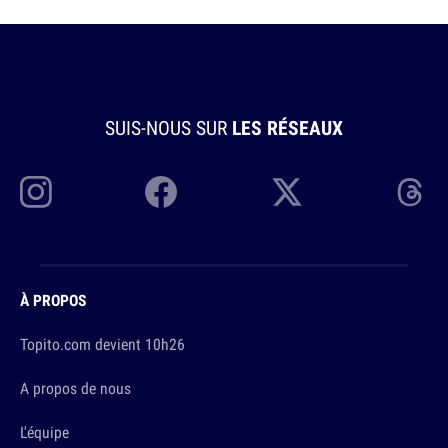
SUIS-NOUS SUR
LES RÉSEAUX
À PROPOS
Topito.com devient 10h26
A propos de nous
L'équipe