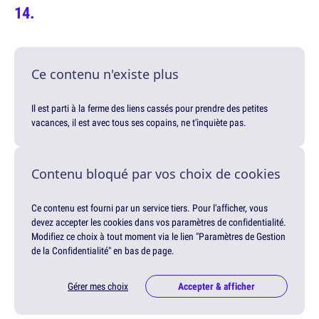
Ce contenu n'existe plus
Il est parti à la ferme des liens cassés pour prendre des petites
vacances, il est avec tous ses copains, ne t'inquiète pas.
Contenu bloqué par vos choix de cookies
Ce contenu est fourni par un service tiers. Pour l'afficher, vous
devez accepter les cookies dans vos paramètres de confidentialité.
Modifiez ce choix à tout moment via le lien "Paramètres de Gestion
de la Confidentialité" en bas de page.
Gérer mes choix
Accepter & afficher