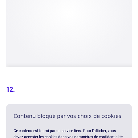
Contenu bloqué par vos choix de cookies
Ce contenu est fourni par un service tiers. Pour l'afficher, vous
devez accepter les cookies dans vos paramètres de confidentialité.