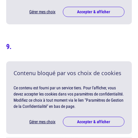
Gérer mes choix
Accepter & afficher
Contenu bloqué par vos choix de cookies
Ce contenu est fourni par un service tiers. Pour l'afficher, vous
devez accepter les cookies dans vos paramètres de confidentialité.
Modifiez ce choix à tout moment via le lien "Paramètres de Gestion
de la Confidentialité" en bas de page.
Gérer mes choix
Accepter & afficher