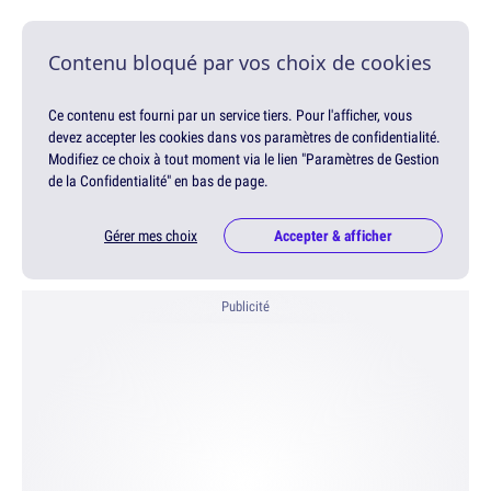
Contenu bloqué par vos choix de cookies
Ce contenu est fourni par un service tiers. Pour l'afficher, vous
devez accepter les cookies dans vos paramètres de confidentialité.
Modifiez ce choix à tout moment via le lien "Paramètres de Gestion
de la Confidentialité" en bas de page.
Gérer mes choix
Accepter & afficher
Publicité