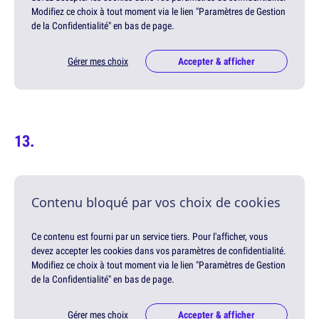
Modifiez ce choix à tout moment via le lien "Paramètres de Gestion
de la Confidentialité" en bas de page.
Gérer mes choix
Accepter & afficher
Contenu bloqué par vos choix de cookies
Ce contenu est fourni par un service tiers. Pour l'afficher, vous
devez accepter les cookies dans vos paramètres de confidentialité.
Modifiez ce choix à tout moment via le lien "Paramètres de Gestion
de la Confidentialité" en bas de page.
Gérer mes choix
Accepter & afficher