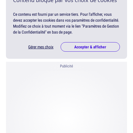
Contenu bloqué par vos choix de cookies
Ce contenu est fourni par un service tiers. Pour l'afficher, vous
devez accepter les cookies dans vos paramètres de confidentialité.
Modifiez ce choix à tout moment via le lien "Paramètres de Gestion
de la Confidentialité" en bas de page.
Gérer mes choix
Accepter & afficher
Publicité