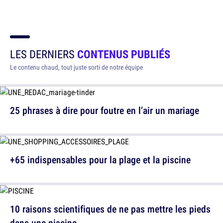
LES DERNIERS
CONTENUS PUBLIÉS
Le contenu chaud, tout juste sorti de notre équipe
25 phrases à dire pour foutre en l’air un mariage
+65 indispensables pour la plage et la piscine
10 raisons scientifiques de ne pas mettre les pieds
dans une piscine