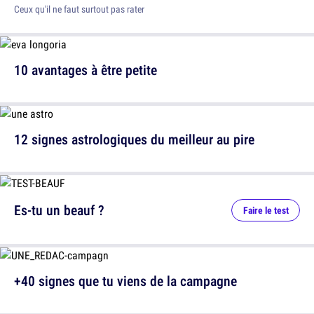
Ceux qu'il ne faut surtout pas rater
10 avantages à être petite
12 signes astrologiques du meilleur au pire
Es-tu un beauf ?
Faire le test
+40 signes que tu viens de la campagne