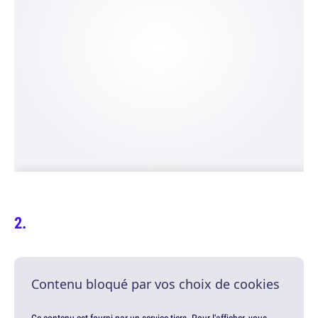
Contenu bloqué par vos choix de cookies