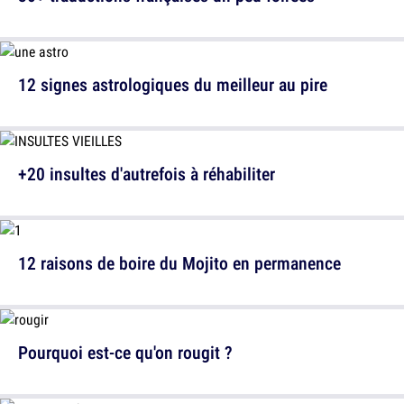
12 signes astrologiques du meilleur au pire
+20 insultes d'autrefois à réhabiliter
12 raisons de boire du Mojito en permanence
Pourquoi est-ce qu'on rougit ?