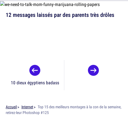
12 messages laissés par des parents très drôles
10 dieux égyptiens badass
Accueil
Internet
Top 15 des meilleurs montages à la con de la semaine,
retirez-leur Photoshop #125