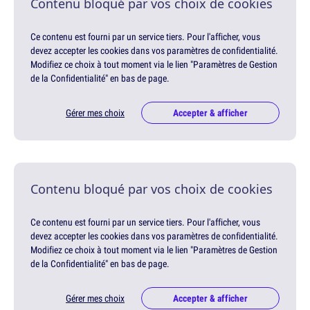
Contenu bloqué par vos choix de cookies
Ce contenu est fourni par un service tiers. Pour l'afficher, vous
devez accepter les cookies dans vos paramètres de confidentialité.
Modifiez ce choix à tout moment via le lien "Paramètres de Gestion
de la Confidentialité" en bas de page.
Gérer mes choix
Accepter & afficher
Contenu bloqué par vos choix de cookies
Ce contenu est fourni par un service tiers. Pour l'afficher, vous
devez accepter les cookies dans vos paramètres de confidentialité.
Modifiez ce choix à tout moment via le lien "Paramètres de Gestion
de la Confidentialité" en bas de page.
Gérer mes choix
Accepter & afficher