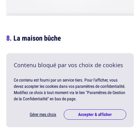
La maison bûche
Contenu bloqué par vos choix de cookies
Ce contenu est fourni par un service tiers. Pour l'afficher, vous
devez accepter les cookies dans vos paramètres de confidentialité.
Modifiez ce choix à tout moment via le lien "Paramètres de Gestion
de la Confidentialité" en bas de page.
Gérer mes choix
Accepter & afficher