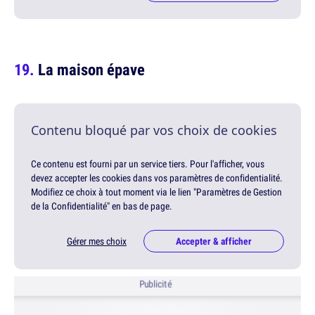
La maison épave
Contenu bloqué par vos choix de cookies
Ce contenu est fourni par un service tiers. Pour l'afficher, vous
devez accepter les cookies dans vos paramètres de confidentialité.
Modifiez ce choix à tout moment via le lien "Paramètres de Gestion
de la Confidentialité" en bas de page.
Gérer mes choix
Accepter & afficher
Publicité