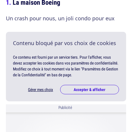
La maison Boeing
Un crash pour nous, un joli condo pour eux
Contenu bloqué par vos choix de cookies
Ce contenu est fourni par un service tiers. Pour l'afficher, vous
devez accepter les cookies dans vos paramètres de confidentialité.
Modifiez ce choix à tout moment via le lien "Paramètres de Gestion
de la Confidentialité" en bas de page.
Gérer mes choix
Accepter & afficher
Publicité