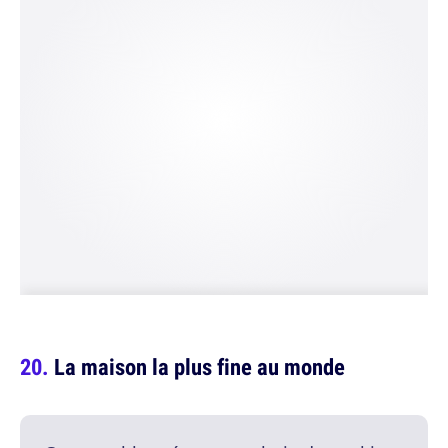
La maison la plus fine au monde