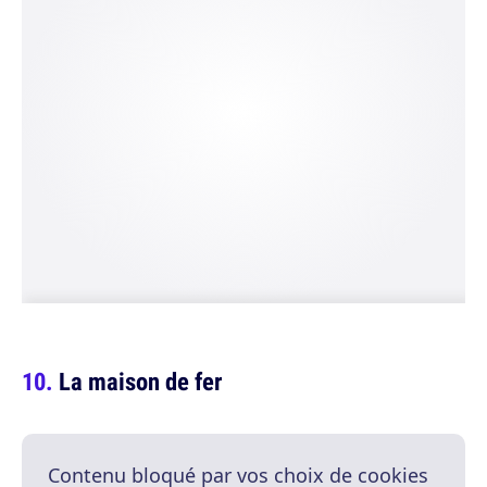
La maison de fer
Contenu bloqué par vos choix de cookies