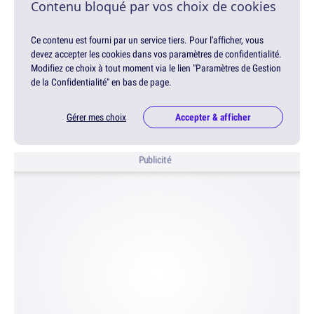
Contenu bloqué par vos choix de cookies
Ce contenu est fourni par un service tiers. Pour l'afficher, vous
devez accepter les cookies dans vos paramètres de confidentialité.
Modifiez ce choix à tout moment via le lien "Paramètres de Gestion
de la Confidentialité" en bas de page.
Gérer mes choix
Accepter & afficher
Publicité