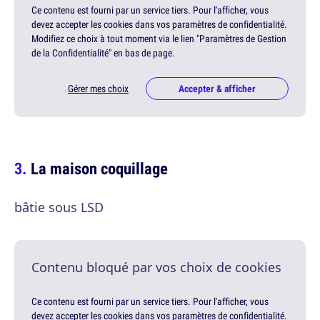
Ce contenu est fourni par un service tiers. Pour l'afficher, vous
devez accepter les cookies dans vos paramètres de confidentialité.
Modifiez ce choix à tout moment via le lien "Paramètres de Gestion
de la Confidentialité" en bas de page.
Gérer mes choix
Accepter & afficher
La maison coquillage
bâtie sous LSD
Contenu bloqué par vos choix de cookies
Ce contenu est fourni par un service tiers. Pour l'afficher, vous
devez accepter les cookies dans vos paramètres de confidentialité.