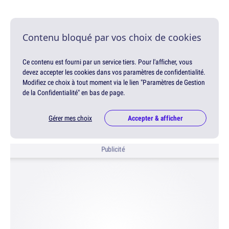
Contenu bloqué par vos choix de cookies
Ce contenu est fourni par un service tiers. Pour l'afficher, vous
devez accepter les cookies dans vos paramètres de confidentialité.
Modifiez ce choix à tout moment via le lien "Paramètres de Gestion
de la Confidentialité" en bas de page.
Gérer mes choix
Accepter & afficher
Publicité