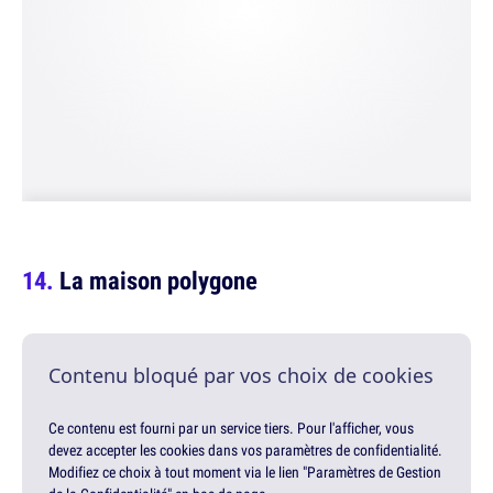
La maison polygone
Contenu bloqué par vos choix de cookies
Ce contenu est fourni par un service tiers. Pour l'afficher, vous
devez accepter les cookies dans vos paramètres de confidentialité.
Modifiez ce choix à tout moment via le lien "Paramètres de Gestion