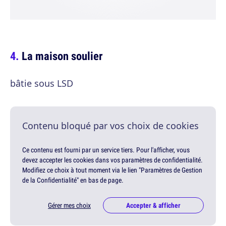
La maison soulier
bâtie sous LSD
Contenu bloqué par vos choix de cookies
Ce contenu est fourni par un service tiers. Pour l'afficher, vous
devez accepter les cookies dans vos paramètres de confidentialité.
Modifiez ce choix à tout moment via le lien "Paramètres de Gestion
de la Confidentialité" en bas de page.
Gérer mes choix
Accepter & afficher