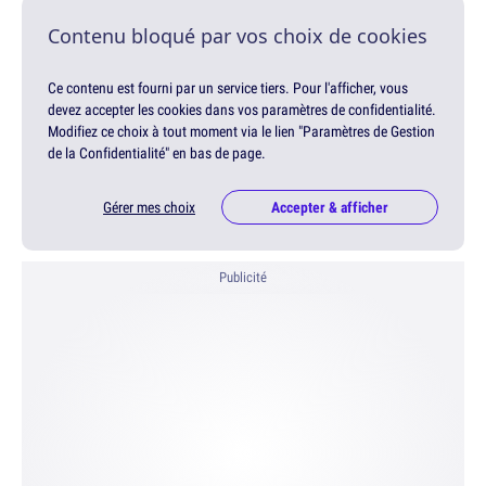
Contenu bloqué par vos choix de cookies
Ce contenu est fourni par un service tiers. Pour l'afficher, vous
devez accepter les cookies dans vos paramètres de confidentialité.
Modifiez ce choix à tout moment via le lien "Paramètres de Gestion
de la Confidentialité" en bas de page.
Gérer mes choix
Accepter & afficher
Publicité