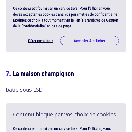
Ce contenu est fourni par un service tiers. Pour l'afficher, vous
devez accepter les cookies dans vos paramètres de confidentialité.
Modifiez ce choix à tout moment via le lien "Paramètres de Gestion
de la Confidentialité" en bas de page.
Gérer mes choix
Accepter & afficher
La maison champignon
bâtie sous LSD
Contenu bloqué par vos choix de cookies
Ce contenu est fourni par un service tiers. Pour l'afficher, vous