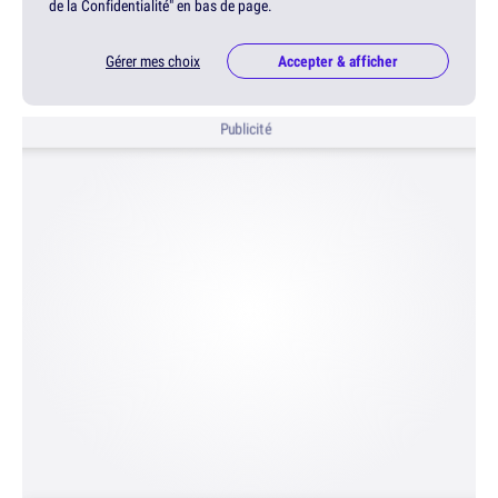
de la Confidentialité" en bas de page.
Gérer mes choix
Accepter & afficher
Publicité