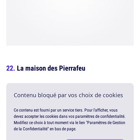
La maison des Pierrafeu
Contenu bloqué par vos choix de cookies
Ce contenu est fourni par un service tiers. Pour l'afficher, vous
devez accepter les cookies dans vos paramètres de confidentialité.
Modifiez ce choix à tout moment via le lien "Paramètres de Gestion
de la Confidentialité" en bas de page.