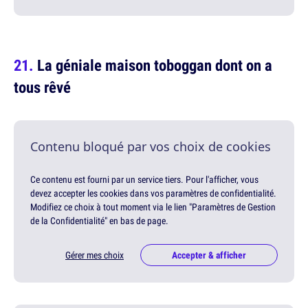
La géniale maison toboggan dont on a
tous rêvé
Contenu bloqué par vos choix de cookies
Ce contenu est fourni par un service tiers. Pour l'afficher, vous
devez accepter les cookies dans vos paramètres de confidentialité.
Modifiez ce choix à tout moment via le lien "Paramètres de Gestion
de la Confidentialité" en bas de page.
Gérer mes choix
Accepter & afficher