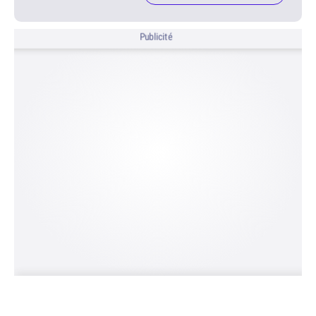
Publicité