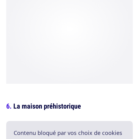
La maison préhistorique
Contenu bloqué par vos choix de cookies