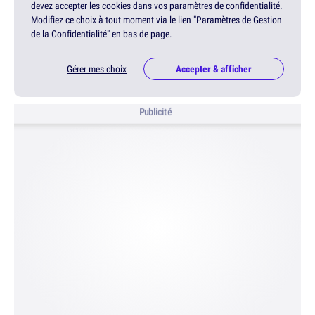
devez accepter les cookies dans vos paramètres de confidentialité.
Modifiez ce choix à tout moment via le lien "Paramètres de Gestion
de la Confidentialité" en bas de page.
Gérer mes choix
Accepter & afficher
Publicité