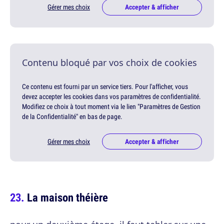
Gérer mes choix
Accepter & afficher
Contenu bloqué par vos choix de cookies
Ce contenu est fourni par un service tiers. Pour l'afficher, vous
devez accepter les cookies dans vos paramètres de confidentialité.
Modifiez ce choix à tout moment via le lien "Paramètres de Gestion
de la Confidentialité" en bas de page.
Gérer mes choix
Accepter & afficher
La maison théière