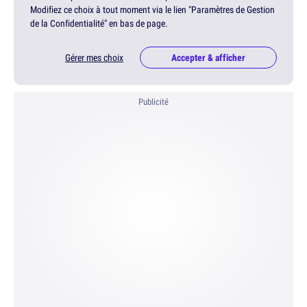
Modifiez ce choix à tout moment via le lien "Paramètres de Gestion
de la Confidentialité" en bas de page.
Gérer mes choix
Accepter & afficher
Publicité