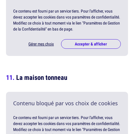
Ce contenu est fourni par un service tiers. Pour l'afficher, vous
devez accepter les cookies dans vos paramètres de confidentialité.
Modifiez ce choix à tout moment via le lien "Paramètres de Gestion
de la Confidentialité" en bas de page.
Gérer mes choix
Accepter & afficher
La maison tonneau
Contenu bloqué par vos choix de cookies
Ce contenu est fourni par un service tiers. Pour l'afficher, vous
devez accepter les cookies dans vos paramètres de confidentialité.
Modifiez ce choix à tout moment via le lien "Paramètres de Gestion