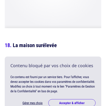
La maison surélevée
Contenu bloqué par vos choix de cookies
Ce contenu est fourni par un service tiers. Pour l'afficher, vous
devez accepter les cookies dans vos paramètres de confidentialité.
Modifiez ce choix à tout moment via le lien "Paramètres de Gestion
de la Confidentialité" en bas de page.
Gérer mes choix
Accepter & afficher