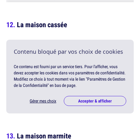
La maison cassée
Contenu bloqué par vos choix de cookies
Ce contenu est fourni par un service tiers. Pour l'afficher, vous
devez accepter les cookies dans vos paramètres de confidentialité.
Modifiez ce choix à tout moment via le lien "Paramètres de Gestion
de la Confidentialité" en bas de page.
Gérer mes choix
Accepter & afficher
La maison marmite