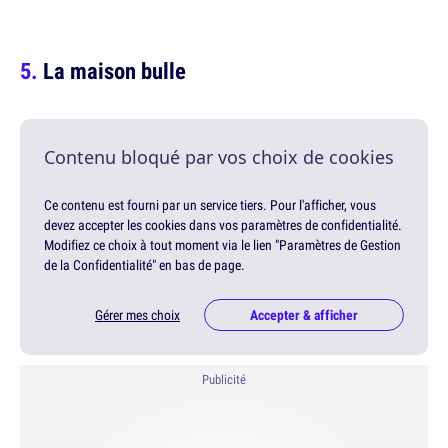
La maison bulle
Contenu bloqué par vos choix de cookies
Ce contenu est fourni par un service tiers. Pour l'afficher, vous
devez accepter les cookies dans vos paramètres de confidentialité.
Modifiez ce choix à tout moment via le lien "Paramètres de Gestion
de la Confidentialité" en bas de page.
Gérer mes choix
Accepter & afficher
Publicité