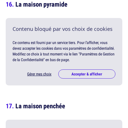
La maison pyramide
Contenu bloqué par vos choix de cookies
Ce contenu est fourni par un service tiers. Pour l'afficher, vous
devez accepter les cookies dans vos paramètres de confidentialité.
Modifiez ce choix à tout moment via le lien "Paramètres de Gestion
de la Confidentialité" en bas de page.
Gérer mes choix
Accepter & afficher
La maison penchée