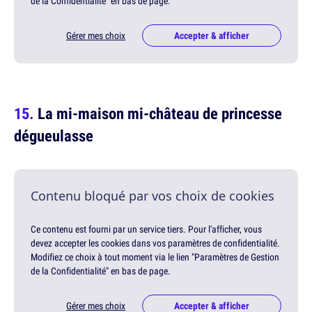
de la Confidentialité" en bas de page.
Gérer mes choix
Accepter & afficher
La mi-maison mi-château de princesse
dégueulasse
Contenu bloqué par vos choix de cookies
Ce contenu est fourni par un service tiers. Pour l'afficher, vous
devez accepter les cookies dans vos paramètres de confidentialité.
Modifiez ce choix à tout moment via le lien "Paramètres de Gestion
de la Confidentialité" en bas de page.
Gérer mes choix
Accepter & afficher