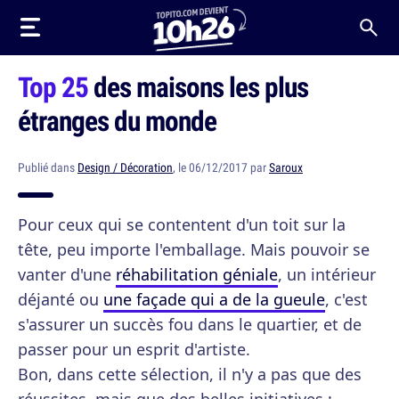
Top 25
des maisons les plus
étranges du monde
Publié dans
Design / Décoration
, le 06/12/2017 par
Saroux
Pour ceux qui se contentent d'un toit sur la
tête, peu importe l'emballage. Mais pouvoir se
vanter d'une
réhabilitation géniale
, un intérieur
déjanté ou
une façade qui a de la gueule
, c'est
s'assurer un succès fou dans le quartier, et de
passer pour un esprit d'artiste.
Bon, dans cette sélection, il n'y a pas que des