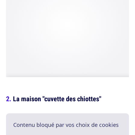
La maison "cuvette des chiottes"
Contenu bloqué par vos choix de cookies