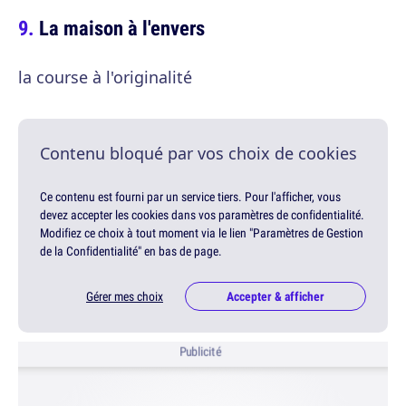
La maison à l'envers
la course à l'originalité
Contenu bloqué par vos choix de cookies
Ce contenu est fourni par un service tiers. Pour l'afficher, vous
devez accepter les cookies dans vos paramètres de confidentialité.
Modifiez ce choix à tout moment via le lien "Paramètres de Gestion
de la Confidentialité" en bas de page.
Gérer mes choix
Accepter & afficher
Publicité