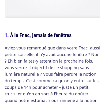
À la Fnac, jamais de fenêtres
Aviez-vous remarqué que dans votre Fnac, aussi
petite soit-elle, il n'y avait aucune fenêtre ? Non
? Eh bien faites-y attention la prochaine fois,
vous verrez. L'objectif de ce shopping sans
lumière naturelle ? Vous faire perdre la notion
du temps. C'est comme ça qu'on y entre sur les
coups de 14h pour acheter « juste un petit
truc », et qu'on en sort à l'heure du goûter,
quand notre estomac nous ramène à la notion