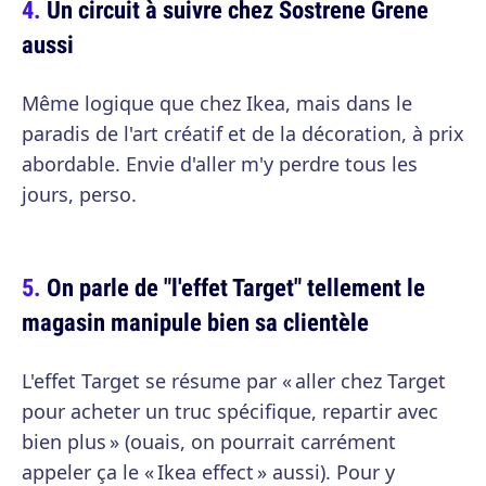
Un circuit à suivre chez Sostrene Grene
aussi
Même logique que chez Ikea, mais dans le
paradis de l'art créatif et de la décoration, à prix
abordable. Envie d'aller m'y perdre tous les
jours, perso.
On parle de "l'effet Target" tellement le
magasin manipule bien sa clientèle
L'effet Target se résume par « aller chez Target
pour acheter un truc spécifique, repartir avec
bien plus » (ouais, on pourrait carrément
appeler ça le « Ikea effect » aussi). Pour y