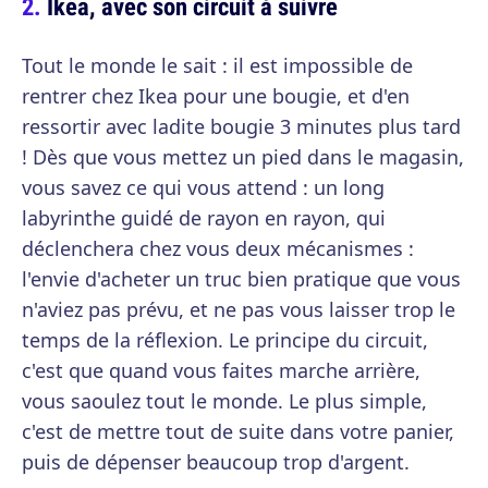
Ikea, avec son circuit à suivre
Tout le monde le sait : il est impossible de
rentrer chez Ikea pour une bougie, et d'en
ressortir avec ladite bougie 3 minutes plus tard
! Dès que vous mettez un pied dans le magasin,
vous savez ce qui vous attend : un long
labyrinthe guidé de rayon en rayon, qui
déclenchera chez vous deux mécanismes :
l'envie d'acheter un truc bien pratique que vous
n'aviez pas prévu, et ne pas vous laisser trop le
temps de la réflexion. Le principe du circuit,
c'est que quand vous faites marche arrière,
vous saoulez tout le monde. Le plus simple,
c'est de mettre tout de suite dans votre panier,
puis de dépenser beaucoup trop d'argent.