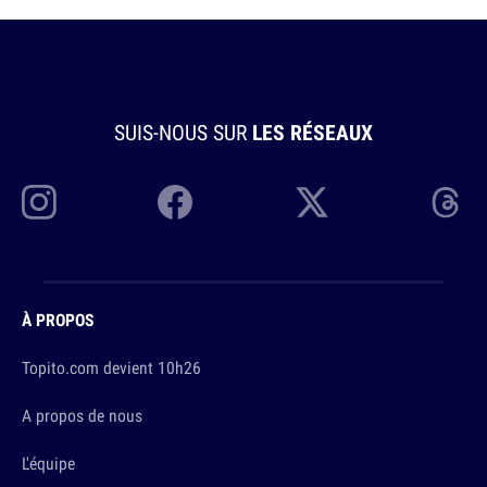
SUIS-NOUS SUR
LES RÉSEAUX
À PROPOS
Topito.com devient 10h26
A propos de nous
L'équipe