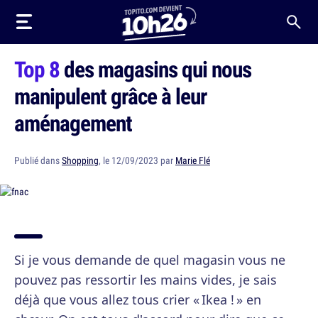
Top 8
des magasins qui nous
manipulent grâce à leur
aménagement
Publié dans
Shopping
, le 12/09/2023 par
Marie Flé
Si je vous demande de quel magasin vous ne
pouvez pas ressortir les mains vides, je sais
déjà que vous allez tous crier « Ikea ! » en