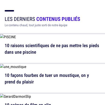
LES DERNIERS
CONTENUS PUBLIÉS
Le contenu chaud, tout juste sorti de notre équipe
10 raisons scientifiques de ne pas mettre les pieds
dans une piscine
10 façons fourbes de tuer un moustique, on y
prend du plaisir
10 scènes de film en slip