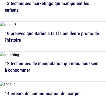
13 techniques marketings qui manipulent les
enfants
10 preuves que Barbie a fait la meilleure promo de
l'histoire
12 techniques de manipulation qui nous poussent
à consommer
14 erreurs de communication de marque