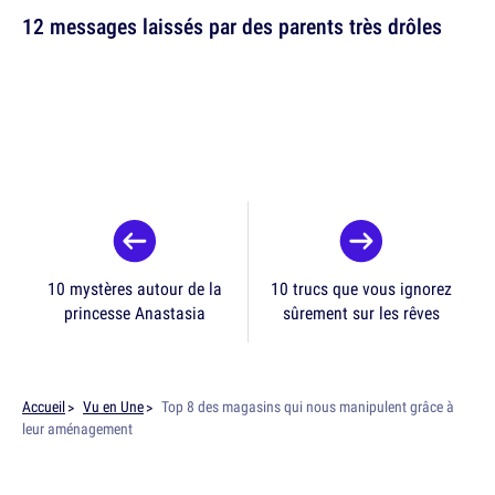
12 messages laissés par des parents très drôles
10 mystères autour de la
10 trucs que vous ignorez
princesse Anastasia
sûrement sur les rêves
Accueil
Vu en Une
Top 8 des magasins qui nous manipulent grâce à
leur aménagement