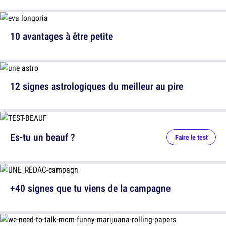
10 avantages à être petite
12 signes astrologiques du meilleur au pire
Es-tu un beauf ?
Faire le test
+40 signes que tu viens de la campagne