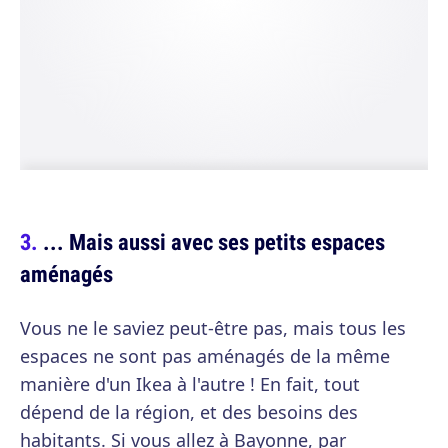
... Mais aussi avec ses petits espaces
aménagés
Vous ne le saviez peut-être pas, mais tous les
espaces ne sont pas aménagés de la même
manière d'un Ikea à l'autre ! En fait, tout
dépend de la région, et des besoins des
habitants. Si vous allez à Bayonne, par