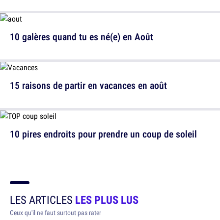
10 galères quand tu es né(e) en Août
15 raisons de partir en vacances en août
10 pires endroits pour prendre un coup de soleil
LES ARTICLES
LES PLUS LUS
Ceux qu'il ne faut surtout pas rater