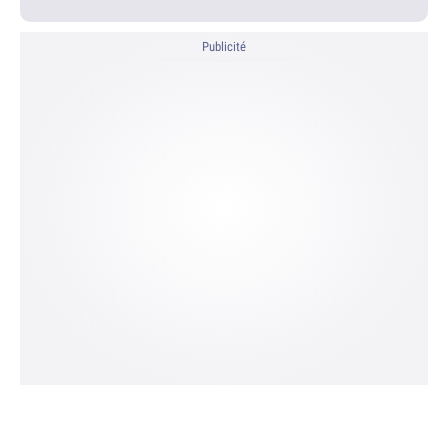
Publicité