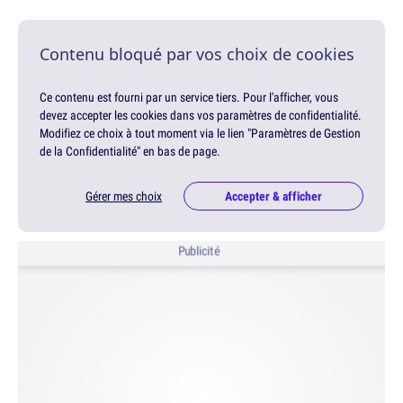
Contenu bloqué par vos choix de cookies
Ce contenu est fourni par un service tiers. Pour l'afficher, vous
devez accepter les cookies dans vos paramètres de confidentialité.
Modifiez ce choix à tout moment via le lien "Paramètres de Gestion
de la Confidentialité" en bas de page.
Gérer mes choix
Accepter & afficher
Publicité