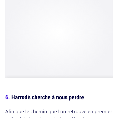
Harrod’s cherche à nous perdre
Afin que le chemin que l'on retrouve en premier