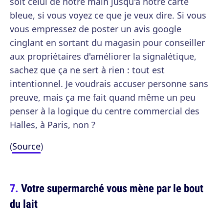
soit celui de notre main jusqu'à notre carte
bleue, si vous voyez ce que je veux dire. Si vous
vous empressez de poster un avis google
cinglant en sortant du magasin pour conseiller
aux propriétaires d'améliorer la signalétique,
sachez que ça ne sert à rien : tout est
intentionnel. Je voudrais accuser personne sans
preuve, mais ça me fait quand même un peu
penser à la logique du centre commercial des
Halles, à Paris, non ?
(
Source
)
Votre supermarché vous mène par le bout
du lait