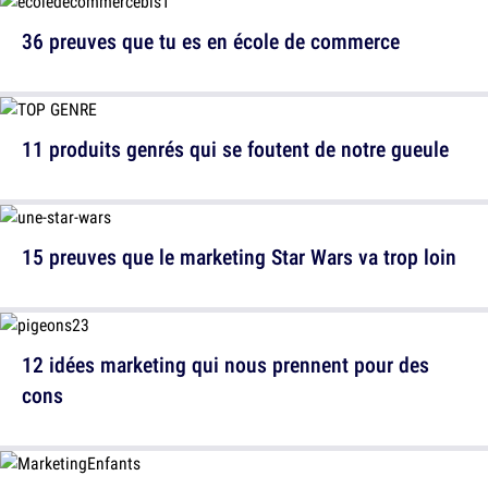
36 preuves que tu es en école de commerce
11 produits genrés qui se foutent de notre gueule
15 preuves que le marketing Star Wars va trop loin
12 idées marketing qui nous prennent pour des
cons