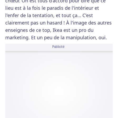
chœur. On est tous d'accord pour dire que ce
lieu est à la fois le paradis de l'intérieur et
l'enfer de la tentation, et tout ça… C'est
clairement pas un hasard ! À l'image des autres
enseignes de ce top, Ikea est un pro du
marketing. Et un peu de la manipulation, oui.
Publicité