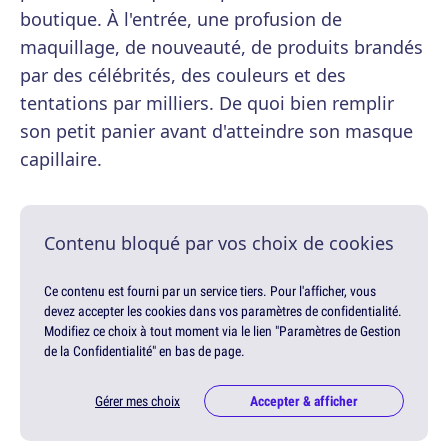
boutique. À l'entrée, une profusion de
maquillage, de nouveauté, de produits brandés
par des célébrités, des couleurs et des
tentations par milliers. De quoi bien remplir
son petit panier avant d'atteindre son masque
capillaire.
Contenu bloqué par vos choix de cookies
Ce contenu est fourni par un service tiers. Pour l'afficher, vous
devez accepter les cookies dans vos paramètres de confidentialité.
Modifiez ce choix à tout moment via le lien "Paramètres de Gestion
de la Confidentialité" en bas de page.
Gérer mes choix
Accepter & afficher