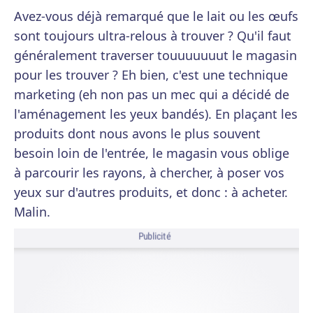
Avez-vous déjà remarqué que le lait ou les œufs
sont toujours ultra-relous à trouver ? Qu'il faut
généralement traverser touuuuuuut le magasin
pour les trouver ? Eh bien, c'est une technique
marketing (eh non pas un mec qui a décidé de
l'aménagement les yeux bandés). En plaçant les
produits dont nous avons le plus souvent
besoin loin de l'entrée, le magasin vous oblige
à parcourir les rayons, à chercher, à poser vos
yeux sur d'autres produits, et donc : à acheter.
Malin.
Publicité