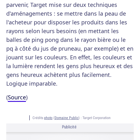
parvenir, Target mise sur deux techniques
d'aménagements : se mettre dans la peau de
l'acheteur pour disposer les produits dans les
rayons selon leurs besoins (en mettant les
balles de ping pong dans le rayon bière ou le
pq à côté du jus de pruneau, par exemple) et en
jouant sur les couleurs. En effet, les couleurs et
la lumière rendent les gens plus heureux et des
gens heureux achètent plus facilement.
Logique imparable.
(
Source
)
Crédits
photo
(
Domaine Public
) :
Target Corporation
Publicité