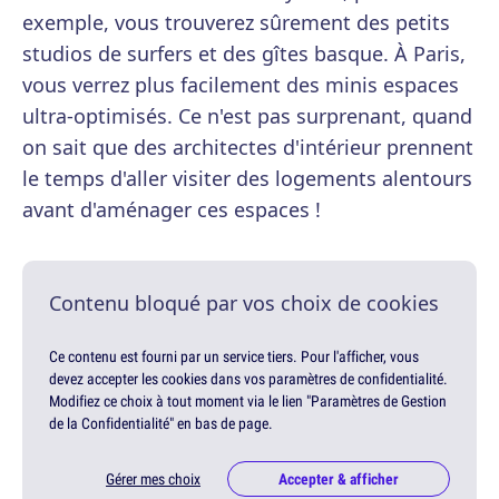
exemple, vous trouverez sûrement des petits
studios de surfers et des gîtes basque. À Paris,
vous verrez plus facilement des minis espaces
ultra-optimisés. Ce n'est pas surprenant, quand
on sait que des architectes d'intérieur prennent
le temps d'aller visiter des logements alentours
avant d'aménager ces espaces !
Contenu bloqué par vos choix de cookies
Ce contenu est fourni par un service tiers. Pour l'afficher, vous
devez accepter les cookies dans vos paramètres de confidentialité.
Modifiez ce choix à tout moment via le lien "Paramètres de Gestion
de la Confidentialité" en bas de page.
Gérer mes choix
Accepter & afficher