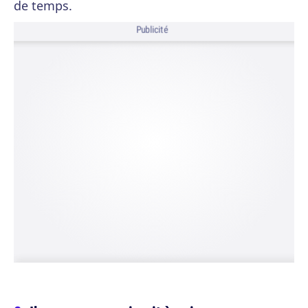
de temps.
Publicité