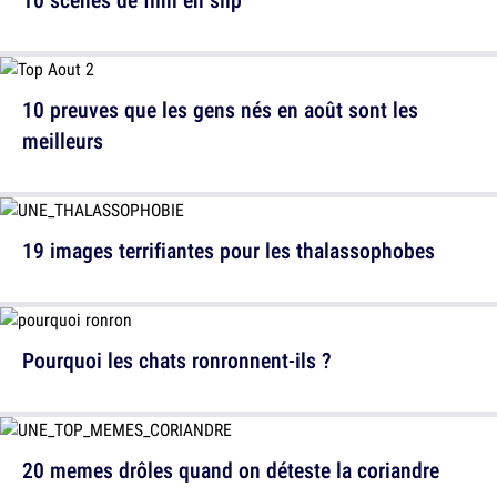
10 preuves que les gens nés en août sont les
meilleurs
19 images terrifiantes pour les thalassophobes
Pourquoi les chats ronronnent-ils ?
20 memes drôles quand on déteste la coriandre