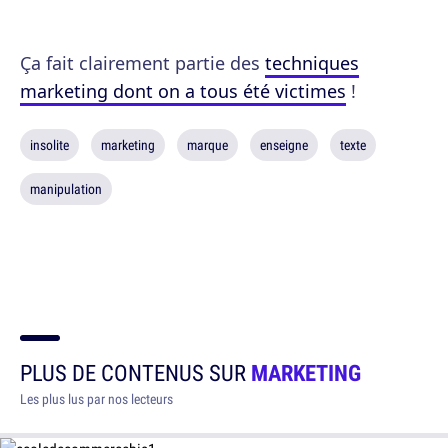
Ça fait clairement partie des
techniques
marketing dont on a tous été victimes
!
insolite
marketing
marque
enseigne
texte
manipulation
PLUS DE CONTENUS SUR
MARKETING
Les plus lus par nos lecteurs