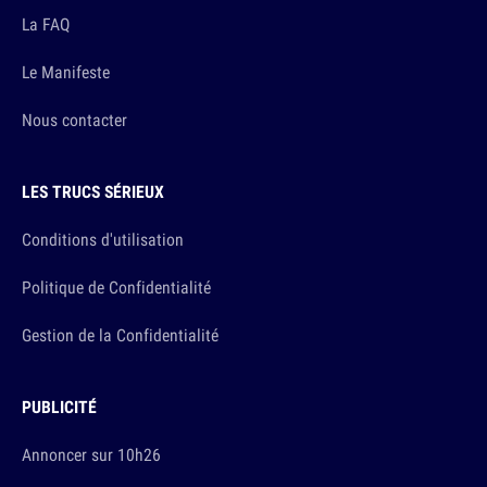
La FAQ
Le Manifeste
Nous contacter
LES TRUCS SÉRIEUX
Conditions d'utilisation
Politique de Confidentialité
Gestion de la Confidentialité
PUBLICITÉ
Annoncer sur 10h26