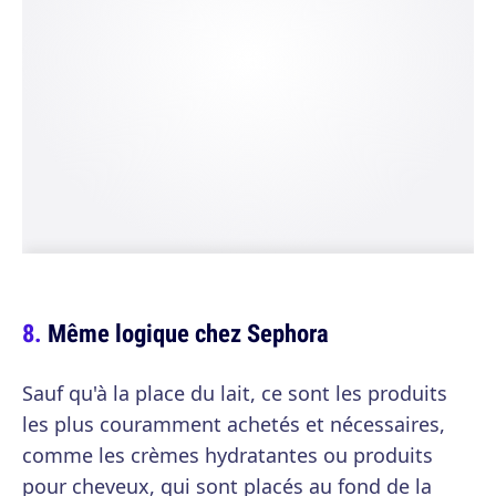
Même logique chez Sephora
Sauf qu'à la place du lait, ce sont les produits
les plus couramment achetés et nécessaires,
comme les crèmes hydratantes ou produits
pour cheveux, qui sont placés au fond de la