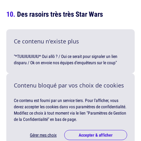
Des rasoirs très très Star Wars
Ce contenu n'existe plus
"*TUIUIUIUIUIU* Oui allô ? / Oui ce serait pour signaler un lien
disparu / Ok on envoie nos équipes d'enquêteurs sur le coup"
Contenu bloqué par vos choix de cookies
Ce contenu est fourni par un service tiers. Pour l'afficher, vous
devez accepter les cookies dans vos paramètres de confidentialité.
Modifiez ce choix à tout moment via le lien "Paramètres de Gestion
de la Confidentialité" en bas de page.
Gérer mes choix
Accepter & afficher