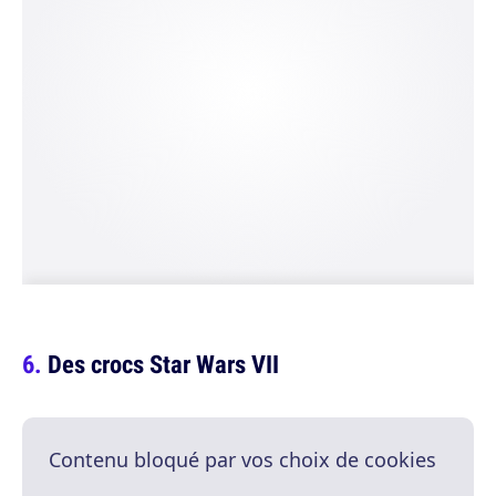
Des crocs Star Wars VII
Contenu bloqué par vos choix de cookies