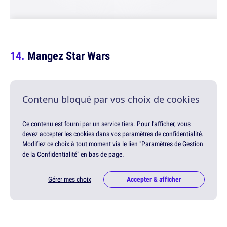
Mangez Star Wars
Contenu bloqué par vos choix de cookies
Ce contenu est fourni par un service tiers. Pour l'afficher, vous
devez accepter les cookies dans vos paramètres de confidentialité.
Modifiez ce choix à tout moment via le lien "Paramètres de Gestion
de la Confidentialité" en bas de page.
Gérer mes choix
Accepter & afficher