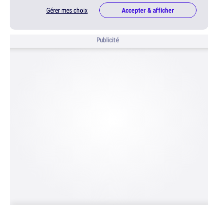
Gérer mes choix
Accepter & afficher
Publicité