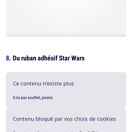
Du ruban adhésif Star Wars
Ce contenu n'existe plus
Il n'a pas souffert, promis
Contenu bloqué par vos choix de cookies