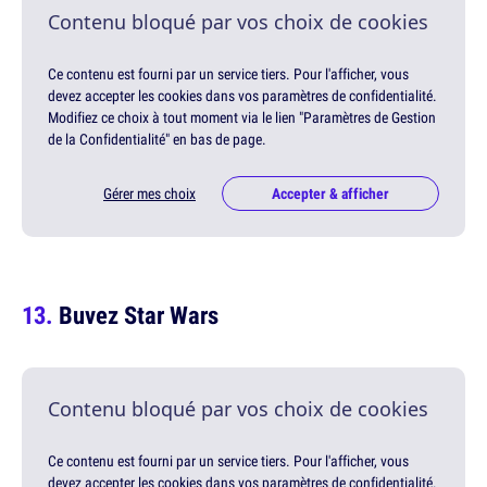
Contenu bloqué par vos choix de cookies
Ce contenu est fourni par un service tiers. Pour l'afficher, vous
devez accepter les cookies dans vos paramètres de confidentialité.
Modifiez ce choix à tout moment via le lien "Paramètres de Gestion
de la Confidentialité" en bas de page.
Gérer mes choix
Accepter & afficher
Buvez Star Wars
Contenu bloqué par vos choix de cookies
Ce contenu est fourni par un service tiers. Pour l'afficher, vous
devez accepter les cookies dans vos paramètres de confidentialité.