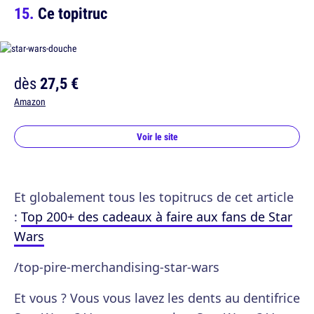
Ce topitruc
dès
27,5 €
Amazon
Voir le site
Et globalement tous les topitrucs de cet article
:
Top 200+ des cadeaux à faire aux fans de Star
Wars
/top-pire-merchandising-star-wars
Et vous ? Vous vous lavez les dents au dentifrice