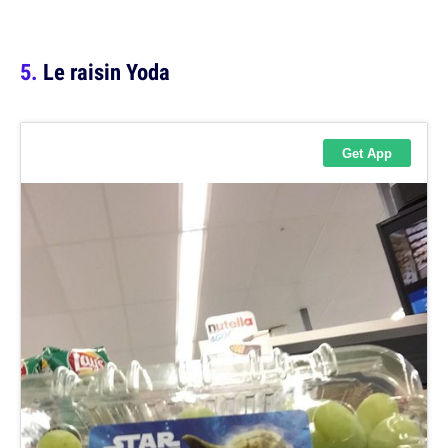
Le raisin Yoda