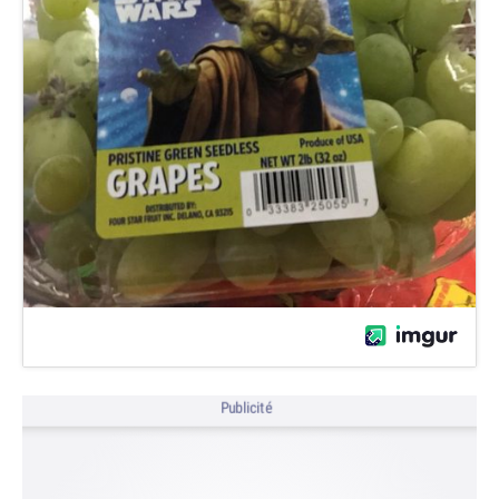
Publicité