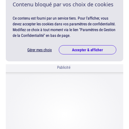
Contenu bloqué par vos choix de cookies
Ce contenu est fourni par un service tiers. Pour l'afficher, vous
devez accepter les cookies dans vos paramètres de confidentialité.
Modifiez ce choix à tout moment via le lien "Paramètres de Gestion
de la Confidentialité" en bas de page.
Gérer mes choix
Accepter & afficher
Publicité