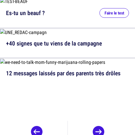
Es-tu un beauf ?
Faire le test
+40 signes que tu viens de la campagne
12 messages laissés par des parents très drôles