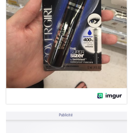
Publicité