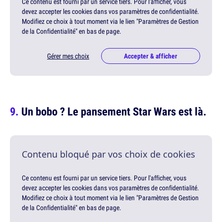
Ce contenu est fourni par un service tiers. Pour l'afficher, vous
devez accepter les cookies dans vos paramètres de confidentialité.
Modifiez ce choix à tout moment via le lien "Paramètres de Gestion
de la Confidentialité" en bas de page.
Gérer mes choix
Accepter & afficher
Un bobo ? Le pansement Star Wars est là.
Contenu bloqué par vos choix de cookies
Ce contenu est fourni par un service tiers. Pour l'afficher, vous
devez accepter les cookies dans vos paramètres de confidentialité.
Modifiez ce choix à tout moment via le lien "Paramètres de Gestion
de la Confidentialité" en bas de page.