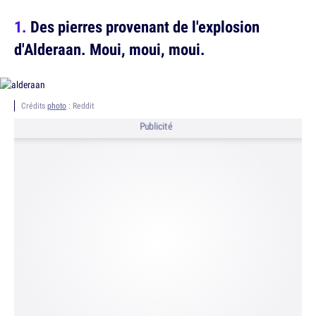
Des pierres provenant de l'explosion
d'Alderaan. Moui, moui, moui.
Crédits
photo
: Reddit
Publicité