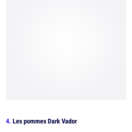
Les pommes Dark Vador