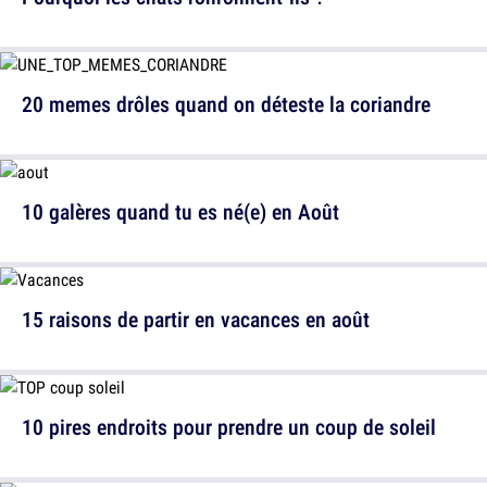
20 memes drôles quand on déteste la coriandre
10 galères quand tu es né(e) en Août
15 raisons de partir en vacances en août
10 pires endroits pour prendre un coup de soleil