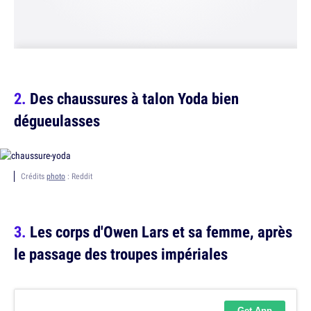
Des chaussures à talon Yoda bien
dégueulasses
Crédits
photo
: Reddit
Les corps d'Owen Lars et sa femme, après
le passage des troupes impériales