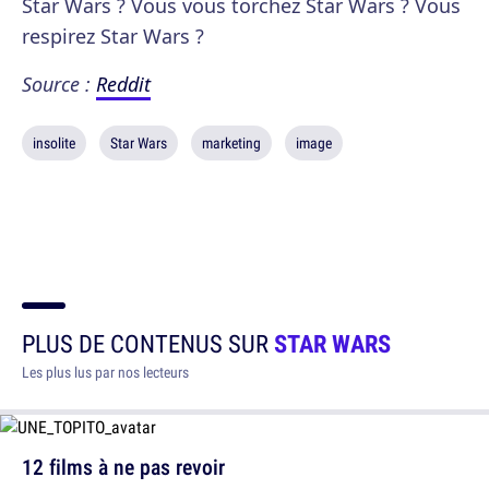
Star Wars ? Vous vous torchez Star Wars ? Vous
respirez Star Wars ?
Source :
Reddit
insolite
Star Wars
marketing
image
PLUS DE CONTENUS SUR
STAR WARS
Les plus lus par nos lecteurs
12 films à ne pas revoir