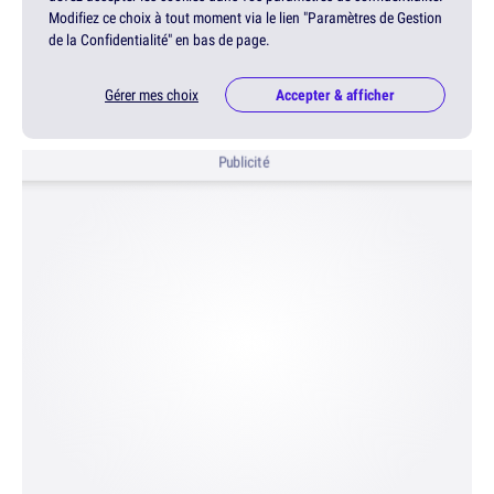
Modifiez ce choix à tout moment via le lien "Paramètres de Gestion
de la Confidentialité" en bas de page.
Gérer mes choix
Accepter & afficher
Publicité