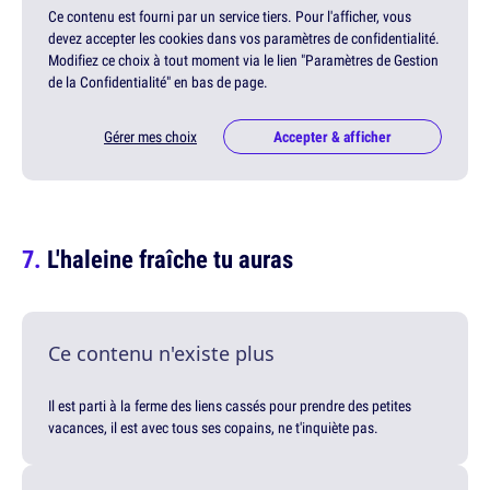
Ce contenu est fourni par un service tiers. Pour l'afficher, vous
devez accepter les cookies dans vos paramètres de confidentialité.
Modifiez ce choix à tout moment via le lien "Paramètres de Gestion
de la Confidentialité" en bas de page.
Gérer mes choix
Accepter & afficher
L'haleine fraîche tu auras
Ce contenu n'existe plus
Il est parti à la ferme des liens cassés pour prendre des petites
vacances, il est avec tous ses copains, ne t'inquiète pas.