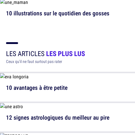
10 illustrations sur le quotidien des gosses
LES ARTICLES
LES PLUS LUS
Ceux qu'il ne faut surtout pas rater
10 avantages à être petite
12 signes astrologiques du meilleur au pire