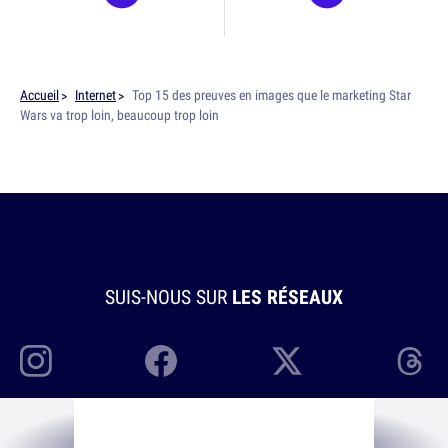
Accueil
Internet
Top 15 des preuves en images que le marketing Star
Wars va trop loin, beaucoup trop loin
SUIS-NOUS SUR
LES RÉSEAUX