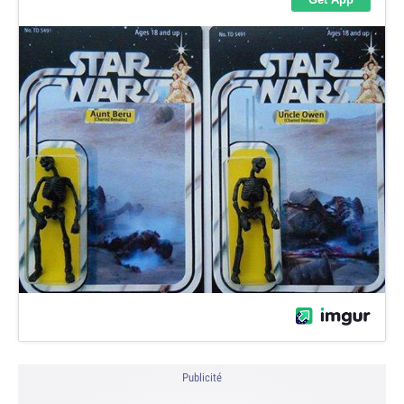
Publicité