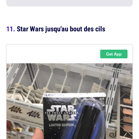
Star Wars jusqu'au bout des cils