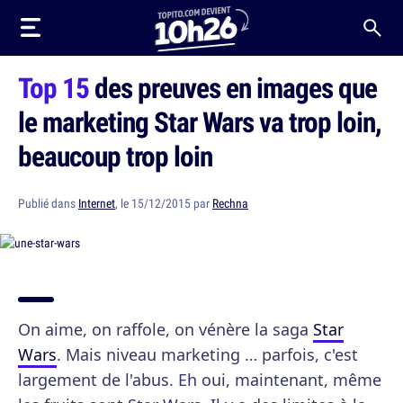
Top 15
des preuves en images que
le marketing Star Wars va trop loin,
beaucoup trop loin
Publié dans
Internet
, le 15/12/2015 par
Rechna
On aime, on raffole, on vénère la saga
Star
Wars
. Mais niveau marketing … parfois, c'est
largement de l'abus. Eh oui, maintenant, même