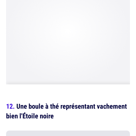
Une boule à thé représentant vachement
bien l'Étoile noire