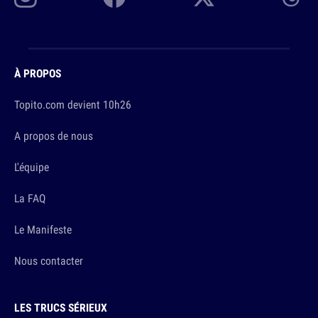
À PROPOS
Topito.com devient 10h26
A propos de nous
L'équipe
La FAQ
Le Manifeste
Nous contacter
LES TRUCS SÉRIEUX