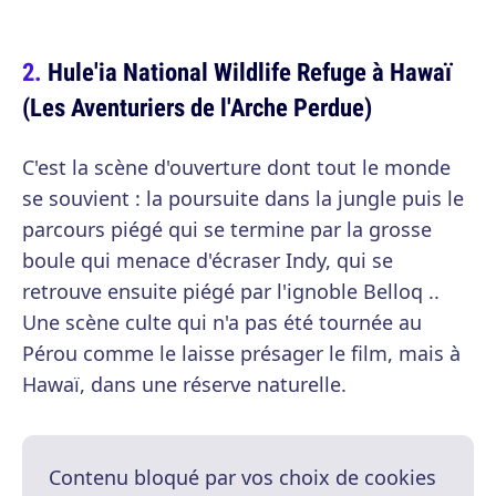
Hule'ia National Wildlife Refuge à Hawaï
(Les Aventuriers de l'Arche Perdue)
C'est la scène d'ouverture dont tout le monde
se souvient : la poursuite dans la jungle puis le
parcours piégé qui se termine par la grosse
boule qui menace d'écraser Indy, qui se
retrouve ensuite piégé par l'ignoble Belloq ..
Une scène culte qui n'a pas été tournée au
Pérou comme le laisse présager le film, mais à
Hawaï, dans une réserve naturelle.
Contenu bloqué par vos choix de cookies