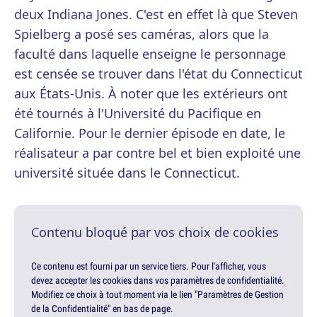
deux Indiana Jones. C'est en effet là que Steven
Spielberg a posé ses caméras, alors que la
faculté dans laquelle enseigne le personnage
est censée se trouver dans l'état du Connecticut
aux États-Unis. À noter que les extérieurs ont
été tournés à l'Université du Pacifique en
Californie. Pour le dernier épisode en date, le
réalisateur a par contre bel et bien exploité une
université située dans le Connecticut.
Contenu bloqué par vos choix de cookies
Ce contenu est fourni par un service tiers. Pour l'afficher, vous
devez accepter les cookies dans vos paramètres de confidentialité.
Modifiez ce choix à tout moment via le lien "Paramètres de Gestion
de la Confidentialité" en bas de page.