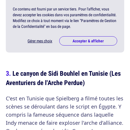
Ce contenu est fourni par un service tiers. Pour l'afficher, vous
devez accepter les cookies dans vos paramètres de confidentialité.
Modifiez ce choix à tout moment via le lien "Paramètres de Gestion
de la Confidentialité" en bas de page.
Gérer mes choix
Accepter & afficher
Le canyon de Sidi Bouhlel en Tunisie (Les
Aventuriers de l'Arche Perdue)
C'est en Tunisie que Spielberg a filmé toutes les
scènes se déroulant dans le script en Égypte. Y
compris la fameuse séquence dans laquelle
Indy menace de faire exploser l'arche d'alliance.