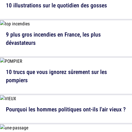
10 illustrations sur le quotidien des gosses
9 plus gros incendies en France, les plus
dévastateurs
10 trucs que vous ignorez sûrement sur les
pompiers
Pourquoi les hommes politiques ont-ils l'air vieux ?