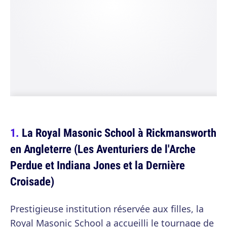
La Royal Masonic School à Rickmansworth
en Angleterre (Les Aventuriers de l'Arche
Perdue et Indiana Jones et la Dernière
Croisade)
Prestigieuse institution réservée aux filles, la
Royal Masonic School a accueilli le tournage de