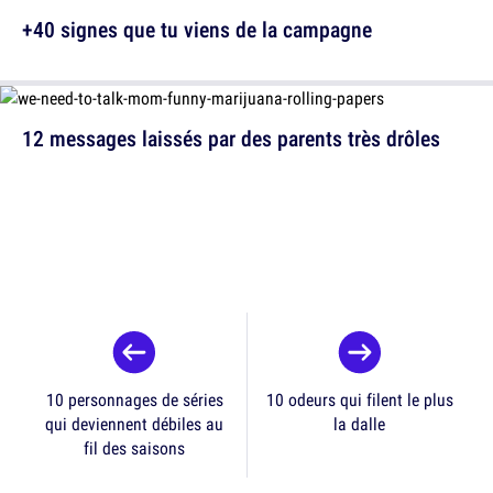
+40 signes que tu viens de la campagne
12 messages laissés par des parents très drôles
10 personnages de séries
10 odeurs qui filent le plus
qui deviennent débiles au
la dalle
fil des saisons