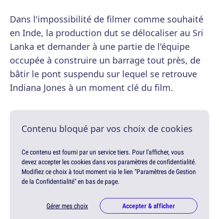
Dans l'impossibilité de filmer comme souhaité
en Inde, la production dut se délocaliser au Sri
Lanka et demander à une partie de l'équipe
occupée à construire un barrage tout près, de
bâtir le pont suspendu sur lequel se retrouve
Indiana Jones à un moment clé du film.
Contenu bloqué par vos choix de cookies
Ce contenu est fourni par un service tiers. Pour l'afficher, vous
devez accepter les cookies dans vos paramètres de confidentialité.
Modifiez ce choix à tout moment via le lien "Paramètres de Gestion
de la Confidentialité" en bas de page.
Gérer mes choix
Accepter & afficher