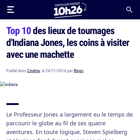
Top 10
des lieux de tournages
d'Indiana Jones, les coins à visiter
avec une machette
Publié dans
Cinéma
, le 24/11/2016 par
Ringo
Le Professeur Jones a largement eu le temps de
parcourir le globe au fil de ses quatre
aventures. En toute logique, Steven Spielberg