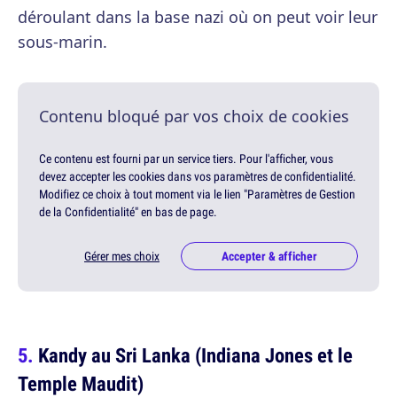
déroulant dans la base nazi où on peut voir leur
sous-marin.
Contenu bloqué par vos choix de cookies
Ce contenu est fourni par un service tiers. Pour l'afficher, vous
devez accepter les cookies dans vos paramètres de confidentialité.
Modifiez ce choix à tout moment via le lien "Paramètres de Gestion
de la Confidentialité" en bas de page.
Gérer mes choix
Accepter & afficher
Kandy au Sri Lanka (Indiana Jones et le
Temple Maudit)