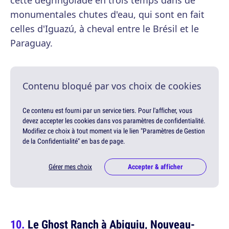
cette dégringolade en trois temps dans de
monumentales chutes d'eau, qui sont en fait
celles d'Iguazú, à cheval entre le Brésil et le
Paraguay.
Contenu bloqué par vos choix de cookies
Ce contenu est fourni par un service tiers. Pour l'afficher, vous
devez accepter les cookies dans vos paramètres de confidentialité.
Modifiez ce choix à tout moment via le lien "Paramètres de Gestion
de la Confidentialité" en bas de page.
Gérer mes choix
Accepter & afficher
Le Ghost Ranch à Abiquiu, Nouveau-