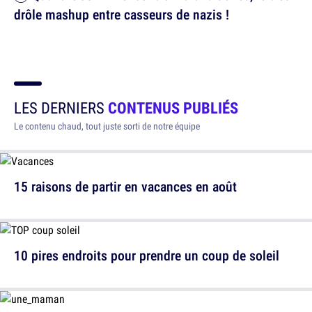
drôle mashup entre casseurs de nazis !
LES DERNIERS
CONTENUS PUBLIÉS
Le contenu chaud, tout juste sorti de notre équipe
15 raisons de partir en vacances en août
10 pires endroits pour prendre un coup de soleil