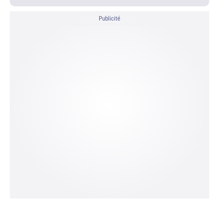
Publicité