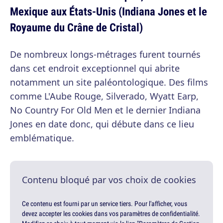
Mexique aux États-Unis (Indiana Jones et le
Royaume du Crâne de Cristal)
De nombreux longs-métrages furent tournés
dans cet endroit exceptionnel qui abrite
notamment un site paléontologique. Des films
comme L'Aube Rouge, Silverado, Wyatt Earp,
No Country For Old Men et le dernier Indiana
Jones en date donc, qui débute dans ce lieu
emblématique.
Contenu bloqué par vos choix de cookies
Ce contenu est fourni par un service tiers. Pour l'afficher, vous
devez accepter les cookies dans vos paramètres de confidentialité.