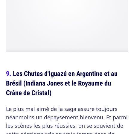
Les Chutes d'Iguazú en Argentine et au
Brésil (Indiana Jones et le Royaume du
Crâne de Cristal)
Le plus mal aimé de la saga assure toujours
néanmoins un dépaysement bienvenu. Et parmi
les scènes les plus réussies, on se souvient de