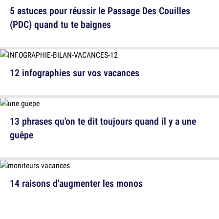
5 astuces pour réussir le Passage Des Couilles
(PDC) quand tu te baignes
12 infographies sur vos vacances
13 phrases qu'on te dit toujours quand il y a une
guêpe
14 raisons d'augmenter les monos