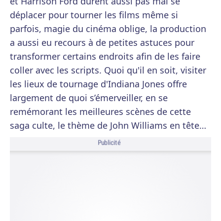
et Harrison Ford durent aussi pas mal se
déplacer pour tourner les films même si
parfois, magie du cinéma oblige, la production
a aussi eu recours à de petites astuces pour
transformer certains endroits afin de les faire
coller avec les scripts. Quoi qu'il en soit, visiter
les lieux de tournage d'Indiana Jones offre
largement de quoi s’émerveiller, en se
remémorant les meilleures scènes de cette
saga culte, le thème de John Williams en tête…
Publicité