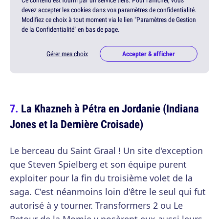
Ce contenu est fourni par un service tiers. Pour l'afficher, vous
devez accepter les cookies dans vos paramètres de confidentialité.
Modifiez ce choix à tout moment via le lien "Paramètres de Gestion
de la Confidentialité" en bas de page.
Gérer mes choix
Accepter & afficher
La Khazneh à Pétra en Jordanie (Indiana
Jones et la Dernière Croisade)
Le berceau du Saint Graal ! Un site d'exception
que Steven Spielberg et son équipe purent
exploiter pour la fin du troisième volet de la
saga. C'est néanmoins loin d'être le seul qui fut
autorisé à y tourner. Transformers 2 ou Le