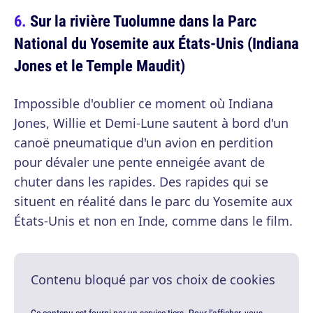
Sur la rivière Tuolumne dans la Parc
National du Yosemite aux États-Unis (Indiana
Jones et le Temple Maudit)
Impossible d'oublier ce moment où Indiana
Jones, Willie et Demi-Lune sautent à bord d'un
canoë pneumatique d'un avion en perdition
pour dévaler une pente enneigée avant de
chuter dans les rapides. Des rapides qui se
situent en réalité dans le parc du Yosemite aux
États-Unis et non en Inde, comme dans le film.
Contenu bloqué par vos choix de cookies