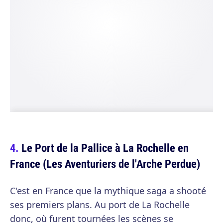
Le Port de la Pallice à La Rochelle en
France (Les Aventuriers de l'Arche Perdue)
C'est en France que la mythique saga a shooté
ses premiers plans. Au port de La Rochelle
donc, où furent tournées les scènes se