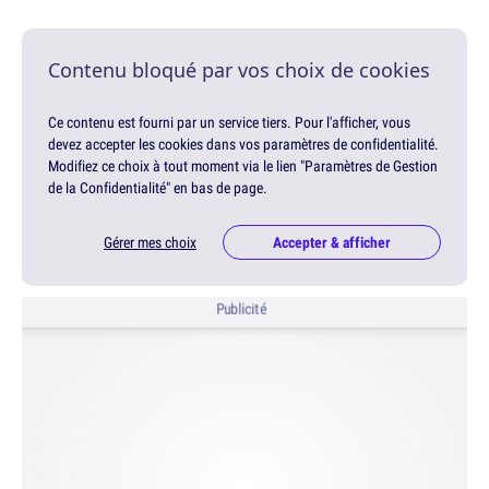
Contenu bloqué par vos choix de cookies
Ce contenu est fourni par un service tiers. Pour l'afficher, vous
devez accepter les cookies dans vos paramètres de confidentialité.
Modifiez ce choix à tout moment via le lien "Paramètres de Gestion
de la Confidentialité" en bas de page.
Gérer mes choix
Accepter & afficher
Publicité