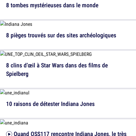
8 tombes mystérieuses dans le monde
8 pièges trouvés sur des sites archéologiques
8 clins d’œil à Star Wars dans des films de
Spielberg
10 raisons de détester Indiana Jones
Quand OSS117 rencontre Indiana Jones, le très