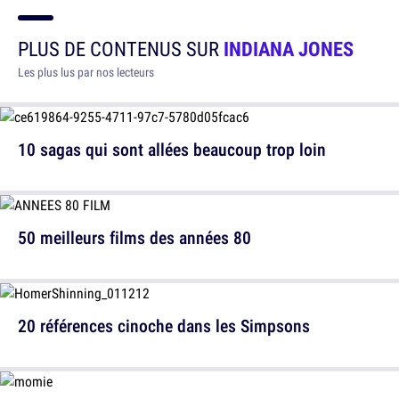
PLUS DE CONTENUS SUR
INDIANA JONES
Les plus lus par nos lecteurs
10 sagas qui sont allées beaucoup trop loin
50 meilleurs films des années 80
20 références cinoche dans les Simpsons