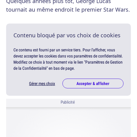
Quelques années plus tôt, George Lucas
tournait au même endroit le premier Star Wars.
Contenu bloqué par vos choix de cookies
Ce contenu est fourni par un service tiers. Pour l'afficher, vous
devez accepter les cookies dans vos paramètres de confidentialité.
Modifiez ce choix à tout moment via le lien "Paramètres de Gestion
de la Confidentialité" en bas de page.
Gérer mes choix
Accepter & afficher
Publicité