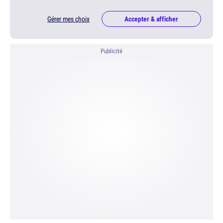
Gérer mes choix
Accepter & afficher
Publicité