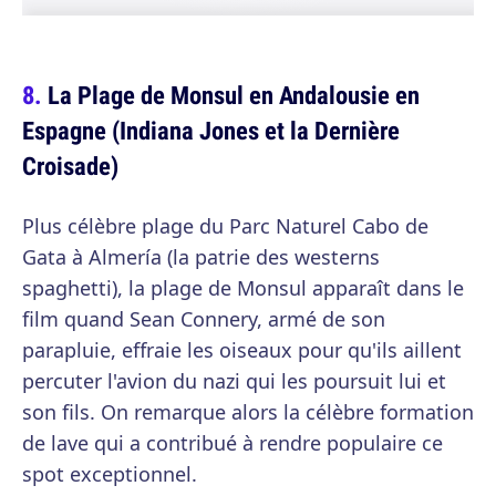
La Plage de Monsul en Andalousie en
Espagne (Indiana Jones et la Dernière
Croisade)
Plus célèbre plage du Parc Naturel Cabo de
Gata à Almería (la patrie des westerns
spaghetti), la plage de Monsul apparaît dans le
film quand Sean Connery, armé de son
parapluie, effraie les oiseaux pour qu'ils aillent
percuter l'avion du nazi qui les poursuit lui et
son fils. On remarque alors la célèbre formation
de lave qui a contribué à rendre populaire ce
spot exceptionnel.