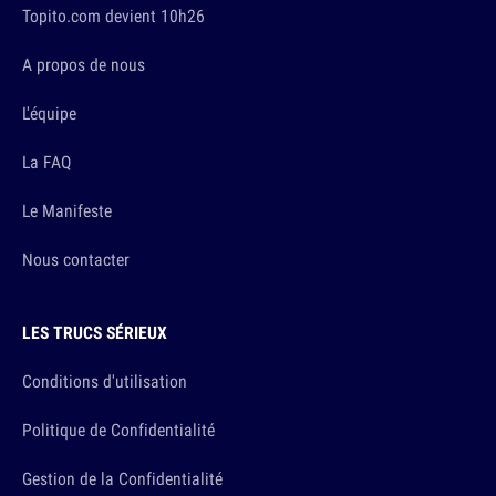
Topito.com devient 10h26
A propos de nous
L'équipe
La FAQ
Le Manifeste
Nous contacter
LES TRUCS SÉRIEUX
Conditions d'utilisation
Politique de Confidentialité
Gestion de la Confidentialité