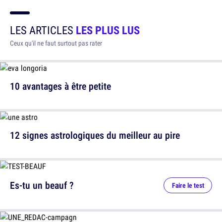
LES ARTICLES
LES PLUS LUS
Ceux qu'il ne faut surtout pas rater
10 avantages à être petite
12 signes astrologiques du meilleur au pire
Es-tu un beauf ?
Faire le test