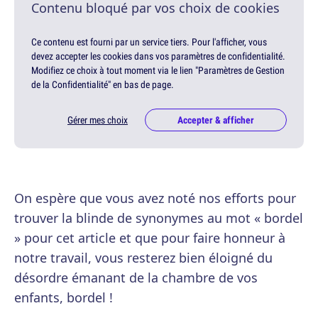
Contenu bloqué par vos choix de cookies
Ce contenu est fourni par un service tiers. Pour l'afficher, vous
devez accepter les cookies dans vos paramètres de confidentialité.
Modifiez ce choix à tout moment via le lien "Paramètres de Gestion
de la Confidentialité" en bas de page.
Gérer mes choix
Accepter & afficher
On espère que vous avez noté nos efforts pour
trouver la blinde de synonymes au mot « bordel
» pour cet article et que pour faire honneur à
notre travail, vous resterez bien éloigné du
désordre émanant de la chambre de vos
enfants, bordel !