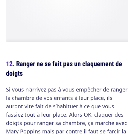
Ranger ne se fait pas un claquement de
doigts
Si vous n’arrivez pas à vous empêcher de ranger
la chambre de vos enfants à leur place, ils
auront vite fait de s’habituer à ce que vous
fassiez tout à leur place. Alors OK, claquer des
doigts pour ranger sa chambre, ça marche avec
Mary Poppins mais par contre il faut se farcir la