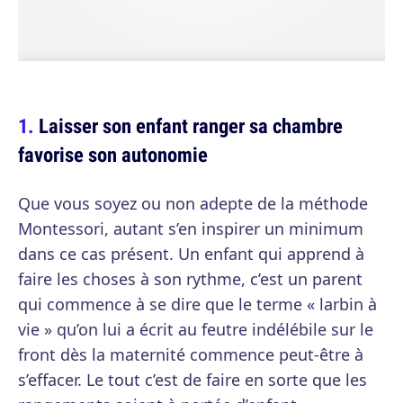
Laisser son enfant ranger sa chambre
favorise son autonomie
Que vous soyez ou non adepte de la méthode
Montessori, autant s’en inspirer un minimum
dans ce cas présent. Un enfant qui apprend à
faire les choses à son rythme, c’est un parent
qui commence à se dire que le terme « larbin à
vie » qu’on lui a écrit au feutre indélébile sur le
front dès la maternité commence peut-être à
s’effacer. Le tout c’est de faire en sorte que les