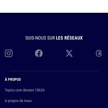
SUIS-NOUS SUR
LES RÉSEAUX
À PROPOS
Topito.com devient 10h26
A propos de nous