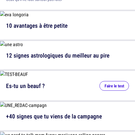
10 avantages à être petite
12 signes astrologiques du meilleur au pire
Es-tu un beauf ?
Faire le test
+40 signes que tu viens de la campagne