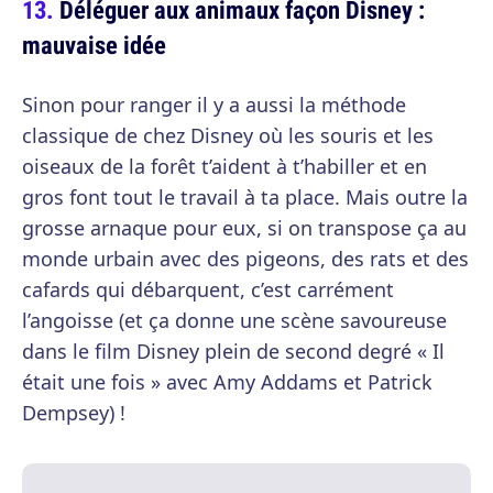
Déléguer aux animaux façon Disney :
mauvaise idée
Sinon pour ranger il y a aussi la méthode
classique de chez Disney où les souris et les
oiseaux de la forêt t’aident à t’habiller et en
gros font tout le travail à ta place. Mais outre la
grosse arnaque pour eux, si on transpose ça au
monde urbain avec des pigeons, des rats et des
cafards qui débarquent, c’est carrément
l’angoisse (et ça donne une scène savoureuse
dans le film Disney plein de second degré « Il
était une fois » avec Amy Addams et Patrick
Dempsey) !