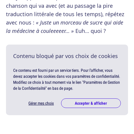
chanson qui va avec (et au passage la pire
traduction littérale de tous les temps), répétez
avec nous :
« Juste un morceau de sucre qui aide
la médecine à couleeeeer… »
Euh… quoi ?
Contenu bloqué par vos choix de cookies
Ce contenu est fourni par un service tiers. Pour l'afficher, vous
devez accepter les cookies dans vos paramètres de confidentialité.
Modifiez ce choix à tout moment via le lien "Paramètres de Gestion
de la Confidentialité" en bas de page.
Gérer mes choix
Accepter & afficher