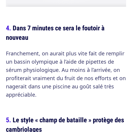
Dans 7 minutes ce sera le foutoir à
nouveau
Franchement, on aurait plus vite fait de remplir
un bassin olympique à l’aide de pipettes de
sérum physiologique. Au moins à l’arrivée, on
profiterait vraiment du fruit de nos efforts et on
nagerait dans une piscine au goût salé très
appréciable.
Le style « champ de bataille » protège des
cambriolages