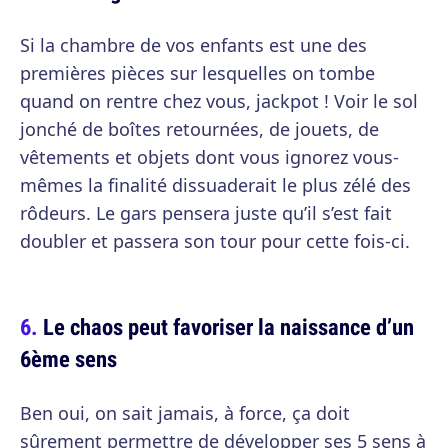
Si la chambre de vos enfants est une des
premières pièces sur lesquelles on tombe
quand on rentre chez vous, jackpot ! Voir le sol
jonché de boîtes retournées, de jouets, de
vêtements et objets dont vous ignorez vous-
mêmes la finalité dissuaderait le plus zélé des
rôdeurs. Le gars pensera juste qu’il s’est fait
doubler et passera son tour pour cette fois-ci.
Le chaos peut favoriser la naissance d’un
6ème sens
Ben oui, on sait jamais, à force, ça doit
sûrement permettre de développer ses 5 sens à