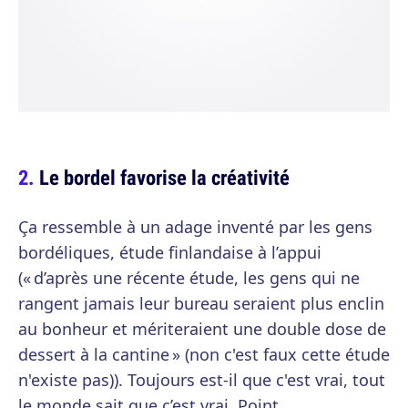
Le bordel favorise la créativité
Ça ressemble à un adage inventé par les gens
bordéliques, étude finlandaise à l’appui
(« d’après une récente étude, les gens qui ne
rangent jamais leur bureau seraient plus enclin
au bonheur et mériteraient une double dose de
dessert à la cantine » (non c'est faux cette étude
n'existe pas)). Toujours est-il que c'est vrai, tout
le monde sait que c’est vrai. Point.