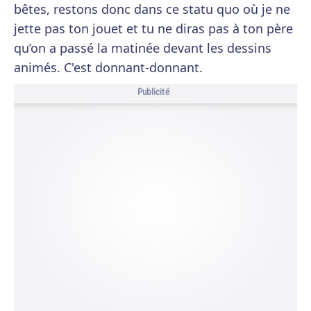
bêtes, restons donc dans ce statu quo où je ne
jette pas ton jouet et tu ne diras pas à ton père
qu’on a passé la matinée devant les dessins
animés. C'est donnant-donnant.
Publicité