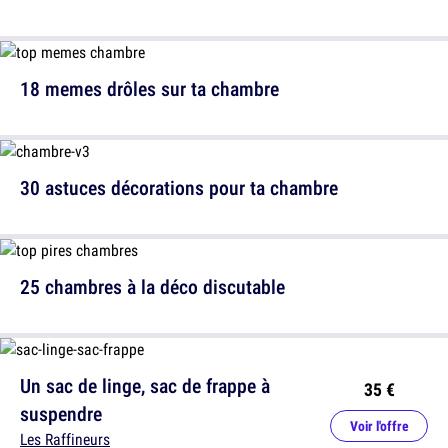
18 memes drôles sur ta chambre
30 astuces décorations pour ta chambre
25 chambres à la déco discutable
Un sac de linge, sac de frappe à
35 €
suspendre
Voir l'offre
Les Raffineurs