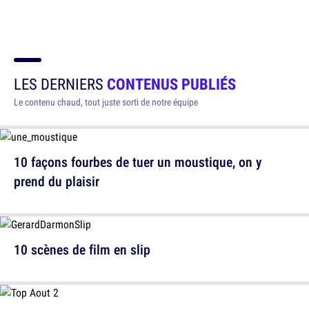
LES DERNIERS
CONTENUS PUBLIÉS
Le contenu chaud, tout juste sorti de notre équipe
10 façons fourbes de tuer un moustique, on y
prend du plaisir
10 scènes de film en slip