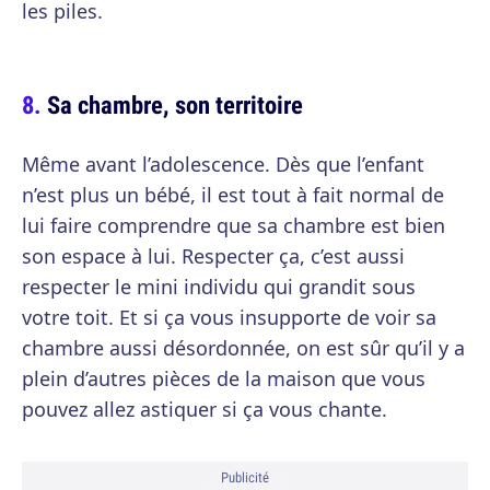
les piles.
Sa chambre, son territoire
Même avant l’adolescence. Dès que l’enfant
n’est plus un bébé, il est tout à fait normal de
lui faire comprendre que sa chambre est bien
son espace à lui. Respecter ça, c’est aussi
respecter le mini individu qui grandit sous
votre toit. Et si ça vous insupporte de voir sa
chambre aussi désordonnée, on est sûr qu’il y a
plein d’autres pièces de la maison que vous
pouvez allez astiquer si ça vous chante.
Publicité