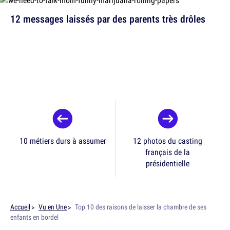
12 messages laissés par des parents très drôles
10 métiers durs à assumer
12 photos du casting
français de la
présidentielle
Accueil
Vu en Une
Top 10 des raisons de laisser la chambre de ses
enfants en bordel