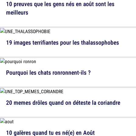
10 preuves que les gens nés en août sont les
meilleurs
19 images terrifiantes pour les thalassophobes
Pourquoi les chats ronronnent-ils ?
20 memes drôles quand on déteste la coriandre
10 galères quand tu es né(e) en Août