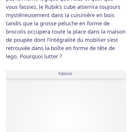
vous fassiez, le Rubik’s cube atterrira toujours
mystérieusement dans la cuisinière en bois
tandis que la grosse peluche en forme de
brocolis occupera toute la place dans la maison
de poupée dont l’intégralité du mobilier s’est
retrouvée dans la boîte en forme de tête de
lego. Pourquoi lutter ?
Publicité