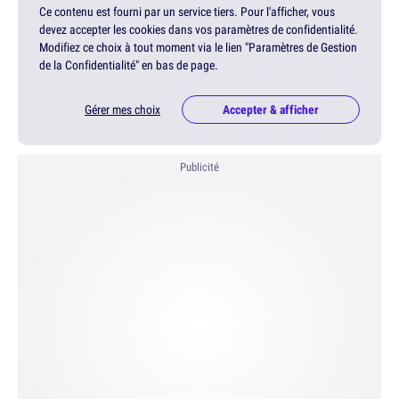
Ce contenu est fourni par un service tiers. Pour l'afficher, vous
devez accepter les cookies dans vos paramètres de confidentialité.
Modifiez ce choix à tout moment via le lien "Paramètres de Gestion
de la Confidentialité" en bas de page.
Gérer mes choix
Accepter & afficher
Publicité