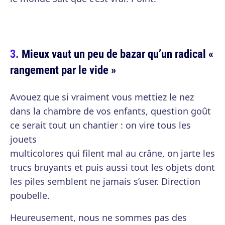
Mieux vaut un peu de bazar qu’un radical «
rangement par le vide »
Avouez que si vraiment vous mettiez le nez
dans la chambre de vos enfants, question goût
ce serait tout un chantier : on vire tous les
jouets
multicolores qui filent mal au crâne, on jarte les
trucs bruyants et puis aussi tout les objets dont
les piles semblent ne jamais s’user. Direction
poubelle.
Heureusement, nous ne sommes pas des