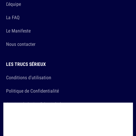
L'équipe
La FAQ
Le Manifeste
Nous contacter
LES TRUCS SÉRIEUX
Conditions d'utilisation
Politique de Confidentialité
Gestion de la Confidentialité
PUBLICITÉ