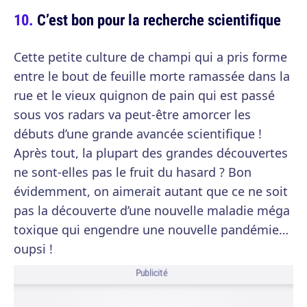
C’est bon pour la recherche scientifique
Cette petite culture de champi qui a pris forme
entre le bout de feuille morte ramassée dans la
rue et le vieux quignon de pain qui est passé
sous vos radars va peut-être amorcer les
débuts d’une grande avancée scientifique !
Après tout, la plupart des grandes découvertes
ne sont-elles pas le fruit du hasard ? Bon
évidemment, on aimerait autant que ce ne soit
pas la découverte d’une nouvelle maladie méga
toxique qui engendre une nouvelle pandémie…
oupsi !
Publicité