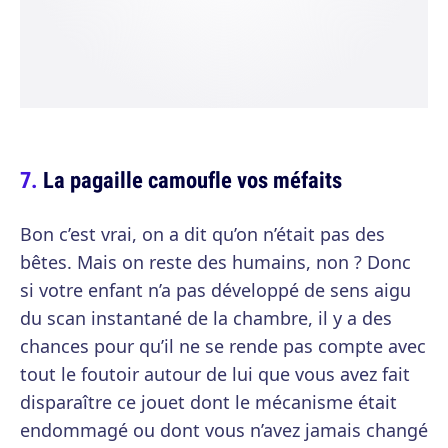
La pagaille camoufle vos méfaits
Bon c’est vrai, on a dit qu’on n’était pas des
bêtes. Mais on reste des humains, non ? Donc
si votre enfant n’a pas développé de sens aigu
du scan instantané de la chambre, il y a des
chances pour qu’il ne se rende pas compte avec
tout le foutoir autour de lui que vous avez fait
disparaître ce jouet dont le mécanisme était
endommagé ou dont vous n’avez jamais changé