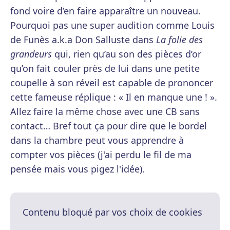
fond voire d’en faire apparaître un nouveau.
Pourquoi pas une super audition comme Louis
de Funès a.k.a Don Salluste dans
La folie des
grandeurs
qui, rien qu’au son des pièces d’or
qu’on fait couler près de lui dans une petite
coupelle à son réveil est capable de prononcer
cette fameuse réplique : « Il en manque une ! ».
Allez faire la même chose avec une CB sans
contact… Bref tout ça pour dire que le bordel
dans la chambre peut vous apprendre à
compter vos pièces (j'ai perdu le fil de ma
pensée mais vous pigez l'idée).
Contenu bloqué par vos choix de cookies