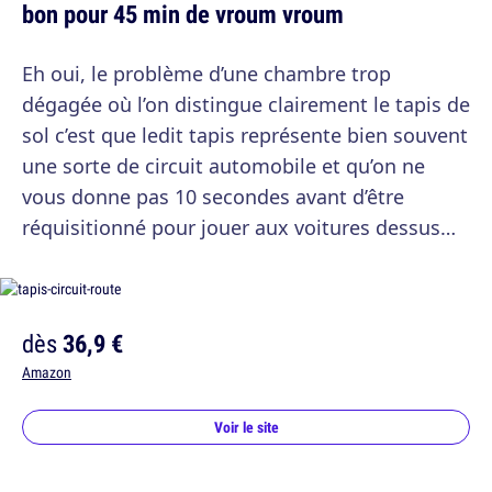
bon pour 45 min de vroum vroum
Eh oui, le problème d’une chambre trop
dégagée où l’on distingue clairement le tapis de
sol c’est que ledit tapis représente bien souvent
une sorte de circuit automobile et qu’on ne
vous donne pas 10 secondes avant d’être
réquisitionné pour jouer aux voitures dessus…
dès
36,9 €
Amazon
Voir le site