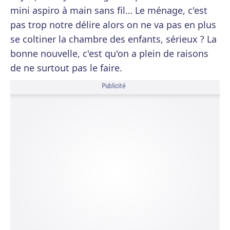
mini aspiro à main sans fil… Le ménage, c'est
pas trop notre délire alors on ne va pas en plus
se coltiner la chambre des enfants, sérieux ? La
bonne nouvelle, c'est qu'on a plein de raisons
de ne surtout pas le faire.
Publicité