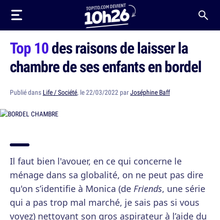
Top 10
des raisons de laisser la
chambre de ses enfants en bordel
Publié dans
Life / Société
, le 22/03/2022 par
Joséphine Baff
Il faut bien l'avouer, en ce qui concerne le
ménage dans sa globalité, on ne peut pas dire
qu'on s’identifie à Monica (de
Friends
, une série
qui a pas trop mal marché, je sais pas si vous
voyez) nettoyant son gros aspirateur à l’aide du