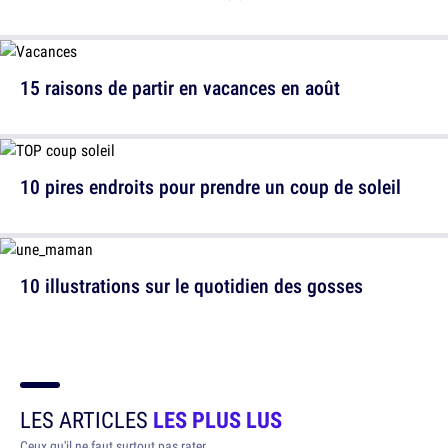
15 raisons de partir en vacances en août
10 pires endroits pour prendre un coup de soleil
10 illustrations sur le quotidien des gosses
LES ARTICLES
LES PLUS LUS
Ceux qu'il ne faut surtout pas rater