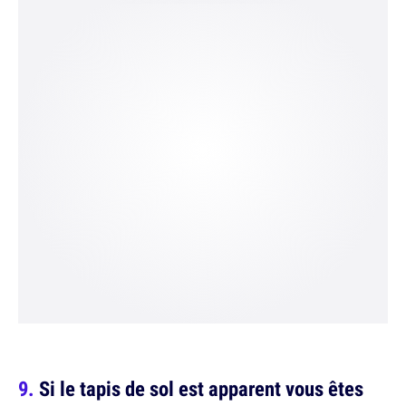
Si le tapis de sol est apparent vous êtes