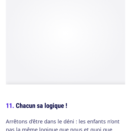
Chacun sa logique !
Arrêtons d’être dans le déni : les enfants n’ont
pas la même logique que nous et quoi que