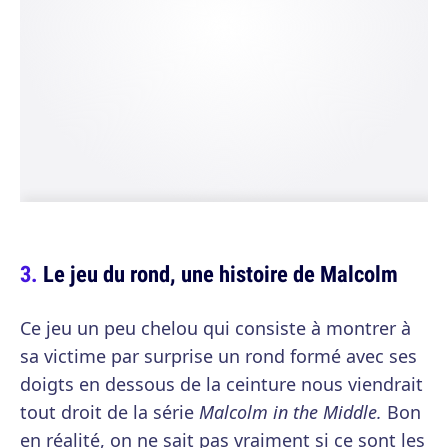
Le jeu du rond, une histoire de Malcolm
Ce jeu un peu chelou qui consiste à montrer à
sa victime par surprise un rond formé avec ses
doigts en dessous de la ceinture nous viendrait
tout droit de la série
Malcolm in the Middle.
Bon
en réalité, on ne sait pas vraiment si ce sont les