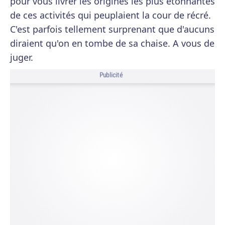
pour vous livrer les origines les plus étonnantes
de ces activités qui peuplaient la cour de récré.
C'est parfois tellement surprenant que d'aucuns
diraient qu'on en tombe de sa chaise. A vous de
juger.
Publicité