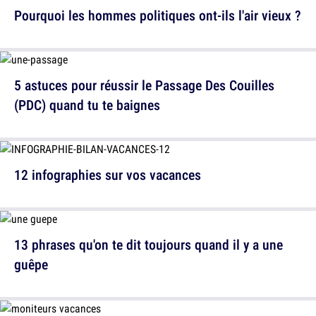
Pourquoi les hommes politiques ont-ils l'air vieux ?
5 astuces pour réussir le Passage Des Couilles
(PDC) quand tu te baignes
12 infographies sur vos vacances
13 phrases qu'on te dit toujours quand il y a une
guêpe