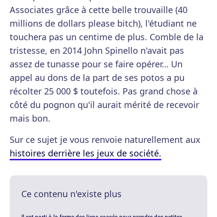
Associates grâce à cette belle trouvaille (40
millions de dollars please bitch), l'étudiant ne
touchera pas un centime de plus. Comble de la
tristesse, en 2014 John Spinello n'avait pas
assez de tunasse pour se faire opérer… Un
appel au dons de la part de ses potos a pu
récolter 25 000 $ toutefois. Pas grand chose à
côté du pognon qu'il aurait mérité de recevoir
mais bon.
Sur ce sujet je vous renvoie naturellement aux
histoires derrière les jeux de société.
Ce contenu n'existe plus