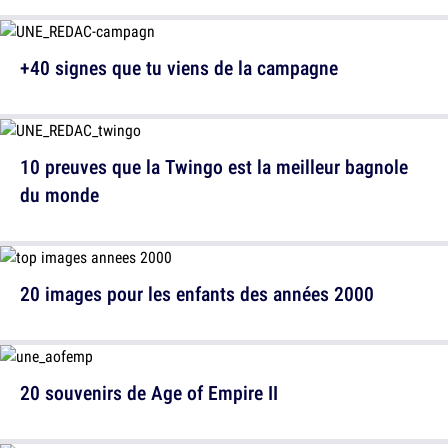
+40 signes que tu viens de la campagne
10 preuves que la Twingo est la meilleur bagnole
du monde
20 images pour les enfants des années 2000
20 souvenirs de Age of Empire II