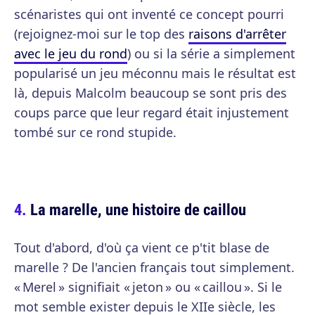
scénaristes qui ont inventé ce concept pourri
(rejoignez-moi sur le top des
raisons d'arrêter
avec le jeu du rond
) ou si la série a simplement
popularisé un jeu méconnu mais le résultat est
là, depuis Malcolm beaucoup se sont pris des
coups parce que leur regard était injustement
tombé sur ce rond stupide.
La marelle, une histoire de caillou
Tout d'abord, d'où ça vient ce p'tit blase de
marelle ? De l'ancien français tout simplement.
« Merel » signifiait « jeton » ou « caillou ». Si le
mot semble exister depuis le XIIe siècle, les