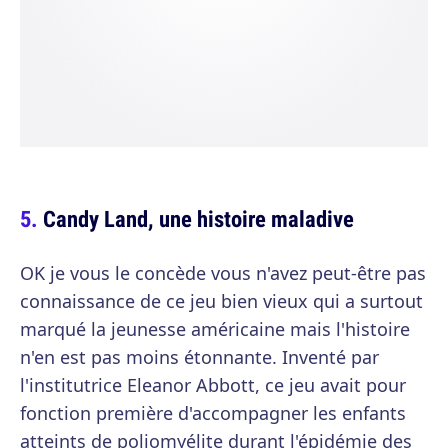
Candy Land, une histoire maladive
OK je vous le concède vous n'avez peut-être pas
connaissance de ce jeu bien vieux qui a surtout
marqué la jeunesse américaine mais l'histoire
n'en est pas moins étonnante. Inventé par
l'institutrice Eleanor Abbott, ce jeu avait pour
fonction première d'accompagner les enfants
atteints de poliomyélite durant l'épidémie des