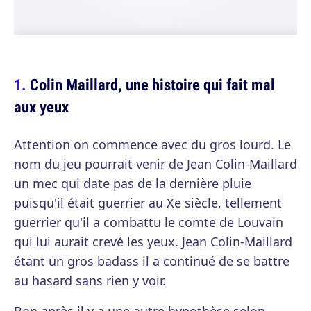
Colin Maillard, une histoire qui fait mal
aux yeux
Attention on commence avec du gros lourd. Le
nom du jeu pourrait venir de Jean Colin-Maillard
un mec qui date pas de la dernière pluie
puisqu'il était guerrier au Xe siècle, tellement
guerrier qu'il a combattu le comte de Louvain
qui lui aurait crevé les yeux. Jean Colin-Maillard
étant un gros badass il a continué de se battre
au hasard sans rien y voir.