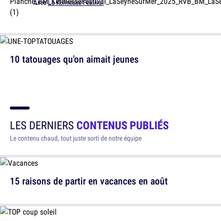
Avec
La Kermesse Festival
10 tatouages qu'on aimait jeunes
LES DERNIERS
CONTENUS PUBLIÉS
Le contenu chaud, tout juste sorti de notre équipe
15 raisons de partir en vacances en août