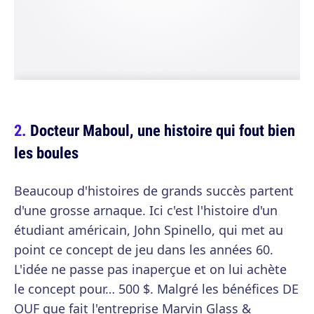
Docteur Maboul, une histoire qui fout bien
les boules
Beaucoup d'histoires de grands succès partent
d'une grosse arnaque. Ici c'est l'histoire d'un
étudiant américain, John Spinello, qui met au
point ce concept de jeu dans les années 60.
L'idée ne passe pas inaperçue et on lui achète
le concept pour… 500 $. Malgré les bénéfices DE
OUF que fait l'entreprise Marvin Glass &