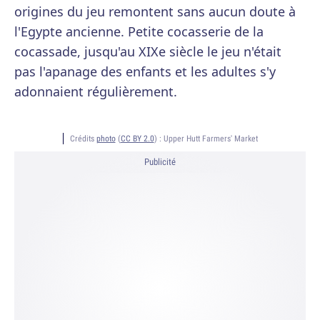
origines du jeu remontent sans aucun doute à
l'Egypte ancienne. Petite cocasserie de la
cocassade, jusqu'au XIXe siècle le jeu n'était
pas l'apanage des enfants et les adultes s'y
adonnaient régulièrement.
Crédits
photo
(
CC BY 2.0
) :
Upper Hutt Farmers' Market
Publicité