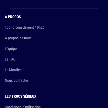
À PROPOS
Topito.com devient 10h26
A propos de nous
L'équipe
La FAQ
Le Manifeste
Nous contacter
LES TRUCS SÉRIEUX
Conditions d'utilisation