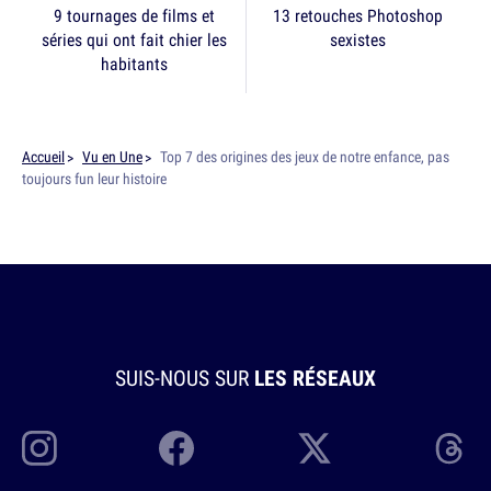
9 tournages de films et
13 retouches Photoshop
séries qui ont fait chier les
sexistes
habitants
Accueil
Vu en Une
Top 7 des origines des jeux de notre enfance, pas
toujours fun leur histoire
SUIS-NOUS SUR
LES RÉSEAUX