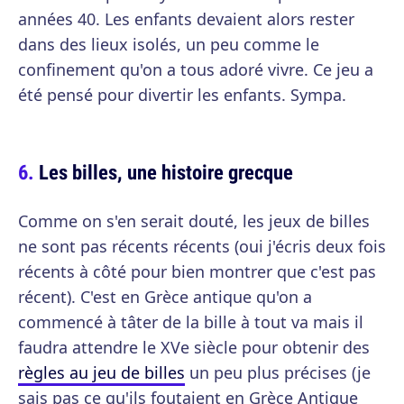
années 40. Les enfants devaient alors rester
dans des lieux isolés, un peu comme le
confinement qu'on a tous adoré vivre. Ce jeu a
été pensé pour divertir les enfants. Sympa.
Les billes, une histoire grecque
Comme on s'en serait douté, les jeux de billes
ne sont pas récents récents (oui j'écris deux fois
récents à côté pour bien montrer que c'est pas
récent). C'est en Grèce antique qu'on a
commencé à tâter de la bille à tout va mais il
faudra attendre le XVe siècle pour obtenir des
règles au jeu de billes
un peu plus précises (je
sais pas ce qu'ils foutaient en Grèce Antique