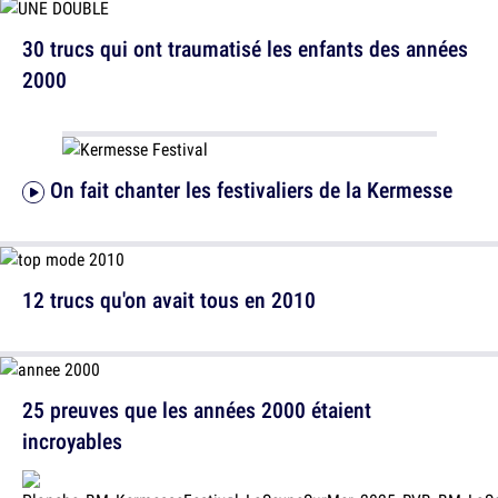
30 trucs qui ont traumatisé les enfants des années
2000
On fait chanter les festivaliers de la Kermesse
12 trucs qu'on avait tous en 2010
25 preuves que les années 2000 étaient
incroyables