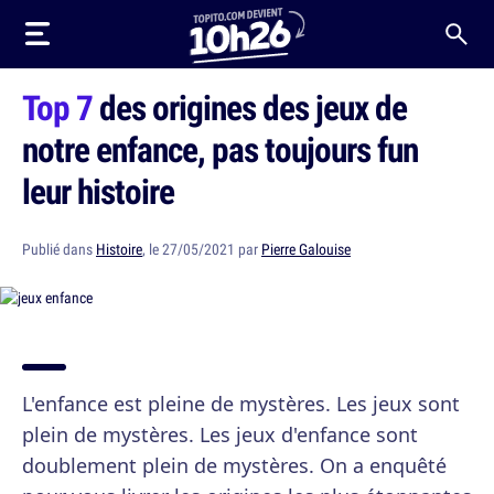
Top 7
des origines des jeux de
notre enfance, pas toujours fun
leur histoire
Publié dans
Histoire
, le 27/05/2021 par
Pierre Galouise
L'enfance est pleine de mystères. Les jeux sont
plein de mystères. Les jeux d'enfance sont
doublement plein de mystères. On a enquêté