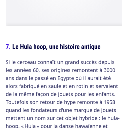
Le Hula hoop, une histoire antique
Si le cerceau connaît un grand succès depuis
les années 60, ses origines remontent à 3000
ans dans le passé en Egypte où il aurait été
alors fabriqué en saule et en rotin et servaient
de la même façon de jouets pour les enfants.
Toutefois son retour de hype remonte à 1958
quand les fondateurs d'une marque de jouets
mettent un nom sur cet objet hybride : le hula-
hoop. « Hula » pour la danse hawaïenne et