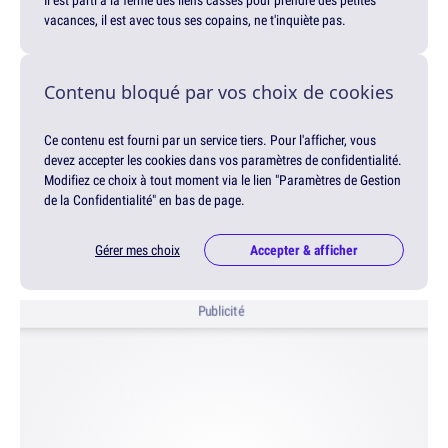
Il est parti à la ferme des liens cassés pour prendre des petites
vacances, il est avec tous ses copains, ne t'inquiète pas.
Contenu bloqué par vos choix de cookies
Ce contenu est fourni par un service tiers. Pour l'afficher, vous
devez accepter les cookies dans vos paramètres de confidentialité.
Modifiez ce choix à tout moment via le lien "Paramètres de Gestion
de la Confidentialité" en bas de page.
Gérer mes choix
Accepter & afficher
Publicité