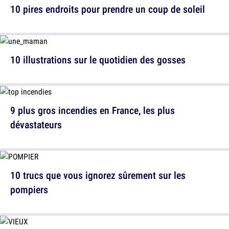
10 pires endroits pour prendre un coup de soleil
10 illustrations sur le quotidien des gosses
9 plus gros incendies en France, les plus
dévastateurs
10 trucs que vous ignorez sûrement sur les
pompiers