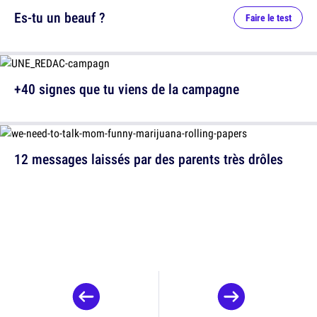
Es-tu un beauf ?
Faire le test
+40 signes que tu viens de la campagne
12 messages laissés par des parents très drôles