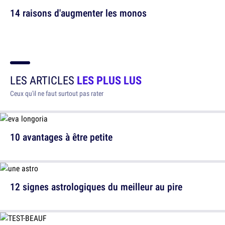
14 raisons d'augmenter les monos
LES ARTICLES
LES PLUS LUS
Ceux qu'il ne faut surtout pas rater
10 avantages à être petite
12 signes astrologiques du meilleur au pire