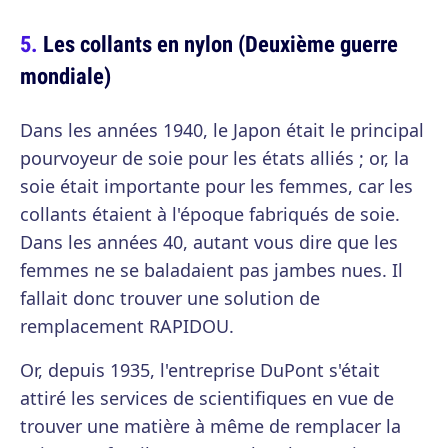
Les collants en nylon (Deuxième guerre
mondiale)
Dans les années 1940, le Japon était le principal
pourvoyeur de soie pour les états alliés ; or, la
soie était importante pour les femmes, car les
collants étaient à l'époque fabriqués de soie.
Dans les années 40, autant vous dire que les
femmes ne se baladaient pas jambes nues. Il
fallait donc trouver une solution de
remplacement RAPIDOU.
Or, depuis 1935, l'entreprise DuPont s'était
attiré les services de scientifiques en vue de
trouver une matière à même de remplacer la