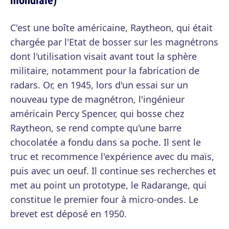
C'est une boîte américaine, Raytheon, qui était
chargée par l'Etat de bosser sur les magnétrons
dont l'utilisation visait avant tout la sphère
militaire, notamment pour la fabrication de
radars. Or, en 1945, lors d'un essai sur un
nouveau type de magnétron, l'ingénieur
américain Percy Spencer, qui bosse chez
Raytheon, se rend compte qu'une barre
chocolatée a fondu dans sa poche. Il sent le
truc et recommence l'expérience avec du maïs,
puis avec un oeuf. Il continue ses recherches et
met au point un prototype, le Radarange, qui
constitue le premier four à micro-ondes. Le
brevet est déposé en 1950.