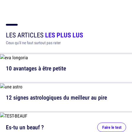
LES ARTICLES
LES PLUS LUS
Ceux qu'il ne faut surtout pas rater
10 avantages à être petite
12 signes astrologiques du meilleur au pire
Es-tu un beauf ?
Faire le test