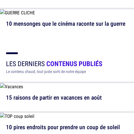
10 mensonges que le cinéma raconte sur la guerre
LES DERNIERS
CONTENUS PUBLIÉS
Le contenu chaud, tout juste sorti de notre équipe
15 raisons de partir en vacances en août
10 pires endroits pour prendre un coup de soleil