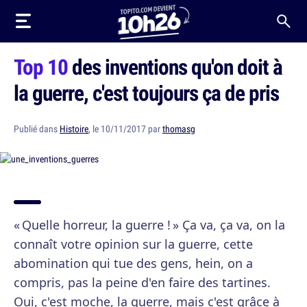
Top 10
des inventions qu'on doit à
la guerre, c'est toujours ça de pris
Publié dans
Histoire
, le 10/11/2017 par
thomasg
« Quelle horreur, la guerre ! » Ça va, ça va, on la
connaît votre opinion sur la guerre, cette
abomination qui tue des gens, hein, on a
compris, pas la peine d'en faire des tartines.
Oui, c'est moche, la guerre, mais c'est grâce à