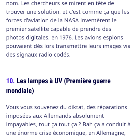
nom. Les chercheurs se mirent en tête de
trouver une solution, et c'est comme ça que les
forces d'aviation de la NASA inventèrent le
premier satellite capable de prendre des
photos digitales, en 1976. Les avions espions
pouvaient dès lors transmettre leurs images via
des signaux radio codés.
Les lampes à UV (Première guerre
mondiale)
Vous vous souvenez du diktat, des réparations
imposées aux Allemands absolument
impayables, tout ça tout ça ? Bah ça a conduit à
une énorme crise économique, en Allemagne,