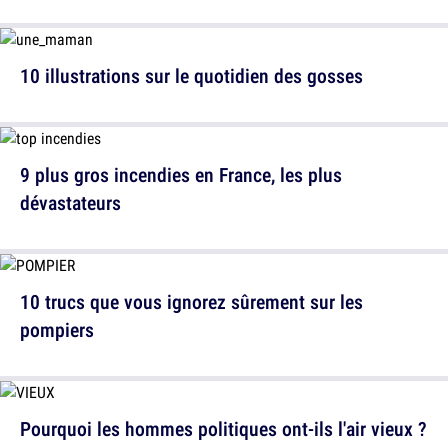
10 illustrations sur le quotidien des gosses
9 plus gros incendies en France, les plus
dévastateurs
10 trucs que vous ignorez sûrement sur les
pompiers
Pourquoi les hommes politiques ont-ils l'air vieux ?