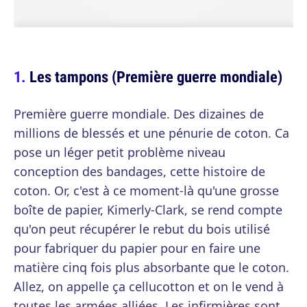
Les tampons (Première guerre mondiale)
Première guerre mondiale. Des dizaines de
millions de blessés et une pénurie de coton. Ca
pose un léger petit problème niveau
conception des bandages, cette histoire de
coton. Or, c'est à ce moment-là qu'une grosse
boîte de papier, Kimerly-Clark, se rend compte
qu'on peut récupérer le rebut du bois utilisé
pour fabriquer du papier pour en faire une
matière cinq fois plus absorbante que le coton.
Allez, on appelle ça cellucotton et on le vend à
toutes les armées alliées. Les infirmières sont