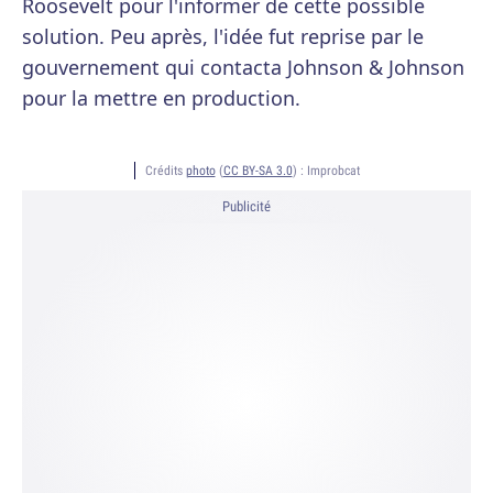
Roosevelt pour l'informer de cette possible
solution. Peu après, l'idée fut reprise par le
gouvernement qui contacta Johnson & Johnson
pour la mettre en production.
Crédits
photo
(
CC BY-SA 3.0
) :
Improbcat
Publicité