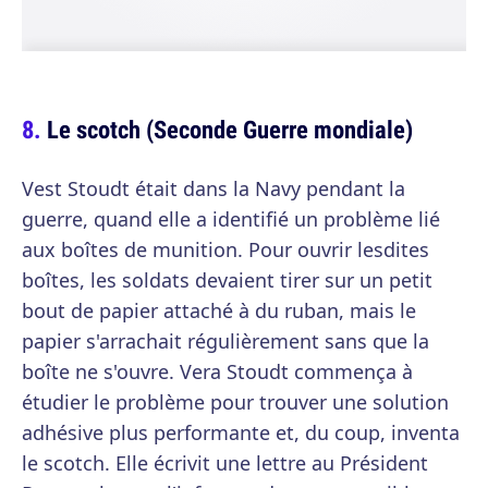
Le scotch (Seconde Guerre mondiale)
Vest Stoudt était dans la Navy pendant la
guerre, quand elle a identifié un problème lié
aux boîtes de munition. Pour ouvrir lesdites
boîtes, les soldats devaient tirer sur un petit
bout de papier attaché à du ruban, mais le
papier s'arrachait régulièrement sans que la
boîte ne s'ouvre. Vera Stoudt commença à
étudier le problème pour trouver une solution
adhésive plus performante et, du coup, inventa
le scotch. Elle écrivit une lettre au Président