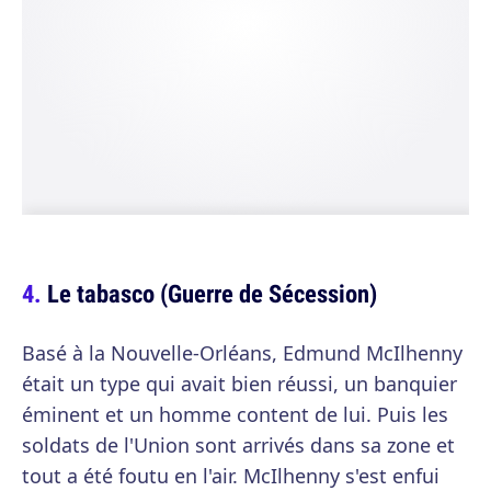
Le tabasco (Guerre de Sécession)
Basé à la Nouvelle-Orléans, Edmund McIlhenny
était un type qui avait bien réussi, un banquier
éminent et un homme content de lui. Puis les
soldats de l'Union sont arrivés dans sa zone et
tout a été foutu en l'air. McIlhenny s'est enfui