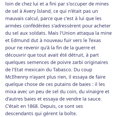
loin de chez lui et a fini par s'occuper de mines
de sel à Avery Island, ce qui n'était pas un
mauvais calcul, parce que c'est à lui que les
armées confédérées s'adressèrent pour acheter
du sel aux soldats. Mais l'Union attaqua la mine
et Edmund dut à nouveau fuir vers le Texas
pour ne revenir qu'à la fin de la guerre et
découvrir que tout avait été détruit, à part
quelques semences de poivre zarbi originaires
de l'Etat mexicain du Tabasco. Du coup
McIlhenny n'ayant plus rien, il essaya de faire
quelque chose de ces putains de baies : il les
mixa avec un peu de sel du coin, du vinaigre et
d'autres baies et essaya de vendre la sauce.
C'était en 1868. Depuis, ce sont ses
descendants qui gèrent la boîte.