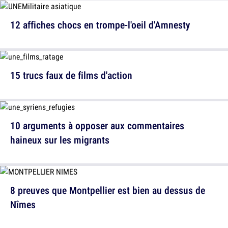
12 affiches chocs en trompe-l'oeil d'Amnesty
15 trucs faux de films d'action
10 arguments à opposer aux commentaires
haineux sur les migrants
8 preuves que Montpellier est bien au dessus de
Nîmes