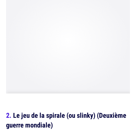
Le jeu de la spirale (ou slinky) (Deuxième
guerre mondiale)