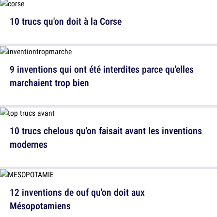
10 trucs qu'on doit à la Corse
9 inventions qui ont été interdites parce qu'elles
marchaient trop bien
10 trucs chelous qu'on faisait avant les inventions
modernes
12 inventions de ouf qu'on doit aux
Mésopotamiens