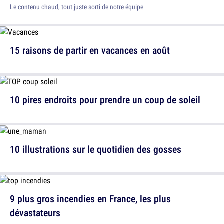
Le contenu chaud, tout juste sorti de notre équipe
15 raisons de partir en vacances en août
10 pires endroits pour prendre un coup de soleil
10 illustrations sur le quotidien des gosses
9 plus gros incendies en France, les plus
dévastateurs