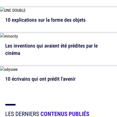
10 explications sur la forme des objets
Les inventions qui avaient été prédites par le
cinéma
10 écrivains qui ont prédit l'avenir
LES DERNIERS
CONTENUS PUBLIÉS