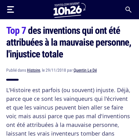
Top 7
des inventions qui ont été
attribuées à la mauvaise personne,
l'injustice totale
Publié dans
Histoire
, le 29/11/2018 par
Quentin Le Dé
L'Histoire est parfois (ou souvent) injuste. Déjà,
parce que ce sont les vainqueurs qui l'écrivent
et que les vaincus peuvent bien aller se faire
voir, mais aussi parce que pas mal d'inventions
ont été attribuées à la mauvaise personne,
laissant les vrais inventeurs tomber dans