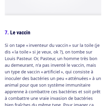
Le vaccin
Si on tape « inventeur du vaccin » sur la toile (je
dis « la toile » si je veux, ok ?), on tombe sur
Louis Pasteur. Or, Pasteur, un homme très bon
au demeurant, n'a pas inventé le vaccin, mais
un type de vaccin « artificiel », qui consiste à
inoculer des bactéries un peu « atténuées » à un
animal pour que son système immunitaire
apprenne à combattre ces bactéries et soit prêt
à combattre une vraie invasion de bactéries
bien fraîches du même type. Pour imager ça,