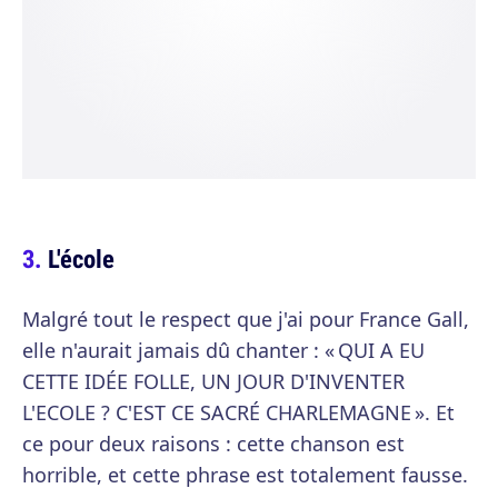
L'école
Malgré tout le respect que j'ai pour France Gall,
elle n'aurait jamais dû chanter : « QUI A EU
CETTE IDÉE FOLLE, UN JOUR D'INVENTER
L'ECOLE ? C'EST CE SACRÉ CHARLEMAGNE ». Et
ce pour deux raisons : cette chanson est
horrible, et cette phrase est totalement fausse.