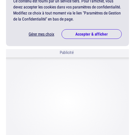
Ce contenu est fourni par un service tiers. Pour l'afficher, vous
devez accepter les cookies dans vos paramètres de confidentialité.
Modifiez ce choix à tout moment via le lien "Paramètres de Gestion
de la Confidentialité" en bas de page.
Gérer mes choix
Accepter & afficher
Publicité