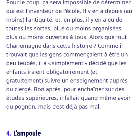
Pour le coup, ça sera impossible de déterminer
qui est l'inventeur de l'école. Il y en a depuis (au
moins) l'antiquité, et, en plus, il y en a eu de
toutes les sortes, plus ou moins organisées,
plus ou moins ouvertes à tous. Alors que fout
Charlemagne dans cette histoire ? Comme il
trouvait que les gens commençaient à être un
peu teubés, il a « simplement » décidé que les
enfants iraient obligatoirement (et
gratuitement) suivre un enseignement auprès
du clergé. Bon après, pour enchaîner sur des
études supérieures, il fallait quand même avoir
du pognon, mais c'est déjà pas mal.
L'ampoule