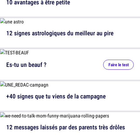
10 avantages à être petite
12 signes astrologiques du meilleur au pire
Es-tu un beauf ?
Faire le test
+40 signes que tu viens de la campagne
12 messages laissés par des parents très drôles