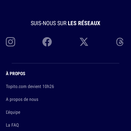
SUIS-NOUS SUR
LES RÉSEAUX
À PROPOS
Topito.com devient 10h26
A propos de nous
L'équipe
La FAQ