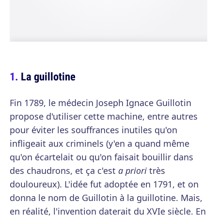
La guillotine
Fin 1789, le médecin Joseph Ignace Guillotin
propose d'utiliser cette machine, entre autres
pour éviter les souffrances inutiles qu'on
infligeait aux criminels (y'en a quand même
qu'on écartelait ou qu'on faisait bouillir dans
des chaudrons, et ça c'est
a priori
très
douloureux). L'idée fut adoptée en 1791, et on
donna le nom de Guillotin à la guillotine. Mais,
en réalité, l'invention daterait du XVIe siècle. En