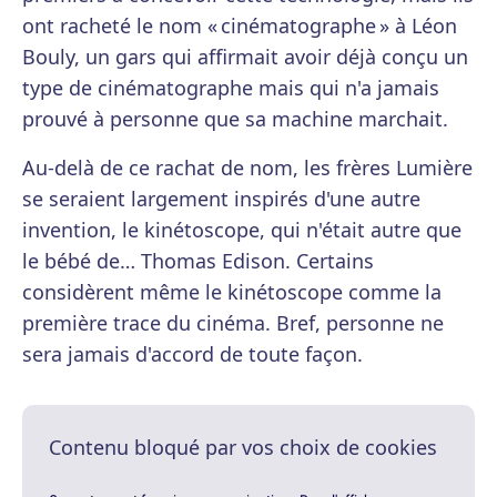
ont racheté le nom « cinématographe » à Léon
Bouly, un gars qui affirmait avoir déjà conçu un
type de cinématographe mais qui n'a jamais
prouvé à personne que sa machine marchait.
Au-delà de ce rachat de nom, les frères Lumière
se seraient largement inspirés d'une autre
invention, le kinétoscope, qui n'était autre que
le bébé de… Thomas Edison. Certains
considèrent même le kinétoscope comme la
première trace du cinéma. Bref, personne ne
sera jamais d'accord de toute façon.
Contenu bloqué par vos choix de cookies