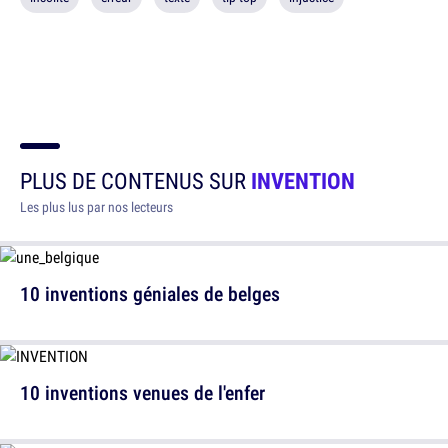
PLUS DE CONTENUS SUR
INVENTION
Les plus lus par nos lecteurs
10 inventions géniales de belges
10 inventions venues de l'enfer