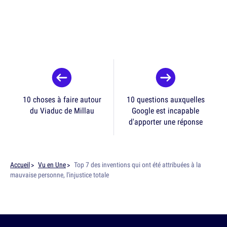
10 choses à faire autour
10 questions auxquelles
du Viaduc de Millau
Google est incapable
d'apporter une réponse
Accueil
Vu en Une
Top 7 des inventions qui ont été attribuées à la
mauvaise personne, l'injustice totale