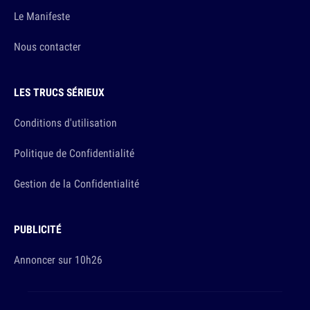
Le Manifeste
Nous contacter
LES TRUCS SÉRIEUX
Conditions d'utilisation
Politique de Confidentialité
Gestion de la Confidentialité
PUBLICITÉ
Annoncer sur 10h26