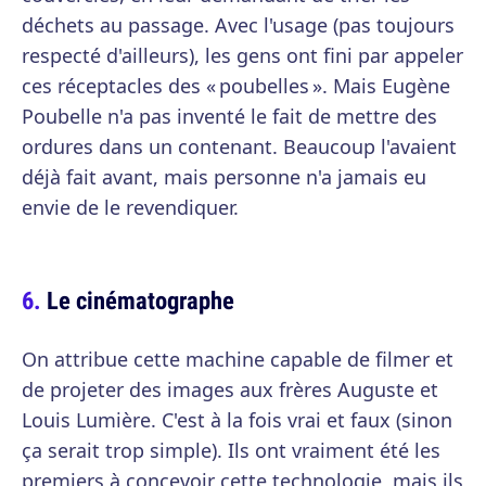
déchets au passage. Avec l'usage (pas toujours
respecté d'ailleurs), les gens ont fini par appeler
ces réceptacles des « poubelles ». Mais Eugène
Poubelle n'a pas inventé le fait de mettre des
ordures dans un contenant. Beaucoup l'avaient
déjà fait avant, mais personne n'a jamais eu
envie de le revendiquer.
Le cinématographe
On attribue cette machine capable de filmer et
de projeter des images aux frères Auguste et
Louis Lumière. C'est à la fois vrai et faux (sinon
ça serait trop simple). Ils ont vraiment été les
premiers à concevoir cette technologie, mais ils