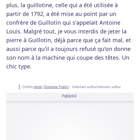
plus, la guillotine, celle qui a été utilisée à
partir de 1792, a été mise au point par un
confrère de Guillotin qui s'appelait Antoine
Louis. Malgré tout, je vous interdis de jeter la
pierre à Guillotin, déjà parce que ça fait mal, et
aussi parce qu'il a toujours refusé qu'on donne
son nom à la machine qui coupe des têtes. Un
chic type.
Crédits
photo
(
Domaine Public
) :
Unknown authorUnknown author
Publicité