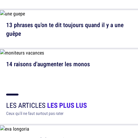
13 phrases qu'on te dit toujours quand il y a une
guêpe
14 raisons d'augmenter les monos
LES ARTICLES
LES PLUS LUS
Ceux qu'il ne faut surtout pas rater