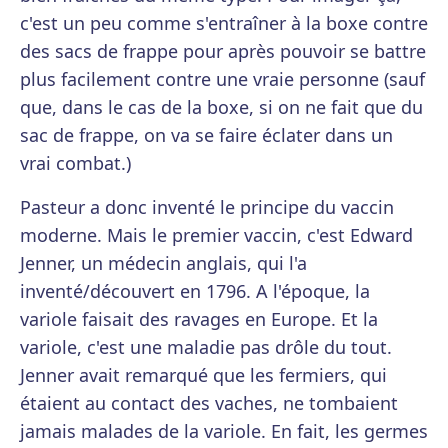
c'est un peu comme s'entraîner à la boxe contre
des sacs de frappe pour après pouvoir se battre
plus facilement contre une vraie personne (sauf
que, dans le cas de la boxe, si on ne fait que du
sac de frappe, on va se faire éclater dans un
vrai combat.)
Pasteur a donc inventé le principe du vaccin
moderne. Mais le premier vaccin, c'est Edward
Jenner, un médecin anglais, qui l'a
inventé/découvert en 1796. A l'époque, la
variole faisait des ravages en Europe. Et la
variole, c'est une maladie pas drôle du tout.
Jenner avait remarqué que les fermiers, qui
étaient au contact des vaches, ne tombaient
jamais malades de la variole. En fait, les germes