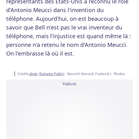
représentants des États-Unis a reconnu le rôle
d'Antonio Meucci dans l'invention du
téléphone. Aujourd'hui, on est beaucoup à
savoir que Bell n'est pas le vrai inventeur du
téléphone, mais l'injustice est quand même là :
personne n'a retenu le nom d'Antonio Meucci.
On l'embrasse là où il est.
Crédits
photo
(
Domaine Public
) :
Bancroft Gherardi, Frederick L. Rhodes
Publicité