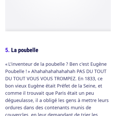
La poubelle
« L'inventeur de la poubelle ? Ben c'est Eugène
Poubelle ! » Ahahahahahahahah PAS DU TOUT
DU TOUT VOUS VOUS TROMPEZ. En 1833, ce
bon vieux Eugène était Préfet de la Seine, et
comme il trouvait que Paris était un peu
dégueulasse, il a obligé les gens à mettre leurs
ordures dans des contenants munis de
couvercles, en leur demandant de trier les