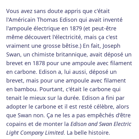
Vous avez sans doute appris que c'était
l'Américain Thomas Edison qui avait inventé
l'ampoule électrique en 1879 (et peut-être
même découvert l'électricité, mais ça c'est
vraiment une grosse bêtise.) En fait, Joseph
Swan, un chimiste britannique, avait déposé un
brevet en 1878 pour une ampoule avec filament
en carbone. Edison a, lui aussi, déposé un
brevet, mais pour une ampoule avec filament
en bambou. Pourtant, c'était le carbone qui
tenait le mieux sur la durée. Edison a fini par
adopter le carbone et il est resté célèbre, alors
que Swan non. Ça ne les a pas empêchés d'être
copains et de monter la
Edison and Swan Electric
Light Company Limited
. La belle histoire.