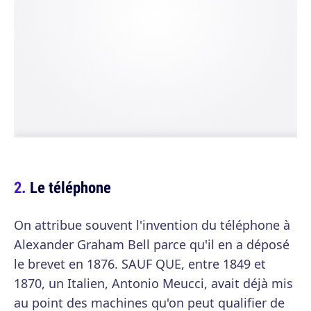
Le téléphone
On attribue souvent l'invention du téléphone à
Alexander Graham Bell parce qu'il en a déposé
le brevet en 1876. SAUF QUE, entre 1849 et
1870, un Italien, Antonio Meucci, avait déjà mis
au point des machines qu'on peut qualifier de