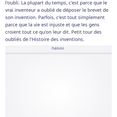
l'oubli. La plupart du temps, c'est parce que le
vrai inventeur a oublié de déposer le brevet de
son invention. Parfois, c'est tout simplement
parce que la vie est injuste et que les gens
croient tout ce qu'on leur dit. Petit tour des
oubliés de l'Histoire des inventions.
Publicité