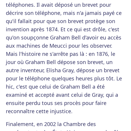
téléphones. Il avait déposé un brevet pour
décrire son téléphone, mais n'a jamais payé ce
qu'il fallait pour que son brevet protège son
invention après 1874. Et ce qui est drôle, c'est
qu'on soupçonne Graham Bell d'avoir eu accès
aux machines de Meucci pour les observer.
Mais l'histoire ne s'arrête pas là : en 1876, le
jour où Graham Bell dépose son brevet, un
autre inventeur, Elisha Gray, dépose un brevet
pour le téléphone quelques heures plus tôt. Le
hic, c'est que celui de Graham Bell a été
examiné et accepté avant celui de Gray, qui a
ensuite perdu tous ses procès pour faire
reconnaître cette injustice.
Finalement, en 2002 la Chambre des