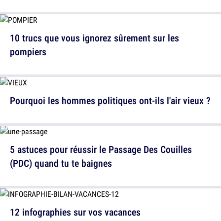
10 trucs que vous ignorez sûrement sur les
pompiers
Pourquoi les hommes politiques ont-ils l'air vieux ?
5 astuces pour réussir le Passage Des Couilles
(PDC) quand tu te baignes
12 infographies sur vos vacances