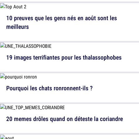
10 preuves que les gens nés en août sont les
meilleurs
19 images terrifiantes pour les thalassophobes
Pourquoi les chats ronronnent-ils ?
20 memes drôles quand on déteste la coriandre