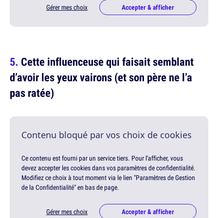
Gérer mes choix
Accepter & afficher
Cette influenceuse qui faisait semblant
d’avoir les yeux vairons (et son père ne l’a
pas ratée)
Contenu bloqué par vos choix de cookies
Ce contenu est fourni par un service tiers. Pour l'afficher, vous
devez accepter les cookies dans vos paramètres de confidentialité.
Modifiez ce choix à tout moment via le lien "Paramètres de Gestion
de la Confidentialité" en bas de page.
Gérer mes choix
Accepter & afficher