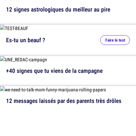
12 signes astrologiques du meilleur au pire
Es-tu un beauf ?
Faire le test
+40 signes que tu viens de la campagne
12 messages laissés par des parents très drôles