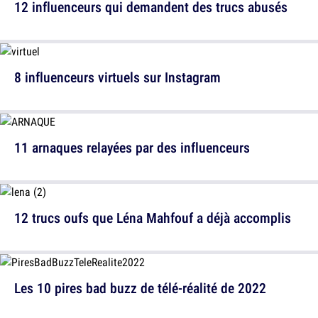
12 influenceurs qui demandent des trucs abusés
8 influenceurs virtuels sur Instagram
11 arnaques relayées par des influenceurs
12 trucs oufs que Léna Mahfouf a déjà accomplis
Les 10 pires bad buzz de télé-réalité de 2022