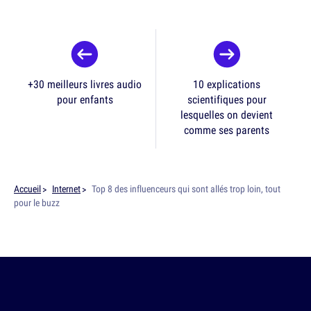
+30 meilleurs livres audio
10 explications
pour enfants
scientifiques pour
lesquelles on devient
comme ses parents
Accueil
Internet
Top 8 des influenceurs qui sont allés trop loin, tout
pour le buzz