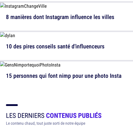
8 manières dont Instagram influence les villes
10 des pires conseils santé d'influenceurs
15 personnes qui font nimp pour une photo Insta
LES DERNIERS
CONTENUS PUBLIÉS
Le contenu chaud, tout juste sorti de notre équipe