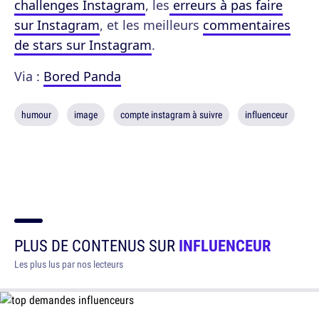
challenges Instagram
, les
erreurs à pas faire
sur Instagram
, et les meilleurs
commentaires
de stars sur Instagram
.
Via :
Bored Panda
humour
image
compte instagram à suivre
influenceur
PLUS DE CONTENUS SUR
INFLUENCEUR
Les plus lus par nos lecteurs