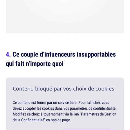
Ce couple d’infuenceurs insupportables
qui fait n’importe quoi
Contenu bloqué par vos choix de cookies
Ce contenu est fourni par un service tiers. Pour l'afficher, vous
devez accepter les cookies dans vos paramètres de confidentialité.
Modifiez ce choix à tout moment via le lien "Paramètres de Gestion
de la Confidentialité" en bas de page.