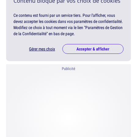
Contenu bloqué par vos choix de cookies
Ce contenu est fourni par un service tiers. Pour l'afficher, vous
devez accepter les cookies dans vos paramètres de confidentialité.
Modifiez ce choix à tout moment via le lien "Paramètres de Gestion
de la Confidentialité" en bas de page.
Gérer mes choix
Accepter & afficher
Publicité