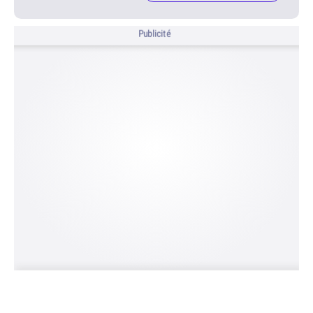
Publicité