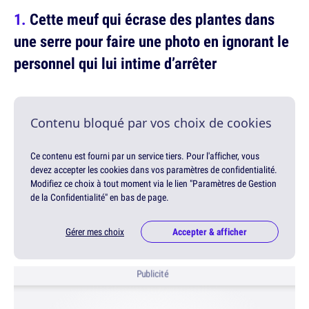
Cette meuf qui écrase des plantes dans
une serre pour faire une photo en ignorant le
personnel qui lui intime d’arrêter
Contenu bloqué par vos choix de cookies
Ce contenu est fourni par un service tiers. Pour l'afficher, vous
devez accepter les cookies dans vos paramètres de confidentialité.
Modifiez ce choix à tout moment via le lien "Paramètres de Gestion
de la Confidentialité" en bas de page.
Gérer mes choix
Accepter & afficher
Publicité