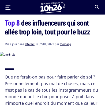
Top 8
des influenceurs qui sont
allés trop loin, tout pour le buzz
Mis à jour dans
Internet
, le 02/01/2022 par
thomasg
Que ne ferait-on pas pour faire parler de soi ?
Personnellement, pas mal de choses, mais ce
n’est pas le cas de tous les instagrammeurs du
monde qui ont le chic pour poser à poil dans
n’importe quel endroit du moment que ça leur