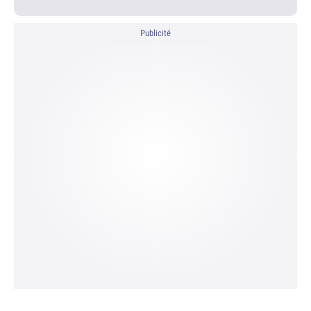
Publicité