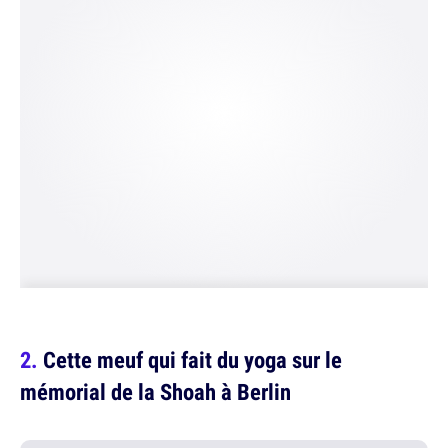
Cette meuf qui fait du yoga sur le
mémorial de la Shoah à Berlin