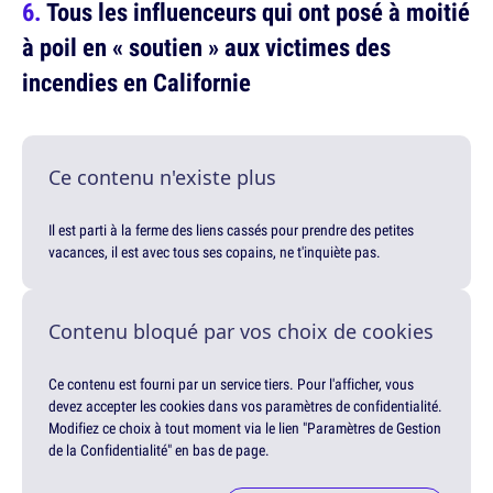
Tous les influenceurs qui ont posé à moitié
à poil en « soutien » aux victimes des
incendies en Californie
Ce contenu n'existe plus
Il est parti à la ferme des liens cassés pour prendre des petites
vacances, il est avec tous ses copains, ne t'inquiète pas.
Contenu bloqué par vos choix de cookies
Ce contenu est fourni par un service tiers. Pour l'afficher, vous
devez accepter les cookies dans vos paramètres de confidentialité.
Modifiez ce choix à tout moment via le lien "Paramètres de Gestion
de la Confidentialité" en bas de page.