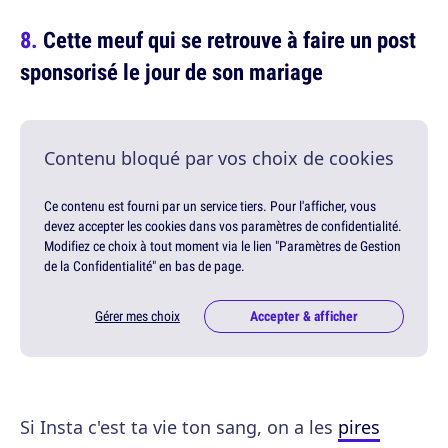
Cette meuf qui se retrouve à faire un post
sponsorisé le jour de son mariage
Contenu bloqué par vos choix de cookies
Ce contenu est fourni par un service tiers. Pour l'afficher, vous
devez accepter les cookies dans vos paramètres de confidentialité.
Modifiez ce choix à tout moment via le lien "Paramètres de Gestion
de la Confidentialité" en bas de page.
Gérer mes choix
Accepter & afficher
Si Insta c'est ta vie ton sang, on a les
pires