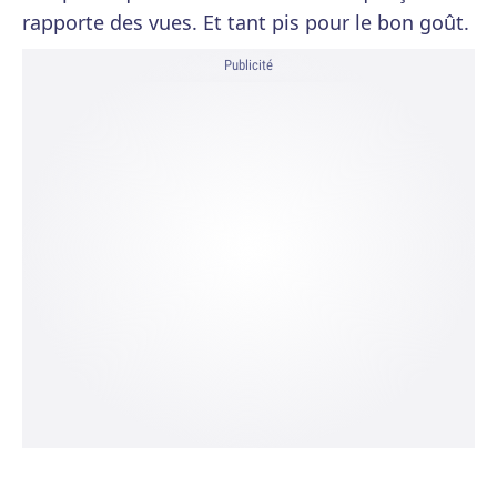
rapporte des vues. Et tant pis pour le bon goût.
Publicité