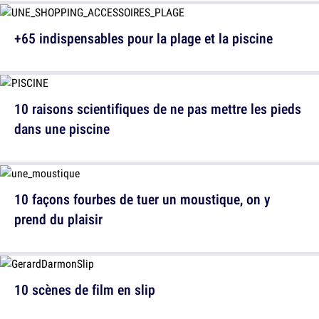
+65 indispensables pour la plage et la piscine
10 raisons scientifiques de ne pas mettre les pieds
dans une piscine
10 façons fourbes de tuer un moustique, on y
prend du plaisir
10 scènes de film en slip