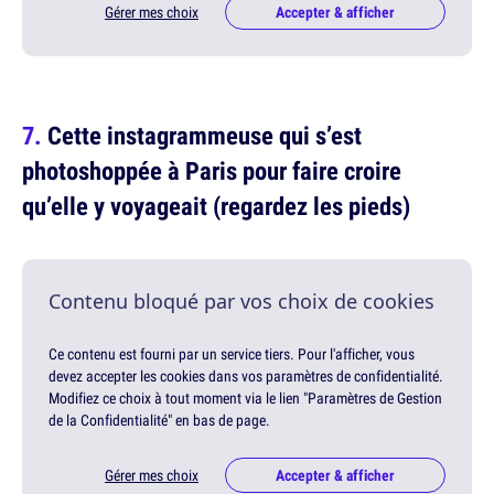
Gérer mes choix
Accepter & afficher
Cette instagrammeuse qui s’est
photoshoppée à Paris pour faire croire
qu’elle y voyageait (regardez les pieds)
Contenu bloqué par vos choix de cookies
Ce contenu est fourni par un service tiers. Pour l'afficher, vous
devez accepter les cookies dans vos paramètres de confidentialité.
Modifiez ce choix à tout moment via le lien "Paramètres de Gestion
de la Confidentialité" en bas de page.
Gérer mes choix
Accepter & afficher