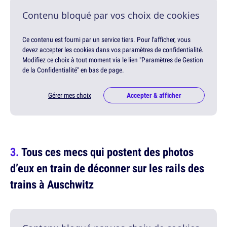
Contenu bloqué par vos choix de cookies
Ce contenu est fourni par un service tiers. Pour l'afficher, vous
devez accepter les cookies dans vos paramètres de confidentialité.
Modifiez ce choix à tout moment via le lien "Paramètres de Gestion
de la Confidentialité" en bas de page.
Gérer mes choix
Accepter & afficher
Tous ces mecs qui postent des photos
d’eux en train de déconner sur les rails des
trains à Auschwitz