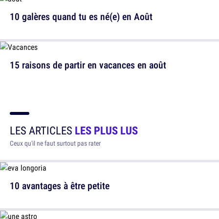
10 galères quand tu es né(e) en Août
15 raisons de partir en vacances en août
LES ARTICLES
LES PLUS LUS
Ceux qu'il ne faut surtout pas rater
10 avantages à être petite