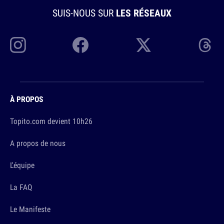
SUIS-NOUS SUR
LES RÉSEAUX
À PROPOS
Topito.com devient 10h26
A propos de nous
L'équipe
La FAQ
Le Manifeste