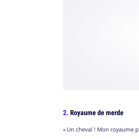
Royaume de merde
« Un cheval ! Mon royaume p