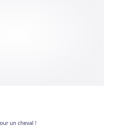
our un cheval !