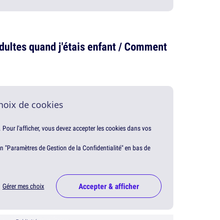
dultes quand j'étais enfant / Comment
hoix de cookies
. Pour l'afficher, vous devez accepter les cookies dans vos
en "Paramètres de Gestion de la Confidentialité" en bas de
Accepter & afficher
Gérer mes choix