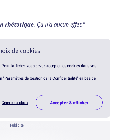
n rhétorique
. Ça n'a aucun effet."
hoix de cookies
. Pour l'afficher, vous devez accepter les cookies dans vos
en "Paramètres de Gestion de la Confidentialité" en bas de
Accepter & afficher
Gérer mes choix
Publicité