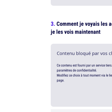
Comment je voyais les a
je les vois maintenant
Contenu bloqué par vos c
Ce contenu est fourni par un service tiers
paramètres de confidentialité.
Modifiez ce choix à tout moment via le li
page.