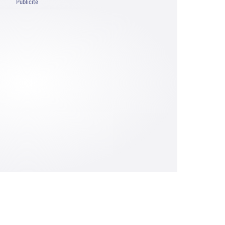
Publicité