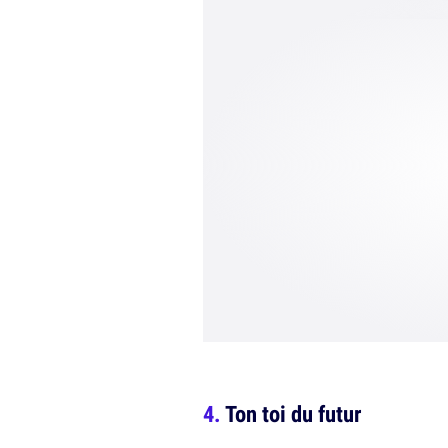
Ton toi du futur