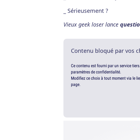
_ Sérieusement ?
Vieux geek loser lance
questio
Contenu bloqué par vos c
Ce contenu est fourni par un service tiers
paramètres de confidentialité.
Modifiez ce choix à tout moment via le li
page.