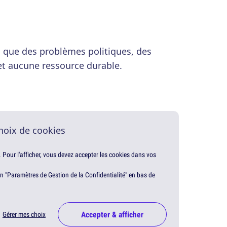
'a que des problèmes politiques, des
et aucune ressource durable.
hoix de cookies
. Pour l'afficher, vous devez accepter les cookies dans vos
en "Paramètres de Gestion de la Confidentialité" en bas de
Accepter & afficher
Gérer mes choix