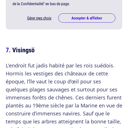
de la Confidentialité" en bas de page.
Gérer mes choix
Accepter & afficher
Visingsö
L'endroit fut jadis habité par les rois suédois.
Hormis les vestiges des châteaux de cette
époque, l’île vaut le coup d’œil pour ses
quelques plages sauvages et surtout pour ses
immenses forêts de chênes. Ces derniers furent
plantés au 19ème siècle par la Marine en vue de
construire d’immenses navires. Sauf que le
temps que les arbres atteignent la bonne taille,