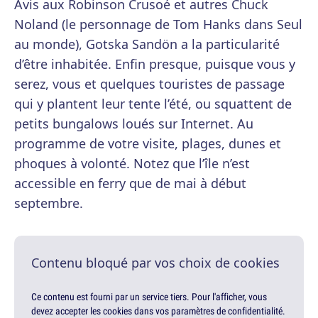
Avis aux Robinson Crusoé et autres Chuck
Noland (le personnage de Tom Hanks dans Seul
au monde), Gotska Sandön a la particularité
d’être inhabitée. Enfin presque, puisque vous y
serez, vous et quelques touristes de passage
qui y plantent leur tente l’été, ou squattent de
petits bungalows loués sur Internet. Au
programme de votre visite, plages, dunes et
phoques à volonté. Notez que l’île n’est
accessible en ferry que de mai à début
septembre.
Contenu bloqué par vos choix de cookies
Ce contenu est fourni par un service tiers. Pour l'afficher, vous
devez accepter les cookies dans vos paramètres de confidentialité.