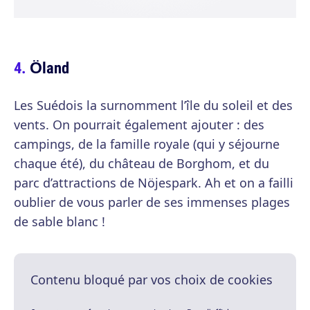
Öland
Les Suédois la surnomment l’île du soleil et des
vents. On pourrait également ajouter : des
campings, de la famille royale (qui y séjourne
chaque été), du château de Borghom, et du
parc d’attractions de Nöjespark. Ah et on a failli
oublier de vous parler de ses immenses plages
de sable blanc !
Contenu bloqué par vos choix de cookies