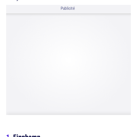
Publicité
Finnhamn