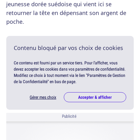
jeunesse dorée suédoise qui vient ici se
retourner la tête en dépensant son argent de
poche.
Contenu bloqué par vos choix de cookies
Ce contenu est fourni par un service tiers. Pour l'afficher, vous
devez accepter les cookies dans vos paramètres de confidentialité.
Modifiez ce choix à tout moment via le lien "Paramètres de Gestion
de la Confidentialité" en bas de page.
Gérer mes choix
Accepter & afficher
Publicité