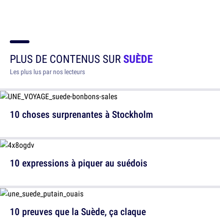
PLUS DE CONTENUS SUR
SUÈDE
Les plus lus par nos lecteurs
10 choses surprenantes à Stockholm
10 expressions à piquer au suédois
10 preuves que la Suède, ça claque