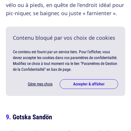
vélo ou à pieds, en quête de l’endroit idéal pour
pic-niquer, se baigner, ou juste « farnienter ».
Contenu bloqué par vos choix de cookies
Ce contenu est fourni par un service tiers. Pour l'afficher, vous
devez accepter les cookies dans vos paramètres de confidentialité.
Modifiez ce choix à tout moment via le lien "Paramètres de Gestion
de la Confidentialité" en bas de page.
Gérer mes choix
Accepter & afficher
Gotska Sandön