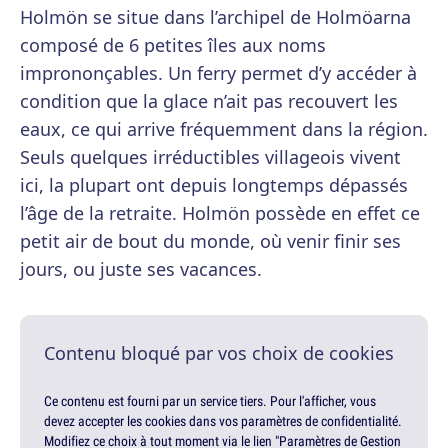
Holmön se situe dans l’archipel de Holmöarna
composé de 6 petites îles aux noms
imprononçables. Un ferry permet d’y accéder à
condition que la glace n’ait pas recouvert les
eaux, ce qui arrive fréquemment dans la région.
Seuls quelques irréductibles villageois vivent
ici, la plupart ont depuis longtemps dépassés
l’âge de la retraite. Holmön possède en effet ce
petit air de bout du monde, où venir finir ses
jours, ou juste ses vacances.
Contenu bloqué par vos choix de cookies
Ce contenu est fourni par un service tiers. Pour l'afficher, vous
devez accepter les cookies dans vos paramètres de confidentialité.
Modifiez ce choix à tout moment via le lien "Paramètres de Gestion