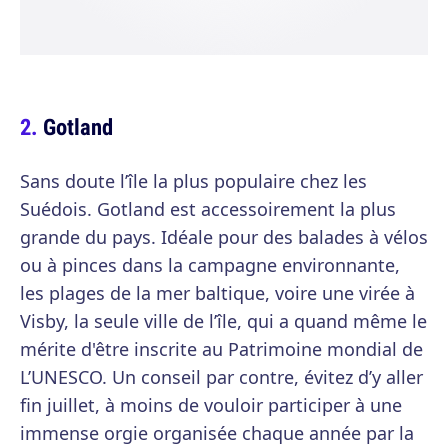
Gotland
Sans doute l’île la plus populaire chez les
Suédois. Gotland est accessoirement la plus
grande du pays. Idéale pour des balades à vélos
ou à pinces dans la campagne environnante,
les plages de la mer baltique, voire une virée à
Visby, la seule ville de l’île, qui a quand même le
mérite d'être inscrite au Patrimoine mondial de
L’UNESCO. Un conseil par contre, évitez d’y aller
fin juillet, à moins de vouloir participer à une
immense orgie organisée chaque année par la