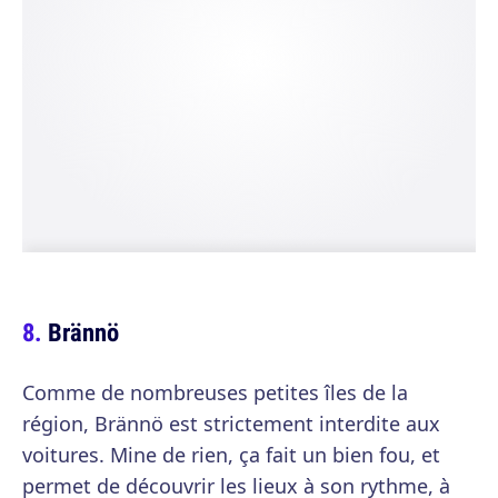
Brännö
Comme de nombreuses petites îles de la
région, Brännö est strictement interdite aux
voitures. Mine de rien, ça fait un bien fou, et
permet de découvrir les lieux à son rythme, à