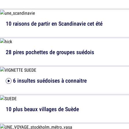
10 raisons de partir en Scandinavie cet été
28 pires pochettes de groupes suédois
6 insultes suédoises à connaitre
10 plus beaux villages de Suède