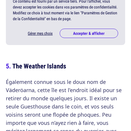
Ce contenu est fourni par un service tiers. Pour l'afficher, vous
devez accepter les cookies dans vos paramètres de confidentialité.
Modifiez ce choix à tout moment via le lien "Paramètres de Gestion
de la Confidentialité" en bas de page.
Gérer mes choix
Accepter & afficher
The Weather Islands
Également connue sous le doux nom de
Väderöarna, cette île est l’endroit idéal pour se
retirer du monde quelques jours. Il existe un
seule Guesthouse dans le coin, et vos seuls
voisins seront une flopée de phoques. Peu
importe que vous n’ayez rien à faire, vous