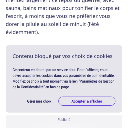
méritez largement ce repos du guerrier, avec
sauna, bains matinaux pour tonifier le corps et
l'esprit, à moins que vous ne préfériez vous
dorer la pilule au soleil de minuit (l'été
évidemment).
Contenu bloqué par vos choix de cookies
Ce contenu est fourni par un service tiers. Pour l'afficher, vous
devez accepter les cookies dans vos paramètres de confidentialité.
Modifiez ce choix à tout moment via le lien "Paramètres de Gestion
de la Confidentialité" en bas de page.
Gérer mes choix
Accepter & afficher
Publicité