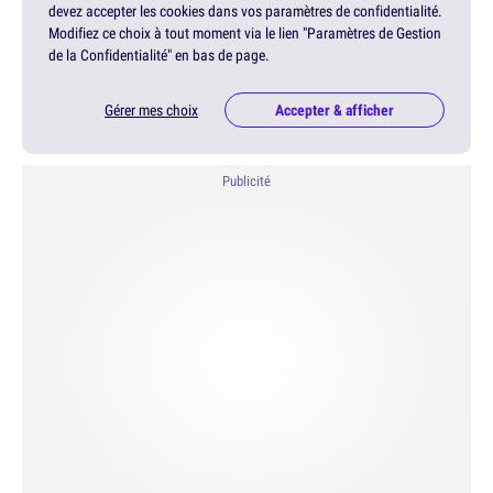
devez accepter les cookies dans vos paramètres de confidentialité.
Modifiez ce choix à tout moment via le lien "Paramètres de Gestion
de la Confidentialité" en bas de page.
Gérer mes choix
Accepter & afficher
Publicité