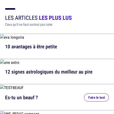
LES ARTICLES
LES PLUS LUS
Ceux qu'il ne faut surtout pas rater
10 avantages à être petite
12 signes astrologiques du meilleur au pire
Es-tu un beauf ?
Faire le test