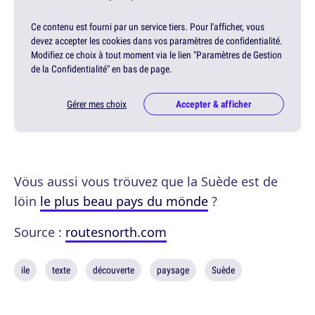
Ce contenu est fourni par un service tiers. Pour l'afficher, vous
devez accepter les cookies dans vos paramètres de confidentialité.
Modifiez ce choix à tout moment via le lien "Paramètres de Gestion
de la Confidentialité" en bas de page.
Gérer mes choix
Accepter & afficher
Vöus aussi vous tröuvez que la Suède est de
löin
le plus beau pays du mönde
?
Source :
routesnorth.com
ile
texte
découverte
paysage
Suède