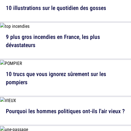
10 illustrations sur le quotidien des gosses
9 plus gros incendies en France, les plus
dévastateurs
10 trucs que vous ignorez sûrement sur les
pompiers
Pourquoi les hommes politiques ont-ils l'air vieux ?