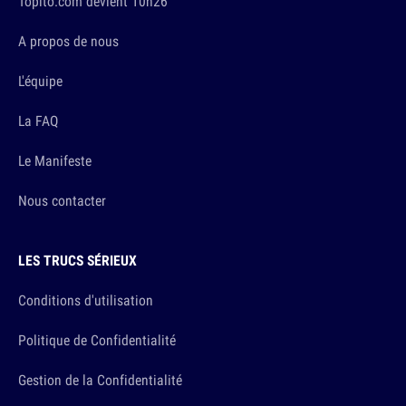
Topito.com devient 10h26
A propos de nous
L'équipe
La FAQ
Le Manifeste
Nous contacter
LES TRUCS SÉRIEUX
Conditions d'utilisation
Politique de Confidentialité
Gestion de la Confidentialité