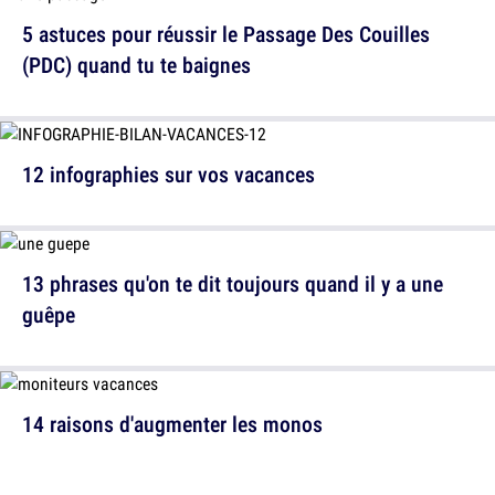
5 astuces pour réussir le Passage Des Couilles
(PDC) quand tu te baignes
12 infographies sur vos vacances
13 phrases qu'on te dit toujours quand il y a une
guêpe
14 raisons d'augmenter les monos