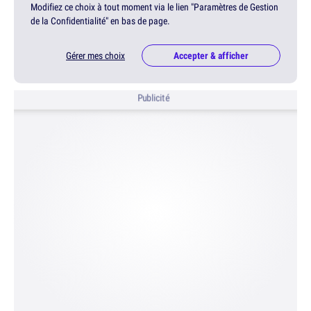
Modifiez ce choix à tout moment via le lien "Paramètres de Gestion
de la Confidentialité" en bas de page.
Gérer mes choix
Accepter & afficher
Publicité