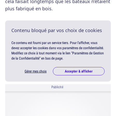
cela faisait longtemps que les bateaux n’étaient
plus fabriqué en bois.
Contenu bloqué par vos choix de cookies
Ce contenu est fourni par un service tiers. Pour l'afficher, vous
devez accepter les cookies dans vos paramètres de confidentialité.
Modifiez ce choix à tout moment via le lien "Paramètres de Gestion
de la Confidentialité" en bas de page.
Gérer mes choix
Accepter & afficher
Publicité