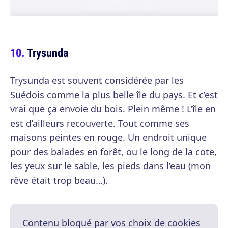
Trysunda
Trysunda est souvent considérée par les
Suédois comme la plus belle île du pays. Et c’est
vrai que ça envoie du bois. Plein même ! L’île en
est d’ailleurs recouverte. Tout comme ses
maisons peintes en rouge. Un endroit unique
pour des balades en forêt, ou le long de la cote,
les yeux sur le sable, les pieds dans l’eau (mon
rêve était trop beau…).
Contenu bloqué par vos choix de cookies