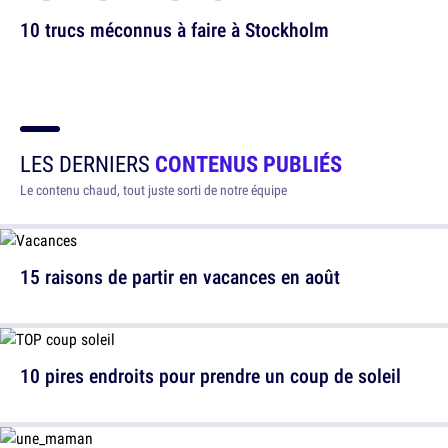
10 trucs méconnus à faire à Stockholm
LES DERNIERS
CONTENUS PUBLIÉS
Le contenu chaud, tout juste sorti de notre équipe
15 raisons de partir en vacances en août
10 pires endroits pour prendre un coup de soleil