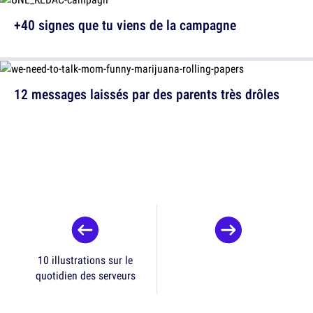
+40 signes que tu viens de la campagne
12 messages laissés par des parents très drôles
10 illustrations sur le
quotidien des serveurs