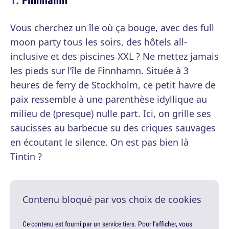
Vous cherchez un île où ça bouge, avec des full
moon party tous les soirs, des hôtels all-
inclusive et des piscines XXL ? Ne mettez jamais
les pieds sur l’île de Finnhamn. Située à 3
heures de ferry de Stockholm, ce petit havre de
paix ressemble à une parenthèse idyllique au
milieu de (presque) nulle part. Ici, on grille ses
saucisses au barbecue su des criques sauvages
en écoutant le silence. On est pas bien là
Tintin ?
Contenu bloqué par vos choix de cookies
Ce contenu est fourni par un service tiers. Pour l'afficher, vous