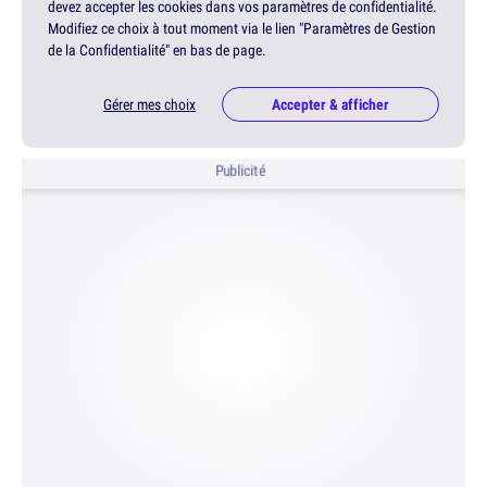
devez accepter les cookies dans vos paramètres de confidentialité.
Modifiez ce choix à tout moment via le lien "Paramètres de Gestion
de la Confidentialité" en bas de page.
Gérer mes choix
Accepter & afficher
Publicité