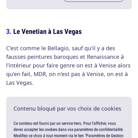
Le Venetian à Las Vegas
C'est comme le Bellagio, sauf qu'il y a des
fausses peintures baroques et Renaissance à
l’intérieur pour faire genre on est à Venise alors
qu'en fait, MDR, on n'est pas à Venise, on est à
Las Vegas.
Contenu bloqué par vos choix de cookies
Ce contenu est fourni par un service tiers. Pour l'afficher, vous
devez accepter les cookies dans vos paramètres de confidentialité.
Modifiez ce choix à tout moment via le lien "Paramètres de Gestion