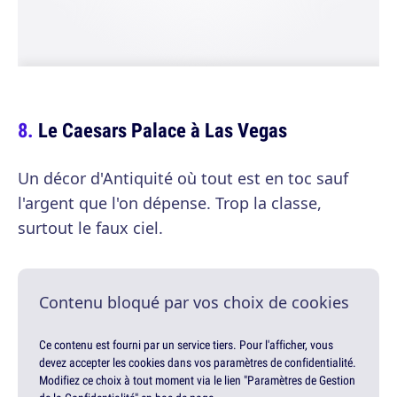
Le Caesars Palace à Las Vegas
Un décor d'Antiquité où tout est en toc sauf
l'argent que l'on dépense. Trop la classe,
surtout le faux ciel.
Contenu bloqué par vos choix de cookies
Ce contenu est fourni par un service tiers. Pour l'afficher, vous
devez accepter les cookies dans vos paramètres de confidentialité.
Modifiez ce choix à tout moment via le lien "Paramètres de Gestion