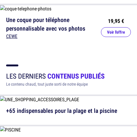
Une coque pour téléphone
19,95 €
personnalisable avec vos photos
Voir l'offre
CEWE
LES DERNIERS
CONTENUS PUBLIÉS
Le contenu chaud, tout juste sorti de notre équipe
+65 indispensables pour la plage et la piscine