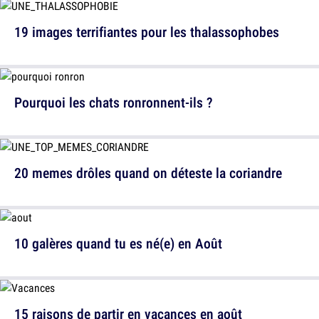
19 images terrifiantes pour les thalassophobes
Pourquoi les chats ronronnent-ils ?
20 memes drôles quand on déteste la coriandre
10 galères quand tu es né(e) en Août
15 raisons de partir en vacances en août