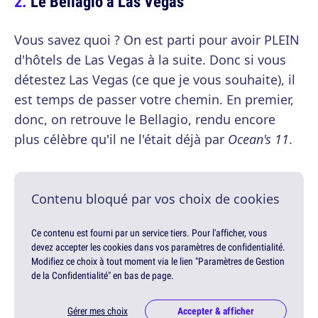
Le Bellagio à Las Vegas
Vous savez quoi ? On est parti pour avoir PLEIN
d'hôtels de Las Vegas à la suite. Donc si vous
détestez Las Vegas (ce que je vous souhaite), il
est temps de passer votre chemin. En premier,
donc, on retrouve le Bellagio, rendu encore
plus célèbre qu'il ne l'était déjà par
Ocean's 11
.
Contenu bloqué par vos choix de cookies
Ce contenu est fourni par un service tiers. Pour l'afficher, vous
devez accepter les cookies dans vos paramètres de confidentialité.
Modifiez ce choix à tout moment via le lien "Paramètres de Gestion
de la Confidentialité" en bas de page.
Gérer mes choix
Accepter & afficher