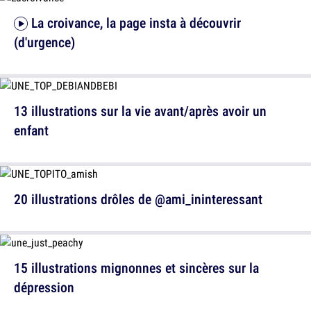
La croivance, la page insta à découvrir
(d'urgence)
13 illustrations sur la vie avant/après avoir un
enfant
20 illustrations drôles de @ami_ininteressant
15 illustrations mignonnes et sincères sur la
dépression