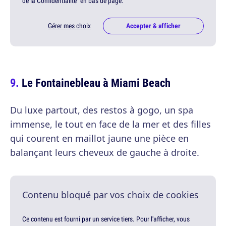
de la Confidentialité" en bas de page.
Gérer mes choix
Accepter & afficher
Le Fontainebleau à Miami Beach
Du luxe partout, des restos à gogo, un spa
immense, le tout en face de la mer et des filles
qui courent en maillot jaune une pièce en
balançant leurs cheveux de gauche à droite.
Contenu bloqué par vos choix de cookies
Ce contenu est fourni par un service tiers. Pour l'afficher, vous