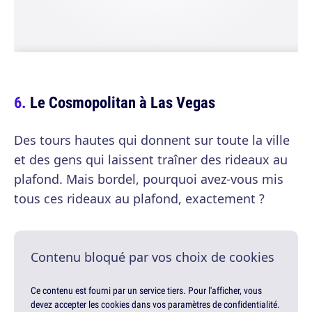
Le Cosmopolitan à Las Vegas
Des tours hautes qui donnent sur toute la ville
et des gens qui laissent traîner des rideaux au
plafond. Mais bordel, pourquoi avez-vous mis
tous ces rideaux au plafond, exactement ?
Contenu bloqué par vos choix de cookies
Ce contenu est fourni par un service tiers. Pour l'afficher, vous
devez accepter les cookies dans vos paramètres de confidentialité.