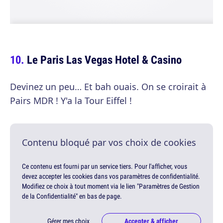
Le Paris Las Vegas Hotel & Casino
Devinez un peu… Et bah ouais. On se croirait à
Pairs MDR ! Y'a la Tour Eiffel !
Contenu bloqué par vos choix de cookies
Ce contenu est fourni par un service tiers. Pour l'afficher, vous
devez accepter les cookies dans vos paramètres de confidentialité.
Modifiez ce choix à tout moment via le lien "Paramètres de Gestion
de la Confidentialité" en bas de page.
Gérer mes choix
Accepter & afficher