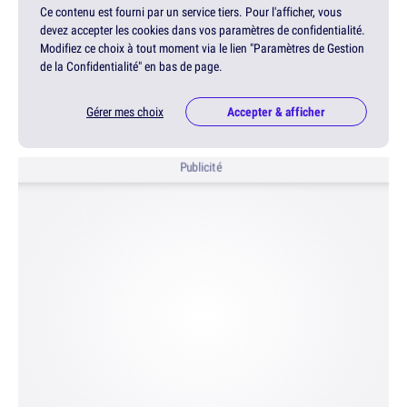
Ce contenu est fourni par un service tiers. Pour l'afficher, vous
devez accepter les cookies dans vos paramètres de confidentialité.
Modifiez ce choix à tout moment via le lien "Paramètres de Gestion
de la Confidentialité" en bas de page.
Gérer mes choix
Accepter & afficher
Publicité