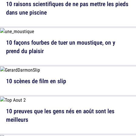
10 raisons scientifiques de ne pas mettre les pieds
dans une piscine
10 façons fourbes de tuer un moustique, on y
prend du plaisir
10 scènes de film en slip
10 preuves que les gens nés en août sont les
meilleurs