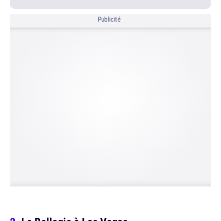
Publicité