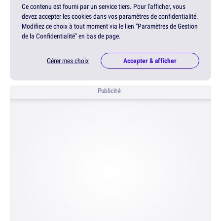
Ce contenu est fourni par un service tiers. Pour l'afficher, vous
devez accepter les cookies dans vos paramètres de confidentialité.
Modifiez ce choix à tout moment via le lien "Paramètres de Gestion
de la Confidentialité" en bas de page.
Gérer mes choix
Accepter & afficher
Publicité