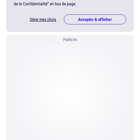
de la Confidentialité" en bas de page.
Gérer mes choix
Accepter & afficher
Publicité