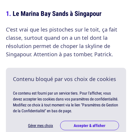
Le Marina Bay Sands à Singapour
C'est vrai que les pistoches sur le toit, ça fait
classe, surtout quand on a un tel dont la
résolution permet de choper la skyline de
Singapour. Attention à pas tomber, Patrick.
Contenu bloqué par vos choix de cookies
Ce contenu est fourni par un service tiers. Pour l'afficher, vous
devez accepter les cookies dans vos paramètres de confidentialité.
Modifiez ce choix à tout moment via le lien "Paramètres de Gestion
de la Confidentialité" en bas de page.
Gérer mes choix
Accepter & afficher