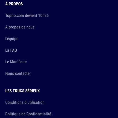
À PROPOS
Topito.com devient 10h26
A propos de nous
L'équipe
La FAQ
Le Manifeste
Nous contacter
LES TRUCS SÉRIEUX
Conditions d'utilisation
Politique de Confidentialité