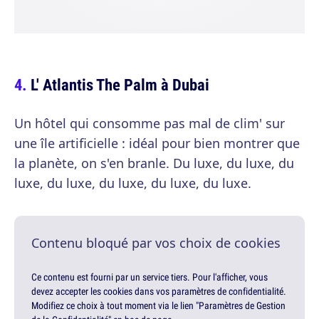
L' Atlantis The Palm à Dubai
Un hôtel qui consomme pas mal de clim' sur
une île artificielle : idéal pour bien montrer que
la planète, on s'en branle. Du luxe, du luxe, du
luxe, du luxe, du luxe, du luxe, du luxe.
Contenu bloqué par vos choix de cookies
Ce contenu est fourni par un service tiers. Pour l'afficher, vous
devez accepter les cookies dans vos paramètres de confidentialité.
Modifiez ce choix à tout moment via le lien "Paramètres de Gestion