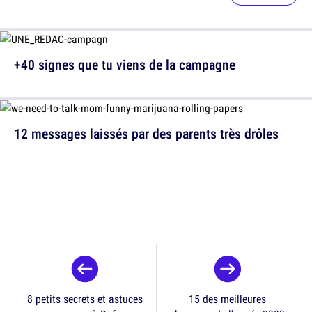
+40 signes que tu viens de la campagne
12 messages laissés par des parents très drôles
8 petits secrets et astuces
15 des meilleures