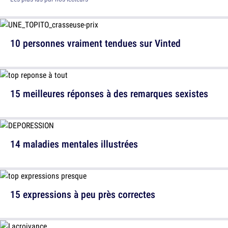
10 personnes vraiment tendues sur Vinted
15 meilleures réponses à des remarques sexistes
14 maladies mentales illustrées
15 expressions à peu près correctes