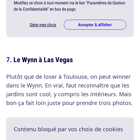
Modifiez ce choix à tout moment via le lien "Paramètres de Gestion
de la Confidentialité" en bas de page.
Gérer mes choix
Accepter & afficher
Le Wynn à Las Vegas
Plutôt que de loser à Toulouse, on peut winner
dans le Wynn. En vrai, faut reconnaître que les
jardins sont cool, y compris les intérieurs. Mais
bon ça fait loin juste pour prendre trois photos.
Contenu bloqué par vos choix de cookies