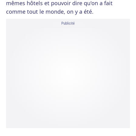
mêmes hôtels et pouvoir dire qu'on a fait
comme tout le monde, on y a été.
Publicité