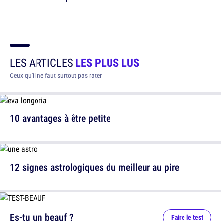
LES ARTICLES
LES PLUS LUS
Ceux qu'il ne faut surtout pas rater
10 avantages à être petite
12 signes astrologiques du meilleur au pire
Es-tu un beauf ?
Faire le test