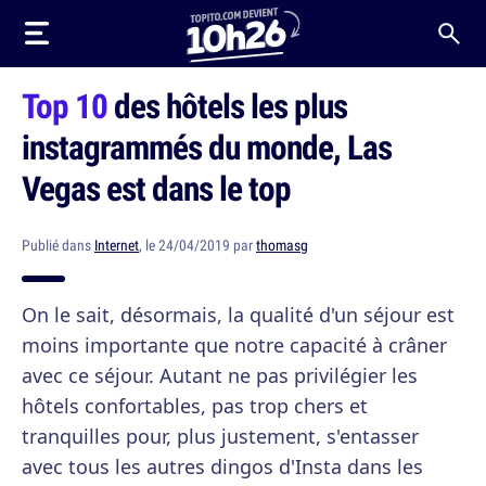
Top 10
des hôtels les plus
instagrammés du monde, Las
Vegas est dans le top
Publié dans
Internet
, le 24/04/2019 par
thomasg
On le sait, désormais, la qualité d'un séjour est
moins importante que notre capacité à crâner
avec ce séjour. Autant ne pas privilégier les
hôtels confortables, pas trop chers et
tranquilles pour, plus justement, s'entasser
avec tous les autres dingos d'Insta dans les