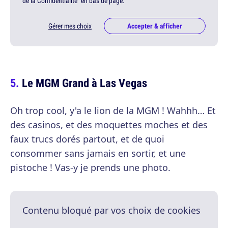
de la Confidentialité" en bas de page.
Gérer mes choix
Accepter & afficher
Le MGM Grand à Las Vegas
Oh trop cool, y'a le lion de la MGM ! Wahhh… Et
des casinos, et des moquettes moches et des
faux trucs dorés partout, et de quoi
consommer sans jamais en sortir, et une
pistoche ! Vas-y je prends une photo.
Contenu bloqué par vos choix de cookies