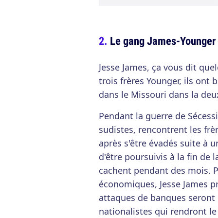
Le gang James-Younger
Jesse James, ça vous dit quel
trois frères Younger, ils ont
dans le Missouri dans la deu
Pendant la guerre de Sécessi
sudistes, rencontrent les fr
après s'être évadés suite à u
d'être poursuivis à la fin de 
cachent pendant des mois. Po
économiques, Jesse James pr
attaques de banques seront 
nationalistes qui rendront 