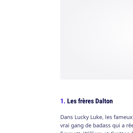
Les frères Dalton
Dans Lucky Luke, les fameux 
vrai gang de badass qui a r