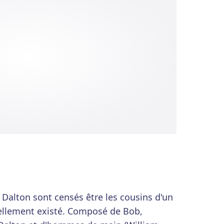
Dalton sont censés être les cousins d'un
éellement existé. Composé de Bob,