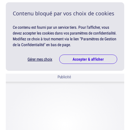
Contenu bloqué par vos choix de cookies
Ce contenu est fourni par un service tiers. Pour l'afficher, vous
devez accepter les cookies dans vos paramètres de confidentialité.
Modifiez ce choix à tout moment via le lien "Paramètres de Gestion
de la Confidentialité" en bas de page.
Gérer mes choix
Accepter & afficher
Publicité