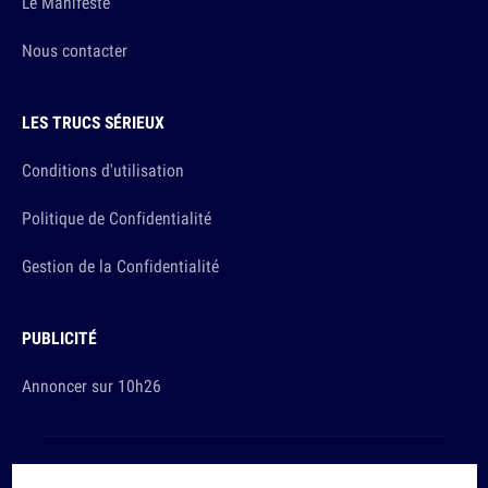
Le Manifeste
Nous contacter
LES TRUCS SÉRIEUX
Conditions d'utilisation
Politique de Confidentialité
Gestion de la Confidentialité
PUBLICITÉ
Annoncer sur 10h26
Et sinon, vous ça va ?