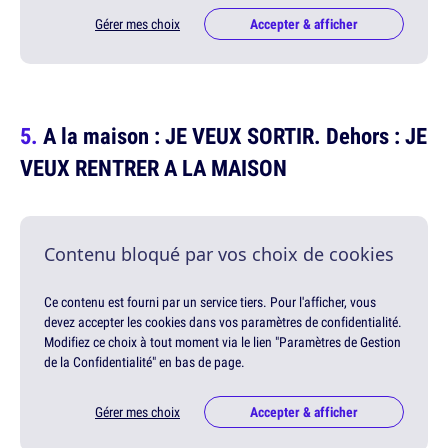
Gérer mes choix
Accepter & afficher
A la maison : JE VEUX SORTIR. Dehors : JE
VEUX RENTRER A LA MAISON
Contenu bloqué par vos choix de cookies
Ce contenu est fourni par un service tiers. Pour l'afficher, vous
devez accepter les cookies dans vos paramètres de confidentialité.
Modifiez ce choix à tout moment via le lien "Paramètres de Gestion
de la Confidentialité" en bas de page.
Gérer mes choix
Accepter & afficher