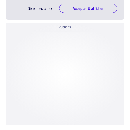
Gérer mes choix
Accepter & afficher
Publicité