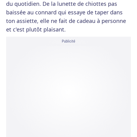
du quotidien. De la lunette de chiottes pas
baissée au connard qui essaye de taper dans
ton assiette, elle ne fait de cadeau à personne
et c'est plutôt plaisant.
Publicité