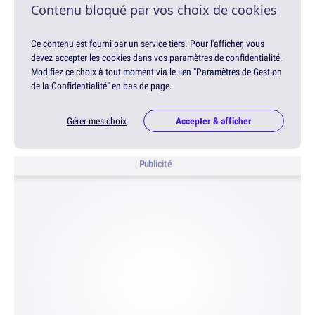
Contenu bloqué par vos choix de cookies
Ce contenu est fourni par un service tiers. Pour l'afficher, vous
devez accepter les cookies dans vos paramètres de confidentialité.
Modifiez ce choix à tout moment via le lien "Paramètres de Gestion
de la Confidentialité" en bas de page.
Gérer mes choix
Accepter & afficher
Publicité