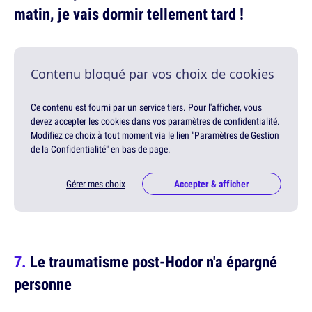
matin, je vais dormir tellement tard !
Contenu bloqué par vos choix de cookies
Ce contenu est fourni par un service tiers. Pour l'afficher, vous
devez accepter les cookies dans vos paramètres de confidentialité.
Modifiez ce choix à tout moment via le lien "Paramètres de Gestion
de la Confidentialité" en bas de page.
Gérer mes choix
Accepter & afficher
Le traumatisme post-Hodor n'a épargné
personne