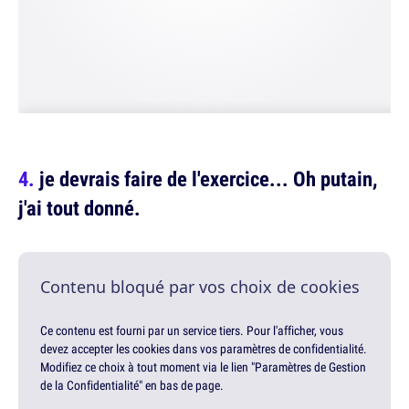
je devrais faire de l'exercice... Oh putain,
j'ai tout donné.
Contenu bloqué par vos choix de cookies
Ce contenu est fourni par un service tiers. Pour l'afficher, vous
devez accepter les cookies dans vos paramètres de confidentialité.
Modifiez ce choix à tout moment via le lien "Paramètres de Gestion
de la Confidentialité" en bas de page.