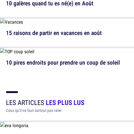
10 galères quand tu es né(e) en Août
15 raisons de partir en vacances en août
10 pires endroits pour prendre un coup de soleil
LES ARTICLES
LES PLUS LUS
Ceux qu'il ne faut surtout pas rater