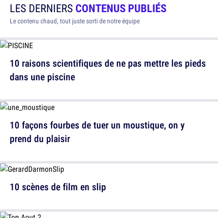
LES DERNIERS
CONTENUS PUBLIÉS
Le contenu chaud, tout juste sorti de notre équipe
10 raisons scientifiques de ne pas mettre les pieds
dans une piscine
10 façons fourbes de tuer un moustique, on y
prend du plaisir
10 scènes de film en slip