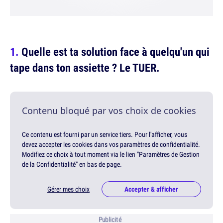
Quelle est ta solution face à quelqu'un qui
tape dans ton assiette ? Le TUER.
Contenu bloqué par vos choix de cookies
Ce contenu est fourni par un service tiers. Pour l'afficher, vous
devez accepter les cookies dans vos paramètres de confidentialité.
Modifiez ce choix à tout moment via le lien "Paramètres de Gestion
de la Confidentialité" en bas de page.
Gérer mes choix
Accepter & afficher
Publicité