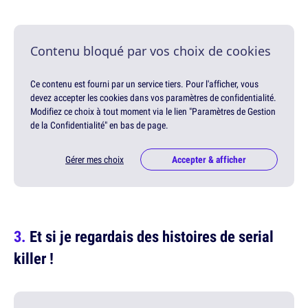
Contenu bloqué par vos choix de cookies
Ce contenu est fourni par un service tiers. Pour l'afficher, vous
devez accepter les cookies dans vos paramètres de confidentialité.
Modifiez ce choix à tout moment via le lien "Paramètres de Gestion
de la Confidentialité" en bas de page.
Gérer mes choix
Accepter & afficher
Et si je regardais des histoires de serial
killer !