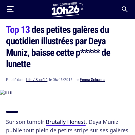
Top 13
des petites galères du
quotidien illustrées par Deya
Muniz, baisse cette p***** de
lunette
Publié dans
Life / Société
, le 06/06/2016 par
Emma Schrams
Sur son tumblr
Brutally Honest
, Deya Muniz
publie tout plein de petits strips sur ses galères