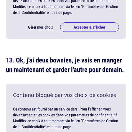
devez accepter les cookies dans vos paramètres de confidentialité.
Modifiez ce choix à tout moment via le lien "Paramètres de Gestion
de la Confidentialité" en bas de page.
Gérer mes choix
Accepter & afficher
Ok, j'ai deux bownies, je vais en manger
un maintenant et garder l'autre pour demain.
Contenu bloqué par vos choix de cookies
Ce contenu est fourni par un service tiers. Pour l'afficher, vous
devez accepter les cookies dans vos paramètres de confidentialité.
Modifiez ce choix à tout moment via le lien "Paramètres de Gestion
de la Confidentialité" en bas de page.