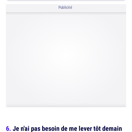
Publicité
Je n'ai pas besoin de me lever tôt demain