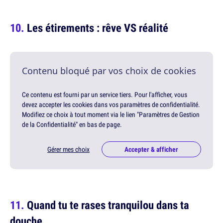
Les étirements : rêve VS réalité
Contenu bloqué par vos choix de cookies
Ce contenu est fourni par un service tiers. Pour l'afficher, vous
devez accepter les cookies dans vos paramètres de confidentialité.
Modifiez ce choix à tout moment via le lien "Paramètres de Gestion
de la Confidentialité" en bas de page.
Gérer mes choix
Accepter & afficher
Quand tu te rases tranquilou dans ta
douche