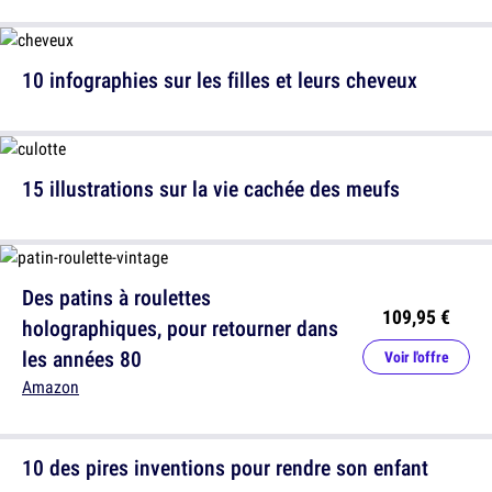
10 infographies sur les filles et leurs cheveux
15 illustrations sur la vie cachée des meufs
Des patins à roulettes
109,95 €
holographiques, pour retourner dans
les années 80
Voir l'offre
Amazon
10 des pires inventions pour rendre son enfant