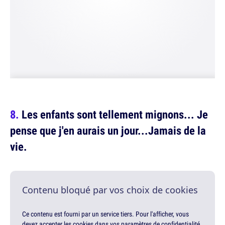
Les enfants sont tellement mignons... Je
pense que j'en aurais un jour...Jamais de la
vie.
Contenu bloqué par vos choix de cookies
Ce contenu est fourni par un service tiers. Pour l'afficher, vous
devez accepter les cookies dans vos paramètres de confidentialité.