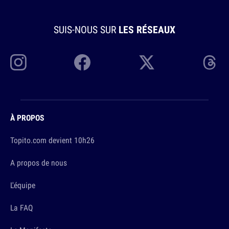
SUIS-NOUS SUR
LES RÉSEAUX
À PROPOS
Topito.com devient 10h26
A propos de nous
L'équipe
La FAQ