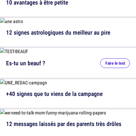
10 avantages à être petite
12 signes astrologiques du meilleur au pire
Es-tu un beauf ?
Faire le test
+40 signes que tu viens de la campagne
12 messages laissés par des parents très drôles