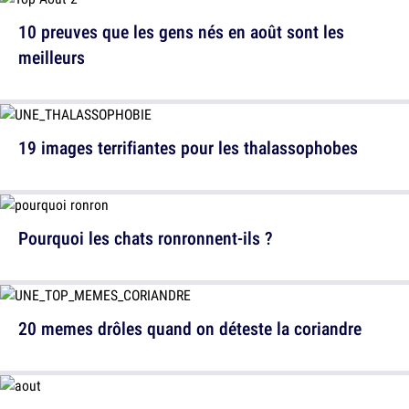
10 preuves que les gens nés en août sont les
meilleurs
19 images terrifiantes pour les thalassophobes
Pourquoi les chats ronronnent-ils ?
20 memes drôles quand on déteste la coriandre