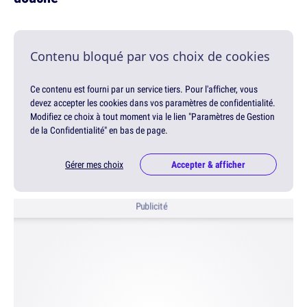
Contenu bloqué par vos choix de cookies
Ce contenu est fourni par un service tiers. Pour l'afficher, vous
devez accepter les cookies dans vos paramètres de confidentialité.
Modifiez ce choix à tout moment via le lien "Paramètres de Gestion
de la Confidentialité" en bas de page.
Gérer mes choix
Accepter & afficher
Publicité