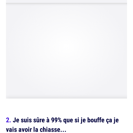
Je suis sûre à 99% que si je bouffe ça je
vais avoir la chiasse...