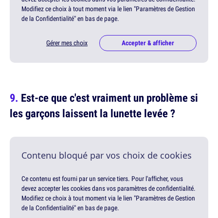
Modifiez ce choix à tout moment via le lien "Paramètres de Gestion
de la Confidentialité" en bas de page.
Gérer mes choix
Accepter & afficher
Est-ce que c'est vraiment un problème si
les garçons laissent la lunette levée ?
Contenu bloqué par vos choix de cookies
Ce contenu est fourni par un service tiers. Pour l'afficher, vous
devez accepter les cookies dans vos paramètres de confidentialité.
Modifiez ce choix à tout moment via le lien "Paramètres de Gestion
de la Confidentialité" en bas de page.