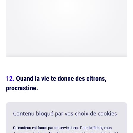
Quand la vie te donne des citrons,
procrastine.
Contenu bloqué par vos choix de cookies
Ce contenu est fourni par un service tiers. Pour l'afficher, vous