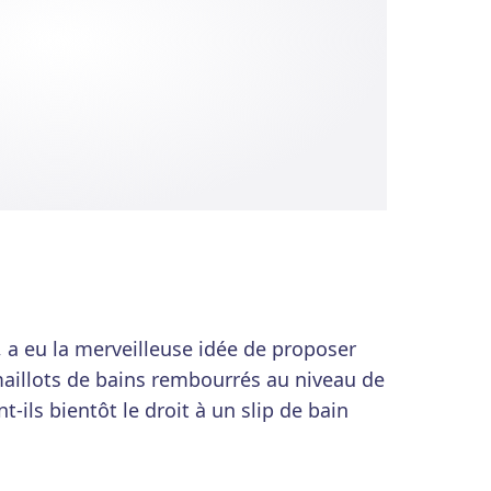
 a eu la merveilleuse idée de proposer
 maillots de bains rembourrés au niveau de
t-ils bientôt le droit à un slip de bain