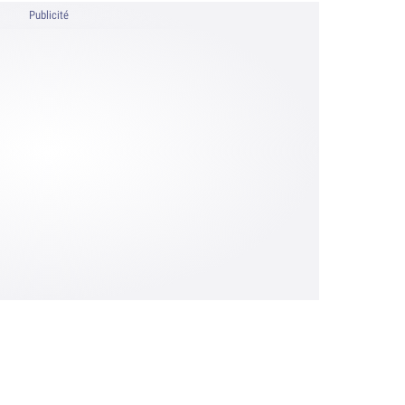
Publicité