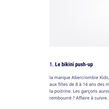
Le bikini push-up
la marque Abercrombie Kids,
aux filles de 8 à 14 ans des
la poitrine. Les garçons auron
rembourré ? Affaire à suivre.