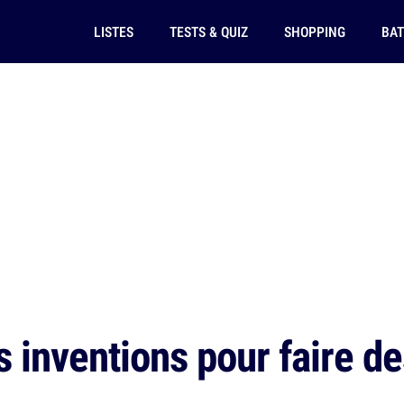
LISTES
TESTS & QUIZ
SHOPPING
BAT
 inventions pour faire des