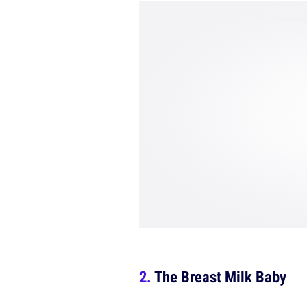
The Breast Milk Baby