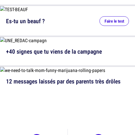
Es-tu un beauf ?
Faire le test
+40 signes que tu viens de la campagne
12 messages laissés par des parents très drôles