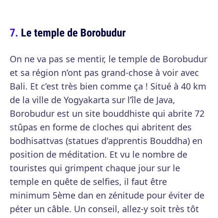
Le temple de Borobudur
On ne va pas se mentir, le temple de Borobudur
et sa région n’ont pas grand-chose à voir avec
Bali. Et c’est très bien comme ça ! Situé à 40 km
de la ville de Yogyakarta sur l’île de Java,
Borobudur est un site bouddhiste qui abrite 72
stûpas en forme de cloches qui abritent des
bodhisattvas (statues d'apprentis Bouddha) en
position de méditation. Et vu le nombre de
touristes qui grimpent chaque jour sur le
temple en quête de selfies, il faut être
minimum 5ème dan en zénitude pour éviter de
péter un câble. Un conseil, allez-y soit très tôt