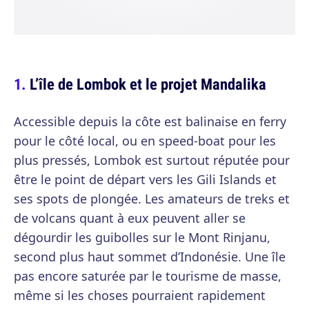
L’île de Lombok et le projet Mandalika
Accessible depuis la côte est balinaise en ferry
pour le côté local, ou en speed-boat pour les
plus pressés, Lombok est surtout réputée pour
être le point de départ vers les Gili Islands et
ses spots de plongée. Les amateurs de treks et
de volcans quant à eux peuvent aller se
dégourdir les guibolles sur le Mont Rinjanu,
second plus haut sommet d’Indonésie. Une île
pas encore saturée par le tourisme de masse,
même si les choses pourraient rapidement