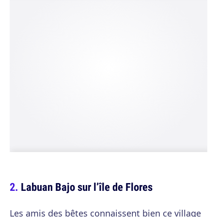
Labuan Bajo sur l’île de Flores
Les amis des bêtes connaissent bien ce village