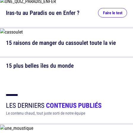
Iras-tu au Paradis ou en Enfer ?
Faire le test
15 raisons de manger du cassoulet toute la vie
15 plus belles îles du monde
LES DERNIERS
CONTENUS PUBLIÉS
Le contenu chaud, tout juste sorti de notre équipe