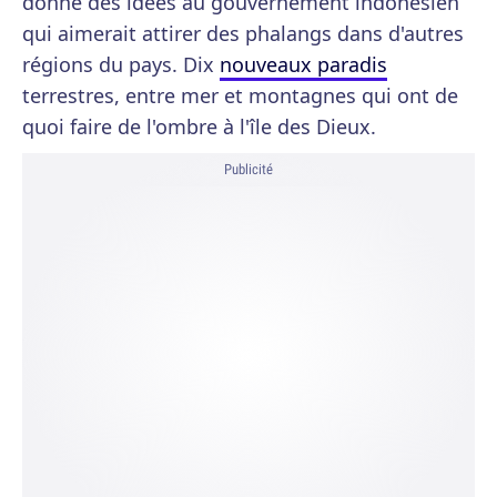
donné des idées au gouvernement indonésien
qui aimerait attirer des phalangs dans d'autres
régions du pays. Dix
nouveaux paradis
terrestres, entre mer et montagnes qui ont de
quoi faire de l'ombre à l'île des Dieux.
Publicité