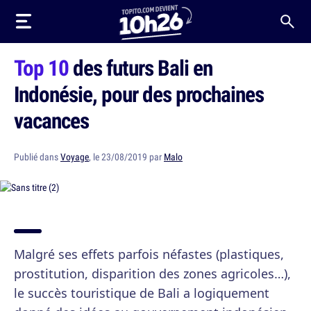
Top 10
des futurs Bali en
Indonésie, pour des prochaines
vacances
Publié dans
Voyage
, le 23/08/2019 par
Malo
Malgré ses effets parfois néfastes (plastiques,
prostitution, disparition des zones agricoles…),
le succès touristique de Bali a logiquement