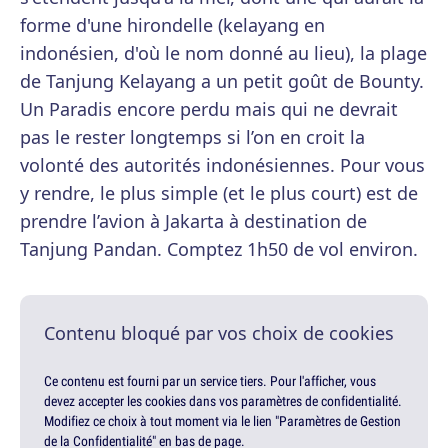
forme d'une hirondelle (kelayang en
indonésien, d'où le nom donné au lieu), la plage
de Tanjung Kelayang a un petit goût de Bounty.
Un Paradis encore perdu mais qui ne devrait
pas le rester longtemps si l’on en croit la
volonté des autorités indonésiennes. Pour vous
y rendre, le plus simple (et le plus court) est de
prendre l’avion à Jakarta à destination de
Tanjung Pandan. Comptez 1h50 de vol environ.
Contenu bloqué par vos choix de cookies
Ce contenu est fourni par un service tiers. Pour l'afficher, vous
devez accepter les cookies dans vos paramètres de confidentialité.
Modifiez ce choix à tout moment via le lien "Paramètres de Gestion
de la Confidentialité" en bas de page.