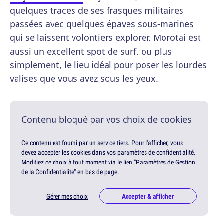
quelques traces de ses frasques militaires
passées avec quelques épaves sous-marines
qui se laissent volontiers explorer. Morotai est
aussi un excellent spot de surf, ou plus
simplement, le lieu idéal pour poser les lourdes
valises que vous avez sous les yeux.
Contenu bloqué par vos choix de cookies
Ce contenu est fourni par un service tiers. Pour l'afficher, vous
devez accepter les cookies dans vos paramètres de confidentialité.
Modifiez ce choix à tout moment via le lien "Paramètres de Gestion
de la Confidentialité" en bas de page.
Gérer mes choix
Accepter & afficher