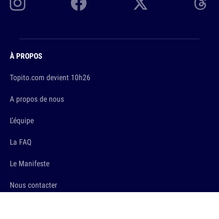
À PROPOS
Topito.com devient 10h26
A propos de nous
L'équipe
La FAQ
Le Manifeste
Nous contacter
LES TRUCS SÉRIEUX