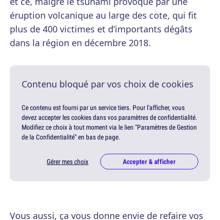
et ce, malgré le tsunami provoqué par une
éruption volcanique au large des cote, qui fit
plus de 400 victimes et d’importants dégâts
dans la région en décembre 2018.
Contenu bloqué par vos choix de cookies
Ce contenu est fourni par un service tiers. Pour l'afficher, vous
devez accepter les cookies dans vos paramètres de confidentialité.
Modifiez ce choix à tout moment via le lien "Paramètres de Gestion
de la Confidentialité" en bas de page.
Gérer mes choix
Accepter & afficher
Vous aussi, ça vous donne envie de refaire vos