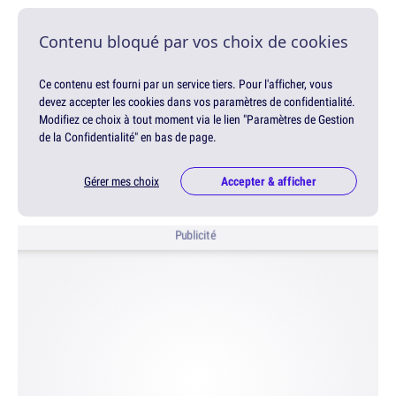
Contenu bloqué par vos choix de cookies
Ce contenu est fourni par un service tiers. Pour l'afficher, vous
devez accepter les cookies dans vos paramètres de confidentialité.
Modifiez ce choix à tout moment via le lien "Paramètres de Gestion
de la Confidentialité" en bas de page.
Gérer mes choix
Accepter & afficher
Publicité