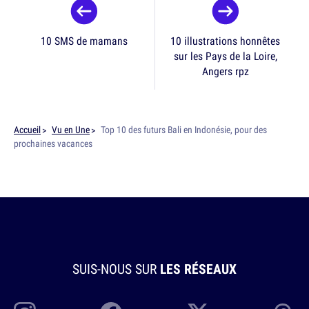
10 SMS de mamans
10 illustrations honnêtes
sur les Pays de la Loire,
Angers rpz
Accueil
Vu en Une
Top 10 des futurs Bali en Indonésie, pour des
prochaines vacances
SUIS-NOUS SUR
LES RÉSEAUX