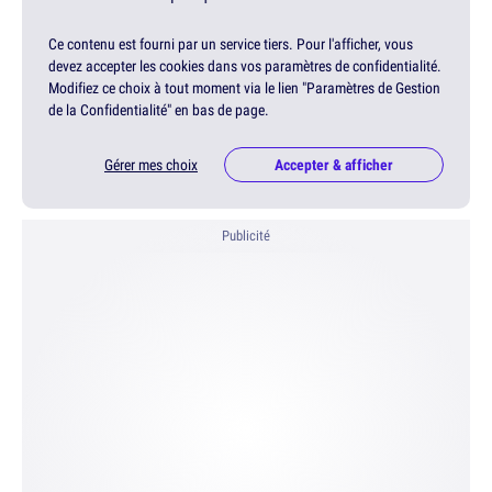
Ce contenu est fourni par un service tiers. Pour l'afficher, vous
devez accepter les cookies dans vos paramètres de confidentialité.
Modifiez ce choix à tout moment via le lien "Paramètres de Gestion
de la Confidentialité" en bas de page.
Gérer mes choix
Accepter & afficher
Publicité