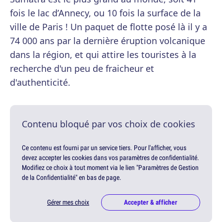
fois le lac d’Annecy, ou 10 fois la surface de la
ville de Paris ! Un paquet de flotte posé là il y a
74 000 ans par la dernière éruption volcanique
dans la région, et qui attire les touristes à la
recherche d'un peu de fraicheur et
d'authenticité.
Contenu bloqué par vos choix de cookies
Ce contenu est fourni par un service tiers. Pour l'afficher, vous
devez accepter les cookies dans vos paramètres de confidentialité.
Modifiez ce choix à tout moment via le lien "Paramètres de Gestion
de la Confidentialité" en bas de page.
Gérer mes choix
Accepter & afficher