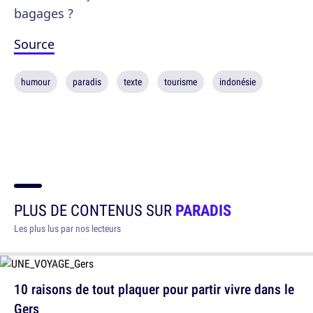
bagages ?
Source
humour
paradis
texte
tourisme
indonésie
PLUS DE CONTENUS SUR
PARADIS
Les plus lus par nos lecteurs
10 raisons de tout plaquer pour partir vivre dans le
Gers