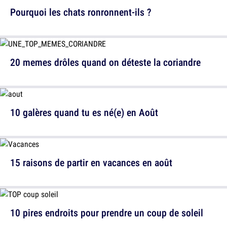
Pourquoi les chats ronronnent-ils ?
20 memes drôles quand on déteste la coriandre
10 galères quand tu es né(e) en Août
15 raisons de partir en vacances en août
10 pires endroits pour prendre un coup de soleil