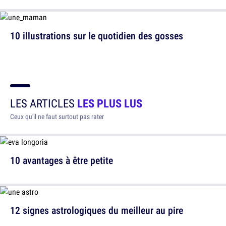
10 illustrations sur le quotidien des gosses
LES ARTICLES
LES PLUS LUS
Ceux qu'il ne faut surtout pas rater
10 avantages à être petite
12 signes astrologiques du meilleur au pire