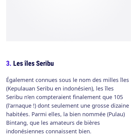
Les îles Seribu
Également connues sous le nom des milles îles
(Kepulauan Seribu en indonésien), les îles
Seribu n’en compteraient finalement que 105
(l'arnaque !) dont seulement une grosse dizaine
habitées. Parmi elles, la bien nommée (Pulau)
Bintang, que les amateurs de bières
indonésiennes connaissent bien.