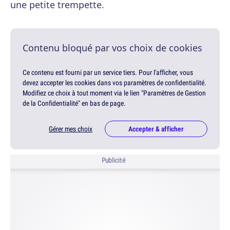
une petite trempette.
Contenu bloqué par vos choix de cookies
Ce contenu est fourni par un service tiers. Pour l'afficher, vous
devez accepter les cookies dans vos paramètres de confidentialité.
Modifiez ce choix à tout moment via le lien "Paramètres de Gestion
de la Confidentialité" en bas de page.
Gérer mes choix
Accepter & afficher
Publicité