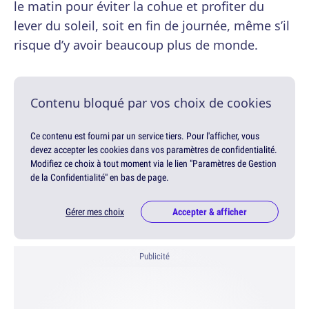
le matin pour éviter la cohue et profiter du
lever du soleil, soit en fin de journée, même s’il
risque d’y avoir beaucoup plus de monde.
Contenu bloqué par vos choix de cookies
Ce contenu est fourni par un service tiers. Pour l'afficher, vous
devez accepter les cookies dans vos paramètres de confidentialité.
Modifiez ce choix à tout moment via le lien "Paramètres de Gestion
de la Confidentialité" en bas de page.
Gérer mes choix
Accepter & afficher
Publicité