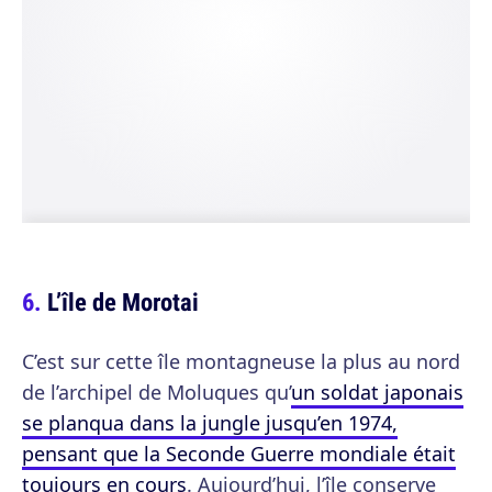
L’île de Morotai
C’est sur cette île montagneuse la plus au nord
de l’archipel de Moluques qu’
un soldat japonais
se planqua dans la jungle jusqu’en 1974,
pensant que la Seconde Guerre mondiale était
toujours en cours
. Aujourd’hui, l’île conserve