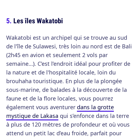
Les îles Wakatobi
Wakatobi est un archipel qui se trouve au sud
de l'île de Sulawesi, très loin au nord est de Bali
(2h45 en avion et seulement 2 vols par
semaine…). C’est l’endroit idéal pour profiter de
la nature et de l'hospitalité locale, loin du
brouhaha touristique. En plus de la plongée
sous-marine, de balades à la découverte de la
faune et de la flore locales, vous pourrez
également vous aventurer
dans la grotte
mystique de Lakasa
qui s’enfonce dans la terre
à plus de 120 mètres de profondeur et où vous
attend un petit lac d’eau froide, parfait pour