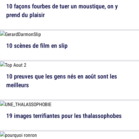
10 façons fourbes de tuer un moustique, on y
prend du plaisir
10 scènes de film en slip
10 preuves que les gens nés en août sont les
meilleurs
19 images terrifiantes pour les thalassophobes