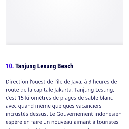
Tanjung Lesung Beach
Direction l’ouest de l’île de Java, à 3 heures de
route de la capitale Jakarta. Tanjung Lesung,
c’est 15 kilomètres de plages de sable blanc
avec quand même quelques vacanciers
incrustés dessus. Le Gouvernement indonésien
espère en faire un nouveau aimant à touristes