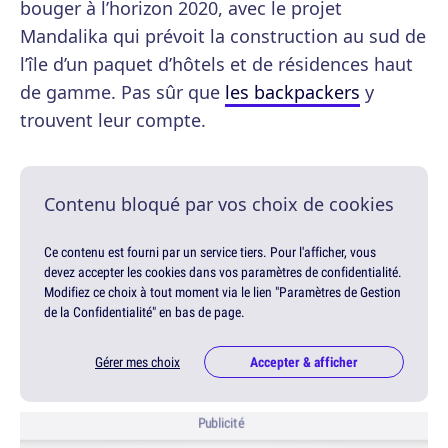
bouger à l’horizon 2020, avec le projet
Mandalika qui prévoit la construction au sud de
l’île d’un paquet d’hôtels et de résidences haut
de gamme. Pas sûr que
les backpackers
y
trouvent leur compte.
Contenu bloqué par vos choix de cookies
Ce contenu est fourni par un service tiers. Pour l'afficher, vous
devez accepter les cookies dans vos paramètres de confidentialité.
Modifiez ce choix à tout moment via le lien "Paramètres de Gestion
de la Confidentialité" en bas de page.
Gérer mes choix
Accepter & afficher
Publicité