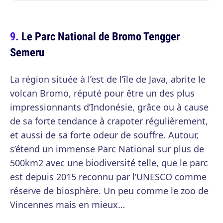
Le Parc National de Bromo Tengger
Semeru
La région située à l’est de l’île de Java, abrite le
volcan Bromo, réputé pour être un des plus
impressionnants d’Indonésie, grâce ou à cause
de sa forte tendance à crapoter régulièrement,
et aussi de sa forte odeur de souffre. Autour,
s’étend un immense Parc National sur plus de
500km2 avec une biodiversité telle, que le parc
est depuis 2015 reconnu par l’UNESCO comme
réserve de biosphère. Un peu comme le zoo de
Vincennes mais en mieux…