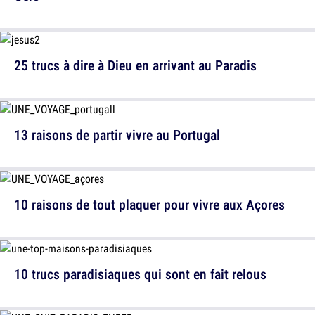
25 trucs à dire à Dieu en arrivant au Paradis
13 raisons de partir vivre au Portugal
10 raisons de tout plaquer pour vivre aux Açores
10 trucs paradisiaques qui sont en fait relous