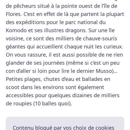
de pêcheurs situé à la pointe ouest de l’île de
Flores. C’est en effet de là que partent la plupart
des expéditions pour le parc national du
Komodo et ses illustres dragons. Sur une île
voisine, ce sont des milliers de chauve-souris
géantes qui accueillent chaque nuit les curieux.
On vous rassure, il est aussi possible de ne rien
glander de ses journées (même si c’est un peu
con d’aller si loin pour lire le dernier Musso)…
Petites plages, chutes d’eau et ballades en
scoot dans les environs sont également
accessibles pour quelques dizaines de milliers
de roupies (10 balles quoi).
Contenu bloqué par vos choix de cookies