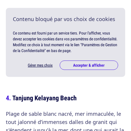
Contenu bloqué par vos choix de cookies
Ce contenu est fourni par un service tiers. Pour l'afficher, vous
devez accepter les cookies dans vos paramètres de confidentialité.
Modifiez ce choix à tout moment via le lien "Paramètres de Gestion
de la Confidentialité" en bas de page.
Gérer mes choix
Accepter & afficher
Tanjung Kelayang Beach
Plage de sable blanc nacré, mer immaculée, le
tout jalonné d’immenses dalles de granit qui
s'étendent jusqu'à la mer, dont une qui aurait la