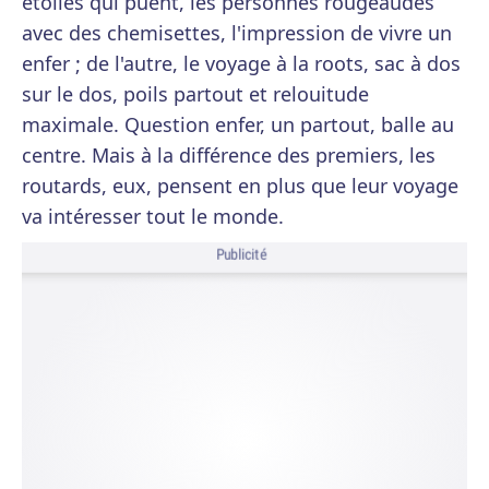
étoiles qui puent, les personnes rougeaudes
avec des chemisettes, l'impression de vivre un
enfer ; de l'autre, le voyage à la roots, sac à dos
sur le dos, poils partout et relouitude
maximale. Question enfer, un partout, balle au
centre. Mais à la différence des premiers, les
routards, eux, pensent en plus que leur voyage
va intéresser tout le monde.
Publicité