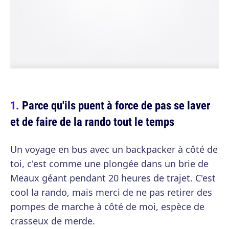
Parce qu'ils puent à force de pas se laver
et de faire de la rando tout le temps
Un voyage en bus avec un backpacker à côté de
toi, c'est comme une plongée dans un brie de
Meaux géant pendant 20 heures de trajet. C'est
cool la rando, mais merci de ne pas retirer des
pompes de marche à côté de moi, espèce de
crasseux de merde.