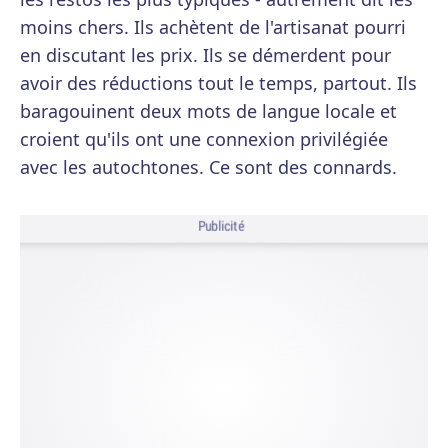
moins chers. Ils achètent de l'artisanat pourri
en discutant les prix. Ils se démerdent pour
avoir des réductions tout le temps, partout. Ils
baragouinent deux mots de langue locale et
croient qu'ils ont une connexion privilégiée
avec les autochtones. Ce sont des connards.
Publicité