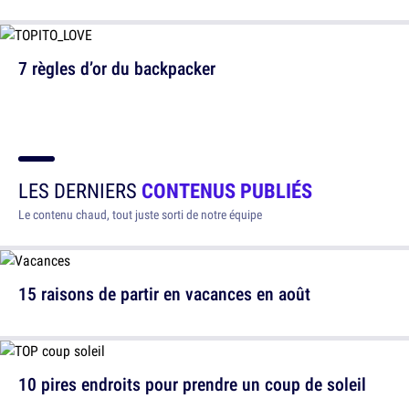
7 règles d’or du backpacker
LES DERNIERS
CONTENUS PUBLIÉS
Le contenu chaud, tout juste sorti de notre équipe
15 raisons de partir en vacances en août
10 pires endroits pour prendre un coup de soleil