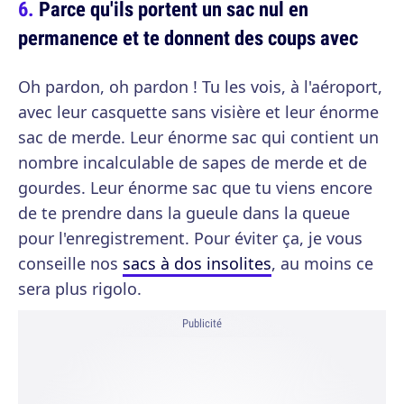
Parce qu'ils portent un sac nul en
permanence et te donnent des coups avec
Oh pardon, oh pardon ! Tu les vois, à l'aéroport,
avec leur casquette sans visière et leur énorme
sac de merde. Leur énorme sac qui contient un
nombre incalculable de sapes de merde et de
gourdes. Leur énorme sac que tu viens encore
de te prendre dans la gueule dans la queue
pour l'enregistrement. Pour éviter ça, je vous
conseille nos
sacs à dos insolites
, au moins ce
sera plus rigolo.
Publicité