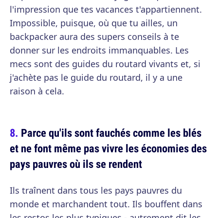
l'impression que tes vacances t'appartiennent.
Impossible, puisque, où que tu ailles, un
backpacker aura des supers conseils à te
donner sur les endroits immanquables. Les
mecs sont des guides du routard vivants et, si
j'achète pas le guide du routard, il y a une
raison à cela.
Parce qu'ils sont fauchés comme les blés
et ne font même pas vivre les économies des
pays pauvres où ils se rendent
Ils traînent dans tous les pays pauvres du
monde et marchandent tout. Ils bouffent dans
les restos les plus typiques - autrement dit les