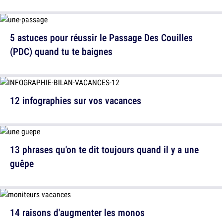
5 astuces pour réussir le Passage Des Couilles
(PDC) quand tu te baignes
12 infographies sur vos vacances
13 phrases qu'on te dit toujours quand il y a une
guêpe
14 raisons d'augmenter les monos