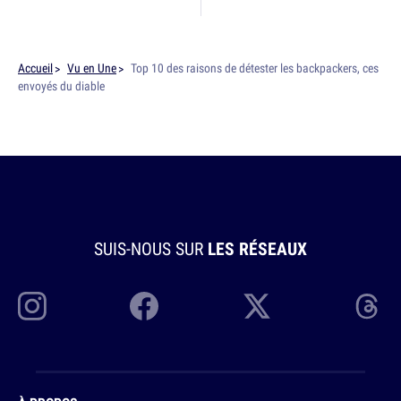
Accueil
Vu en Une
Top 10 des raisons de détester les backpackers, ces
envoyés du diable
SUIS-NOUS SUR
LES RÉSEAUX