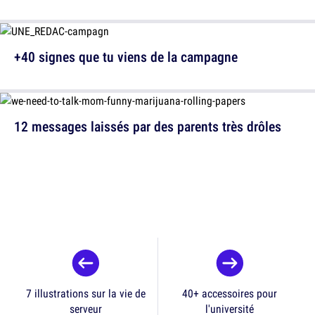
+40 signes que tu viens de la campagne
12 messages laissés par des parents très drôles
7 illustrations sur la vie de
40+ accessoires pour
serveur
l'université