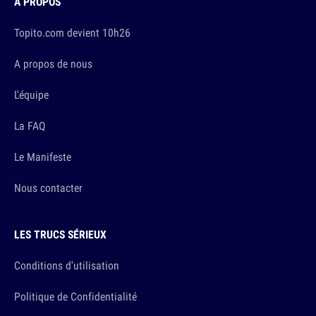
À PROPOS
Topito.com devient 10h26
A propos de nous
L'équipe
La FAQ
Le Manifeste
Nous contacter
LES TRUCS SÉRIEUX
Conditions d'utilisation
Politique de Confidentialité