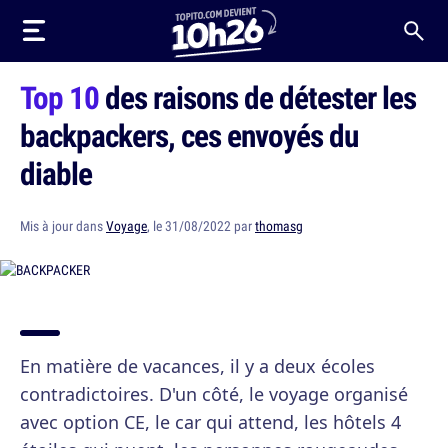
Top 10
des raisons de détester les
backpackers, ces envoyés du
diable
Mis à jour dans
Voyage
, le 31/08/2022 par
thomasg
En matière de vacances, il y a deux écoles
contradictoires. D'un côté, le voyage organisé
avec option CE, le car qui attend, les hôtels 4