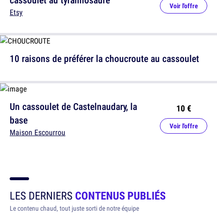
Voir l'offre
Etsy
10 raisons de préférer la choucroute au cassoulet
Un cassoulet de Castelnaudary, la
10 €
base
Voir l'offre
Maison Escourrou
LES DERNIERS
CONTENUS PUBLIÉS
Le contenu chaud, tout juste sorti de notre équipe