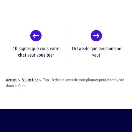
10 signes que vous votre
16 tweets que personne ne
chat veut vous tuer
veut
Accueil
Vu en Une
Top 10 des raisons de tout plaquer pour partir vivre
dans le Gers