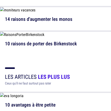
14 raisons d'augmenter les monos
10 raisons de porter des Birkenstock
LES ARTICLES
LES PLUS LUS
Ceux qu'il ne faut surtout pas rater
10 avantages à être petite