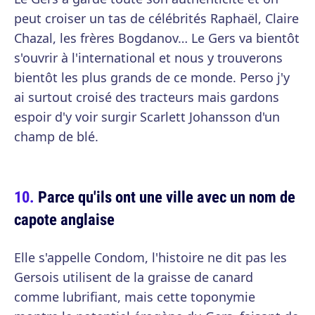
peut croiser un tas de célébrités Raphaël, Claire
Chazal, les frères Bogdanov… Le Gers va bientôt
s'ouvrir à l'international et nous y trouverons
bientôt les plus grands de ce monde. Perso j'y
ai surtout croisé des tracteurs mais gardons
espoir d'y voir surgir Scarlett Johansson d'un
champ de blé.
Parce qu'ils ont une ville avec un nom de
capote anglaise
Elle s'appelle Condom, l'histoire ne dit pas les
Gersois utilisent de la graisse de canard
comme lubrifiant, mais cette toponymie