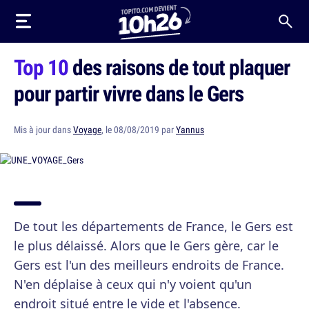
Top 10
des raisons de tout plaquer
pour partir vivre dans le Gers
Mis à jour dans
Voyage
, le 08/08/2019 par
Yannus
De tout les départements de France, le Gers est
le plus délaissé. Alors que le Gers gère, car le
Gers est l'un des meilleurs endroits de France.
N'en déplaise à ceux qui n'y voient qu'un
endroit situé entre le vide et l'absence.