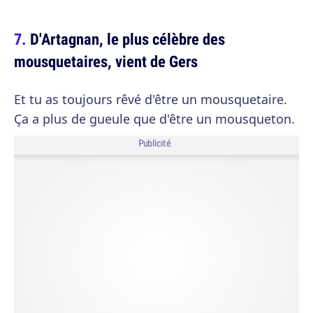
D'Artagnan, le plus célèbre des
mousquetaires, vient de Gers
Et tu as toujours rêvé d'être un mousquetaire.
Ça a plus de gueule que d'être un mousqueton.
Publicité