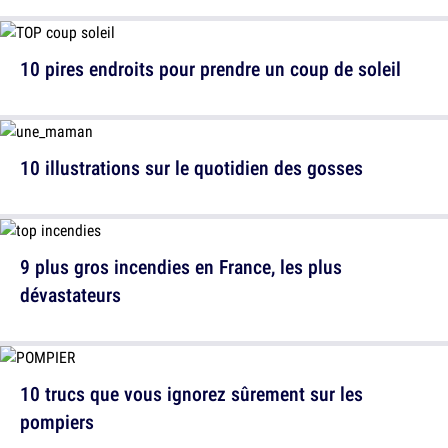
10 pires endroits pour prendre un coup de soleil
10 illustrations sur le quotidien des gosses
9 plus gros incendies en France, les plus
dévastateurs
10 trucs que vous ignorez sûrement sur les
pompiers