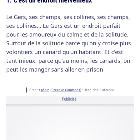
Le Gers, ses champs, ses collines, ses champs,
ses collines… Le Gers est un endroit parfait
pour les amoureux du calme et de la solitude.
Surtout de la solitude parce qu'on y croise plus
volontiers un canard qu'un habitant. Et c'est
tant mieux, parce qu'au moins, les canards, on
peut les manger sans aller en prison
Crédits
photo
(
Creative Commons
) :
Jean-Noël Lafargue
Publicité