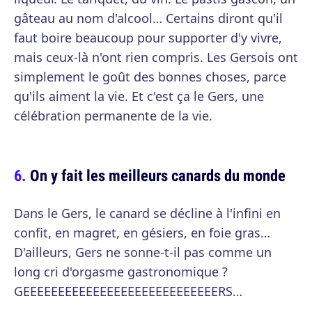
gâteau au nom d'alcool… Certains diront qu'il
faut boire beaucoup pour supporter d'y vivre,
mais ceux-là n'ont rien compris. Les Gersois ont
simplement le goût des bonnes choses, parce
qu'ils aiment la vie. Et c'est ça le Gers, une
célébration permanente de la vie.
On y fait les meilleurs canards du monde
Dans le Gers, le canard se décline à l'infini en
confit, en magret, en gésiers, en foie gras…
D'ailleurs, Gers ne sonne-t-il pas comme un
long cri d'orgasme gastronomique ?
GEEEEEEEEEEEEEEEEEEEEEEEEEEEERS…