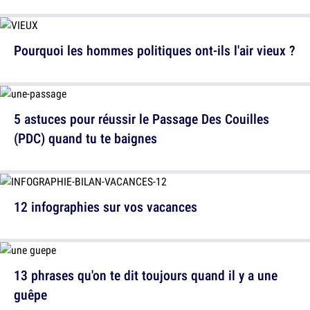
Pourquoi les hommes politiques ont-ils l'air vieux ?
5 astuces pour réussir le Passage Des Couilles
(PDC) quand tu te baignes
12 infographies sur vos vacances
13 phrases qu'on te dit toujours quand il y a une
guêpe