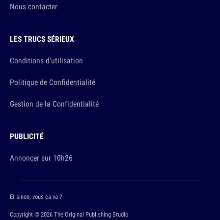
Nous contacter
LES TRUCS SÉRIEUX
Conditions d'utilisation
Politique de Confidentialité
Gestion de la Confidentialité
PUBLICITÉ
Annoncer sur 10h26
Et sinon, vous ça va ?
Copyright © 2026 The Original Publishing Studio