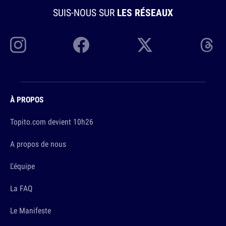
SUIS-NOUS SUR
LES RÉSEAUX
À PROPOS
Topito.com devient 10h26
A propos de nous
L'équipe
La FAQ
Le Manifeste