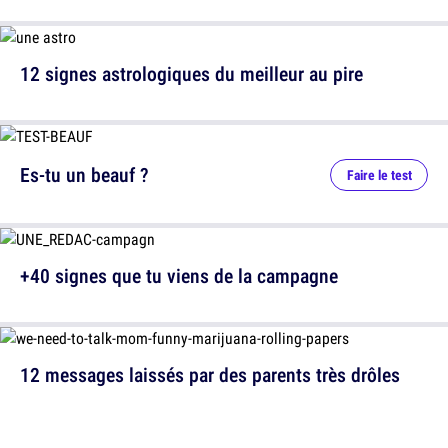
12 signes astrologiques du meilleur au pire
Es-tu un beauf ?
Faire le test
+40 signes que tu viens de la campagne
12 messages laissés par des parents très drôles