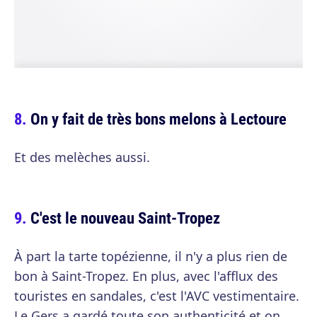
On y fait de très bons melons à Lectoure
Et des melèches aussi.
C'est le nouveau Saint-Tropez
À part la tarte topézienne, il n'y a plus rien de
bon à Saint-Tropez. En plus, avec l'afflux des
touristes en sandales, c'est l'AVC vestimentaire.
Le Gers a gardé toute son authenticité et on