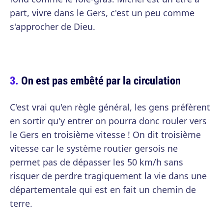
part, vivre dans le Gers, c'est un peu comme
s'approcher de Dieu.
On est pas embêté par la circulation
C'est vrai qu'en règle général, les gens préfèrent
en sortir qu'y entrer on pourra donc rouler vers
le Gers en troisième vitesse ! On dit troisième
vitesse car le système routier gersois ne
permet pas de dépasser les 50 km/h sans
risquer de perdre tragiquement la vie dans une
départementale qui est en fait un chemin de
terre.