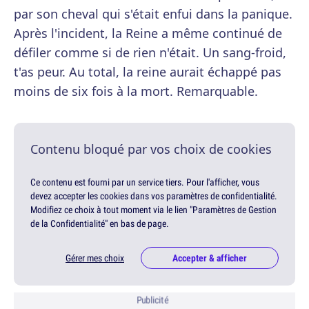
par son cheval qui s'était enfui dans la panique.
Après l'incident, la Reine a même continué de
défiler comme si de rien n'était. Un sang-froid,
t'as peur. Au total, la reine aurait échappé pas
moins de six fois à la mort. Remarquable.
Contenu bloqué par vos choix de cookies
Ce contenu est fourni par un service tiers. Pour l'afficher, vous
devez accepter les cookies dans vos paramètres de confidentialité.
Modifiez ce choix à tout moment via le lien "Paramètres de Gestion
de la Confidentialité" en bas de page.
Gérer mes choix
Accepter & afficher
Publicité