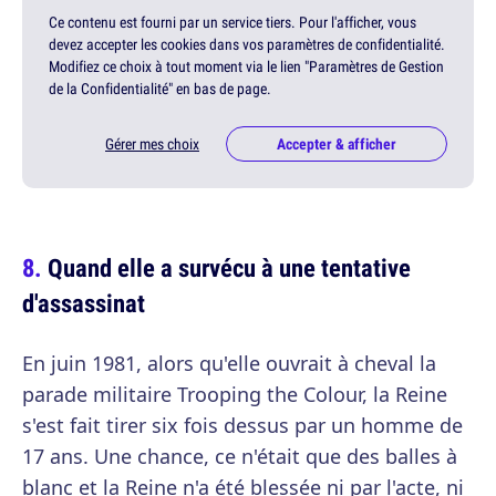
Ce contenu est fourni par un service tiers. Pour l'afficher, vous
devez accepter les cookies dans vos paramètres de confidentialité.
Modifiez ce choix à tout moment via le lien "Paramètres de Gestion
de la Confidentialité" en bas de page.
Gérer mes choix
Accepter & afficher
Quand elle a survécu à une tentative
d'assassinat
En juin 1981, alors qu'elle ouvrait à cheval la
parade militaire Trooping the Colour, la Reine
s'est fait tirer six fois dessus par un homme de
17 ans. Une chance, ce n'était que des balles à
blanc et la Reine n'a été blessée ni par l'acte, ni