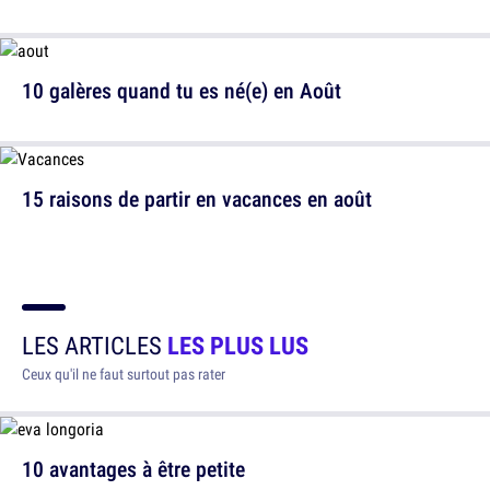
10 galères quand tu es né(e) en Août
15 raisons de partir en vacances en août
LES ARTICLES
LES PLUS LUS
Ceux qu'il ne faut surtout pas rater
10 avantages à être petite