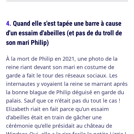
Quand elle s'est tapée une barre à cause
d'un essaim d'abeilles (et pas de du troll de
son mari Philip)
À la mort de Philip en 2021, une photo de la
reine riant devant son mari en costume de
garde a fait le tour des réseaux sociaux. Les
internautes y voyaient la reine se marrant après
la bonne blague de Philip déguisé en garde du
palais. Sauf que ce n'était pas du tout le cas !
Elizabeth riait en fait parce qu'un essaim
d'abeilles était en train de gâcher une
cérémonie qu'elle présidait au château de