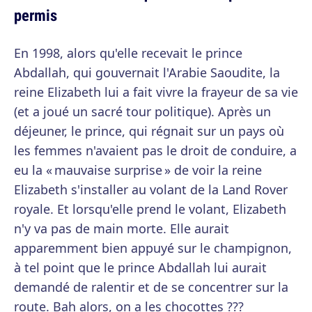
permis
En 1998, alors qu'elle recevait le prince
Abdallah, qui gouvernait l'Arabie Saoudite, la
reine Elizabeth lui a fait vivre la frayeur de sa vie
(et a joué un sacré tour politique). Après un
déjeuner, le prince, qui régnait sur un pays où
les femmes n'avaient pas le droit de conduire, a
eu la « mauvaise surprise » de voir la reine
Elizabeth s'installer au volant de la Land Rover
royale. Et lorsqu'elle prend le volant, Elizabeth
n'y va pas de main morte. Elle aurait
apparemment bien appuyé sur le champignon,
à tel point que le prince Abdallah lui aurait
demandé de ralentir et de se concentrer sur la
route. Bah alors, on a les chocottes ???