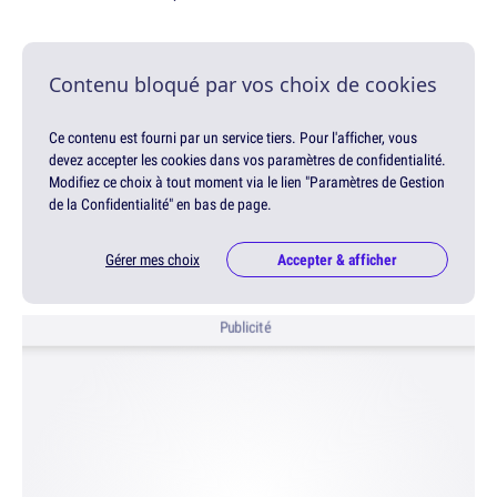
Contenu bloqué par vos choix de cookies
Ce contenu est fourni par un service tiers. Pour l'afficher, vous
devez accepter les cookies dans vos paramètres de confidentialité.
Modifiez ce choix à tout moment via le lien "Paramètres de Gestion
de la Confidentialité" en bas de page.
Gérer mes choix
Accepter & afficher
Publicité