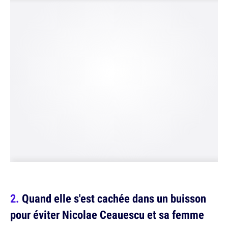
Quand elle s'est cachée dans un buisson
pour éviter Nicolae Ceauescu et sa femme