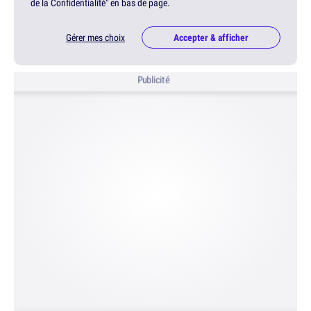
de la Confidentialité" en bas de page.
Gérer mes choix
Accepter & afficher
Publicité