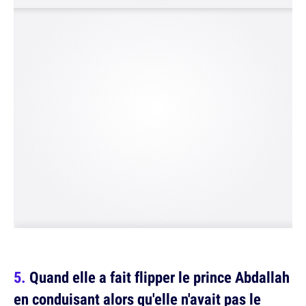
Quand elle a fait flipper le prince Abdallah
en conduisant alors qu'elle n'avait pas le