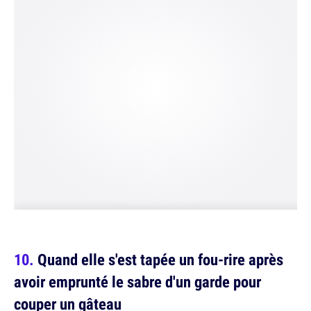
Quand elle s'est tapée un fou-rire après
avoir emprunté le sabre d'un garde pour
couper un gâteau