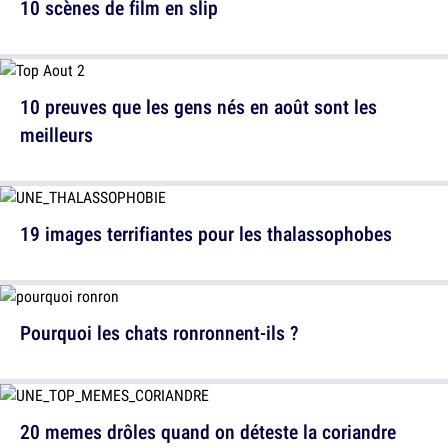
10 scènes de film en slip
10 preuves que les gens nés en août sont les
meilleurs
19 images terrifiantes pour les thalassophobes
Pourquoi les chats ronronnent-ils ?
20 memes drôles quand on déteste la coriandre