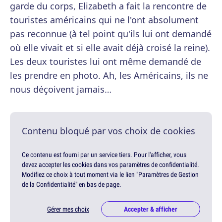
garde du corps, Elizabeth a fait la rencontre de
touristes américains qui ne l'ont absolument
pas reconnue (à tel point qu'ils lui ont demandé
où elle vivait et si elle avait déjà croisé la reine).
Les deux touristes lui ont même demandé de
les prendre en photo. Ah, les Américains, ils ne
nous déçoivent jamais…
Contenu bloqué par vos choix de cookies
Ce contenu est fourni par un service tiers. Pour l'afficher, vous
devez accepter les cookies dans vos paramètres de confidentialité.
Modifiez ce choix à tout moment via le lien "Paramètres de Gestion
de la Confidentialité" en bas de page.
Gérer mes choix
Accepter & afficher