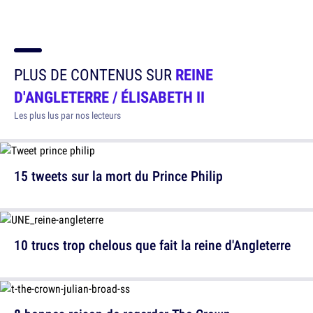
PLUS DE CONTENUS SUR
REINE
D'ANGLETERRE / ÉLISABETH II
Les plus lus par nos lecteurs
15 tweets sur la mort du Prince Philip
10 trucs trop chelous que fait la reine d'Angleterre