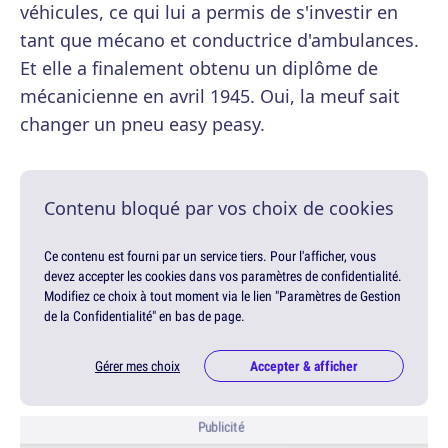
véhicules, ce qui lui a permis de s'investir en
tant que mécano et conductrice d'ambulances.
Et elle a finalement obtenu un diplôme de
mécanicienne en avril 1945. Oui, la meuf sait
changer un pneu easy peasy.
Contenu bloqué par vos choix de cookies
Ce contenu est fourni par un service tiers. Pour l'afficher, vous
devez accepter les cookies dans vos paramètres de confidentialité.
Modifiez ce choix à tout moment via le lien "Paramètres de Gestion
de la Confidentialité" en bas de page.
Gérer mes choix
Accepter & afficher
Publicité