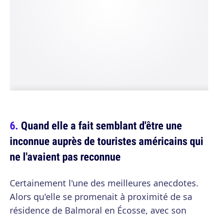
Quand elle a fait semblant d'être une
inconnue auprès de touristes américains qui
ne l'avaient pas reconnue
Certainement l'une des meilleures anecdotes.
Alors qu'elle se promenait à proximité de sa
résidence de Balmoral en Écosse, avec son