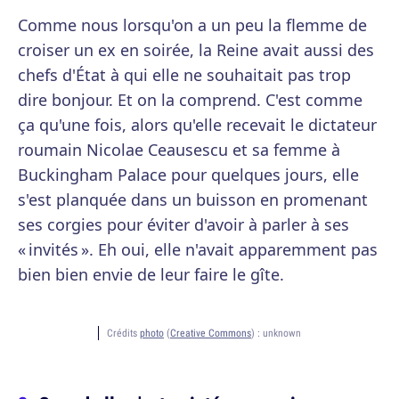
Comme nous lorsqu'on a un peu la flemme de
croiser un ex en soirée, la Reine avait aussi des
chefs d'État à qui elle ne souhaitait pas trop
dire bonjour. Et on la comprend. C'est comme
ça qu'une fois, alors qu'elle recevait le dictateur
roumain Nicolae Ceausescu et sa femme à
Buckingham Palace pour quelques jours, elle
s'est planquée dans un buisson en promenant
ses corgies pour éviter d'avoir à parler à ses
« invités ». Eh oui, elle n'avait apparemment pas
bien bien envie de leur faire le gîte.
Crédits
photo
(
Creative Commons
) :
unknown