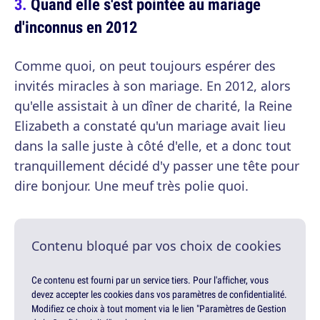
Quand elle s'est pointée au mariage
d'inconnus en 2012
Comme quoi, on peut toujours espérer des
invités miracles à son mariage. En 2012, alors
qu'elle assistait à un dîner de charité, la Reine
Elizabeth a constaté qu'un mariage avait lieu
dans la salle juste à côté d'elle, et a donc tout
tranquillement décidé d'y passer une tête pour
dire bonjour. Une meuf très polie quoi.
Contenu bloqué par vos choix de cookies
Ce contenu est fourni par un service tiers. Pour l'afficher, vous
devez accepter les cookies dans vos paramètres de confidentialité.
Modifiez ce choix à tout moment via le lien "Paramètres de Gestion