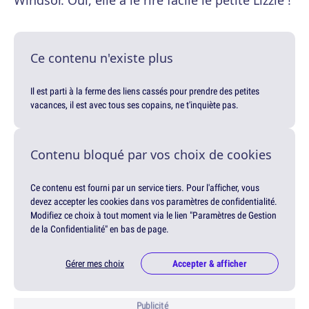
Windsor. Oui, elle a le rire facile le petite Lizzie !
Ce contenu n'existe plus
Il est parti à la ferme des liens cassés pour prendre des petites
vacances, il est avec tous ses copains, ne t'inquiète pas.
Contenu bloqué par vos choix de cookies
Ce contenu est fourni par un service tiers. Pour l'afficher, vous
devez accepter les cookies dans vos paramètres de confidentialité.
Modifiez ce choix à tout moment via le lien "Paramètres de Gestion
de la Confidentialité" en bas de page.
Gérer mes choix
Accepter & afficher
Publicité