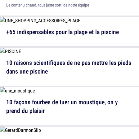
Le contenu chaud, tout juste sorti de notre équipe
+65 indispensables pour la plage et la piscine
10 raisons scientifiques de ne pas mettre les pieds
dans une piscine
10 façons fourbes de tuer un moustique, on y
prend du plaisir