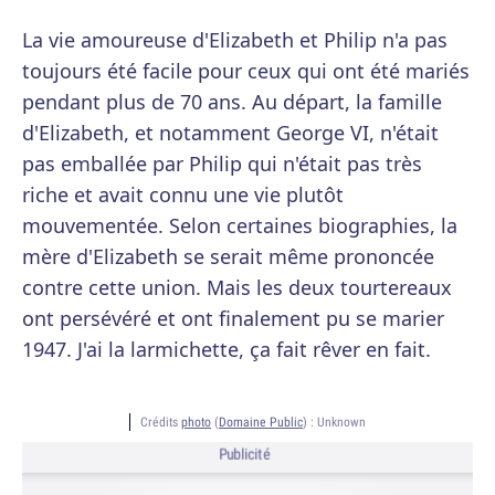
La vie amoureuse d'Elizabeth et Philip n'a pas
toujours été facile pour ceux qui ont été mariés
pendant plus de 70 ans. Au départ, la famille
d'Elizabeth, et notamment George VI, n'était
pas emballée par Philip qui n'était pas très
riche et avait connu une vie plutôt
mouvementée. Selon certaines biographies, la
mère d'Elizabeth se serait même prononcée
contre cette union. Mais les deux tourtereaux
ont persévéré et ont finalement pu se marier
1947. J'ai la larmichette, ça fait rêver en fait.
Crédits
photo
(
Domaine Public
) :
Unknown
Publicité