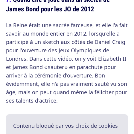
James Bond pour les JO de 2012
La Reine était une sacrée farceuse, et elle l'a fait
savoir au monde entier en 2012, lorsqu'elle a
participé à un sketch aux côtés de Daniel Craig
pour l'ouverture des Jeux Olympiques de
Londres. Dans cette vidéo, on y voit Elizabeth II
et James Bond « sauter » en parachute pour
arriver à la cérémonie d'ouverture. Bon
évidemment, elle n'a pas vraiment sauté vu son
âge, mais on peut quand même la féliciter pour
ses talents d'actrice.
Contenu bloqué par vos choix de cookies