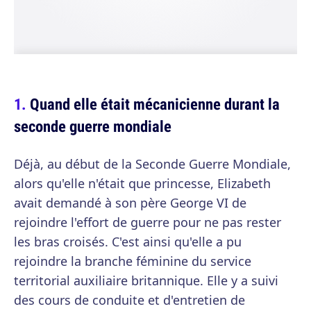
Quand elle était mécanicienne durant la
seconde guerre mondiale
Déjà, au début de la Seconde Guerre Mondiale,
alors qu'elle n'était que princesse, Elizabeth
avait demandé à son père George VI de
rejoindre l'effort de guerre pour ne pas rester
les bras croisés. C'est ainsi qu'elle a pu
rejoindre la branche féminine du service
territorial auxiliaire britannique. Elle y a suivi
des cours de conduite et d'entretien de