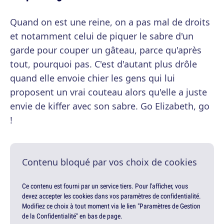
Quand on est une reine, on a pas mal de droits
et notamment celui de piquer le sabre d'un
garde pour couper un gâteau, parce qu'après
tout, pourquoi pas. C'est d'autant plus drôle
quand elle envoie chier les gens qui lui
proposent un vrai couteau alors qu'elle a juste
envie de kiffer avec son sabre. Go Elizabeth, go
!
Contenu bloqué par vos choix de cookies
Ce contenu est fourni par un service tiers. Pour l'afficher, vous
devez accepter les cookies dans vos paramètres de confidentialité.
Modifiez ce choix à tout moment via le lien "Paramètres de Gestion
de la Confidentialité" en bas de page.