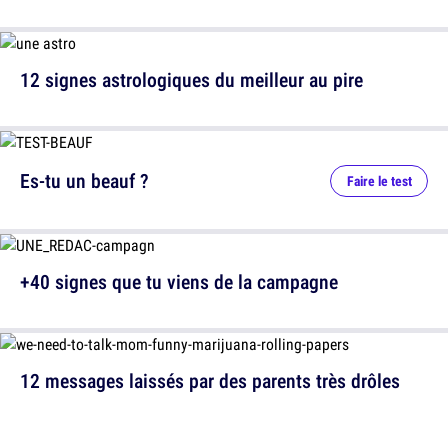
12 signes astrologiques du meilleur au pire
Es-tu un beauf ?
Faire le test
+40 signes que tu viens de la campagne
12 messages laissés par des parents très drôles