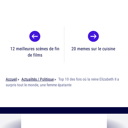
12 meilleures scènes de fin
20 memes sur le cuisine
de films
Accueil
Actualités / Politique
Top 10 des fois où la reine Elizabeth II a
surpris tout le monde, une femme épatante