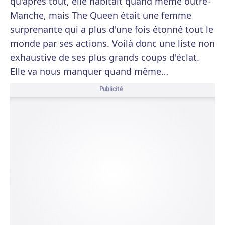
qu'après tout, elle habitait quand même outre-
Manche, mais The Queen était une femme
surprenante qui a plus d'une fois étonné tout le
monde par ses actions. Voilà donc une liste non
exhaustive de ses plus grands coups d'éclat.
Elle va nous manquer quand même…
Publicité