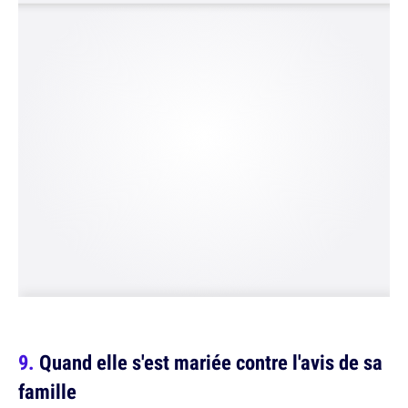
Quand elle s'est mariée contre l'avis de sa
famille