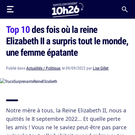
Top 10
des fois où la reine
Elizabeth II a surpris tout le monde,
une femme épatante
Publié dans
Actualités / Politique
, le 09/09/2022 par
Lise Gillet
Notre mère à tous, la Reine Elizabeth II, nous a
quittés le 8 septembre 2022… Et quelle perte
les amis ! Vous ne le saviez peut-être pas parce