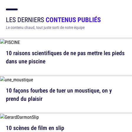
LES DERNIERS
CONTENUS PUBLIÉS
Le contenu chaud, tout juste sorti de notre équipe
10 raisons scientifiques de ne pas mettre les pieds
dans une piscine
10 façons fourbes de tuer un moustique, on y
prend du plaisir
10 scènes de film en slip