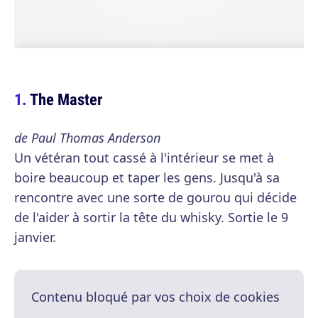
The Master
de Paul Thomas Anderson
Un vétéran tout cassé à l'intérieur se met à
boire beaucoup et taper les gens. Jusqu'à sa
rencontre avec une sorte de gourou qui décide
de l'aider à sortir la tête du whisky. Sortie le 9
janvier.
Contenu bloqué par vos choix de cookies