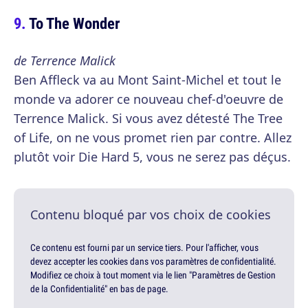
To The Wonder
de Terrence Malick
Ben Affleck va au Mont Saint-Michel et tout le
monde va adorer ce nouveau chef-d'oeuvre de
Terrence Malick. Si vous avez détesté The Tree
of Life, on ne vous promet rien par contre. Allez
plutôt voir Die Hard 5, vous ne serez pas déçus.
Contenu bloqué par vos choix de cookies
Ce contenu est fourni par un service tiers. Pour l'afficher, vous
devez accepter les cookies dans vos paramètres de confidentialité.
Modifiez ce choix à tout moment via le lien "Paramètres de Gestion
de la Confidentialité" en bas de page.