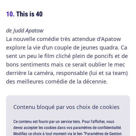
This is 40
de Judd Apatow
La nouvelle comédie très attendue d'Apatow
explore la vie d'un couple de jeunes quadra. Ca
sent un peu le film cliché plein de poncifs et de
bons sentiments mais ce serait oublier le mec
derrière la caméra, responsable (lui et sa team)
des meilleures comédie de la décennie.
Contenu bloqué par vos choix de cookies
Ce contenu est fourni par un service tiers. Pour l'afficher, vous
devez accepter les cookies dans vos paramètres de confidentialité.
Modifiez ce choix à tout moment via le lien "Paramètres de Gestion