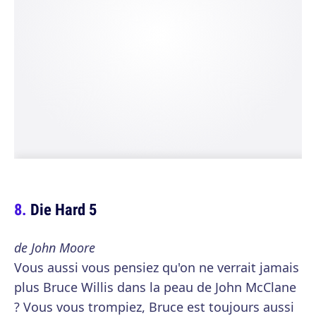
Die Hard 5
de John Moore
Vous aussi vous pensiez qu'on ne verrait jamais
plus Bruce Willis dans la peau de John McClane
? Vous vous trompiez, Bruce est toujours aussi