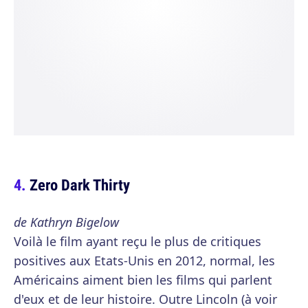
Zero Dark Thirty
de Kathryn Bigelow
Voilà le film ayant reçu le plus de critiques
positives aux Etats-Unis en 2012, normal, les
Américains aiment bien les films qui parlent
d'eux et de leur histoire. Outre Lincoln (à voir