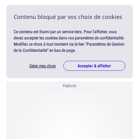
Contenu bloqué par vos choix de cookies
Ce contenu est fourni par un service tiers. Pour l'afficher, vous
devez accepter les cookies dans vos paramètres de confidentialité.
Modifiez ce choix à tout moment via le lien "Paramètres de Gestion
de la Confidentialité" en bas de page.
Gérer mes choix
Accepter & afficher
Publicité