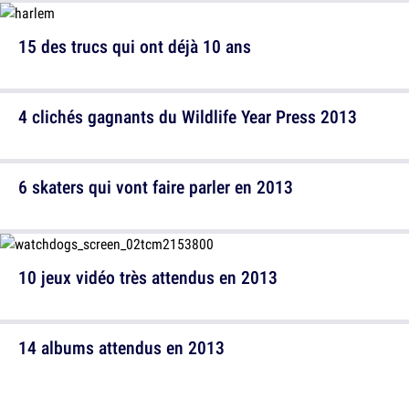
15 des trucs qui ont déjà 10 ans
4 clichés gagnants du Wildlife Year Press 2013
6 skaters qui vont faire parler en 2013
10 jeux vidéo très attendus en 2013
14 albums attendus en 2013