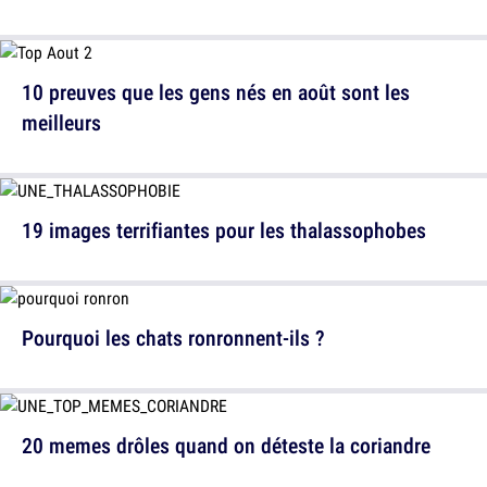
10 preuves que les gens nés en août sont les
meilleurs
19 images terrifiantes pour les thalassophobes
Pourquoi les chats ronronnent-ils ?
20 memes drôles quand on déteste la coriandre