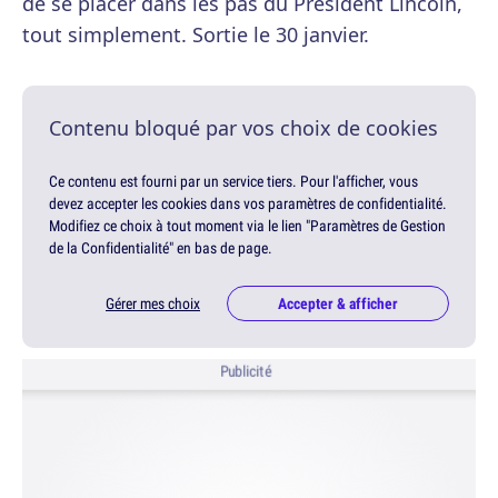
de se placer dans les pas du Président Lincoln,
tout simplement. Sortie le 30 janvier.
Contenu bloqué par vos choix de cookies
Ce contenu est fourni par un service tiers. Pour l'afficher, vous
devez accepter les cookies dans vos paramètres de confidentialité.
Modifiez ce choix à tout moment via le lien "Paramètres de Gestion
de la Confidentialité" en bas de page.
Gérer mes choix
Accepter & afficher
Publicité