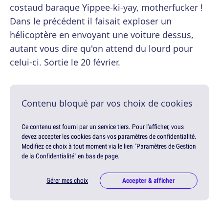
costaud baraque Yippee-ki-yay, motherfucker !
Dans le précédent il faisait exploser un
hélicoptère en envoyant une voiture dessus,
autant vous dire qu'on attend du lourd pour
celui-ci. Sortie le 20 février.
Contenu bloqué par vos choix de cookies
Ce contenu est fourni par un service tiers. Pour l'afficher, vous
devez accepter les cookies dans vos paramètres de confidentialité.
Modifiez ce choix à tout moment via le lien "Paramètres de Gestion
de la Confidentialité" en bas de page.
Gérer mes choix
Accepter & afficher