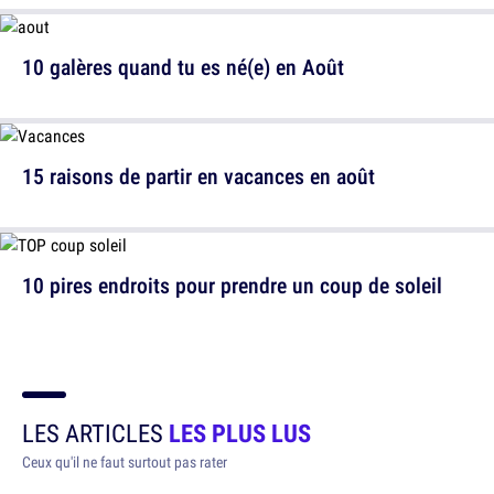
10 galères quand tu es né(e) en Août
15 raisons de partir en vacances en août
10 pires endroits pour prendre un coup de soleil
LES ARTICLES
LES PLUS LUS
Ceux qu'il ne faut surtout pas rater