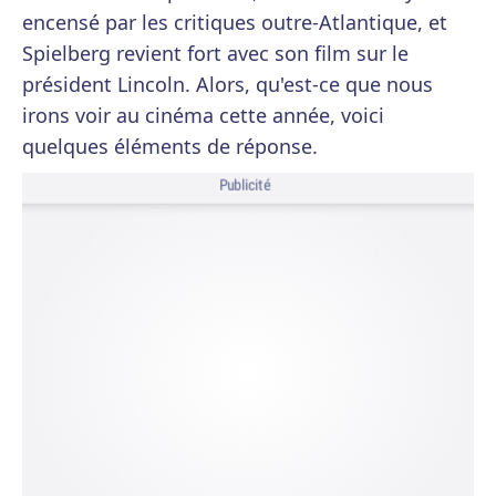
encensé par les critiques outre-Atlantique, et
Spielberg revient fort avec son film sur le
président Lincoln. Alors, qu'est-ce que nous
irons voir au cinéma cette année, voici
quelques éléments de réponse.
Publicité