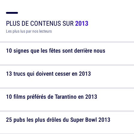
PLUS DE CONTENUS SUR
2013
Les plus lus par nos lecteurs
10 signes que les fêtes sont derrière nous
13 trucs qui doivent cesser en 2013
10 films préférés de Tarantino en 2013
25 pubs les plus drôles du Super Bowl 2013