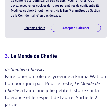
Ce contenu est fourni par un service tiers. Pour l'afficher, vous
devez accepter les cookies dans vos paramètres de confidentialité.
Modifiez ce choix à tout moment via le lien "Paramètres de Gestion
de la Confidentialité" en bas de page.
Gérer mes choix
Accepter & afficher
Le Monde de Charlie
de Stephen Chbosky
Faire jouer un rôle de lycéenne à Emma Watson
bon pourquoi pas. Pour le reste,
Le Monde de
Charlie
a l'air d'une jolie petite histoire sur la
tolérance et le respect de l'autre. Sortie le 2
janvier.