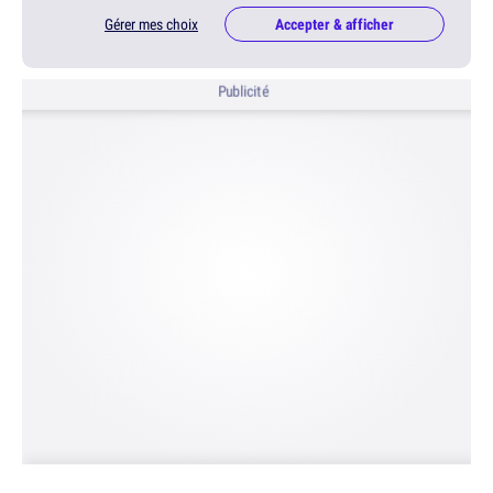
Gérer mes choix
Accepter & afficher
Publicité