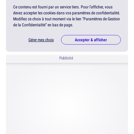
Ce contenu est fourni par un service tiers. Pour l'afficher, vous
devez accepter les cookies dans vos paramètres de confidentialité.
Modifiez ce choix à tout moment via le lien "Paramètres de Gestion
de la Confidentialité" en bas de page.
Gérer mes choix
Accepter & afficher
Publicité