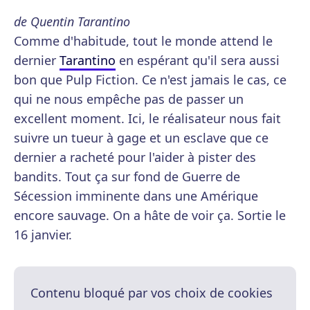
de Quentin Tarantino
Comme d'habitude, tout le monde attend le
dernier
Tarantino
en espérant qu'il sera aussi
bon que Pulp Fiction. Ce n'est jamais le cas, ce
qui ne nous empêche pas de passer un
excellent moment. Ici, le réalisateur nous fait
suivre un tueur à gage et un esclave que ce
dernier a racheté pour l'aider à pister des
bandits. Tout ça sur fond de Guerre de
Sécession imminente dans une Amérique
encore sauvage. On a hâte de voir ça. Sortie le
16 janvier.
Contenu bloqué par vos choix de cookies