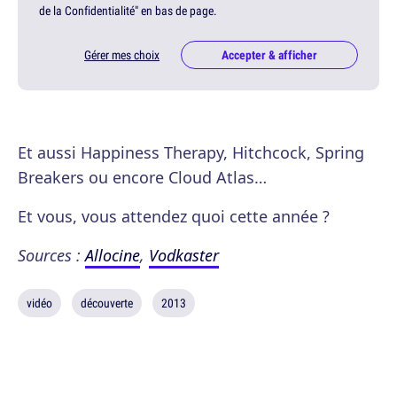
de la Confidentialité" en bas de page.
Gérer mes choix
Accepter & afficher
Et aussi Happiness Therapy, Hitchcock, Spring
Breakers ou encore Cloud Atlas…
Et vous, vous attendez quoi cette année ?
Sources :
Allocine
,
Vodkaster
vidéo
découverte
2013