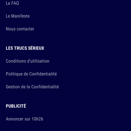
La FAQ
Le Manifeste
Nous contacter
LES TRUCS SÉRIEUX
Conditions d'utilisation
Politique de Confidentialité
Gestion de la Confidentialité
PUBLICITÉ
Annoncer sur 10h26