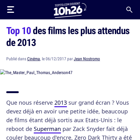
Top 10
des films les plus attendus
de 2013
Publié dans
Cinéma
, le 06/12/2017 par
Jean Nostromo
Que nous réserve
2013
sur grand écran ? Vous
devez déjà en avoir une petite idée, beaucoup
de films étant déjà sortis aux Etats-Unis : le
reboot de
Superman
par Zack Snyder fait déjà
couler beaucoup d'encre, Zero Dark Thirty a été