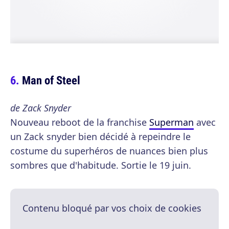
Man of Steel
de Zack Snyder
Nouveau reboot de la franchise
Superman
avec
un Zack snyder bien décidé à repeindre le
costume du superhéros de nuances bien plus
sombres que d'habitude. Sortie le 19 juin.
Contenu bloqué par vos choix de cookies