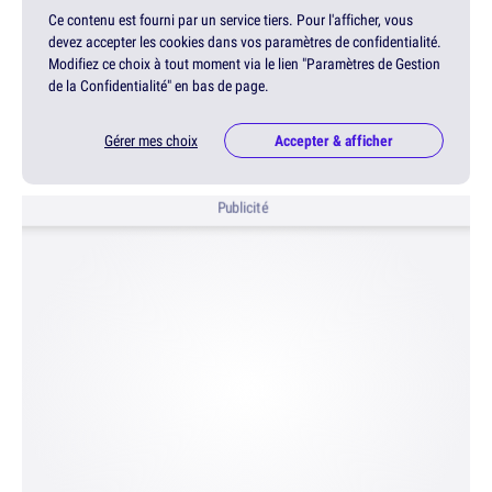
Ce contenu est fourni par un service tiers. Pour l'afficher, vous
devez accepter les cookies dans vos paramètres de confidentialité.
Modifiez ce choix à tout moment via le lien "Paramètres de Gestion
de la Confidentialité" en bas de page.
Gérer mes choix
Accepter & afficher
Publicité