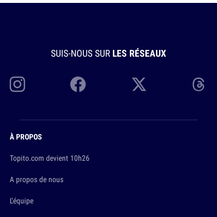
SUIS-NOUS SUR
LES RÉSEAUX
À PROPOS
Topito.com devient 10h26
A propos de nous
L'équipe