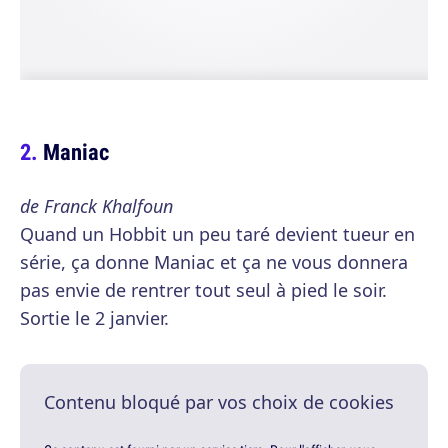
Maniac
de Franck Khalfoun
Quand un Hobbit un peu taré devient tueur en
série, ça donne Maniac et ça ne vous donnera
pas envie de rentrer tout seul à pied le soir.
Sortie le 2 janvier.
Contenu bloqué par vos choix de cookies