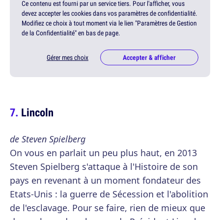
Ce contenu est fourni par un service tiers. Pour l'afficher, vous
devez accepter les cookies dans vos paramètres de confidentialité.
Modifiez ce choix à tout moment via le lien "Paramètres de Gestion
de la Confidentialité" en bas de page.
Gérer mes choix
Accepter & afficher
Lincoln
de Steven Spielberg
On vous en parlait un peu plus haut, en 2013
Steven Spielberg s'attaque à l'Histoire de son
pays en revenant à un moment fondateur des
Etats-Unis : la guerre de Sécession et l'abolition
de l'esclavage. Pour se faire, rien de mieux que