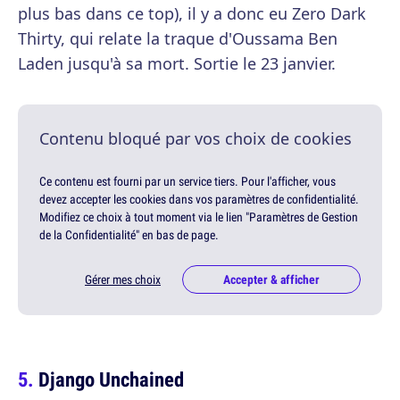
plus bas dans ce top), il y a donc eu Zero Dark
Thirty, qui relate la traque d'Oussama Ben
Laden jusqu'à sa mort. Sortie le 23 janvier.
Contenu bloqué par vos choix de cookies
Ce contenu est fourni par un service tiers. Pour l'afficher, vous
devez accepter les cookies dans vos paramètres de confidentialité.
Modifiez ce choix à tout moment via le lien "Paramètres de Gestion
de la Confidentialité" en bas de page.
Gérer mes choix
Accepter & afficher
Django Unchained