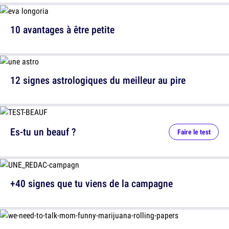
10 avantages à être petite
12 signes astrologiques du meilleur au pire
Es-tu un beauf ?
Faire le test
+40 signes que tu viens de la campagne