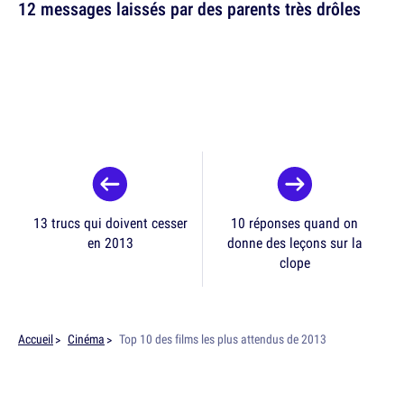
12 messages laissés par des parents très drôles
13 trucs qui doivent cesser
10 réponses quand on
en 2013
donne des leçons sur la
clope
Accueil
Cinéma
Top 10 des films les plus attendus de 2013